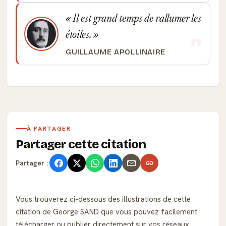
Il est grand temps de rallumer les
étoiles.
GUILLAUME APOLLINAIRE
À PARTAGER
Partager cette citation
Partager :
Vous trouverez ci-dessous des illustrations de cette
citation de George SAND que vous pouvez facilement
télécharger ou publier directement sur vos réseaux