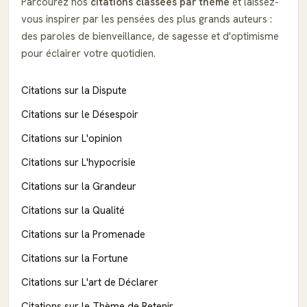
Parcourez nos
citations classées par thème
et laissez-
vous inspirer par les pensées des plus grands auteurs :
des paroles de bienveillance, de sagesse et d'optimisme
pour éclairer votre quotidien.
Citations sur la Dispute
Citations sur le Désespoir
Citations sur L'opinion
Citations sur L'hypocrisie
Citations sur la Grandeur
Citations sur la Qualité
Citations sur la Promenade
Citations sur la Fortune
Citations sur L'art de Déclarer
Citations sur le Thème de Retenir