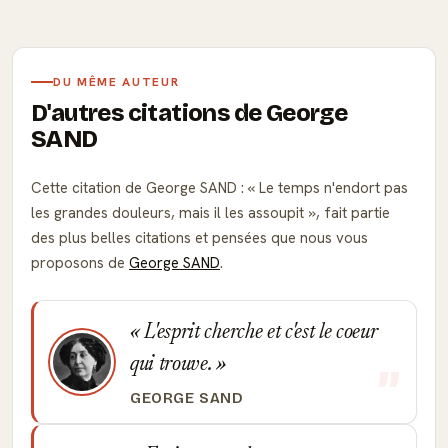
DU MÊME AUTEUR
D'autres citations de George
SAND
Cette citation de George SAND :
Le temps n'endort pas
les grandes douleurs, mais il les assoupit
, fait partie
des plus belles citations et pensées que nous vous
proposons de
George SAND
.
L'esprit cherche et c'est le coeur
qui trouve.
GEORGE SAND