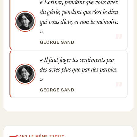
Ecrivez, pendant que vous avez
du génie, pendant que c'est le dieu
qui vous dicte, et non la mémoire.
GEORGE SAND
Il faut juger les sentiments par
des actes plus que par des paroles.
GEORGE SAND
DANS LE MÊME ESPRIT