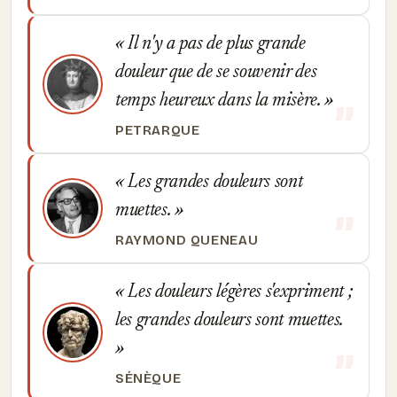
Il n'y a pas de plus grande
douleur que de se souvenir des
temps heureux dans la misère.
PETRARQUE
Les grandes douleurs sont
muettes.
RAYMOND QUENEAU
Les douleurs légères s'expriment ;
les grandes douleurs sont muettes.
SÉNÈQUE