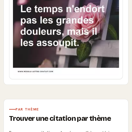
PAR THÈME
Trouver une citation par thème