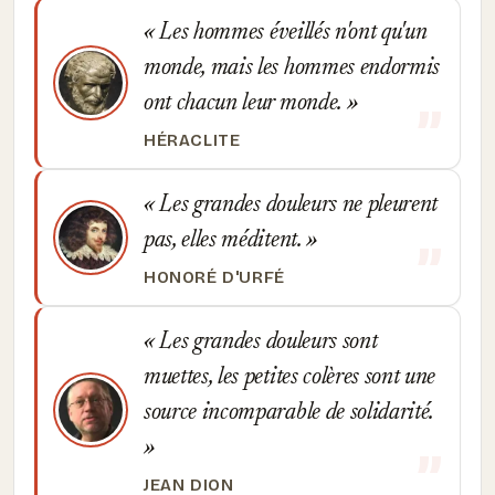
Les hommes éveillés n'ont qu'un
monde, mais les hommes endormis
ont chacun leur monde.
HÉRACLITE
Les grandes douleurs ne pleurent
pas, elles méditent.
HONORÉ D'URFÉ
Les grandes douleurs sont
muettes, les petites colères sont une
source incomparable de solidarité.
JEAN DION