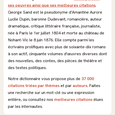
ses oeuvres ainsi que ses meilleures citations
.
George Sand est le pseudonyme d'Amantine Aurore
Lucile Dupin, baronne Dudevant, romancière, auteur
dramatique, critique littéraire française, journaliste,
née à Paris le 1er juillet 1804 et morte au château de
Nohant-Vic le 8 juin 1876. Elle compte parmi les
écrivains prolifiques avec plus de soixante-dix romans
à son actif, cinquante volumes d'œuvres diverses dont
des nouvelles, des contes, des pièces de théâtre et
des textes politiques.
Notre dictionnaire vous propose plus de
37 000
citations triées par thèmes
et par
auteurs
. Faites
une recherche sur un mot-clé ou une expression
entière, ou consultez nos
meilleures citations
élues
par les internautes.