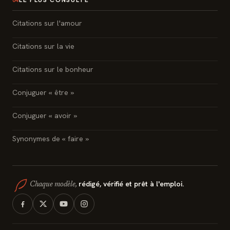
Citations sur l'amour
Citations sur la vie
Citations sur le bonheur
Conjuguer « être »
Conjuguer « avoir »
Synonymes de « faire »
rédigé, vérifié et prêt à l'emploi.
Chaque modèle,