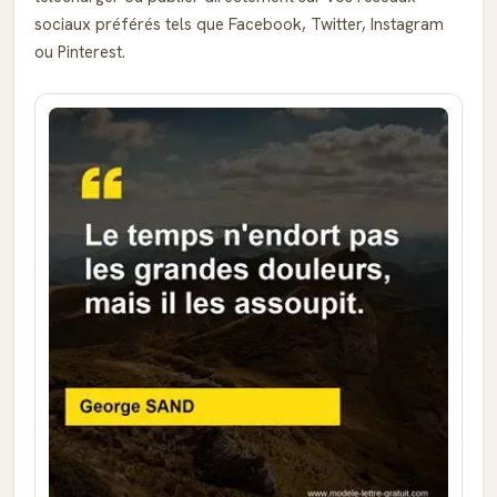
sociaux préférés tels que Facebook, Twitter, Instagram
ou Pinterest.