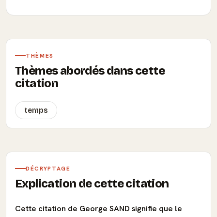
THÈMES
Thèmes abordés dans cette
citation
temps
DÉCRYPTAGE
Explication de cette citation
Cette citation de George SAND signifie que le