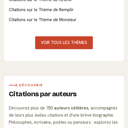
Citations sur le Thème de Remplir
Citations sur le Thème de Monsieur
VOIR TOUS LES THÈMES
À DÉCOUVRIR
Citations par auteurs
Découvrez plus de 780
auteurs célèbres
, accompagnés
de leurs plus
belles citations
et d'une brève biographie.
Philosophes, écrivains, poètes ou penseurs : explorez les