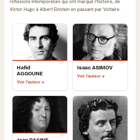
réflexions intemporelles qui ont marqué l'histoire, de
Victor Hugo à Albert Einstein en passant par Voltaire.
Hafid
Isaac ASIMOV
AGGOUNE
Voir l'auteur
Voir l'auteur