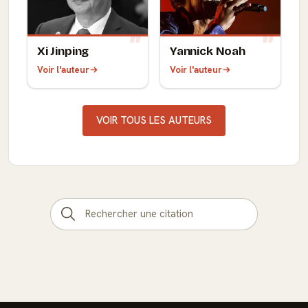
Xi Jinping
Yannick Noah
Voir l'auteur
Voir l'auteur
VOIR TOUS LES AUTEURS