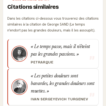
Citations similaires
Dans les citations ci-dessous vous trouverez des citations
similaires à la citation de George SAND (Le temps
n'endort pas les grandes douleurs, mais il les assoupit.).
Le temps passe, mais il n'éteint
pas les grandes passions.
PETRARQUE
Les petites douleurs sont
bavardes, les grandes douleurs sont
muettes.
IVAN SERGEYEVICH TURGENEV