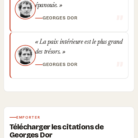
épanouie.
GEORGES DOR
La paix intérieure est le plus grand
des trésors.
GEORGES DOR
EMPORTER
Télécharger les citations de
Georges Dor