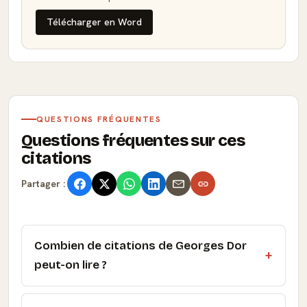
Télécharger en Word
QUESTIONS FRÉQUENTES
Questions fréquentes sur ces
citations
Partager :
Combien de citations de Georges Dor
peut-on lire ?