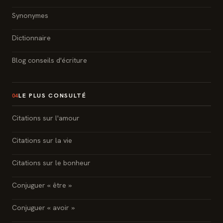
Synonymes
Dictionnaire
Blog conseils d'écriture
LE PLUS CONSULTÉ
04
Citations sur l'amour
Citations sur la vie
Citations sur le bonheur
Conjuguer « être »
Conjuguer « avoir »