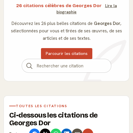
26 citations célèbres de Georges Dor
Lire la
biographie
Découvrez les 26 plus belles citations de
Georges Dor
,
sélectionnées pour vous et tirées de ses œuvres, de ses
articles et de ses textes.
Parcourir les citations
TOUTES LES CITATIONS
Ci-dessous les citations de
Georges Dor