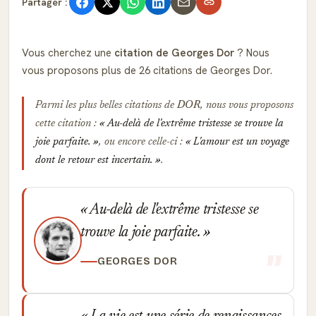
Partager :
Vous cherchez une
citation de Georges Dor
? Nous
vous proposons plus de 26 citations de Georges Dor.
Parmi les plus belles citations de
DOR
, nous vous proposons
cette citation :
Au-delà de l'extrême tristesse se trouve la
joie parfaite.
, ou encore celle-ci :
L'amour est un voyage
dont le retour est incertain.
.
Au-delà de l'extrême tristesse se
trouve la joie parfaite.
GEORGES DOR