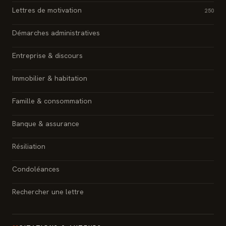
Lettres de motivation
250
Démarches administratives
Entreprise & discours
Immobilier & habitation
Famille & consommation
Banque & assurance
Résiliation
Condoléances
Rechercher une lettre