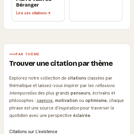
Béranger
Lire ses citations
PAR THÈME
Trouver une citation par thème
Explorez notre collection de
citations
classées par
thématique et laissez-vous inspirer par les
réflexions
intemporelles
des plus grands
penseurs
, écrivains et
philosophes :
sagesse
,
motivation
ou
optimisme
, chaque
phrase est une source d'
inspiration
pour traverser le
quotidien avec une perspective
éclairée
.
Citations sur L'existence