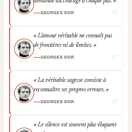
demande du courage à chaque pas.
GEORGES DOR
L'amour véritable ne connaît pas
de frontières ni de limites.
GEORGES DOR
La véritable sagesse consiste à
reconnaître ses propres erreurs.
GEORGES DOR
Le silence est souvent plus éloquent