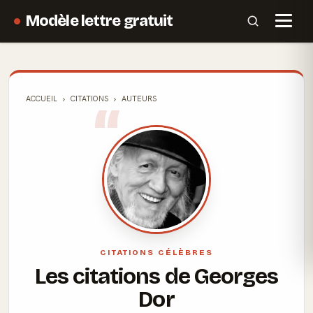
Modèle lettre gratuit
ACCUEIL
CITATIONS
AUTEURS
CITATIONS CÉLÈBRES
Les citations de Georges
Dor