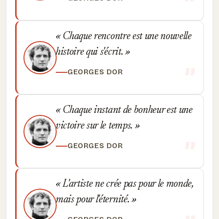
Chaque rencontre est une nouvelle
histoire qui s'écrit.
GEORGES DOR
Chaque instant de bonheur est une
victoire sur le temps.
GEORGES DOR
L'artiste ne crée pas pour le monde,
mais pour l'éternité.