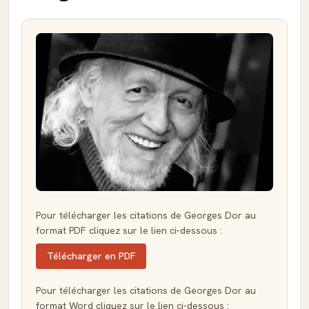
Pour télécharger les citations de Georges Dor au
format PDF cliquez sur le lien ci-dessous :
Télécharger en PDF
Pour télécharger les citations de Georges Dor au
format Word cliquez sur le lien ci-dessous :