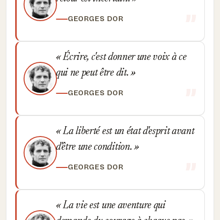
GEORGES DOR
Écrire, c'est donner une voix à ce
qui ne peut être dit.
GEORGES DOR
La liberté est un état d'esprit avant
d'être une condition.
GEORGES DOR
La vie est une aventure qui