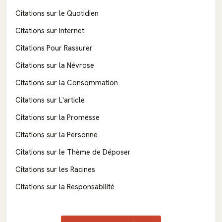
Citations sur le Quotidien
Citations sur Internet
Citations Pour Rassurer
Citations sur la Névrose
Citations sur la Consommation
Citations sur L'article
Citations sur la Promesse
Citations sur la Personne
Citations sur le Thème de Déposer
Citations sur les Racines
Citations sur la Responsabilité