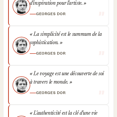
d'inspiration pour l'artiste.
GEORGES DOR
La simplicité est le summum de la
sophistication.
GEORGES DOR
Le voyage est une découverte de soi
à travers le monde.
GEORGES DOR
L'authenticité est la clé d'une vie