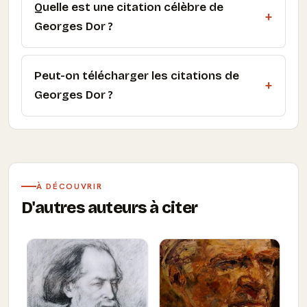
Quelle est une citation célèbre de
Georges Dor ?
Peut-on télécharger les citations de
Georges Dor ?
À DÉCOUVRIR
D'autres auteurs à citer