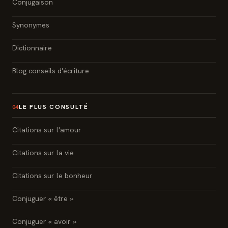
Conjugaison
Synonymes
Dictionnaire
Blog conseils d'écriture
LE PLUS CONSULTÉ
04
Citations sur l'amour
Citations sur la vie
Citations sur le bonheur
Conjuguer « être »
Conjuguer « avoir »