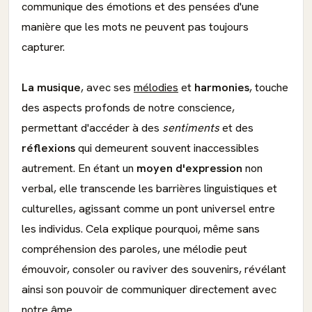
communique des émotions et des pensées d'une
manière que les mots ne peuvent pas toujours
capturer.
La musique
, avec ses
mélodies
et
harmonies
, touche
des aspects profonds de notre conscience,
permettant d'accéder à des
sentiments
et des
réflexions
qui demeurent souvent inaccessibles
autrement. En étant un
moyen d'expression
non
verbal, elle transcende les barrières linguistiques et
culturelles, agissant comme un pont universel entre
les individus. Cela explique pourquoi, même sans
compréhension des paroles, une mélodie peut
émouvoir, consoler ou raviver des souvenirs, révélant
ainsi son pouvoir de communiquer directement avec
notre âme.