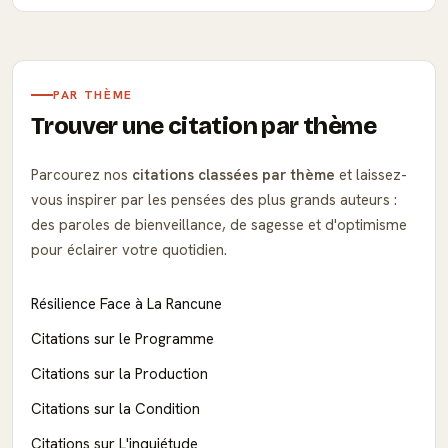
PAR THÈME
Trouver une citation par thème
Parcourez nos
citations classées par thème
et laissez-
vous inspirer par les pensées des plus grands auteurs :
des paroles de bienveillance, de sagesse et d'optimisme
pour éclairer votre quotidien.
Résilience Face à La Rancune
Citations sur le Programme
Citations sur la Production
Citations sur la Condition
Citations sur L'inquiétude