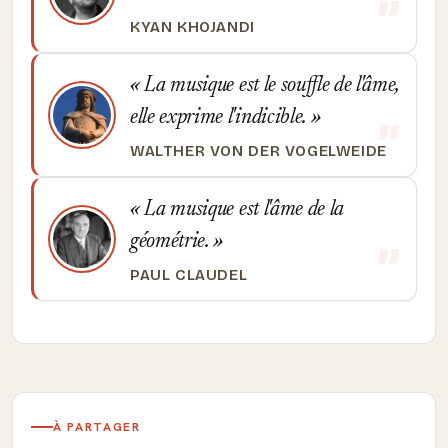
KYAN KHOJANDI
La musique est le souffle de l'âme,
elle exprime l'indicible.
WALTHER VON DER VOGELWEIDE
La musique est l'âme de la
géométrie.
PAUL CLAUDEL
À PARTAGER