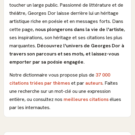
toucher un large public. Passionné de littérature et de
théâtre, Georges Dor laisse derrière lui un héritage
artistique riche en poésie et en messages forts. Dans
cette page,
nous plongerons dans la vie de l'artiste
,
ses inspirations, son héritage et ses citations les plus
marquantes.
Découvrez l'univers de Georges Dor à
travers son parcours et ses mots, et laissez-vous
emporter par sa poésie engagée.
Notre dictionnaire vous propose plus de
37 000
citations triées par thèmes
et par
auteurs
. Faites
une recherche sur un mot-clé ou une expression
entière, ou consultez nos
meilleures citations
élues
par les internautes.