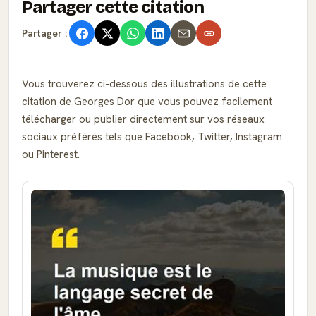
Partager cette citation
Partager :
Vous trouverez ci-dessous des illustrations de cette
citation de Georges Dor que vous pouvez facilement
télécharger ou publier directement sur vos réseaux
sociaux préférés tels que Facebook, Twitter, Instagram
ou Pinterest.