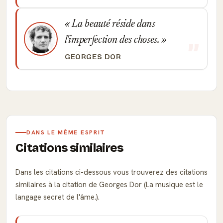
La beauté réside dans
l'imperfection des choses.
GEORGES DOR
DANS LE MÊME ESPRIT
Citations similaires
Dans les citations ci-dessous vous trouverez des citations
similaires à la citation de Georges Dor (La musique est le
langage secret de l'âme.).