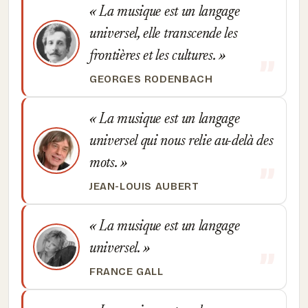
La musique est un langage
universel, elle transcende les
frontières et les cultures.
GEORGES RODENBACH
La musique est un langage
universel qui nous relie au-delà des
mots.
JEAN-LOUIS AUBERT
La musique est un langage
universel.
FRANCE GALL