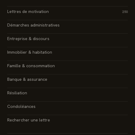
Lettres de motivation
250
Démarches administratives
Entreprise & discours
Immobilier & habitation
Famille & consommation
Banque & assurance
Résiliation
Condoléances
Rechercher une lettre