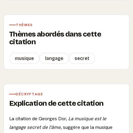
THÈMES
Thèmes abordés dans cette
citation
musique
langage
secret
DÉCRYPTAGE
Explication de cette citation
La citation de Georges Dor,
La musique est le
langage secret de l'âme
, suggère que la musique