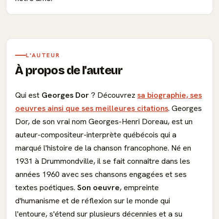
L'AUTEUR
À propos de l'auteur
Qui est
Georges Dor
? Découvrez
sa biographie, ses
oeuvres ainsi que ses meilleures citations
. Georges
Dor, de son vrai nom Georges-Henri Doreau, est un
auteur-compositeur-interprète québécois qui a
marqué l'histoire de la chanson francophone. Né en
1931 à Drummondville, il se fait connaître dans les
années 1960 avec ses chansons engagées et ses
textes poétiques.
Son oeuvre
, empreinte
d'humanisme et de réflexion sur le monde qui
l'entoure, s'étend sur plusieurs décennies et a su