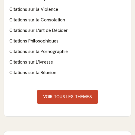
Citations sur la Violence
Citations sur la Consolation
Citations sur L'art de Décider
Citations Philosophiques
Citations sur la Pornographie
Citations sur L'ivresse
Citations sur la Réunion
VOIR TOUS LES THÈMES