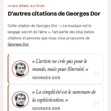
DU MÊME AUTEUR
D'autres citations de Georges Dor
Cette citation de Georges Dor :
La musique est le
langage secret de l'âme
, fait partie des plus belles
citations et pensées que nous vous proposons de
Georges Dor
.
L'artiste ne crée pas pour le
monde, mais pour l'éternité.
GEORGES DOR
La simplicité est le summum de
la sophistication.
GEORGES DOR