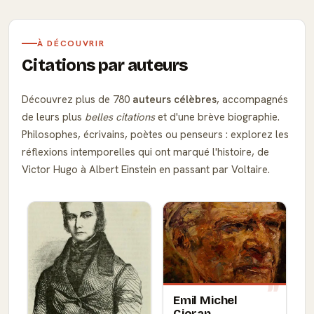
À DÉCOUVRIR
Citations par auteurs
Découvrez plus de 780
auteurs célèbres
, accompagnés
de leurs plus
belles citations
et d'une brève biographie.
Philosophes, écrivains, poètes ou penseurs : explorez les
réflexions intemporelles qui ont marqué l'histoire, de
Victor Hugo à Albert Einstein en passant par Voltaire.
Emil Michel
Cioran