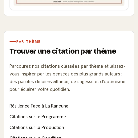
PAR THÈME
Trouver une citation par thème
Parcourez nos
citations classées par thème
et laissez-
vous inspirer par les pensées des plus grands auteurs :
des paroles de bienveillance, de sagesse et d'optimisme
pour éclairer votre quotidien.
Résilience Face à La Rancune
Citations sur le Programme
Citations sur la Production