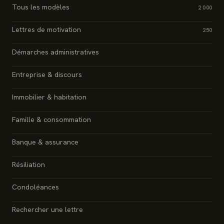
Tous les modèles
2 000
Lettres de motivation
250
Démarches administratives
Entreprise & discours
Immobilier & habitation
Famille & consommation
Banque & assurance
Résiliation
Condoléances
Rechercher une lettre