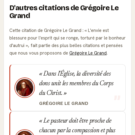
D'autres citations de Grégoire Le
Grand
Cette citation de Grégoire Le Grand :
L'envie est
blessure pour l'esprit qui se ronge, torturé par le bonheur
d'autrui
, fait partie des plus belles citations et pensées
que nous vous proposons de
Grégoire Le Grand
.
Dans l'Église, la diversité des
dons unit les membres du Corps
du Christ.
GRÉGOIRE LE GRAND
Le pasteur doit être proche de
chacun par la compassion et plus