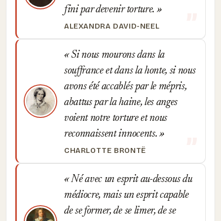
fini par devenir torture.
ALEXANDRA DAVID-NEEL
Si nous mourons dans la
souffrance et dans la honte, si nous
avons été accablés par le mépris,
abattus par la haine, les anges
voient notre torture et nous
reconnaissent innocents.
CHARLOTTE BRONTË
Né avec un esprit au-dessous du
médiocre, mais un esprit capable
de se former, de se limer, de se