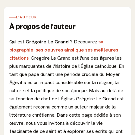
L'AUTEUR
À propos de l'auteur
Qui est
Grégoire Le Grand
? Découvrez
sa
biographie, ses oeuvres ainsi que ses meilleures
citations
. Grégoire Le Grand est l'une des figures les
plus marquantes de l'histoire de l'Église catholique. En
tant que pape durant une période cruciale du Moyen
Âge, il a eu un impact considérable sur la religion, la
culture et la politique de son époque. Mais au-delà de
sa fonction de chef de l'Église, Grégoire Le Grand est
également reconnu comme un auteur majeur de la
littérature chrétienne. Dans cette page dédiée à son
œuvre, nous vous invitons à découvrir la vie
fascinante de ce saint et à explorer ses écrits qui ont