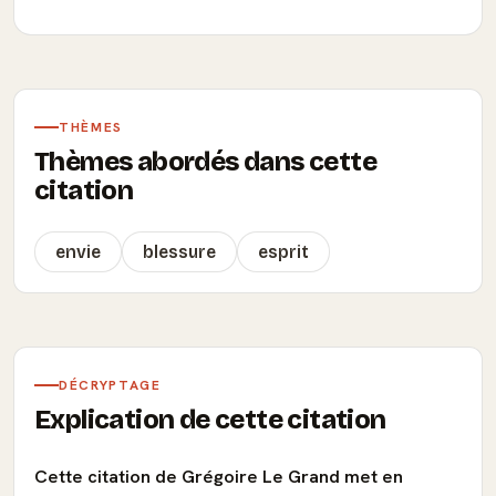
THÈMES
Thèmes abordés dans cette
citation
envie
blessure
esprit
DÉCRYPTAGE
Explication de cette citation
Cette citation de Grégoire Le Grand met en