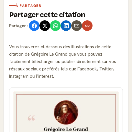
À PARTAGER
Partager cette citation
Partager :
Vous trouverez ci-dessous des illustrations de cette
citation de Grégoire Le Grand que vous pouvez
facilement télécharger ou publier directement sur vos
réseaux sociaux préférés tels que Facebook, Twitter,
Instagram ou Pinterest.