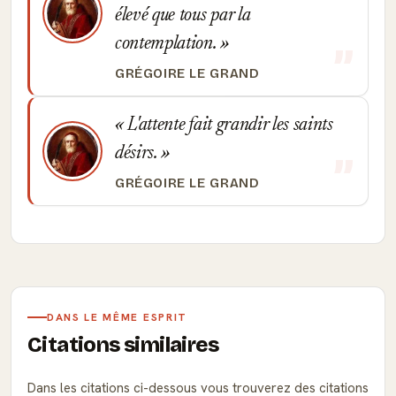
élevé que tous par la
contemplation.
GRÉGOIRE LE GRAND
L'attente fait grandir les saints
désirs.
GRÉGOIRE LE GRAND
DANS LE MÊME ESPRIT
Citations similaires
Dans les citations ci-dessous vous trouverez des citations