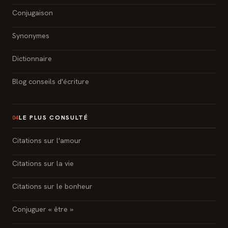
Conjugaison
Synonymes
Dictionnaire
Blog conseils d'écriture
LE PLUS CONSULTÉ
04
Citations sur l'amour
Citations sur la vie
Citations sur le bonheur
Conjuguer « être »