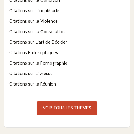
Citations sur la Condition
Citations sur L'inquiétude
Citations sur la Violence
Citations sur la Consolation
Citations sur L'art de Décider
Citations Philosophiques
Citations sur la Pornographie
Citations sur L'ivresse
Citations sur la Réunion
VOIR TOUS LES THÈMES