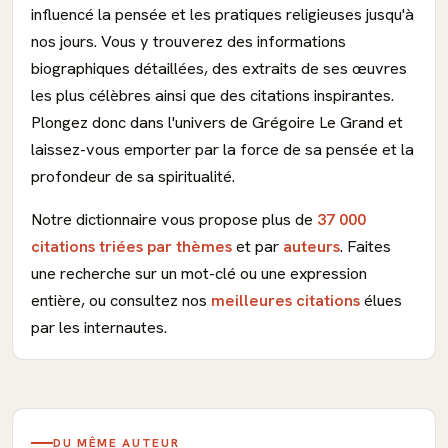
influencé la pensée et les pratiques religieuses jusqu'à
nos jours. Vous y trouverez des informations
biographiques détaillées, des extraits de ses œuvres
les plus célèbres ainsi que des citations inspirantes.
Plongez donc dans l'univers de Grégoire Le Grand et
laissez-vous emporter par la force de sa pensée et la
profondeur de sa spiritualité.
Notre dictionnaire vous propose plus de
37 000
citations triées par thèmes
et par
auteurs
. Faites
une recherche sur un mot-clé ou une expression
entière, ou consultez nos
meilleures citations
élues
par les internautes.
DU MÊME AUTEUR