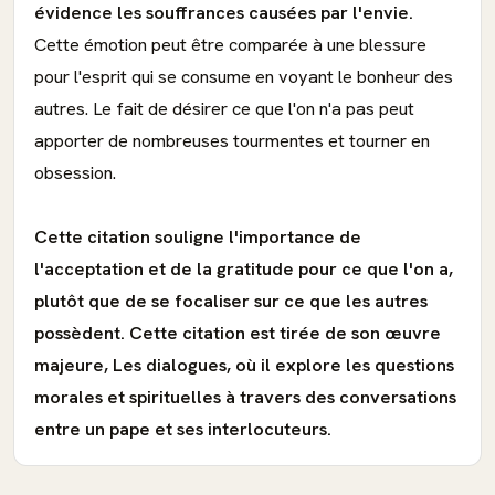
évidence les souffrances causées par l'envie.
Cette émotion peut être comparée à une blessure
pour l'esprit qui se consume en voyant le bonheur des
autres. Le fait de désirer ce que l'on n'a pas peut
apporter de nombreuses tourmentes et tourner en
obsession.
Cette citation souligne l'importance de
l'acceptation et de la gratitude pour ce que l'on a,
plutôt que de se focaliser sur ce que les autres
possèdent.
Cette citation est tirée de son œuvre
majeure, Les dialogues, où il explore les questions
morales et spirituelles à travers des conversations
entre un pape et ses interlocuteurs.