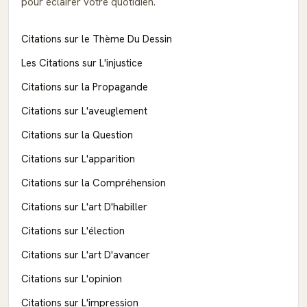
pour éclairer votre quotidien.
Citations sur le Thème Du Dessin
Les Citations sur L'injustice
Citations sur la Propagande
Citations sur L'aveuglement
Citations sur la Question
Citations sur L'apparition
Citations sur la Compréhension
Citations sur L'art D'habiller
Citations sur L'élection
Citations sur L'art D'avancer
Citations sur L'opinion
Citations sur L'impression