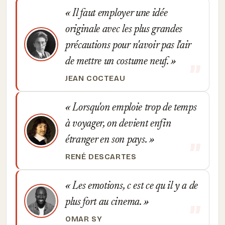
Il faut employer une idée
originale avec les plus grandes
précautions pour n'avoir pas l'air
de mettre un costume neuf.
JEAN COCTEAU
Lorsqu'on emploie trop de temps
à voyager, on devient enfin
étranger en son pays.
RENÉ DESCARTES
Les emotions, c est ce qu il y a de
plus fort au cinema.
OMAR SY