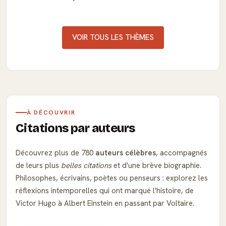
VOIR TOUS LES THÈMES
À DÉCOUVRIR
Citations par auteurs
Découvrez plus de 780
auteurs célèbres
, accompagnés
de leurs plus
belles citations
et d'une brève biographie.
Philosophes, écrivains, poètes ou penseurs : explorez les
réflexions intemporelles qui ont marqué l'histoire, de
Victor Hugo à Albert Einstein en passant par Voltaire.