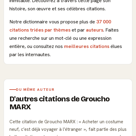
inimitable. Découvrez à travers cette page son
histoire, son œuvre et ses célèbres citations.
Notre dictionnaire vous propose plus de
37 000
citations triées par thèmes
et par
auteurs
. Faites
une recherche sur un mot-clé ou une expression
entière, ou consultez nos
meilleures citations
élues
par les internautes.
DU MÊME AUTEUR
D'autres citations de Groucho
MARX
Cette citation de Groucho MARX :
Acheter un costume
neuf, c'est déjà voyager à l'étranger
, fait partie des plus