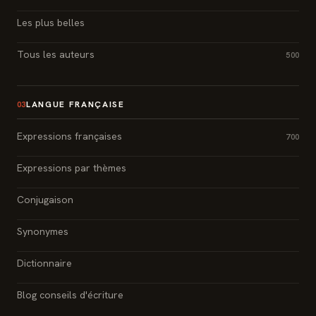
Les plus belles
Tous les auteurs
500
LANGUE FRANÇAISE
03
Expressions françaises
700
Expressions par thèmes
Conjugaison
Synonymes
Dictionnaire
Blog conseils d'écriture