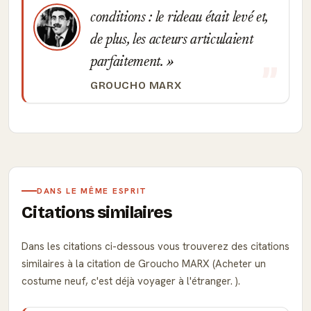
conditions : le rideau était levé et,
de plus, les acteurs articulaient
parfaitement.
GROUCHO MARX
DANS LE MÊME ESPRIT
Citations similaires
Dans les citations ci-dessous vous trouverez des citations
similaires à la citation de Groucho MARX (Acheter un
costume neuf, c'est déjà voyager à l'étranger. ).