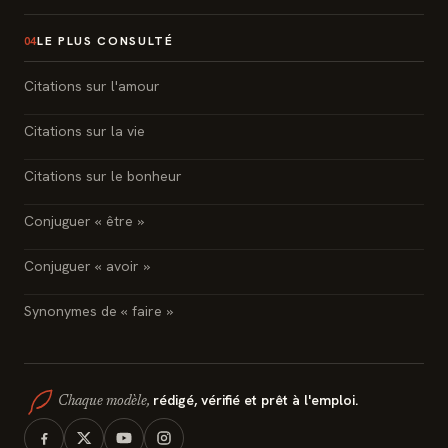
LE PLUS CONSULTÉ
04
Citations sur l'amour
Citations sur la vie
Citations sur le bonheur
Conjuguer « être »
Conjuguer « avoir »
Synonymes de « faire »
rédigé, vérifié et prêt à l'emploi.
Chaque modèle,