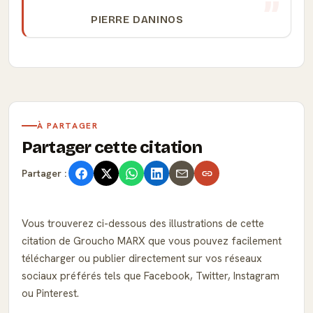
PIERRE DANINOS
À PARTAGER
Partager cette citation
Partager :
Vous trouverez ci-dessous des illustrations de cette
citation de Groucho MARX que vous pouvez facilement
télécharger ou publier directement sur vos réseaux
sociaux préférés tels que Facebook, Twitter, Instagram
ou Pinterest.