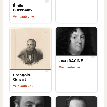
Émile
Durkheim
Voir l'auteur
Jean RACINE
Voir l'auteur
François
Guizot
Voir l'auteur