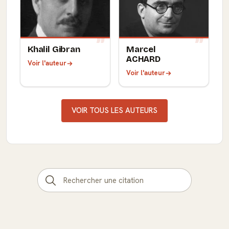
Khalil Gibran
Marcel
ACHARD
Voir l'auteur
Voir l'auteur
VOIR TOUS LES AUTEURS