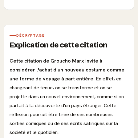
DÉCRYPTAGE
Explication de cette citation
Cette citation de Groucho Marx invite à
considérer l'achat d'un nouveau costume comme
une forme de voyage à part entière.
En effet, en
changeant de tenue, on se transforme et on se
projette dans un nouvel environnement, comme si on
partait à la découverte d'un pays étranger. Cette
réflexion pourrait être tirée de ses nombreuses
sorties comiques ou de ses écrits satiriques sur la
société et le quotidien.