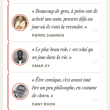
Beaucoup de gens, à peine ont-ils
acheté une auto, pensent déjà au
jour où ils vont la revendre.
PIERRE DANINOS
Le plus beau role, c est celui qu
on joue dans la vie.
OMAR SY
Être comique, c'est avant tout
être un peu philosophe, en costume
de clown.
DANY BOON