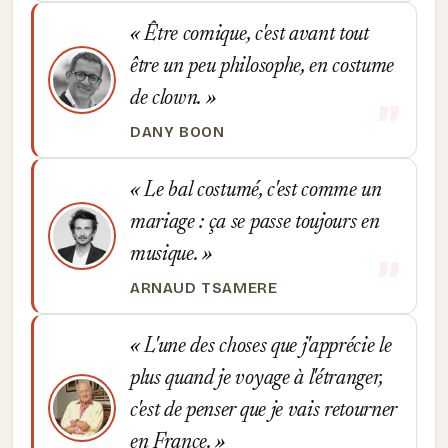
Être comique, c'est avant tout
être un peu philosophe, en costume
de clown.
DANY BOON
Le bal costumé, c'est comme un
mariage : ça se passe toujours en
musique.
ARNAUD TSAMERE
L'une des choses que j'apprécie le
plus quand je voyage à l'étranger,
c'est de penser que je vais retourner
en France.