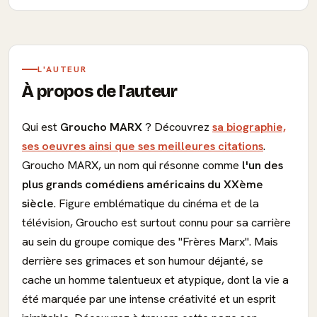
L'AUTEUR
À propos de l'auteur
Qui est
Groucho MARX
? Découvrez
sa biographie,
ses oeuvres ainsi que ses meilleures citations
.
Groucho MARX, un nom qui résonne comme
l'un des
plus grands comédiens américains du XXème
siècle
. Figure emblématique du cinéma et de la
télévision, Groucho est surtout connu pour sa carrière
au sein du groupe comique des "Frères Marx". Mais
derrière ses grimaces et son humour déjanté, se
cache un homme talentueux et atypique, dont la vie a
été marquée par une intense créativité et un esprit