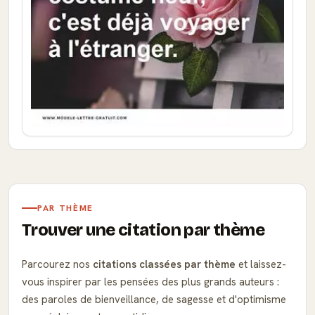
PAR THÈME
Trouver une citation par thème
Parcourez nos
citations classées par thème
et laissez-
vous inspirer par les pensées des plus grands auteurs :
des paroles de bienveillance, de sagesse et d'optimisme