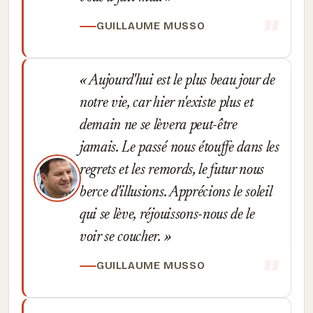
GUILLAUME MUSSO
Aujourd'hui est le plus beau jour de
notre vie, car hier n'existe plus et
demain ne se lèvera peut-être
jamais. Le passé nous étouffe dans les
regrets et les remords, le futur nous
berce d'illusions. Apprécions le soleil
qui se lève, réjouissons-nous de le
voir se coucher.
GUILLAUME MUSSO