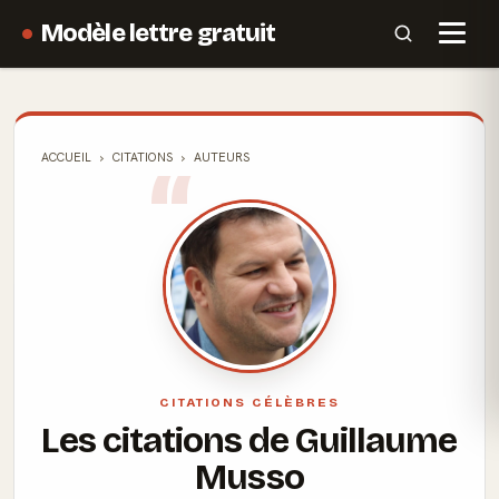
Modèle lettre gratuit
ACCUEIL
CITATIONS
AUTEURS
CITATIONS CÉLÈBRES
Les citations de Guillaume
Musso