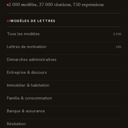
2 000 modèles, 37 000 citations, 750 expressions
MODÈLES DE LETTRES
01
Tous les modèles
2 000
Lettres de motivation
250
Démarches administratives
Entreprise & discours
Immobilier & habitation
Famille & consommation
Banque & assurance
Résiliation