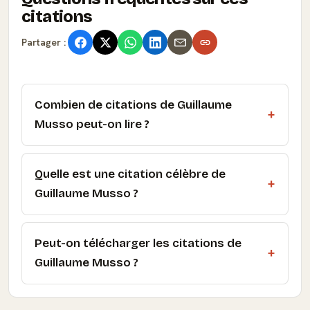
citations
Partager :
Combien de citations de Guillaume
Musso peut-on lire ?
Quelle est une citation célèbre de
Guillaume Musso ?
Peut-on télécharger les citations de
Guillaume Musso ?