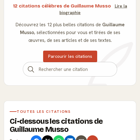
12 citations célèbres de Guillaume Musso
Lire la
biographie
Découvrez les 12 plus belles citations de
Guillaume
Musso
, sélectionnées pour vous et tirées de ses
œuvres, de ses articles et de ses textes.
Parcourir les citations
TOUTES LES CITATIONS
Ci-dessous les citations de
Guillaume Musso