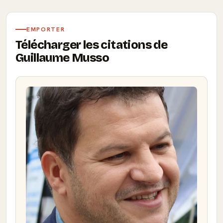
EMPORTER
Télécharger les citations de
Guillaume Musso