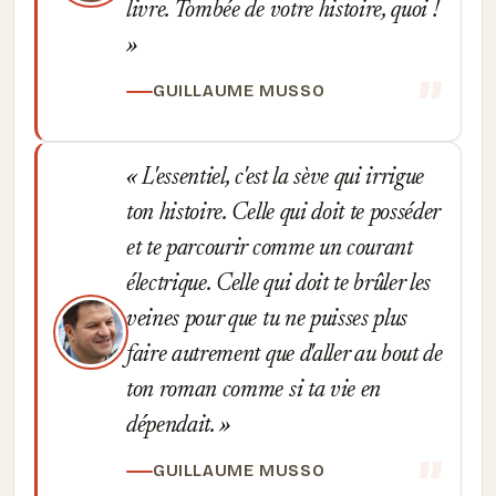
livre. Tombée de votre histoire, quoi !
GUILLAUME MUSSO
L'essentiel, c'est la sève qui irrigue
ton histoire. Celle qui doit te posséder
et te parcourir comme un courant
électrique. Celle qui doit te brûler les
veines pour que tu ne puisses plus
faire autrement que d'aller au bout de
ton roman comme si ta vie en
dépendait.
GUILLAUME MUSSO