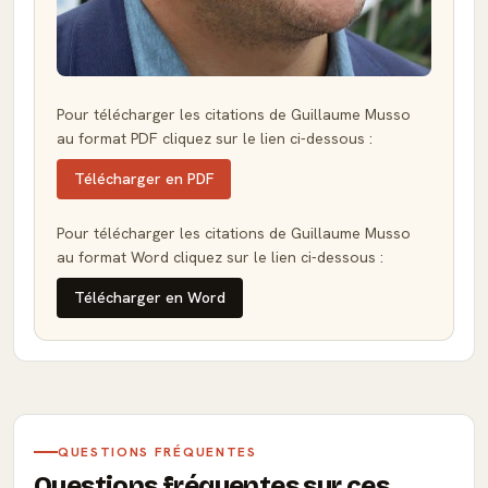
Pour télécharger les citations de Guillaume Musso
au format PDF cliquez sur le lien ci-dessous :
Télécharger en PDF
Pour télécharger les citations de Guillaume Musso
au format Word cliquez sur le lien ci-dessous :
Télécharger en Word
QUESTIONS FRÉQUENTES
Questions fréquentes sur ces