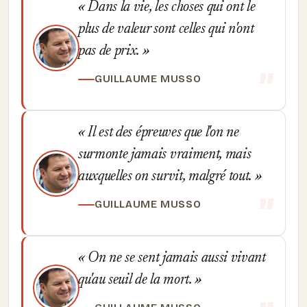
Dans la vie, les choses qui ont le
plus de valeur sont celles qui n'ont
pas de prix.
GUILLAUME MUSSO
Il est des épreuves que l'on ne
surmonte jamais vraiment, mais
auxquelles on survit, malgré tout.
GUILLAUME MUSSO
On ne se sent jamais aussi vivant
qu'au seuil de la mort.