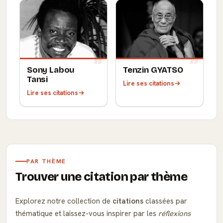
Sony Labou
Tenzin GYATSO
Tansi
Lire ses citations
Lire ses citations
PAR THÈME
Trouver une citation par thème
Explorez notre collection de
citations
classées par
thématique et laissez-vous inspirer par les
réflexions