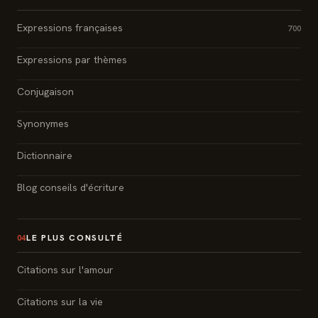
Expressions françaises
700
Expressions par thèmes
Conjugaison
Synonymes
Dictionnaire
Blog conseils d'écriture
LE PLUS CONSULTÉ
04
Citations sur l'amour
Citations sur la vie