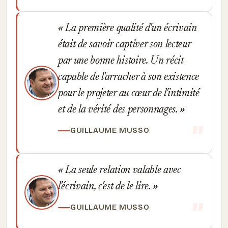
La première qualité d'un écrivain
était de savoir captiver son lecteur
par une bonne histoire. Un récit
capable de l'arracher à son existence
pour le projeter au cœur de l'intimité
et de la vérité des personnages.
GUILLAUME MUSSO
La seule relation valable avec
l'écrivain, c'est de le lire.
GUILLAUME MUSSO