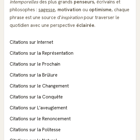
intemporelles
des plus grands
penseurs
, écrivains et
philosophes :
sagesse
,
motivation
ou
optimisme
, chaque
phrase est une source d'
inspiration
pour traverser le
quotidien avec une perspective
éclairée
.
Citations sur Internet
Citations sur la Représentation
Citations sur le Prochain
Citations sur la Brûlure
Citations sur le Changement
Citations sur la Conquête
Citations sur L'aveuglement
Citations sur le Renoncement
Citations sur la Politesse