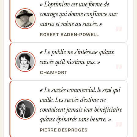
L'optimiste est une forme de
courage qui donne confiance aux
autres et mène au succès.
ROBERT BADEN-POWELL
Le public ne s'intéresse qu'aux
succès qu'il n'estime pas.
CHAMFORT
Le succès commercial, le seul qui
vaille. Les succès d'estime ne
conduisent jamais leur bénéficiaire
qu'aux épinards sans beurre.
PIERRE DESPROGES