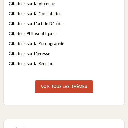
Citations sur la Violence
Citations sur la Consolation
Citations sur L'art de Décider
Citations Philosophiques
Citations sur la Pornographie
Citations sur L'ivresse
Citations sur la Réunion
VOIR TOUS LES THÈMES