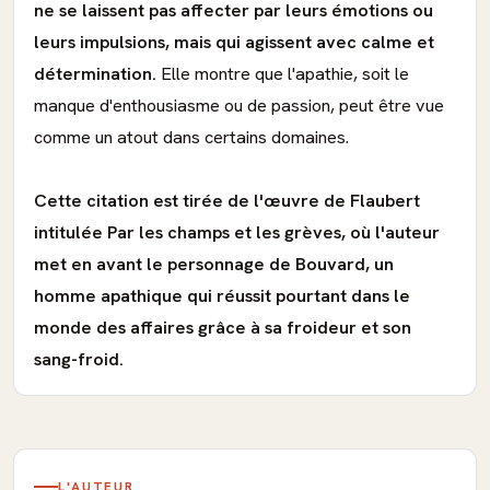
ne se laissent pas affecter par leurs émotions ou
leurs impulsions, mais qui agissent avec calme et
détermination.
Elle montre que l'apathie, soit le
manque d'enthousiasme ou de passion, peut être vue
comme un atout dans certains domaines.
Cette citation est tirée de l'œuvre de Flaubert
intitulée Par les champs et les grèves, où l'auteur
met en avant le personnage de Bouvard, un
homme apathique qui réussit pourtant dans le
monde des affaires grâce à sa froideur et son
sang-froid.
L'AUTEUR