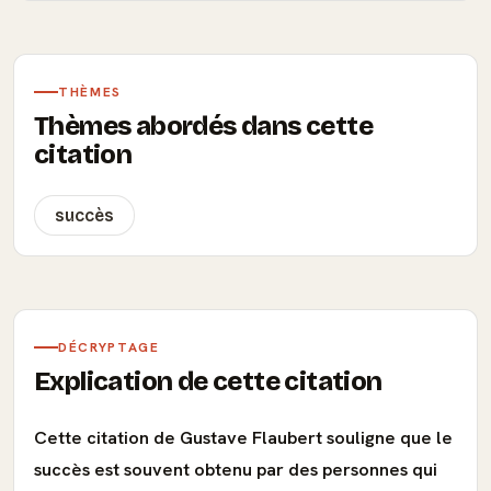
THÈMES
Thèmes abordés dans cette
citation
succès
DÉCRYPTAGE
Explication de cette citation
Cette citation de Gustave Flaubert souligne que le
succès est souvent obtenu par des personnes qui