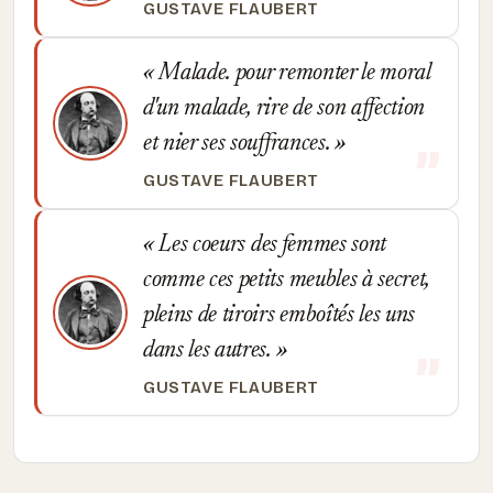
GUSTAVE FLAUBERT
Malade. pour remonter le moral
d'un malade, rire de son affection
et nier ses souffrances.
GUSTAVE FLAUBERT
Les coeurs des femmes sont
comme ces petits meubles à secret,
pleins de tiroirs emboîtés les uns
dans les autres.
GUSTAVE FLAUBERT