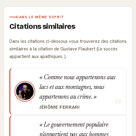
DANS LE MÊME ESPRIT
Citations similaires
Dans les citations ci-dessous vous trouverez des citations
similaires à la citation de Gustave Flaubert (Le succès
appartient aux apathiques. ).
Comme nous appartenons aux
lacs et aux montagnes, nous
appartenons au crime.
JÉRÔME FERRARI
Le gouvernement populaire
n'appartient pas aux hommes