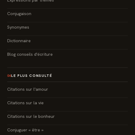
Expressions par thèmes
Conjugaison
Synonymes
Dictionnaire
Blog conseils d'écriture
LE PLUS CONSULTÉ
04
Citations sur l'amour
Citations sur la vie
Citations sur le bonheur
Conjuguer « être »