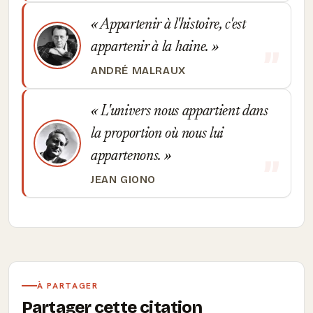
Appartenir à l'histoire, c'est
appartenir à la haine.
ANDRÉ MALRAUX
L'univers nous appartient dans
la proportion où nous lui
appartenons.
JEAN GIONO
À PARTAGER
Partager cette citation