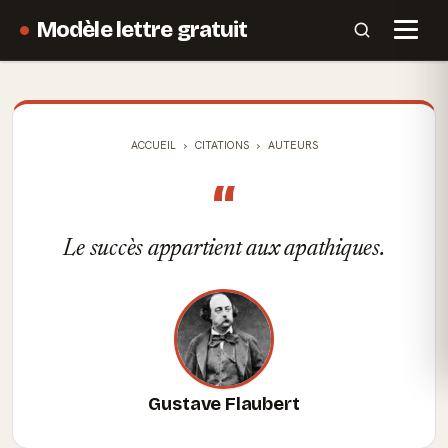
Modèle lettre gratuit
ACCUEIL
CITATIONS
AUTEURS
“
Le succès appartient aux apathiques.
Gustave Flaubert