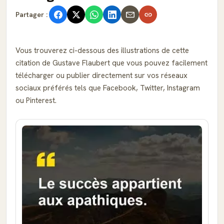
Partager :
Vous trouverez ci-dessous des illustrations de cette
citation de Gustave Flaubert que vous pouvez facilement
télécharger ou publier directement sur vos réseaux
sociaux préférés tels que Facebook, Twitter, Instagram
ou Pinterest.