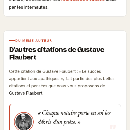
par les internautes.
DU MÊME AUTEUR
D'autres citations de Gustave
Flaubert
Cette citation de Gustave Flaubert :
Le succès
appartient aux apathiques
, fait partie des plus belles
citations et pensées que nous vous proposons de
Gustave Flaubert
.
Chaque notaire porte en soi les
débris d'un poète.