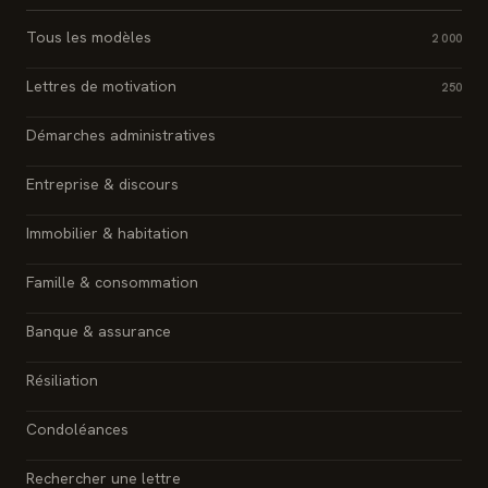
Tous les modèles
2 000
Lettres de motivation
250
Démarches administratives
Entreprise & discours
Immobilier & habitation
Famille & consommation
Banque & assurance
Résiliation
Condoléances
Rechercher une lettre