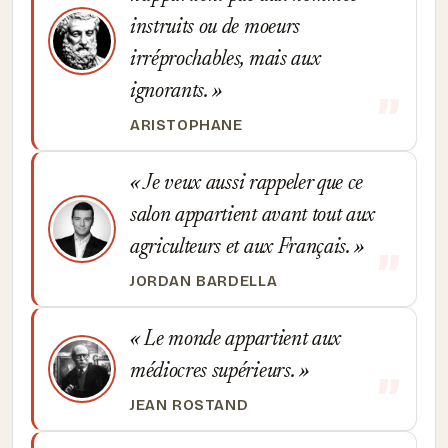
instruits ou de moeurs
irréprochables, mais aux
ignorants.
ARISTOPHANE
Je veux aussi rappeler que ce
salon appartient avant tout aux
agriculteurs et aux Français.
JORDAN BARDELLA
Le monde appartient aux
médiocres supérieurs.
JEAN ROSTAND