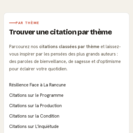
PAR THÈME
Trouver une citation par thème
Parcourez nos
citations classées par thème
et laissez-
vous inspirer par les pensées des plus grands auteurs :
des paroles de bienveillance, de sagesse et d'optimisme
pour éclairer votre quotidien.
Résilience Face à La Rancune
Citations sur le Programme
Citations sur la Production
Citations sur la Condition
Citations sur L'inquiétude