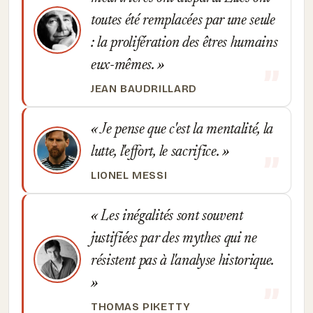
toutes été remplacées par une seule
: la prolifération des êtres humains
eux-mêmes.
JEAN BAUDRILLARD
Je pense que c'est la mentalité, la
lutte, l'effort, le sacrifice.
LIONEL MESSI
Les inégalités sont souvent
justifiées par des mythes qui ne
résistent pas à l'analyse historique.
THOMAS PIKETTY