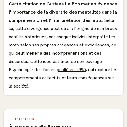
Cette citation de Gustave Le Bon met en évidence
l'importance de la diversité des mentalités dans la
compréhension et l'interprétation des mots.
Selon
lui, cette divergence peut être à l'origine de nombreux
conflits historiques, car chaque individu interprète les
mots selon ses propres croyances et expériences, ce
qui peut mener à des incompréhensions et des
discordes. Cette idée est tirée de son ouvrage
Psychologie des foules
publié en 1895
, qui explore les
comportements collectifs et leurs conséquences sur
la société.
L'AUTEUR