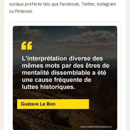
sociaux préférés tels que Facebook, Twitter, Instagram
ou Pinterest.