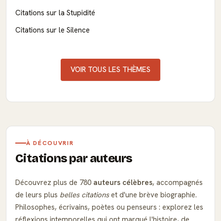
Citations sur la Stupidité
Citations sur le Silence
VOIR TOUS LES THÈMES
À DÉCOUVRIR
Citations par auteurs
Découvrez plus de 780
auteurs célèbres
, accompagnés
de leurs plus
belles citations
et d'une brève biographie.
Philosophes, écrivains, poètes ou penseurs : explorez les
réflexions intemporelles qui ont marqué l'histoire, de