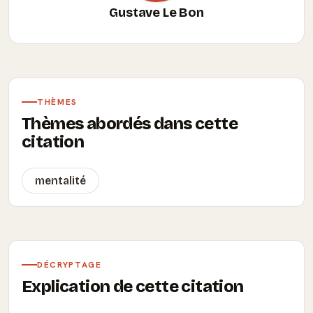
Gustave Le Bon
THÈMES
Thèmes abordés dans cette
citation
mentalité
DÉCRYPTAGE
Explication de cette citation