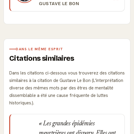
GUSTAVE LE BON
DANS LE MÊME ESPRIT
Citations similaires
Dans les citations ci-dessous vous trouverez des citations
similaires à la citation de Gustave Le Bon (L'interprétation
diverse des mêmes mots par des êtres de mentalité
dissemblable a été une cause fréquente de luttes
historiques.).
Les grandes épidémies
meurtrières ont disparu. Elles ont