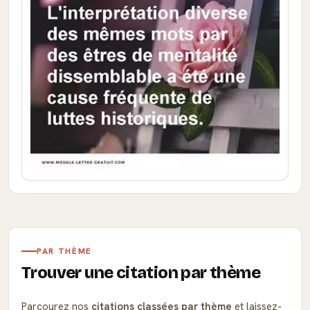
PAR THÈME
Trouver une citation par thème
Parcourez nos
citations classées par thème
et laissez-