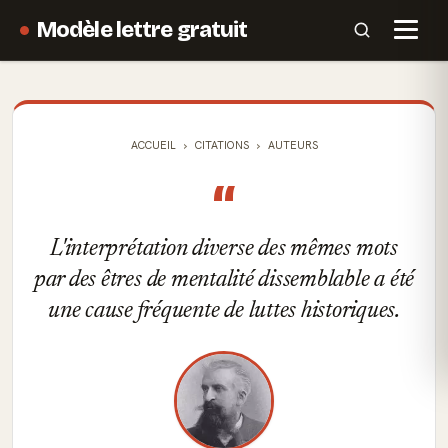
Modèle lettre gratuit
ACCUEIL
CITATIONS
AUTEURS
“
L'interprétation diverse des mêmes mots
par des êtres de mentalité dissemblable a été
une cause fréquente de luttes historiques.