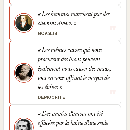
Les hommes marchent par des
chemins divers.
NOVALIS
Les mêmes causes qui nous
procurent des biens peuvent
également nous causer des maux,
tout en nous offrant le moyen de
les éviter.
DÉMOCRITE
Des années d'amour ont été
effacées par la haine d'une seule