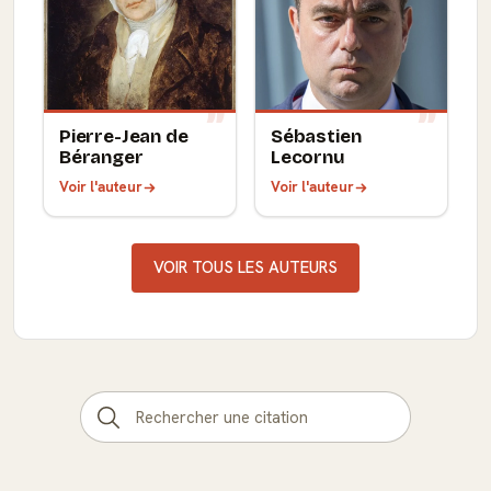
Pierre-Jean de
Sébastien
Béranger
Lecornu
Voir l'auteur
Voir l'auteur
VOIR TOUS LES AUTEURS