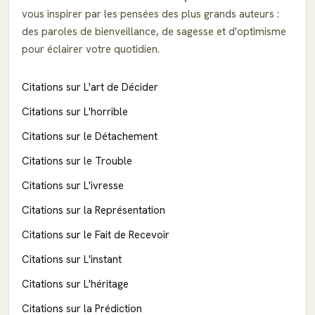
vous inspirer par les pensées des plus grands auteurs :
des paroles de bienveillance, de sagesse et d'optimisme
pour éclairer votre quotidien.
Citations sur L'art de Décider
Citations sur L'horrible
Citations sur le Détachement
Citations sur le Trouble
Citations sur L'ivresse
Citations sur la Représentation
Citations sur le Fait de Recevoir
Citations sur L'instant
Citations sur L'héritage
Citations sur la Prédiction