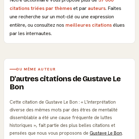
citations triées par thèmes
et par
auteurs
. Faites
une recherche sur un mot-clé ou une expression
entière, ou consultez nos
meilleures citations
élues
par les internautes.
DU MÊME AUTEUR
D'autres citations de Gustave Le
Bon
Cette citation de Gustave Le Bon :
L'interprétation
diverse des mêmes mots par des êtres de mentalité
dissemblable a été une cause fréquente de luttes
historiques
, fait partie des plus belles citations et
pensées que nous vous proposons de
Gustave Le Bon
.