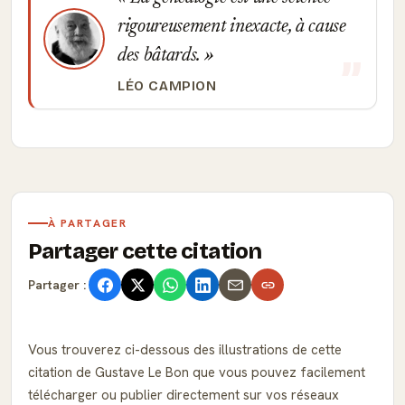
rigoureusement inexacte, à cause
des bâtards.
LÉO CAMPION
À PARTAGER
Partager cette citation
Partager :
Vous trouverez ci-dessous des illustrations de cette
citation de Gustave Le Bon que vous pouvez facilement
télécharger ou publier directement sur vos réseaux