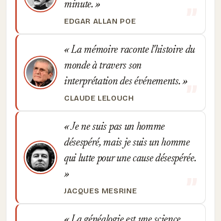
minute.
EDGAR ALLAN POE
La mémoire raconte l'histoire du
monde à travers son
interprétation des événements.
CLAUDE LELOUCH
Je ne suis pas un homme
désespéré, mais je suis un homme
qui lutte pour une cause désespérée.
JACQUES MESRINE
La généalogie est une science