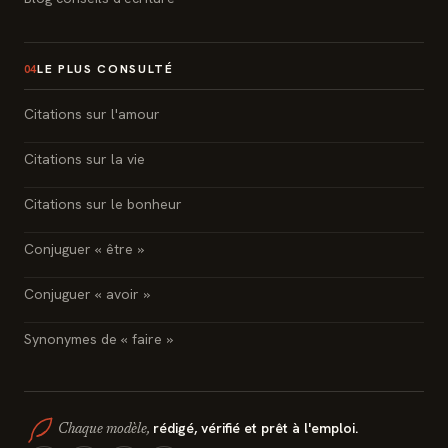
LE PLUS CONSULTÉ
04
Citations sur l'amour
Citations sur la vie
Citations sur le bonheur
Conjuguer « être »
Conjuguer « avoir »
Synonymes de « faire »
rédigé, vérifié et prêt à l'emploi.
Chaque modèle,