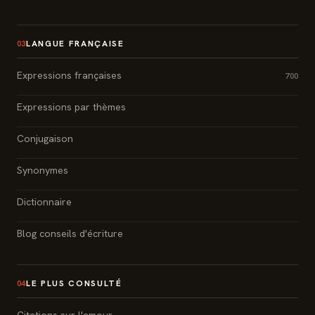
LANGUE FRANÇAISE
03
Expressions françaises
700
Expressions par thèmes
Conjugaison
Synonymes
Dictionnaire
Blog conseils d'écriture
LE PLUS CONSULTÉ
04