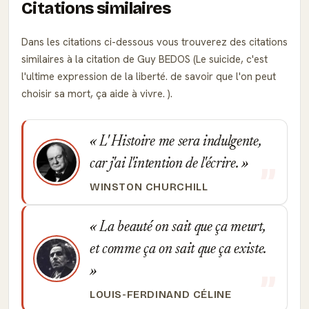
Citations similaires
Dans les citations ci-dessous vous trouverez des citations
similaires à la citation de Guy BEDOS (Le suicide, c'est
l'ultime expression de la liberté. de savoir que l'on peut
choisir sa mort, ça aide à vivre. ).
L' Histoire me sera indulgente,
car j'ai l'intention de l'écrire.
WINSTON CHURCHILL
La beauté on sait que ça meurt,
et comme ça on sait que ça existe.
LOUIS-FERDINAND CÉLINE