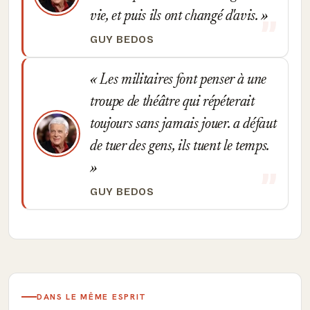
vie, et puis ils ont changé d'avis.
GUY BEDOS
Les militaires font penser à une
troupe de théâtre qui répéterait
toujours sans jamais jouer. a défaut
de tuer des gens, ils tuent le temps.
GUY BEDOS
DANS LE MÊME ESPRIT