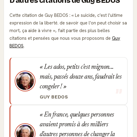
D'autres citations de Guy BEDOS
Cette citation de Guy BEDOS :
Le suicide, c'est l'ultime
expression de la liberté. de savoir que l'on peut choisir sa
mort, ça aide à vivre
, fait partie des plus belles
citations et pensées que nous vous proposons de
Guy
BEDOS
.
Les ados, petits c'est mignon...
mais, passés douze ans, faudrait les
congeler !
GUY BEDOS
En france, quelques personnes
avaient promis à des milliers
d'autres personnes de changer la