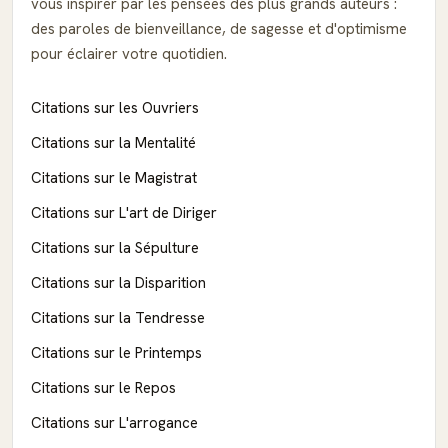
vous inspirer par les pensées des plus grands auteurs :
des paroles de bienveillance, de sagesse et d'optimisme
pour éclairer votre quotidien.
Citations sur les Ouvriers
Citations sur la Mentalité
Citations sur le Magistrat
Citations sur L'art de Diriger
Citations sur la Sépulture
Citations sur la Disparition
Citations sur la Tendresse
Citations sur le Printemps
Citations sur le Repos
Citations sur L'arrogance