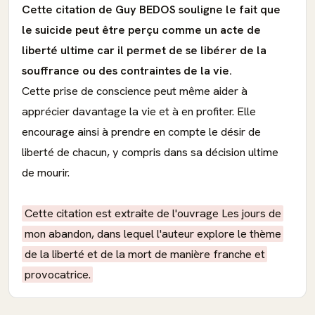
Cette citation de Guy BEDOS souligne le fait que
le suicide peut être perçu comme un acte de
liberté ultime car il permet de se libérer de la
souffrance ou des contraintes de la vie.
Cette prise de conscience peut même aider à
apprécier davantage la vie et à en profiter. Elle
encourage ainsi à prendre en compte le désir de
liberté de chacun, y compris dans sa décision ultime
de mourir.
Cette citation est extraite de l'ouvrage Les jours de
mon abandon, dans lequel l'auteur explore le thème
de la liberté et de la mort de manière franche et
provocatrice.