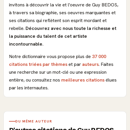
invitons à découvrir la vie et l'oeuvre de Guy BEDOS,
à travers sa biographie, ses oeuvres marquantes et
ses citations qui reflètent son esprit mordant et
rebelle.
Découvrez avec nous toute la richesse et
la puissance du talent de cet artiste
incontournable.
Notre dictionnaire vous propose plus de
37 000
citations triées par thèmes
et par
auteurs
. Faites
une recherche sur un mot-clé ou une expression
entière, ou consultez nos
meilleures citations
élues
par les internautes.
DU MÊME AUTEUR