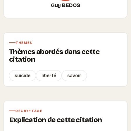
Guy BEDOS
THÈMES
Thèmes abordés dans cette
citation
suicide
liberté
savoir
DÉCRYPTAGE
Explication de cette citation