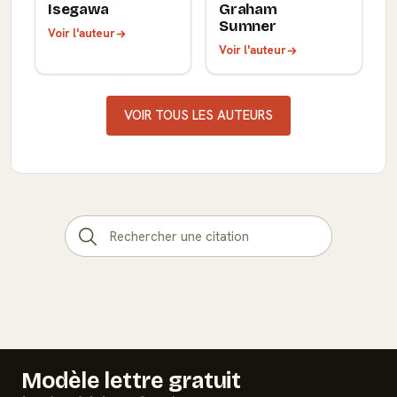
Isegawa
Graham
Sumner
Voir l'auteur
Voir l'auteur
VOIR TOUS LES AUTEURS
Modèle lettre gratuit