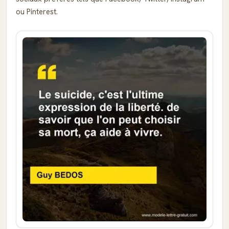
ou Pinterest.