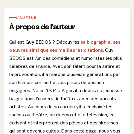
L'AUTEUR
À propos de l'auteur
Qui est
Guy BEDOS
? Découvrez
sa biographie, ses
oeuvres ainsi que ses meilleures citations
. Guy
BEDOS est l'un des comédiens et humoristes les plus
célèbres de France. Avec son talent pour la satire et
la provocation, il a marqué plusieurs générations par
son humour corrosif et ses prises de position
engagées. Né en 1934 à Alger, il a depuis sa jeunesse
baigné dans l'univers du théâtre, avec des parents
artistes. Au cours de sa carrière, il a enchaîné les
succès au théâtre, au cinéma et à la télévision, en
écrivant et interprétant des pièces et des sketches
qui sont devenus cultes. Dans cette page, nous vous