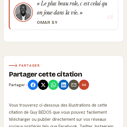
Le plus beau role, c est celui qu
on joue dans la vie.
OMAR SY
À PARTAGER
Partager cette citation
Partager :
Vous trouverez ci-dessous des illustrations de cette
citation de Guy BEDOS que vous pouvez facilement
télécharger ou publier directement sur vos réseaux
sociaux préférés tels que Facebook, Twitter, Instagram