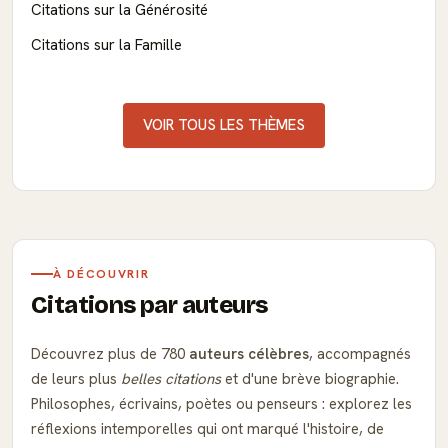
Citations sur la Générosité
Citations sur la Famille
VOIR TOUS LES THÈMES
À DÉCOUVRIR
Citations par auteurs
Découvrez plus de 780
auteurs célèbres
, accompagnés
de leurs plus
belles citations
et d'une brève biographie.
Philosophes, écrivains, poètes ou penseurs : explorez les
réflexions intemporelles qui ont marqué l'histoire, de