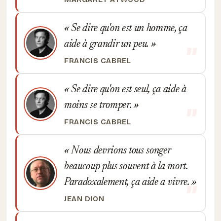
Se dire qu'on est un homme, ça
aide à grandir un peu.
FRANCIS CABREL
Se dire qu'on est seul, ça aide à
moins se tromper.
FRANCIS CABREL
Nous devrions tous songer
beaucoup plus souvent à la mort.
Paradoxalement, ça aide a vivre.
JEAN DION