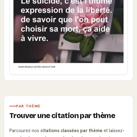
PAR THÈME
Trouver une citation par thème
Parcourez nos
citations classées par thème
et laissez-