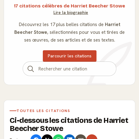
17 citations célèbres de Harriet Beecher Stowe
Lire la biographie
Découvrez les 17 plus belles citations de
Harriet
Beecher Stowe
, sélectionnées pour vous et tirées de
ses œuvres, de ses articles et de ses textes.
Parcourir les citations
TOUTES LES CITATIONS
Ci-dessous les citations de Harriet
Beecher Stowe