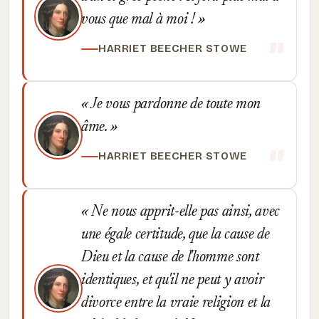
vous que mal à moi !
HARRIET BEECHER STOWE
Je vous pardonne de toute mon
âme.
HARRIET BEECHER STOWE
Ne nous apprit-elle pas ainsi, avec
une égale certitude, que la cause de
Dieu et la cause de l'homme sont
identiques, et qu'il ne peut y avoir
divorce entre la vraie religion et la