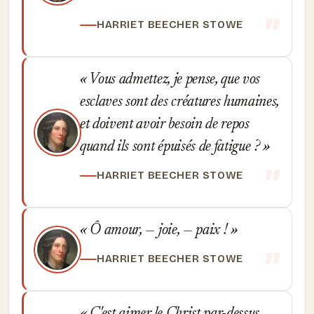
HARRIET BEECHER STOWE
Vous admettez, je pense, que vos
esclaves sont des créatures humaines,
et doivent avoir besoin de repos
quand ils sont épuisés de fatigue ?
HARRIET BEECHER STOWE
Ô amour, — joie, — paix !
HARRIET BEECHER STOWE