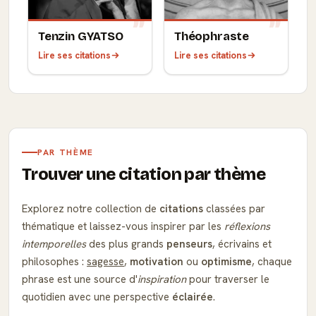
Tenzin GYATSO
Théophraste
Lire ses citations
Lire ses citations
PAR THÈME
Trouver une citation par thème
Explorez notre collection de
citations
classées par
thématique et laissez-vous inspirer par les
réflexions
intemporelles
des plus grands
penseurs
, écrivains et
philosophes :
sagesse
,
motivation
ou
optimisme
, chaque
phrase est une source d'
inspiration
pour traverser le
quotidien avec une perspective
éclairée
.