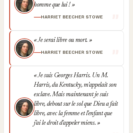
homme que lui !
HARRIET BEECHER STOWE
Je serai libre ou mort.
HARRIET BEECHER STOWE
Je suis Georges Harris. Un M.
Harris, du Kentucky, m'appelait son
esclave. Mais maintenant je suis
libre, debout sur le sol que Dieu a fait
libre, avec la femme et l'enfant que
j'ai le droit d'appeler miens.