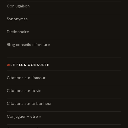
Conjugaison
Synonymes
Dictionnaire
Blog conseils d'écriture
LE PLUS CONSULTÉ
04
Citations sur l'amour
Citations sur la vie
Citations sur le bonheur
Conjuguer « être »