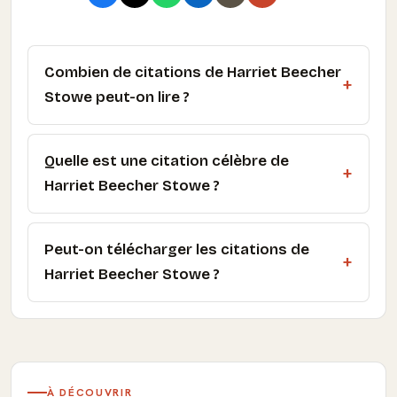
Combien de citations de Harriet Beecher
Stowe peut-on lire ?
Quelle est une citation célèbre de
Harriet Beecher Stowe ?
Peut-on télécharger les citations de
Harriet Beecher Stowe ?
À DÉCOUVRIR