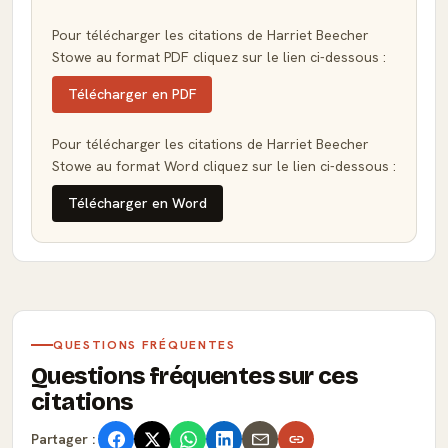
Pour télécharger les citations de Harriet Beecher
Stowe au format PDF cliquez sur le lien ci-dessous :
Télécharger en PDF
Pour télécharger les citations de Harriet Beecher
Stowe au format Word cliquez sur le lien ci-dessous :
Télécharger en Word
QUESTIONS FRÉQUENTES
Questions fréquentes sur ces
citations
Partager :