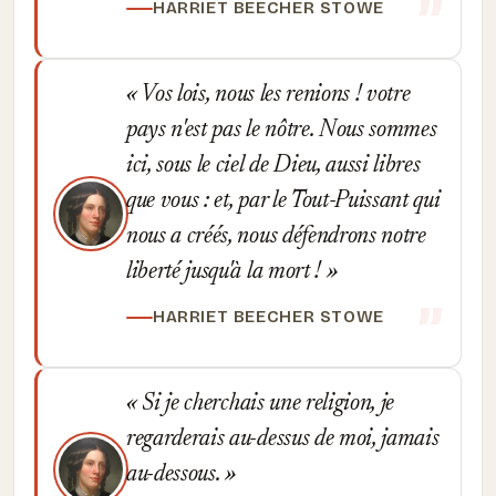
HARRIET BEECHER STOWE
Vos lois, nous les renions ! votre
pays n'est pas le nôtre. Nous sommes
ici, sous le ciel de Dieu, aussi libres
que vous : et, par le Tout-Puissant qui
nous a créés, nous défendrons notre
liberté jusqu'à la mort !
HARRIET BEECHER STOWE
Si je cherchais une religion, je
regarderais au-dessus de moi, jamais
au-dessous.