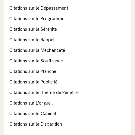
Citations sur le Dépassement
Citations sur le Programme
Citations sur la Sérénité
Citations sur le Rappel
Citations sur la Méchanceté
Citations sur la Souffrance
Citations sur la Planche
Citations sur la Publicité
Citations sur le Thème de Pénétrer
Citations sur L'orgueil
Citations sur le Cabinet
Citations sur la Disparition