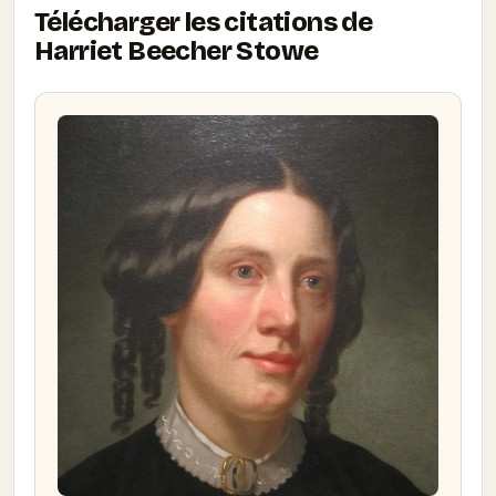
Télécharger les citations de
Harriet Beecher Stowe