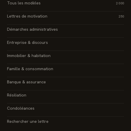
Tous les modèles
2 000
Lettres de motivation
250
Démarches administratives
Entreprise & discours
Immobilier & habitation
Famille & consommation
Banque & assurance
Résiliation
Condoléances
Rechercher une lettre