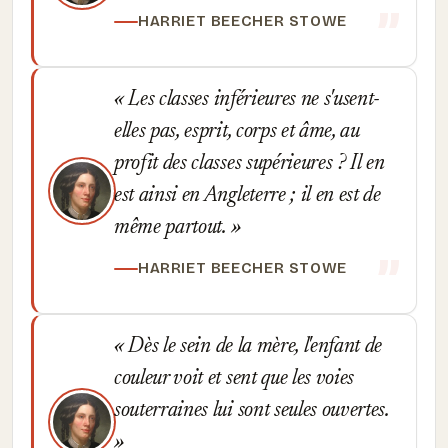
HARRIET BEECHER STOWE
Les classes inférieures ne s'usent-
elles pas, esprit, corps et âme, au
profit des classes supérieures ? Il en
est ainsi en Angleterre ; il en est de
même partout.
HARRIET BEECHER STOWE
Dès le sein de la mère, l'enfant de
couleur voit et sent que les voies
souterraines lui sont seules ouvertes.