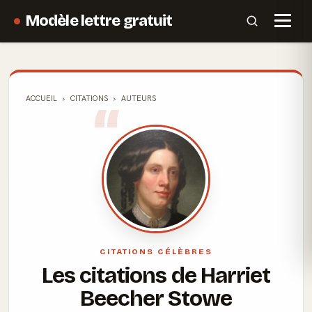
Modèle lettre gratuit
ACCUEIL
CITATIONS
AUTEURS
CITATIONS CÉLÈBRES
Les citations de Harriet
Beecher Stowe