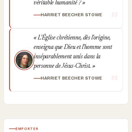
véritable humanité ?
HARRIET BEECHER STOWE
L'Église chrétienne, dès l'origine,
enseigna que Dieu et l'homme sont
inséparablement unis dans la
personne de Jésus-Christ.
HARRIET BEECHER STOWE
EMPORTER