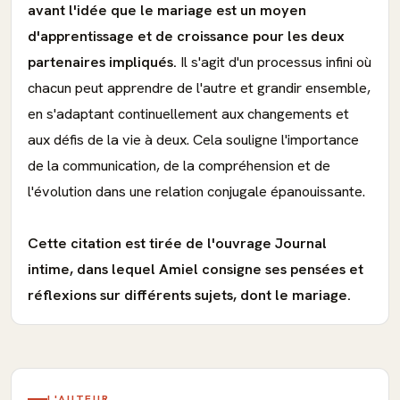
avant l'idée que le mariage est un moyen
d'apprentissage et de croissance pour les deux
partenaires impliqués.
Il s'agit d'un processus infini où
chacun peut apprendre de l'autre et grandir ensemble,
en s'adaptant continuellement aux changements et
aux défis de la vie à deux. Cela souligne l'importance
de la communication, de la compréhension et de
l'évolution dans une relation conjugale épanouissante.
Cette citation est tirée de l'ouvrage Journal
intime, dans lequel Amiel consigne ses pensées et
réflexions sur différents sujets, dont le mariage.
L'AUTEUR