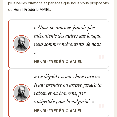
plus belles citations et pensées que nous vous proposons
de
Henri-Frédéric AMIEL
.
Nous ne sommes jamais plus
mécontents des autres que lorsque
nous sommes mécontents de nous.
HENRI-FRÉDÉRIC AMIEL
Le dégoût est une chose curieuse.
Il fait prendre en grippe jusqu'à la
raison et au bon sens, par
antipathie pour la vulgarité.
HENRI-FRÉDÉRIC AMIEL