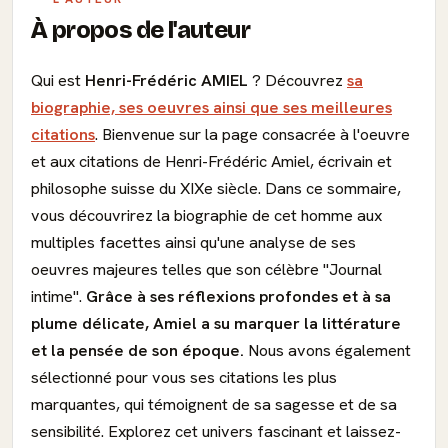
À propos de l'auteur
Qui est
Henri-Frédéric AMIEL
? Découvrez
sa
biographie, ses oeuvres ainsi que ses meilleures
citations
. Bienvenue sur la page consacrée à l'oeuvre
et aux citations de Henri-Frédéric Amiel, écrivain et
philosophe suisse du XIXe siècle. Dans ce sommaire,
vous découvrirez la biographie de cet homme aux
multiples facettes ainsi qu'une analyse de ses
oeuvres majeures telles que son célèbre "Journal
intime".
Grâce à ses réflexions profondes et à sa
plume délicate, Amiel a su marquer la littérature
et la pensée de son époque.
Nous avons également
sélectionné pour vous ses citations les plus
marquantes, qui témoignent de sa sagesse et de sa
sensibilité. Explorez cet univers fascinant et laissez-