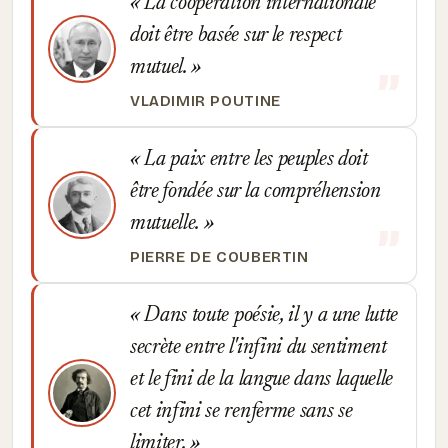
La coopération internationale
doit être basée sur le respect
mutuel.
VLADIMIR POUTINE
La paix entre les peuples doit
être fondée sur la compréhension
mutuelle.
PIERRE DE COUBERTIN
Dans toute poésie, il y a une lutte
secrète entre l'infini du sentiment
et le fini de la langue dans laquelle
cet infini se renferme sans se
limiter.