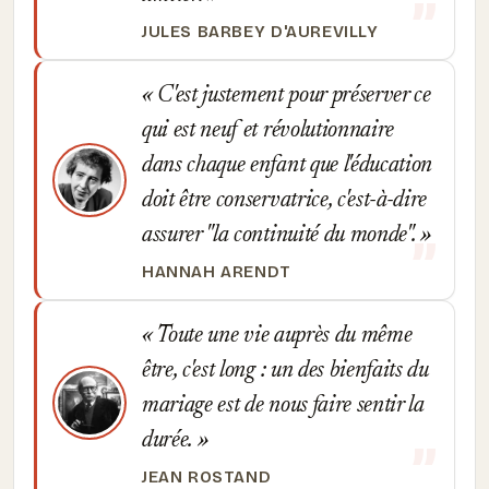
JULES BARBEY D'AUREVILLY
C'est justement pour préserver ce
qui est neuf et révolutionnaire
dans chaque enfant que l'éducation
doit être conservatrice, c'est-à-dire
assurer "la continuité du monde".
HANNAH ARENDT
Toute une vie auprès du même
être, c'est long : un des bienfaits du
mariage est de nous faire sentir la
durée.
JEAN ROSTAND