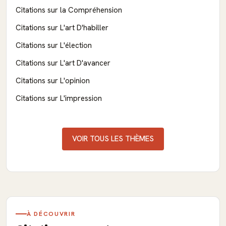
Citations sur la Compréhension
Citations sur L'art D'habiller
Citations sur L'élection
Citations sur L'art D'avancer
Citations sur L'opinion
Citations sur L'impression
VOIR TOUS LES THÈMES
À DÉCOUVRIR