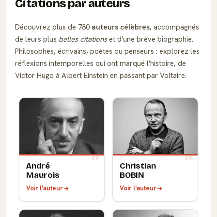
Citations par auteurs
Découvrez plus de 780
auteurs célèbres
, accompagnés
de leurs plus
belles citations
et d'une brève biographie.
Philosophes, écrivains, poètes ou penseurs : explorez les
réflexions intemporelles qui ont marqué l'histoire, de
Victor Hugo à Albert Einstein en passant par Voltaire.
André
Christian
Maurois
BOBIN
Voir l'auteur
Voir l'auteur