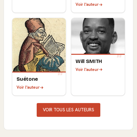
Voir l'auteur
Will SMITH
Voir l'auteur
Suétone
Voir l'auteur
VOIR TOUS LES AUTEURS