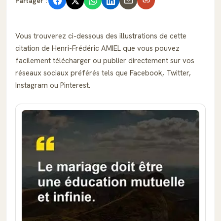
Partager :
Vous trouverez ci-dessous des illustrations de cette
citation de Henri-Frédéric AMIEL que vous pouvez
facilement télécharger ou publier directement sur vos
réseaux sociaux préférés tels que Facebook, Twitter,
Instagram ou Pinterest.