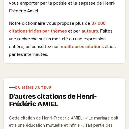
vous emporter par la poésie et la sagesse de Henri-
Frédéric Amiel.
Notre dictionnaire vous propose plus de
37 000
citations triées par thèmes
et par
auteurs
. Faites
une recherche sur un mot-clé ou une expression
entière, ou consultez nos
meilleures citations
élues
par les internautes.
DU MÊME AUTEUR
D'autres citations de Henri-
Frédéric AMIEL
Cette citation de Henri-Frédéric AMIEL :
Le mariage doit
être une éducation mutuelle et infinie
, fait partie des