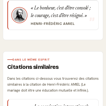
Le bonheur, c'est d'être consolé ;
le courage, c'est d'être résigné.
HENRI-FRÉDÉRIC AMIEL
DANS LE MÊME ESPRIT
Citations similaires
Dans les citations ci-dessous vous trouverez des citations
similaires à la citation de Henri-Frédéric AMIEL (Le
mariage doit être une éducation mutuelle et infinie.).