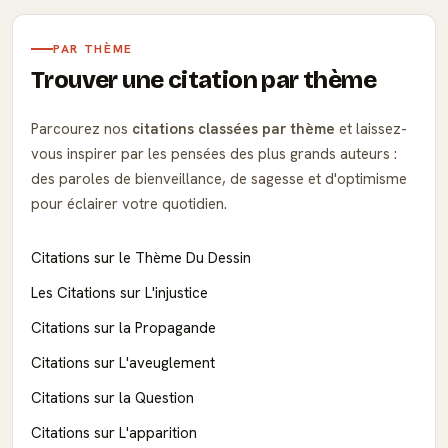
PAR THÈME
Trouver une citation par thème
Parcourez nos
citations classées par thème
et laissez-
vous inspirer par les pensées des plus grands auteurs :
des paroles de bienveillance, de sagesse et d'optimisme
pour éclairer votre quotidien.
Citations sur le Thème Du Dessin
Les Citations sur L'injustice
Citations sur la Propagande
Citations sur L'aveuglement
Citations sur la Question
Citations sur L'apparition