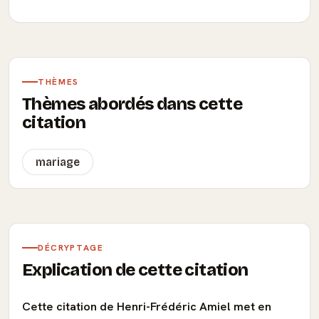
THÈMES
Thèmes abordés dans cette
citation
mariage
DÉCRYPTAGE
Explication de cette citation
Cette citation de Henri-Frédéric Amiel met en