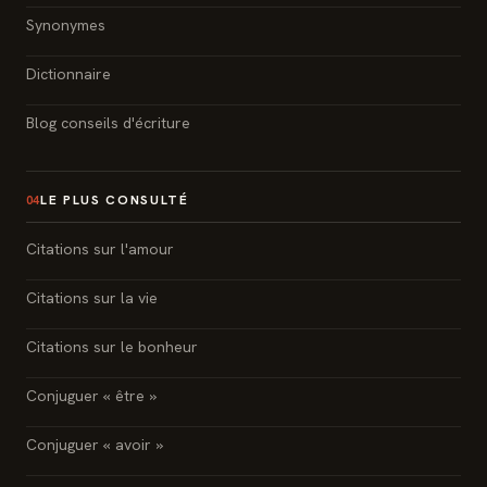
Synonymes
Dictionnaire
Blog conseils d'écriture
LE PLUS CONSULTÉ
04
Citations sur l'amour
Citations sur la vie
Citations sur le bonheur
Conjuguer « être »
Conjuguer « avoir »