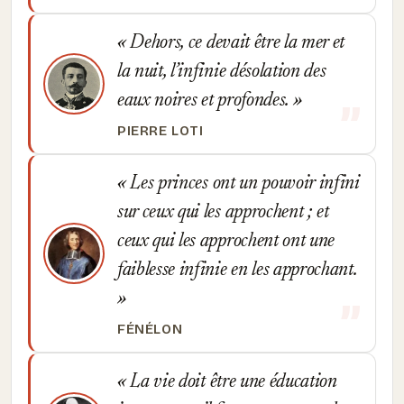
Dehors, ce devait être la mer et
la nuit, l’infinie désolation des
eaux noires et profondes.
PIERRE LOTI
Les princes ont un pouvoir infini
sur ceux qui les approchent ; et
ceux qui les approchent ont une
faiblesse infinie en les approchant.
FÉNÉLON
La vie doit être une éducation