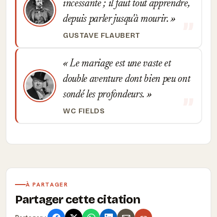
incessante ; il faut tout apprendre,
depuis parler jusqu'à mourir.
GUSTAVE FLAUBERT
Le mariage est une vaste et
double aventure dont bien peu ont
sondé les profondeurs.
WC FIELDS
À PARTAGER
Partager cette citation