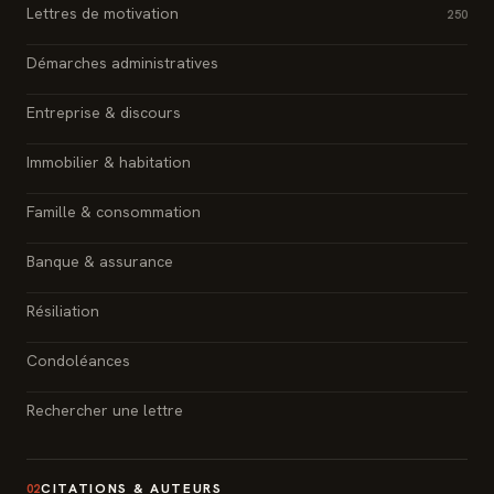
Lettres de motivation
250
Démarches administratives
Entreprise & discours
Immobilier & habitation
Famille & consommation
Banque & assurance
Résiliation
Condoléances
Rechercher une lettre
CITATIONS & AUTEURS
02