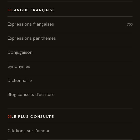
LANGUE FRANÇAISE
03
Expressions françaises
700
Expressions par thèmes
Conjugaison
Synonymes
Dictionnaire
Blog conseils d'écriture
LE PLUS CONSULTÉ
04
Citations sur l'amour