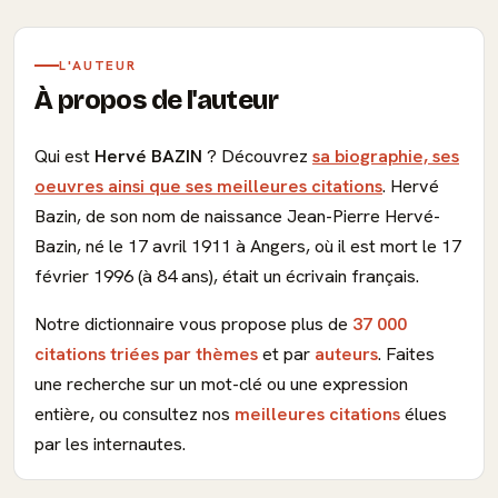
L'AUTEUR
À propos de l'auteur
Qui est
Hervé BAZIN
? Découvrez
sa biographie, ses
oeuvres ainsi que ses meilleures citations
. Hervé
Bazin, de son nom de naissance Jean-Pierre Hervé-
Bazin, né le 17 avril 1911 à Angers, où il est mort le 17
février 1996 (à 84 ans), était un écrivain français.
Notre dictionnaire vous propose plus de
37 000
citations triées par thèmes
et par
auteurs
. Faites
une recherche sur un mot-clé ou une expression
entière, ou consultez nos
meilleures citations
élues
par les internautes.