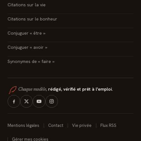
Citations sur la vie
Citations sur le bonheur
Conjuguer « être »
Conjuguer « avoir »
Synonymes de « faire »
rédigé, vérifié et prêt à l'emploi.
Chaque modèle,
Mentions légales
Contact
Vie privée
Flux RSS
Gérer mes cookies