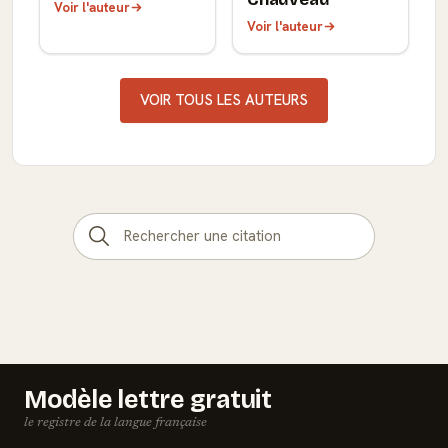
Voir l'auteur
Voir l'auteur
VOIR TOUS LES AUTEURS
Modèle lettre gratuit
le registre de la langue française