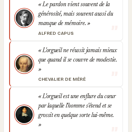
Le pardon vient souvent de la
générosité, mais souvent aussi du
manque de mémoire.
ALFRED CAPUS
L'orgueil ne réussit jamais mieux
que quand il se couvre de modestie.
CHEVALIER DE MÉRÉ
L'orgueil est une enflure du cœur
par laquelle l'homme s'étend et se
grossit en quelque sorte lui-même.