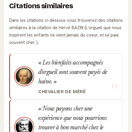
Citations similaires
Dans les citations ci-dessous vous trouverez des citations
similaires à la citation de Hervé BAZIN (L'orgueil que nous
inspirent les enfants ne vient jamais du coeur, et se paie
souvent cher. ).
Les bienfaits accompagnés
d'orgueil sont souvent payés de
haine.
CHEVALIER DE MÉRÉ
Nous payons cher une
expérience que nous pourrions
trouver à bon marché chez le