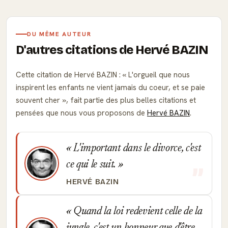
DU MÊME AUTEUR
D'autres citations de Hervé BAZIN
Cette citation de Hervé BAZIN :
L'orgueil que nous
inspirent les enfants ne vient jamais du coeur, et se paie
souvent cher
, fait partie des plus belles citations et
pensées que nous vous proposons de
Hervé BAZIN
.
L'important dans le divorce, c'est
ce qui le suit.
HERVÉ BAZIN
Quand la loi redevient celle de la