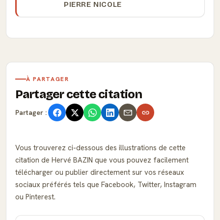
PIERRE NICOLE
À PARTAGER
Partager cette citation
Partager :
Vous trouverez ci-dessous des illustrations de cette
citation de Hervé BAZIN que vous pouvez facilement
télécharger ou publier directement sur vos réseaux
sociaux préférés tels que Facebook, Twitter, Instagram
ou Pinterest.