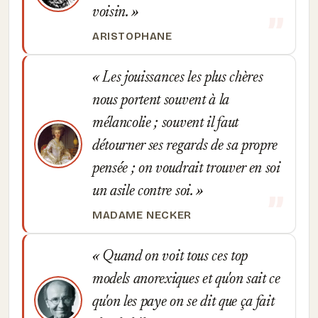
voisin.
ARISTOPHANE
Les jouissances les plus chères
nous portent souvent à la
mélancolie ; souvent il faut
détourner ses regards de sa propre
pensée ; on voudrait trouver en soi
un asile contre soi.
MADAME NECKER
Quand on voit tous ces top
models anorexiques et qu'on sait ce
qu'on les paye on se dit que ça fait