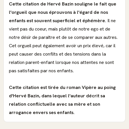
Cette citation de Hervé Bazin souligne le fait que
l'orgueil que nous éprouvons à l'égard de nos
enfants est souvent superficiel et éphémère.
Il ne
vient pas du coeur, mais plutôt de notre ego et de
notre désir de paraître et de se comparer aux autres.
Cet orgueil peut également avoir un prix élevé, car il
peut causer des conflits et des tensions dans la
relation parent-enfant lorsque nos attentes ne sont
pas satisfaites par nos enfants.
Cette citation est tirée du roman Vipère au poing
d'Hervé Bazin, dans lequel l'auteur décrit sa
relation conflictuelle avec sa mère et son
arrogance envers ses enfants.