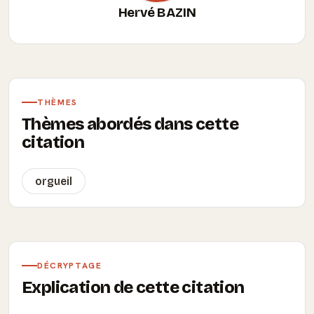
Hervé BAZIN
THÈMES
Thèmes abordés dans cette
citation
orgueil
DÉCRYPTAGE
Explication de cette citation