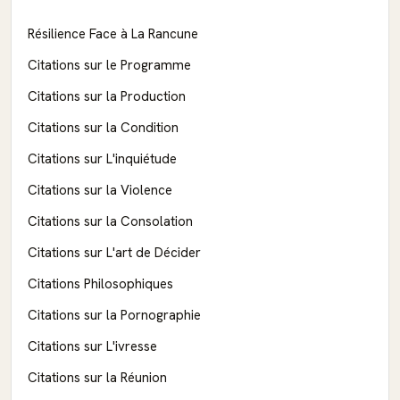
Résilience Face à La Rancune
Citations sur le Programme
Citations sur la Production
Citations sur la Condition
Citations sur L'inquiétude
Citations sur la Violence
Citations sur la Consolation
Citations sur L'art de Décider
Citations Philosophiques
Citations sur la Pornographie
Citations sur L'ivresse
Citations sur la Réunion