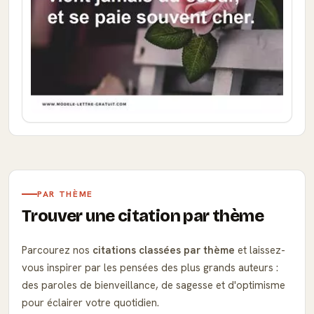
PAR THÈME
Trouver une citation par thème
Parcourez nos
citations classées par thème
et laissez-
vous inspirer par les pensées des plus grands auteurs :
des paroles de bienveillance, de sagesse et d'optimisme
pour éclairer votre quotidien.