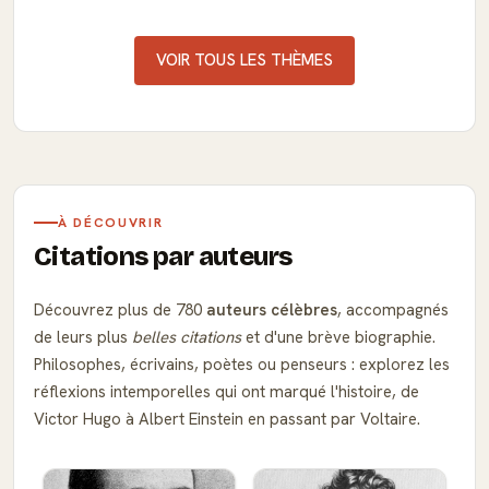
VOIR TOUS LES THÈMES
À DÉCOUVRIR
Citations par auteurs
Découvrez plus de 780
auteurs célèbres
, accompagnés
de leurs plus
belles citations
et d'une brève biographie.
Philosophes, écrivains, poètes ou penseurs : explorez les
réflexions intemporelles qui ont marqué l'histoire, de
Victor Hugo à Albert Einstein en passant par Voltaire.