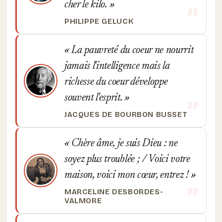
cher le kilo.
PHILIPPE GELUCK
La pauvreté du coeur ne nourrit
jamais l'intelligence mais la
richesse du coeur développe
souvent l'esprit.
JACQUES DE BOURBON BUSSET
Chère âme, je suis Dieu : ne
soyez plus troublée ; / Voici votre
maison, voici mon cœur, entrez !
MARCELINE DESBORDES-
VALMORE