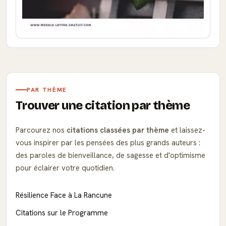
PAR THÈME
Trouver une citation par thème
Parcourez nos
citations classées par thème
et laissez-
vous inspirer par les pensées des plus grands auteurs :
des paroles de bienveillance, de sagesse et d'optimisme
pour éclairer votre quotidien.
Résilience Face à La Rancune
Citations sur le Programme