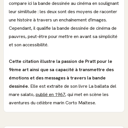
compare ici la bande dessinée au cinéma en soulignant
leur similitude : les deux sont des moyens de raconter
une histoire à travers un enchaînement d'images.
Cependant, il qualifie la bande dessinée de cinéma de
pauvres, peut-être pour mettre en avant sa simplicité
et son accessibilité.
Cette citation illustre la passion de Pratt pour le
9ème art ainsi que sa capacité à transmettre des
émotions et des messages à travers la bande
dessinée.
Elle est extraite de son livre La ballata del
mare salato,
publié en 1967
, qui met en scène les
aventures du célèbre marin Corto Maltese.