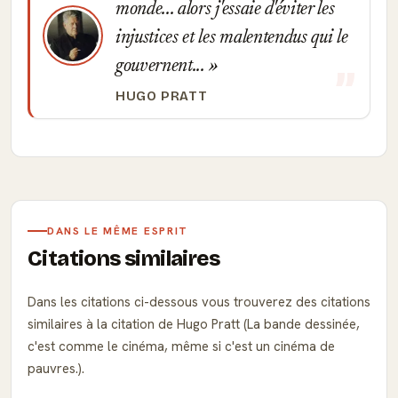
monde... alors j'essaie d'éviter les
injustices et les malentendus qui le
gouvernent...
HUGO PRATT
DANS LE MÊME ESPRIT
Citations similaires
Dans les citations ci-dessous vous trouverez des citations
similaires à la citation de Hugo Pratt (La bande dessinée,
c'est comme le cinéma, même si c'est un cinéma de
pauvres.).