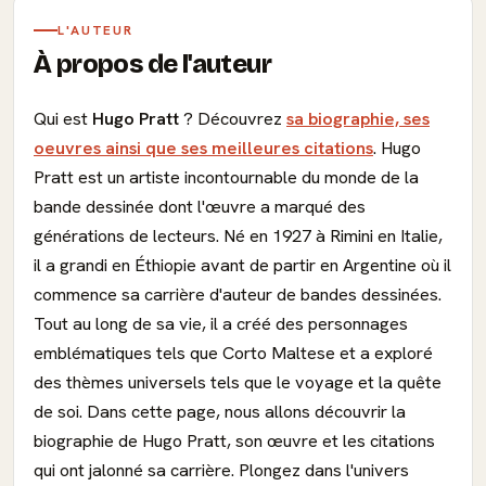
L'AUTEUR
À propos de l'auteur
Qui est
Hugo Pratt
? Découvrez
sa biographie, ses
oeuvres ainsi que ses meilleures citations
. Hugo
Pratt est un artiste incontournable du monde de la
bande dessinée dont l'œuvre a marqué des
générations de lecteurs. Né en 1927 à Rimini en Italie,
il a grandi en Éthiopie avant de partir en Argentine où il
commence sa carrière d'auteur de bandes dessinées.
Tout au long de sa vie, il a créé des personnages
emblématiques tels que Corto Maltese et a exploré
des thèmes universels tels que le voyage et la quête
de soi. Dans cette page, nous allons découvrir la
biographie de Hugo Pratt, son œuvre et les citations
qui ont jalonné sa carrière. Plongez dans l'univers