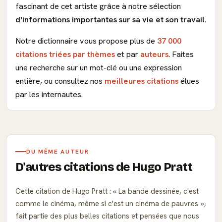
fascinant de cet artiste grâce à notre sélection
d'informations importantes sur sa vie et son travail.
Notre dictionnaire vous propose plus de
37 000
citations triées par thèmes
et par
auteurs
. Faites
une recherche sur un mot-clé ou une expression
entière, ou consultez nos
meilleures citations
élues
par les internautes.
DU MÊME AUTEUR
D'autres citations de Hugo Pratt
Cette citation de Hugo Pratt :
La bande dessinée, c'est
comme le cinéma, même si c'est un cinéma de pauvres
,
fait partie des plus belles citations et pensées que nous