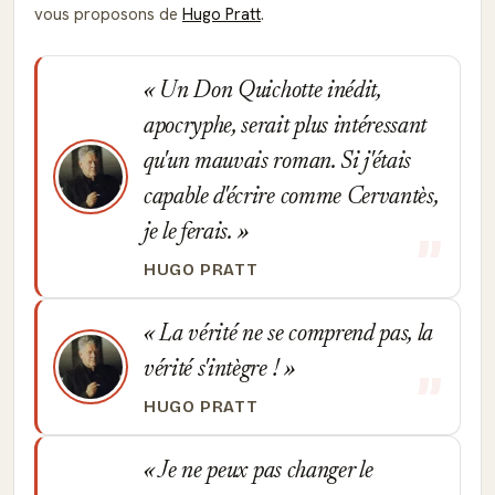
vous proposons de
Hugo Pratt
.
Un Don Quichotte inédit,
apocryphe, serait plus intéressant
qu'un mauvais roman. Si j'étais
capable d'écrire comme Cervantès,
je le ferais.
HUGO PRATT
La vérité ne se comprend pas, la
vérité s'intègre !
HUGO PRATT
Je ne peux pas changer le