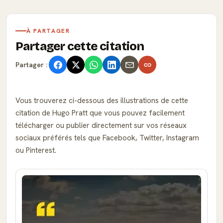
À PARTAGER
Partager cette citation
Partager :
Vous trouverez ci-dessous des illustrations de cette
citation de Hugo Pratt que vous pouvez facilement
télécharger ou publier directement sur vos réseaux
sociaux préférés tels que Facebook, Twitter, Instagram
ou Pinterest.