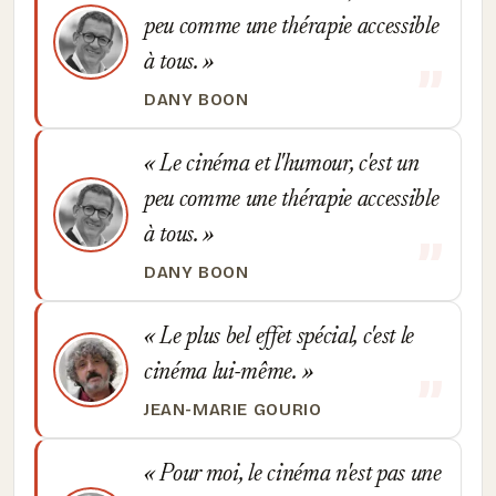
peu comme une thérapie accessible
à tous.
DANY BOON
Le cinéma et l'humour, c'est un
peu comme une thérapie accessible
à tous.
DANY BOON
Le plus bel effet spécial, c'est le
cinéma lui-même.
JEAN-MARIE GOURIO
Pour moi, le cinéma n'est pas une