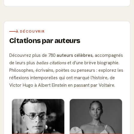
À DÉCOUVRIR
Citations par auteurs
Découvrez plus de 780
auteurs célèbres
, accompagnés
de leurs plus
belles citations
et d'une brève biographie.
Philosophes, écrivains, poètes ou penseurs : explorez les
réflexions intemporelles qui ont marqué l'histoire, de
Victor Hugo à Albert Einstein en passant par Voltaire.