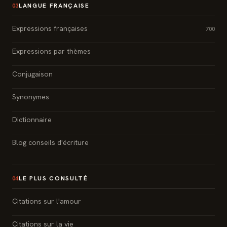
LANGUE FRANÇAISE
03
Expressions françaises
700
Expressions par thèmes
Conjugaison
Synonymes
Dictionnaire
Blog conseils d'écriture
LE PLUS CONSULTÉ
04
Citations sur l'amour
Citations sur la vie