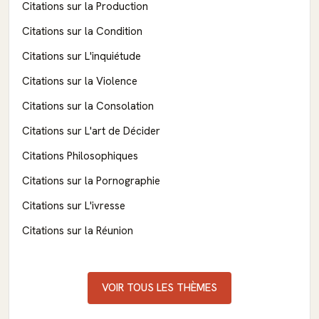
Citations sur la Production
Citations sur la Condition
Citations sur L'inquiétude
Citations sur la Violence
Citations sur la Consolation
Citations sur L'art de Décider
Citations Philosophiques
Citations sur la Pornographie
Citations sur L'ivresse
Citations sur la Réunion
VOIR TOUS LES THÈMES