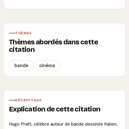
THÈMES
Thèmes abordés dans cette
citation
bande
cinéma
DÉCRYPTAGE
Explication de cette citation
Hugo Pratt, célèbre auteur de bande dessinée italien,