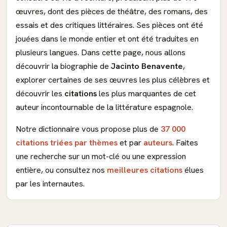
œuvres, dont des pièces de théâtre, des romans, des
essais et des critiques littéraires. Ses pièces ont été
jouées dans le monde entier et ont été traduites en
plusieurs langues. Dans cette page, nous allons
découvrir la biographie de
Jacinto Benavente
,
explorer certaines de ses œuvres les plus célèbres et
découvrir les
citations
les plus marquantes de cet
auteur incontournable de la littérature espagnole.
Notre dictionnaire vous propose plus de
37 000
citations triées par thèmes
et par
auteurs
. Faites
une recherche sur un mot-clé ou une expression
entière, ou consultez nos
meilleures citations
élues
par les internautes.