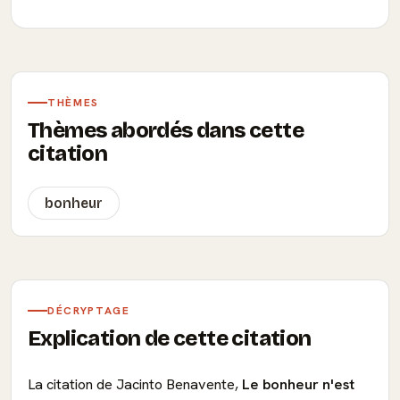
THÈMES
Thèmes abordés dans cette
citation
bonheur
DÉCRYPTAGE
Explication de cette citation
La citation de Jacinto Benavente,
Le bonheur n'est