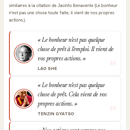
similaires à la citation de Jacinto Benavente (Le bonheur
n'est pas une chose toute faite, il vient de nos propres
actions.).
Le bonheur n'est pas quelque
chose de prêt à l'emploi. Il vient de
vos propres actions.
LAO SHE
Le bonheur n'est pas quelque
chose de prêt. Cela vient de vos
propres actions.
TENZIN GYATSO