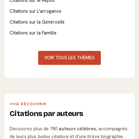
Citations sur le Repos
Citations sur L'arrogance
Citations sur la Générosité
Citations sur la Famille
VOIR TOUS LES THÈMES
À DÉCOUVRIR
Citations par auteurs
Découvrez plus de 780
auteurs célèbres
, accompagnés
de leurs plus
belles citations
et d'une brève biographie.