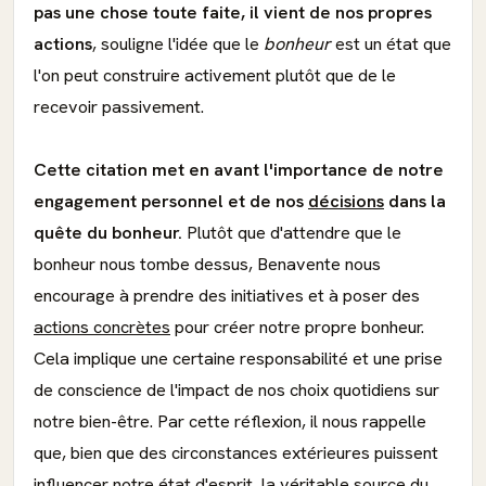
pas une chose toute faite, il vient de nos propres
actions
, souligne l'idée que le
bonheur
est un état que
l'on peut construire activement plutôt que de le
recevoir passivement.
Cette citation met en avant l'importance de notre
engagement personnel
et de nos
décisions
dans la
quête du bonheur.
Plutôt que d'attendre que le
bonheur nous tombe dessus, Benavente nous
encourage à prendre des initiatives et à poser des
actions concrètes
pour créer notre propre bonheur.
Cela implique une certaine responsabilité et une prise
de conscience de l'impact de nos choix quotidiens sur
notre bien-être. Par cette réflexion, il nous rappelle
que, bien que des circonstances extérieures puissent
influencer notre état d'esprit, la véritable source du