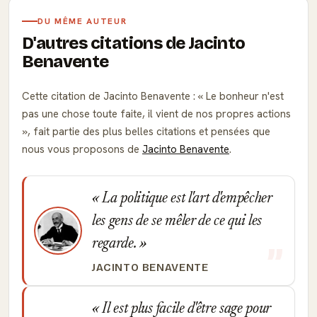
DU MÊME AUTEUR
D'autres citations de Jacinto
Benavente
Cette citation de Jacinto Benavente :
Le bonheur n'est
pas une chose toute faite, il vient de nos propres actions
, fait partie des plus belles citations et pensées que
nous vous proposons de
Jacinto Benavente
.
La politique est l'art d'empêcher
les gens de se mêler de ce qui les
regarde.
JACINTO BENAVENTE
Il est plus facile d'être sage pour