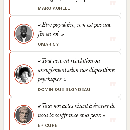
MARC AURÈLE
Etre populaire, ce n est pas une
fin en soi.
OMAR SY
Tout acte est révélation ou
aveuglement selon nos dispositions
psychiques.
DOMINIQUE BLONDEAU
Tous nos actes visent à écarter de
nous la souffrance et la peur.
ÉPICURE