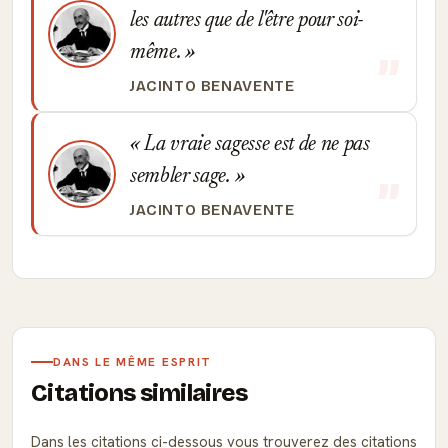
les autres que de l'être pour soi-
même.
JACINTO BENAVENTE
La vraie sagesse est de ne pas
sembler sage.
JACINTO BENAVENTE
DANS LE MÊME ESPRIT
Citations similaires
Dans les citations ci-dessous vous trouverez des citations