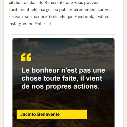
citation de Jacinto Benavente que vous pouvez
facilement télécharger ou publier directement sur vos
réseaux sociaux préférés tels que Facebook, Twitter,
Instagram ou Pinterest.