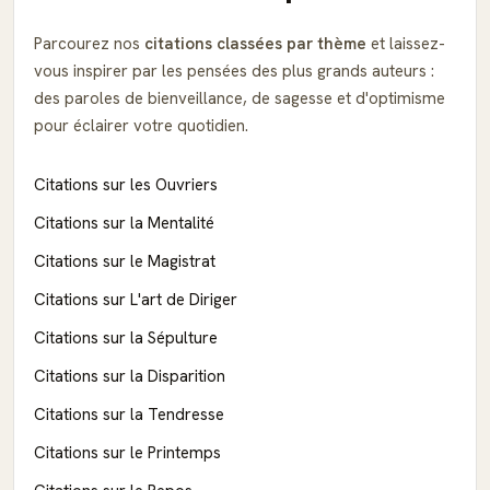
Parcourez nos
citations classées par thème
et laissez-
vous inspirer par les pensées des plus grands auteurs :
des paroles de bienveillance, de sagesse et d'optimisme
pour éclairer votre quotidien.
Citations sur les Ouvriers
Citations sur la Mentalité
Citations sur le Magistrat
Citations sur L'art de Diriger
Citations sur la Sépulture
Citations sur la Disparition
Citations sur la Tendresse
Citations sur le Printemps