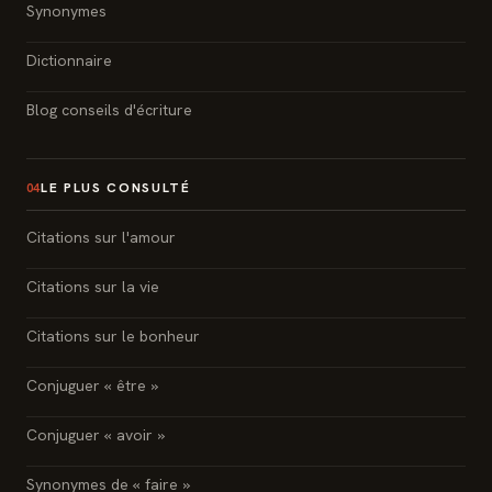
Synonymes
Dictionnaire
Blog conseils d'écriture
LE PLUS CONSULTÉ
04
Citations sur l'amour
Citations sur la vie
Citations sur le bonheur
Conjuguer « être »
Conjuguer « avoir »
Synonymes de « faire »