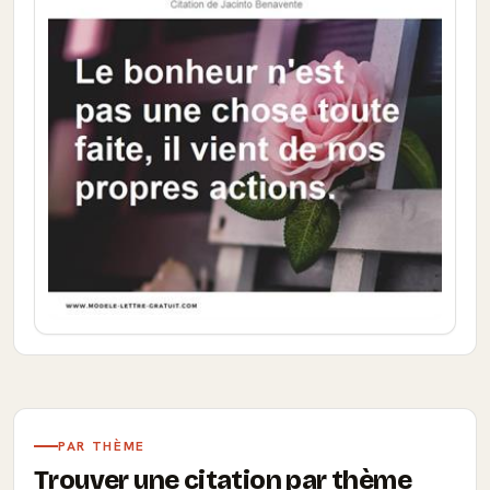
PAR THÈME
Trouver une citation par thème