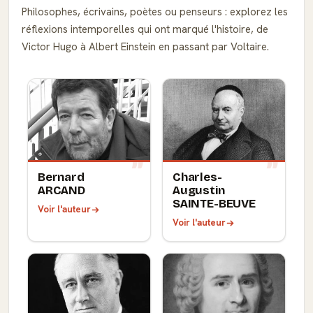
Philosophes, écrivains, poètes ou penseurs : explorez les
réflexions intemporelles qui ont marqué l'histoire, de
Victor Hugo à Albert Einstein en passant par Voltaire.
Bernard
Charles-
ARCAND
Augustin
SAINTE-BEUVE
Voir l'auteur
Voir l'auteur