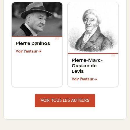
Pierre Daninos
Voir l'auteur
Pierre-Marc-
Gaston de
Lévis
Voir l'auteur
VOIR TOUS LES AUTEURS