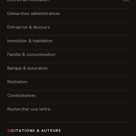
250
Démarches administratives
Entreprise & discours
Immobilier & habitation
Famille & consommation
Banque & assurance
Résiliation
Condoléances
Rechercher une lettre
CITATIONS & AUTEURS
02