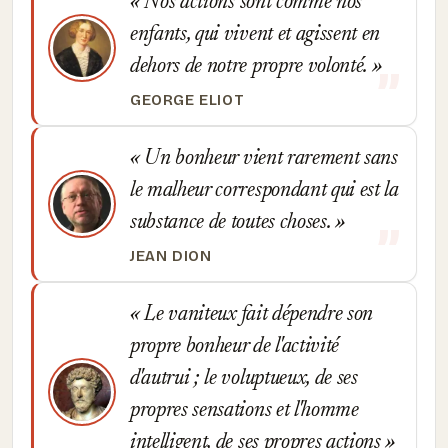
Nos actions sont comme nos
enfants, qui vivent et agissent en
dehors de notre propre volonté.
GEORGE ELIOT
Un bonheur vient rarement sans
le malheur correspondant qui est la
substance de toutes choses.
JEAN DION
Le vaniteux fait dépendre son
propre bonheur de l'activité
d'autrui ; le voluptueux, de ses
propres sensations et l'homme
intelligent, de ses propres actions