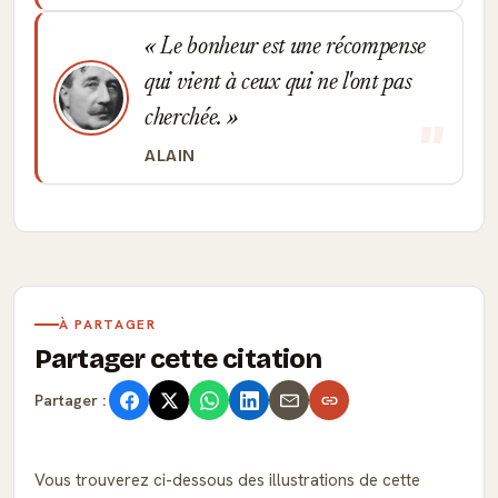
Le bonheur est une récompense
qui vient à ceux qui ne l'ont pas
cherchée.
ALAIN
À PARTAGER
Partager cette citation
Partager :
Vous trouverez ci-dessous des illustrations de cette