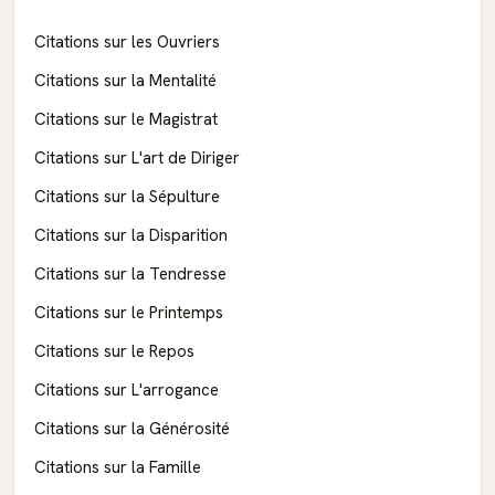
Citations sur les Ouvriers
Citations sur la Mentalité
Citations sur le Magistrat
Citations sur L'art de Diriger
Citations sur la Sépulture
Citations sur la Disparition
Citations sur la Tendresse
Citations sur le Printemps
Citations sur le Repos
Citations sur L'arrogance
Citations sur la Générosité
Citations sur la Famille