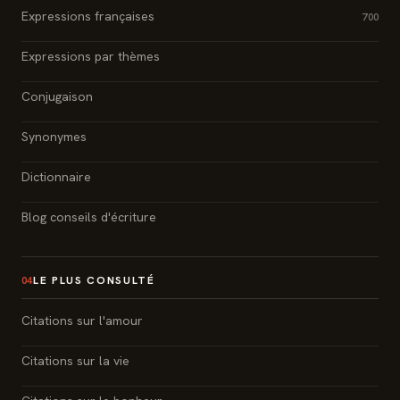
Expressions françaises
700
Expressions par thèmes
Conjugaison
Synonymes
Dictionnaire
Blog conseils d'écriture
LE PLUS CONSULTÉ
04
Citations sur l'amour
Citations sur la vie