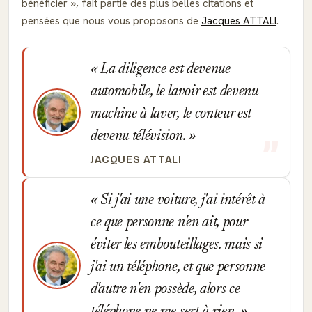
bénéficier
, fait partie des plus belles citations et
pensées que nous vous proposons de
Jacques ATTALI
.
La diligence est devenue
automobile, le lavoir est devenu
machine à laver, le conteur est
devenu télévision.
JACQUES ATTALI
Si j'ai une voiture, j'ai intérêt à
ce que personne n'en ait, pour
éviter les embouteillages. mais si
j'ai un téléphone, et que personne
d'autre n'en possède, alors ce