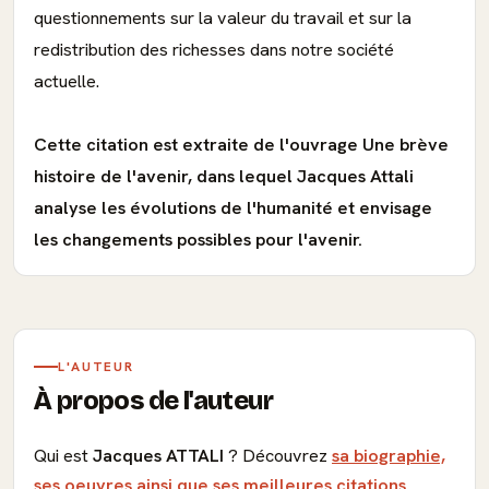
questionnements sur la valeur du travail et sur la
redistribution des richesses dans notre société
actuelle.
Cette citation est extraite de l'ouvrage Une brève
histoire de l'avenir, dans lequel Jacques Attali
analyse les évolutions de l'humanité et envisage
les changements possibles pour l'avenir.
L'AUTEUR
À propos de l'auteur
Qui est
Jacques ATTALI
? Découvrez
sa biographie,
ses oeuvres ainsi que ses meilleures citations
.