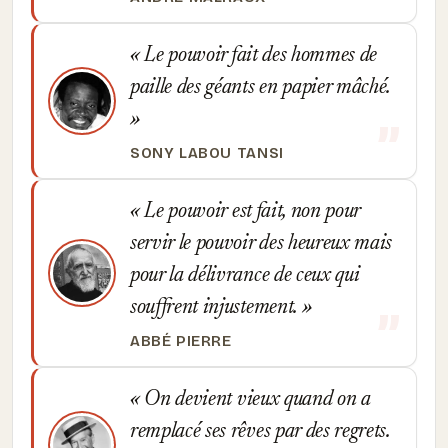
Le pouvoir fait des hommes de
paille des géants en papier mâché.
SONY LABOU TANSI
Le pouvoir est fait, non pour
servir le pouvoir des heureux mais
pour la délivrance de ceux qui
souffrent injustement.
ABBÉ PIERRE
On devient vieux quand on a
remplacé ses rêves par des regrets.