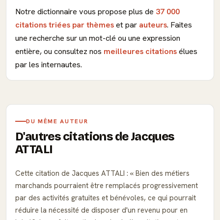
Notre dictionnaire vous propose plus de
37 000
citations triées par thèmes
et par
auteurs
. Faites
une recherche sur un mot-clé ou une expression
entière, ou consultez nos
meilleures citations
élues
par les internautes.
DU MÊME AUTEUR
D'autres citations de Jacques
ATTALI
Cette citation de Jacques ATTALI :
Bien des métiers
marchands pourraient être remplacés progressivement
par des activités gratuites et bénévoles, ce qui pourrait
réduire la nécessité de disposer d'un revenu pour en