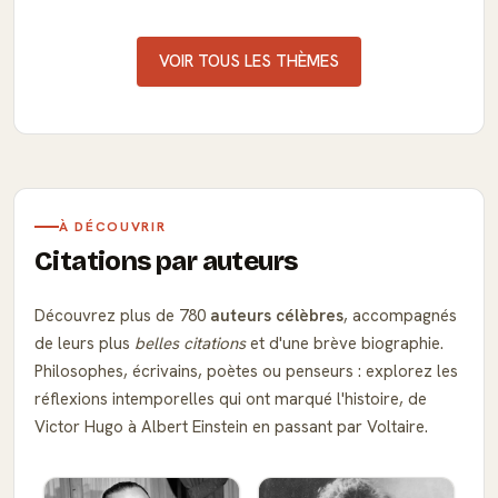
VOIR TOUS LES THÈMES
À DÉCOUVRIR
Citations par auteurs
Découvrez plus de 780
auteurs célèbres
, accompagnés
de leurs plus
belles citations
et d'une brève biographie.
Philosophes, écrivains, poètes ou penseurs : explorez les
réflexions intemporelles qui ont marqué l'histoire, de
Victor Hugo à Albert Einstein en passant par Voltaire.