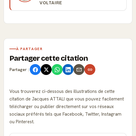
VOLTAIRE
À PARTAGER
Partager cette citation
Partager :
Vous trouverez ci-dessous des illustrations de cette
citation de Jacques ATTALI que vous pouvez facilement
télécharger ou publier directement sur vos réseaux
sociaux préférés tels que Facebook, Twitter, Instagram
ou Pinterest.