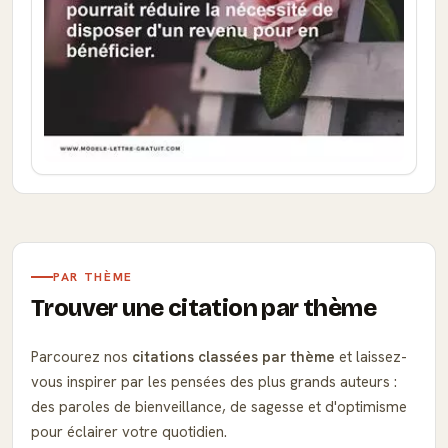
PAR THÈME
Trouver une citation par thème
Parcourez nos
citations classées par thème
et laissez-
vous inspirer par les pensées des plus grands auteurs :
des paroles de bienveillance, de sagesse et d'optimisme
pour éclairer votre quotidien.