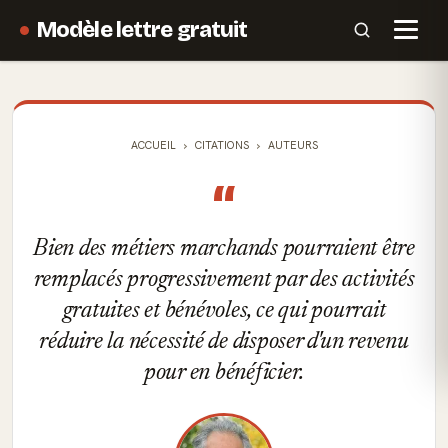
Modèle lettre gratuit
ACCUEIL
CITATIONS
AUTEURS
“
Bien des métiers marchands pourraient être
remplacés progressivement par des activités
gratuites et bénévoles, ce qui pourrait
réduire la nécessité de disposer d'un revenu
pour en bénéficier.