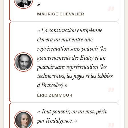
MAURICE CHEVALIER
La construction européenne
élèvera un mur entre une
représentation sans pouvoir (les
gouvernements des Etats) et un
pouvoir sans représentation (les
technocrates, les juges et les lobbies
à Bruxelles)
ÉRIC ZEMMOUR
Tout pouvoir, en un mot, périt
par l'indulgence.