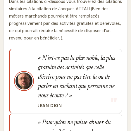
Dans les citations ci-dessous vous trouverez des citations
similaires à la citation de Jacques ATTALI (Bien des
métiers marchands pourraient être remplacés
progressivement par des activités gratuites et bénévoles,
ce qui pourrait réduire la nécessité de disposer d'un
revenu pour en bénéficier. ).
N'est-ce pas la plus noble, la plus
gratuite des activités que celle
d'écrire pour ne pas être lu ou de
parler en sachant que personne ne
nous écoute ?
JEAN DION
Pour qu'on ne puisse abuser du