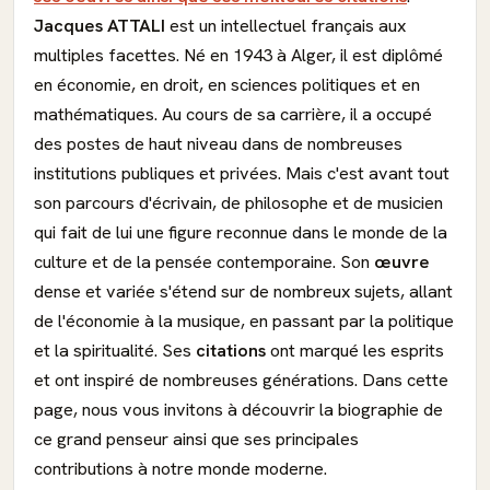
Jacques ATTALI
est un intellectuel français aux
multiples facettes. Né en 1943 à Alger, il est diplômé
en économie, en droit, en sciences politiques et en
mathématiques. Au cours de sa carrière, il a occupé
des postes de haut niveau dans de nombreuses
institutions publiques et privées. Mais c'est avant tout
son parcours d'écrivain, de philosophe et de musicien
qui fait de lui une figure reconnue dans le monde de la
culture et de la pensée contemporaine. Son
œuvre
dense et variée s'étend sur de nombreux sujets, allant
de l'économie à la musique, en passant par la politique
et la spiritualité. Ses
citations
ont marqué les esprits
et ont inspiré de nombreuses générations. Dans cette
page, nous vous invitons à découvrir la biographie de
ce grand penseur ainsi que ses principales
contributions à notre monde moderne.