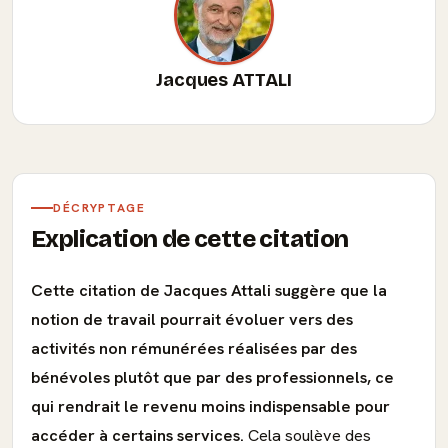
Jacques ATTALI
DÉCRYPTAGE
Explication de cette citation
Cette citation de Jacques Attali suggère que la
notion de travail pourrait évoluer vers des
activités non rémunérées réalisées par des
bénévoles plutôt que par des professionnels, ce
qui rendrait le revenu moins indispensable pour
accéder à certains services.
Cela soulève des