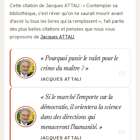
Cette citation de Jacques ATTALI :
Contempler sa
bibliothèque, c'est rêver qu'on ne saurait mourir avant
d'avoir lu tous les livres qui la remplissent
, fait partie
des plus belles citations et pensées que nous vous
proposons de
Jacques ATTALI
.
Pourquoi punir le valet pour le
crime du maître ?
JACQUES ATTALI
Si le marché l'emporte sur la
démocratie, il orientera la science
dans des directions qui
menaceront l'humanité.
JACQUES ATTALI