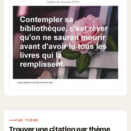
PAR THÈME
Trouver une citation par thème