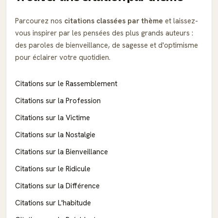
Parcourez nos
citations classées par thème
et laissez-
vous inspirer par les pensées des plus grands auteurs :
des paroles de bienveillance, de sagesse et d'optimisme
pour éclairer votre quotidien.
Citations sur le Rassemblement
Citations sur la Profession
Citations sur la Victime
Citations sur la Nostalgie
Citations sur la Bienveillance
Citations sur le Ridicule
Citations sur la Différence
Citations sur L'habitude