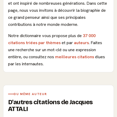
et ont inspiré de nombreuses générations. Dans cette
page, nous vous invitons à découvrir la biographie de
ce grand penseur ainsi que ses principales
contributions à notre monde moderne.
Notre dictionnaire vous propose plus de
37 000
citations triées par thèmes
et par
auteurs
. Faites
une recherche sur un mot-clé ou une expression
entière, ou consultez nos
meilleures citations
élues
par les internautes.
DU MÊME AUTEUR
D'autres citations de Jacques
ATTALI