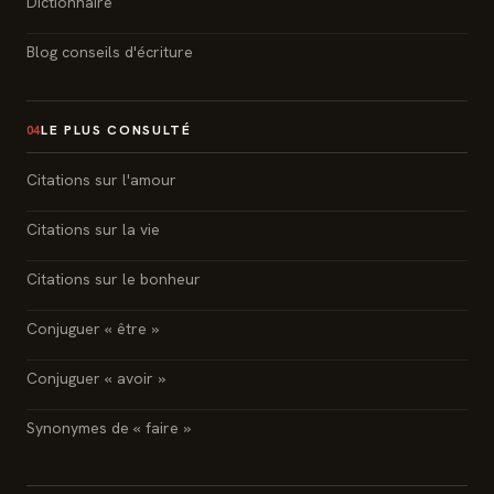
Dictionnaire
Blog conseils d'écriture
LE PLUS CONSULTÉ
04
Citations sur l'amour
Citations sur la vie
Citations sur le bonheur
Conjuguer « être »
Conjuguer « avoir »
Synonymes de « faire »