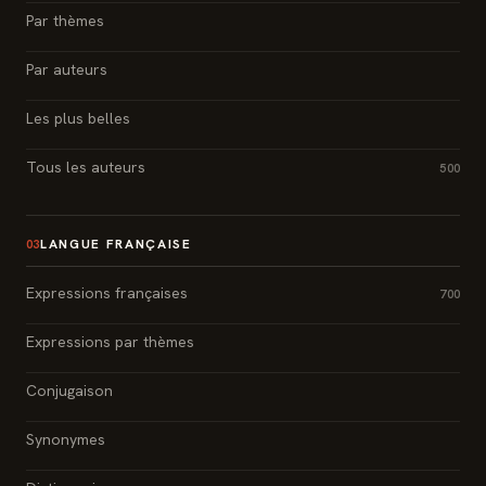
Par thèmes
Par auteurs
Les plus belles
Tous les auteurs
500
LANGUE FRANÇAISE
03
Expressions françaises
700
Expressions par thèmes
Conjugaison
Synonymes