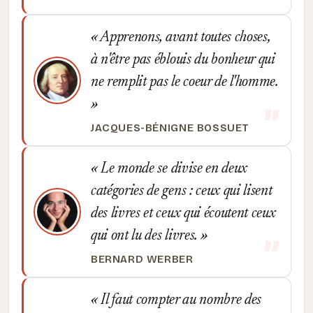
Apprenons, avant toutes choses,
à n'être pas éblouis du bonheur qui
ne remplit pas le coeur de l'homme.
JACQUES-BÉNIGNE BOSSUET
Le monde se divise en deux
catégories de gens : ceux qui lisent
des livres et ceux qui écoutent ceux
qui ont lu des livres.
BERNARD WERBER
Il faut compter au nombre des