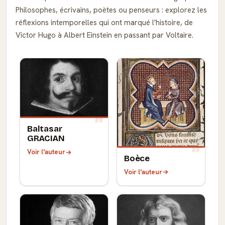
Philosophes, écrivains, poètes ou penseurs : explorez les
réflexions intemporelles qui ont marqué l'histoire, de
Victor Hugo à Albert Einstein en passant par Voltaire.
Baltasar
GRACIAN
Voir l'auteur
Boèce
Voir l'auteur