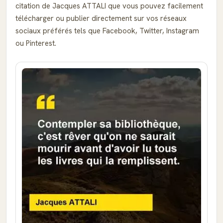
citation de Jacques ATTALI que vous pouvez facilement
télécharger ou publier directement sur vos réseaux
sociaux préférés tels que Facebook, Twitter, Instagram
ou Pinterest.