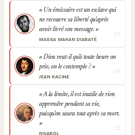
Un émissaire est un esclave qui
ne recouvre sa liberté qu'après
avoir livré son message.
MASSA MAKAN DIABATÉ
Dieu veut-il qu'à toute heure on
prie, on le contemple ?
JEAN RACINE
A la limite, il est inutile de rien
apprendre pendant sa vie,
puisqu'on saura tout après sa mort.
RIVAROL