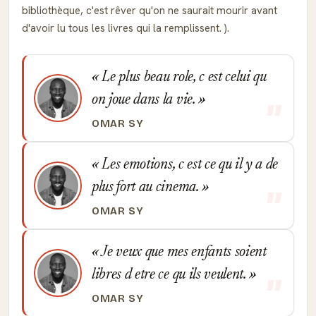
bibliothèque, c'est rêver qu'on ne saurait mourir avant
d'avoir lu tous les livres qui la remplissent. ).
Le plus beau role, c est celui qu
on joue dans la vie.
OMAR SY
Les emotions, c est ce qu il y a de
plus fort au cinema.
OMAR SY
Je veux que mes enfants soient
libres d etre ce qu ils veulent.
OMAR SY