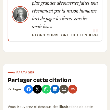
plus grandes découvertes faites tout
récemment par la raison humaine
l'art de juger les livres sans les
avoir lus.
GEORG CHRISTOPH LICHTENBERG
À PARTAGER
Partager cette citation
Partager :
Vous trouverez ci-dessous des illustrations de cette