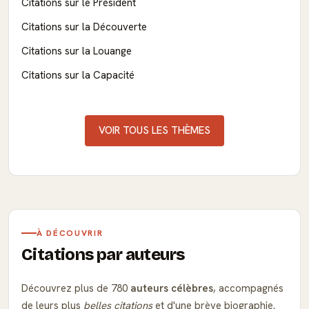
Citations sur le Président
Citations sur la Découverte
Citations sur la Louange
Citations sur la Capacité
VOIR TOUS LES THÈMES
À DÉCOUVRIR
Citations par auteurs
Découvrez plus de 780
auteurs célèbres
, accompagnés
de leurs plus
belles citations
et d'une brève biographie.