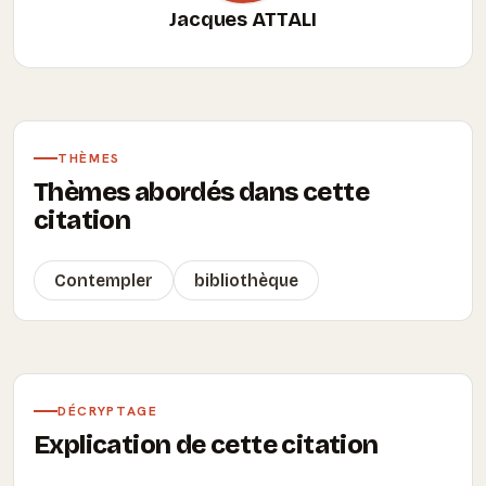
Jacques ATTALI
THÈMES
Thèmes abordés dans cette
citation
Contempler
bibliothèque
DÉCRYPTAGE
Explication de cette citation