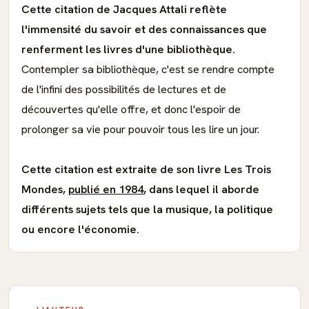
Cette citation de Jacques Attali reflète
l'immensité du savoir et des connaissances que
renferment les livres d'une bibliothèque.
Contempler sa bibliothèque, c'est se rendre compte
de l'infini des possibilités de lectures et de
découvertes qu'elle offre, et donc l'espoir de
prolonger sa vie pour pouvoir tous les lire un jour.
Cette citation est extraite de son livre Les Trois
Mondes,
publié en 1984
, dans lequel il aborde
différents sujets tels que la musique, la politique
ou encore l'économie.