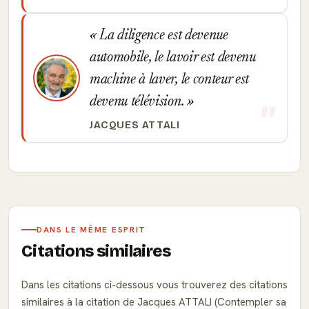
La diligence est devenue
automobile, le lavoir est devenu
machine à laver, le conteur est
devenu télévision.
JACQUES ATTALI
DANS LE MÊME ESPRIT
Citations similaires
Dans les citations ci-dessous vous trouverez des citations
similaires à la citation de Jacques ATTALI (Contempler sa