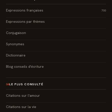
Expressions françaises
700
Expressions par thèmes
Conjugaison
Synonymes
Dictionnaire
Blog conseils d'écriture
LE PLUS CONSULTÉ
04
Citations sur l'amour
Citations sur la vie