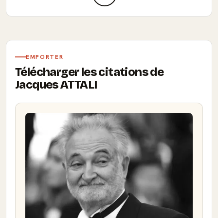
EMPORTER
Télécharger les citations de
Jacques ATTALI