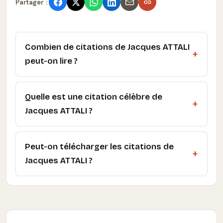
Partager :
Combien de citations de Jacques ATTALI
peut-on lire ?
Quelle est une citation célèbre de
Jacques ATTALI ?
Peut-on télécharger les citations de
Jacques ATTALI ?