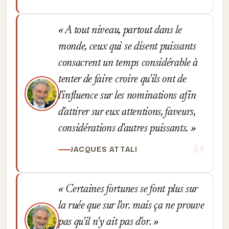
A tout niveau, partout dans le
monde, ceux qui se disent puissants
consacrent un temps considérable à
tenter de faire croire qu'ils ont de
l'influence sur les nominations afin
d'attirer sur eux attentions, faveurs,
considérations d'autres puissants.
JACQUES ATTALI
Certaines fortunes se font plus sur
la ruée que sur l'or. mais ça ne prouve
pas qu'il n'y ait pas d'or.