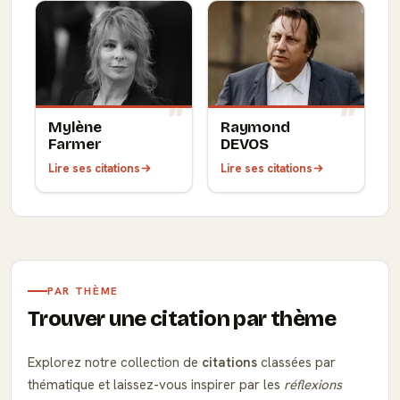
Mylène
Raymond
Farmer
DEVOS
Lire ses citations
Lire ses citations
PAR THÈME
Trouver une citation par thème
Explorez notre collection de
citations
classées par
thématique et laissez-vous inspirer par les
réflexions