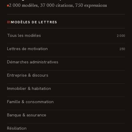
2 000 modèles, 37 000 citations, 750 expressions
MODÈLES DE LETTRES
01
Tous les modèles
2 000
Lettres de motivation
250
Démarches administratives
Entreprise & discours
Immobilier & habitation
Famille & consommation
Banque & assurance
Résiliation