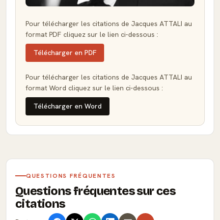
Pour télécharger les citations de Jacques ATTALI au
format PDF cliquez sur le lien ci-dessous :
Télécharger en PDF
Pour télécharger les citations de Jacques ATTALI au
format Word cliquez sur le lien ci-dessous :
Télécharger en Word
QUESTIONS FRÉQUENTES
Questions fréquentes sur ces
citations