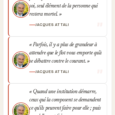
soi, seul élément de la personne qui
restera mortel.
JACQUES ATTALI
Parfois, il y a plus de grandeur à
attendre que le flot vous emporte qu'à
se débattre contre le courant.
JACQUES ATTALI
Quand une institution démarre,
ceux qui la composent se demandent
ce qu'ils peuvent faire pour elle ; puis