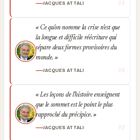
JACQUES ATTALI
Ce qu'on nomme la crise n'est que
la longue et difficile réécriture qui
sépare deux formes provisoires du
monde.
JACQUES ATTALI
Les leçons de l'histoire enseignent
que le sommet est le point le plus
rapproché du précipice.
JACQUES ATTALI