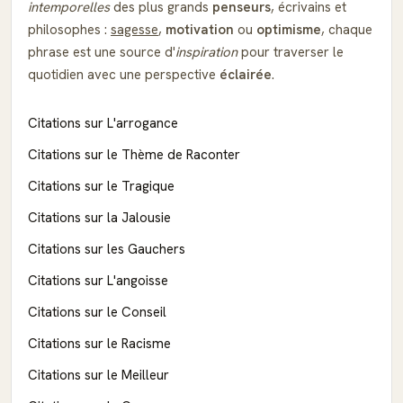
intemporelles
des plus grands
penseurs
, écrivains et
philosophes :
sagesse
,
motivation
ou
optimisme
, chaque
phrase est une source d'
inspiration
pour traverser le
quotidien avec une perspective
éclairée
.
Citations sur L'arrogance
Citations sur le Thème de Raconter
Citations sur le Tragique
Citations sur la Jalousie
Citations sur les Gauchers
Citations sur L'angoisse
Citations sur le Conseil
Citations sur le Racisme
Citations sur le Meilleur