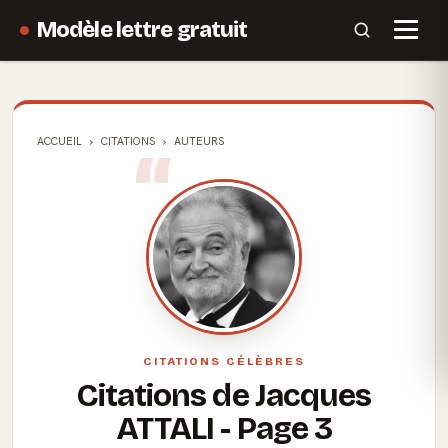
Modèle lettre gratuit
ACCUEIL
CITATIONS
AUTEURS
CITATIONS CÉLÈBRES
Citations de Jacques
ATTALI - Page 3