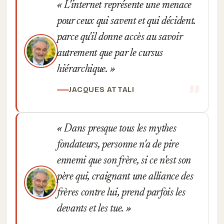
L'internet représente une menace
pour ceux qui savent et qui décident.
parce qu'il donne accès au savoir
autrement que par le cursus
hiérarchique.
JACQUES ATTALI
Dans presque tous les mythes
fondateurs, personne n'a de pire
ennemi que son frère, si ce n'est son
père qui, craignant une alliance des
frères contre lui, prend parfois les
devants et les tue.