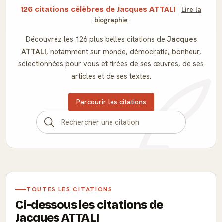
126 citations célèbres de Jacques ATTALI
Lire la
biographie
Découvrez les 126 plus belles citations de
Jacques
ATTALI
, notamment sur monde, démocratie, bonheur,
sélectionnées pour vous et tirées de ses œuvres, de ses
articles et de ses textes.
Parcourir les citations
TOUTES LES CITATIONS
Ci-dessous les citations de
Jacques ATTALI