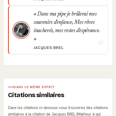
Dans ma pipe je brûlerai mes
souvenirs d'enfance, Mes rêves
inachevés, mes restes d'espérance.
JACQUES BREL
DANS LE MÊME ESPRIT
Citations similaires
Dans les citations ci-dessous vous trouverez des citations
similaires à la citation de Jacques BREL (Malheur à qui