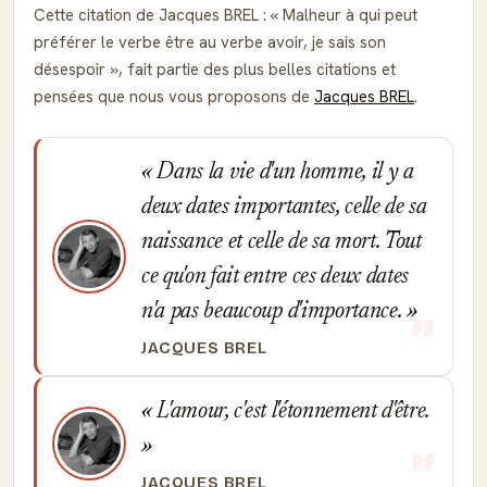
Cette citation de Jacques BREL :
Malheur à qui peut
préférer le verbe être au verbe avoir, je sais son
désespoir
, fait partie des plus belles citations et
pensées que nous vous proposons de
Jacques BREL
.
Dans la vie d'un homme, il y a
deux dates importantes, celle de sa
naissance et celle de sa mort. Tout
ce qu'on fait entre ces deux dates
n'a pas beaucoup d'importance.
JACQUES BREL
L'amour, c'est l'étonnement d'être.
JACQUES BREL