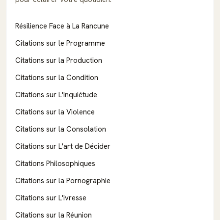
Résilience Face à La Rancune
Citations sur le Programme
Citations sur la Production
Citations sur la Condition
Citations sur L'inquiétude
Citations sur la Violence
Citations sur la Consolation
Citations sur L'art de Décider
Citations Philosophiques
Citations sur la Pornographie
Citations sur L'ivresse
Citations sur la Réunion