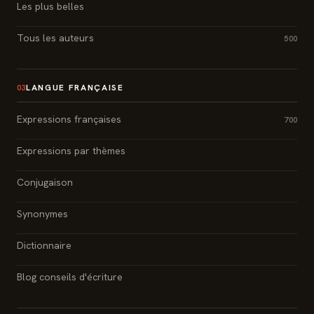
Les plus belles
Tous les auteurs
500
LANGUE FRANÇAISE
03
Expressions françaises
700
Expressions par thèmes
Conjugaison
Synonymes
Dictionnaire
Blog conseils d'écriture