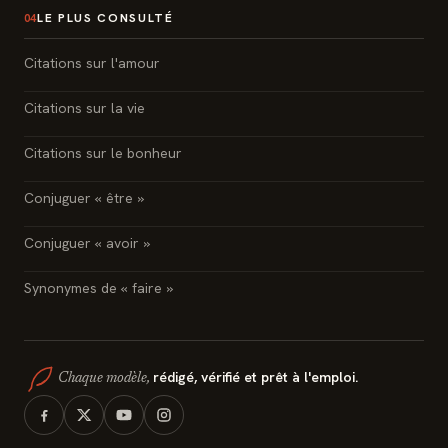
LE PLUS CONSULTÉ
04
Citations sur l'amour
Citations sur la vie
Citations sur le bonheur
Conjuguer « être »
Conjuguer « avoir »
Synonymes de « faire »
rédigé, vérifié et prêt à l'emploi.
Chaque modèle,