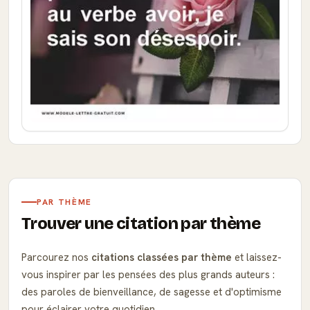
PAR THÈME
Trouver une citation par thème
Parcourez nos
citations classées par thème
et laissez-
vous inspirer par les pensées des plus grands auteurs :
des paroles de bienveillance, de sagesse et d'optimisme
pour éclairer votre quotidien.