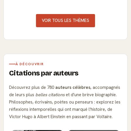
VOIR TOUS LES THÈMES
À DÉCOUVRIR
Citations par auteurs
Découvrez plus de 780
auteurs célèbres
, accompagnés
de leurs plus
belles citations
et d'une brève biographie.
Philosophes, écrivains, poètes ou penseurs : explorez les
réflexions intemporelles qui ont marqué l'histoire, de
Victor Hugo à Albert Einstein en passant par Voltaire.