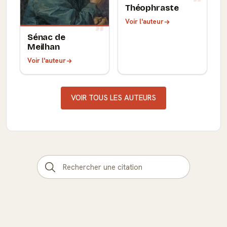
Théophraste
Voir l'auteur
Sénac de
Meilhan
Voir l'auteur
VOIR TOUS LES AUTEURS