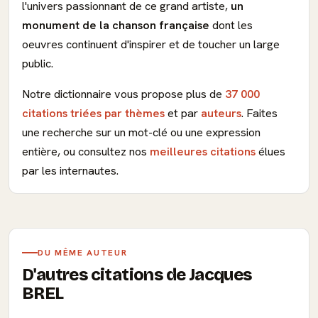
l'univers passionnant de ce grand artiste,
un
monument de la chanson française
dont les
oeuvres continuent d'inspirer et de toucher un large
public.
Notre dictionnaire vous propose plus de
37 000
citations triées par thèmes
et par
auteurs
. Faites
une recherche sur un mot-clé ou une expression
entière, ou consultez nos
meilleures citations
élues
par les internautes.
DU MÊME AUTEUR
D'autres citations de Jacques
BREL