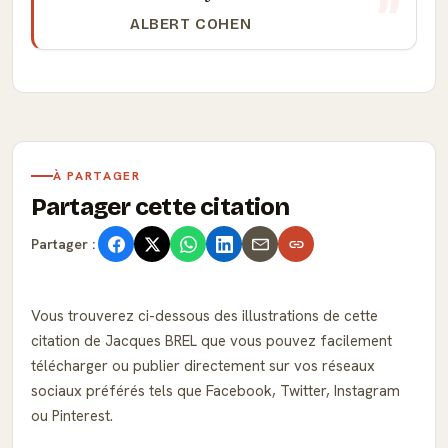
ALBERT COHEN
À PARTAGER
Partager cette citation
Partager :
Vous trouverez ci-dessous des illustrations de cette
citation de Jacques BREL que vous pouvez facilement
télécharger ou publier directement sur vos réseaux
sociaux préférés tels que Facebook, Twitter, Instagram
ou Pinterest.