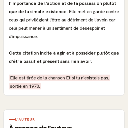
l'importance de l'action et de la possession plutôt
que de la simple existence.
Elle met en garde contre
ceux qui privilégient l'être au détriment de l'avoir, car
cela peut mener à un sentiment de désespoir et
d'impuissance.
Cette citation incite à agir et à posséder plutôt que
d'être passif et présent sans rien avoir.
Elle est tirée de la chanson Et si tu n'existais pas,
sortie en 1970.
L'AUTEUR