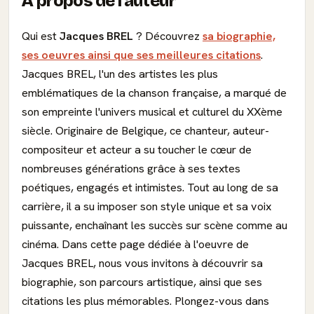
À propos de l'auteur
Qui est
Jacques BREL
? Découvrez
sa biographie,
ses oeuvres ainsi que ses meilleures citations
.
Jacques BREL, l'un des artistes les plus
emblématiques de la chanson française, a marqué de
son empreinte l'univers musical et culturel du XXème
siècle. Originaire de Belgique, ce chanteur, auteur-
compositeur et acteur a su toucher le cœur de
nombreuses générations grâce à ses textes
poétiques, engagés et intimistes. Tout au long de sa
carrière, il a su imposer son style unique et sa voix
puissante, enchaînant les succès sur scène comme au
cinéma. Dans cette page dédiée à l'oeuvre de
Jacques BREL, nous vous invitons à découvrir sa
biographie, son parcours artistique, ainsi que ses
citations les plus mémorables. Plongez-vous dans