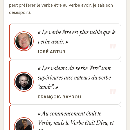
peut préférer le verbe être au verbe avoir, je sais son
désespoir.).
Le verbe être est plus noble que le
verbe avoir.
JOSÉ ARTUR
Les valeurs du verbe "être" sont
supérieures aux valeurs du verbe
"avoir".
FRANÇOIS BAYROU
Au commencement était le
Verbe, mais le Verbe était Dieu, et