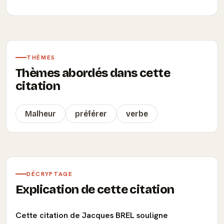
THÈMES
Thèmes abordés dans cette
citation
Malheur
préférer
verbe
DÉCRYPTAGE
Explication de cette citation
Cette citation de Jacques BREL souligne