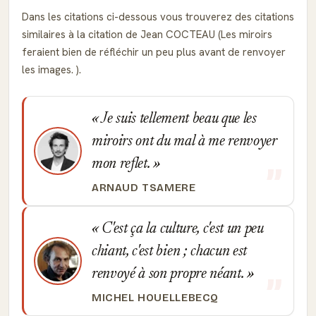
Dans les citations ci-dessous vous trouverez des citations
similaires à la citation de Jean COCTEAU (Les miroirs
feraient bien de réfléchir un peu plus avant de renvoyer
les images. ).
Je suis tellement beau que les
miroirs ont du mal à me renvoyer
mon reflet.
ARNAUD TSAMERE
C'est ça la culture, c'est un peu
chiant, c'est bien ; chacun est
renvoyé à son propre néant.
MICHEL HOUELLEBECQ