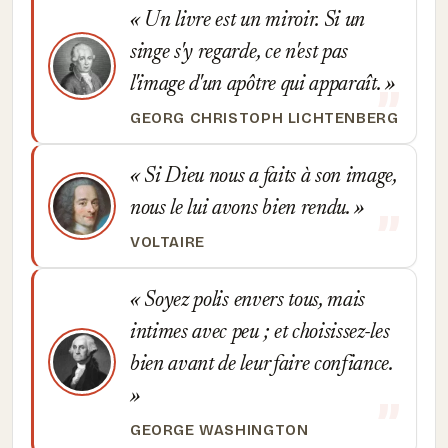
Un livre est un miroir. Si un
singe s'y regarde, ce n'est pas
l'image d'un apôtre qui apparaît.
GEORG CHRISTOPH LICHTENBERG
Si Dieu nous a faits à son image,
nous le lui avons bien rendu.
VOLTAIRE
Soyez polis envers tous, mais
intimes avec peu ; et choisissez-les
bien avant de leur faire confiance.
GEORGE WASHINGTON