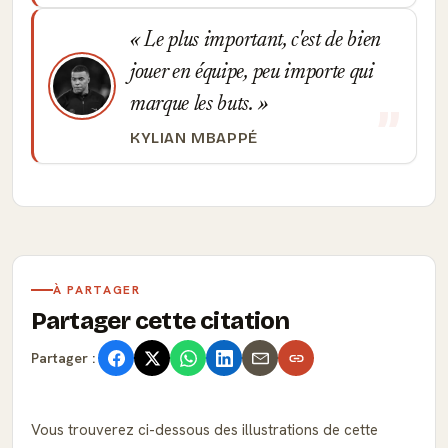
Le plus important, c'est de bien
jouer en équipe, peu importe qui
marque les buts.
KYLIAN MBAPPÉ
À PARTAGER
Partager cette citation
Partager :
Vous trouverez ci-dessous des illustrations de cette