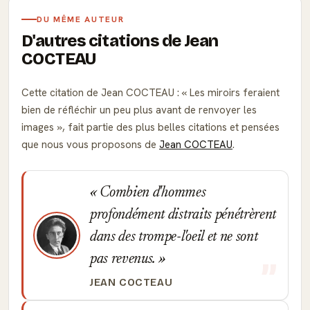
DU MÊME AUTEUR
D'autres citations de Jean
COCTEAU
Cette citation de Jean COCTEAU :
Les miroirs feraient
bien de réfléchir un peu plus avant de renvoyer les
images
, fait partie des plus belles citations et pensées
que nous vous proposons de
Jean COCTEAU
.
Combien d'hommes
profondément distraits pénétrèrent
dans des trompe-l'oeil et ne sont
pas revenus.
JEAN COCTEAU