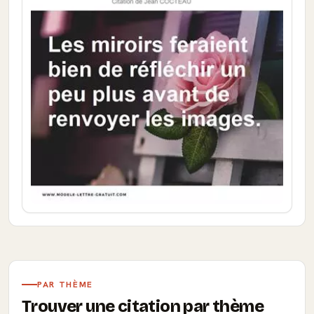
PAR THÈME
Trouver une citation par thème