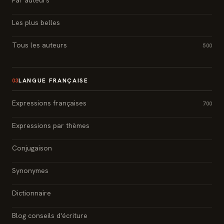
Les plus belles
Tous les auteurs
500
LANGUE FRANÇAISE
03
Expressions françaises
700
Expressions par thèmes
Conjugaison
Synonymes
Dictionnaire
Blog conseils d'écriture