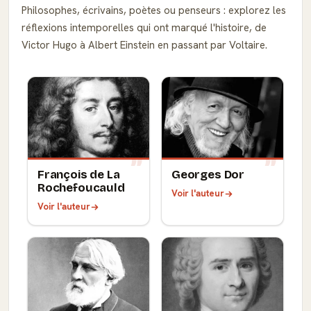
Philosophes, écrivains, poètes ou penseurs : explorez les
réflexions intemporelles qui ont marqué l'histoire, de
Victor Hugo à Albert Einstein en passant par Voltaire.
François de La
Georges Dor
Rochefoucauld
Voir l'auteur
Voir l'auteur