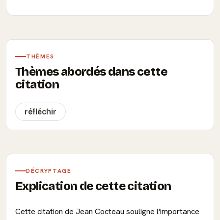
THÈMES
Thèmes abordés dans cette
citation
réfléchir
DÉCRYPTAGE
Explication de cette citation
Cette citation de Jean Cocteau souligne l'importance