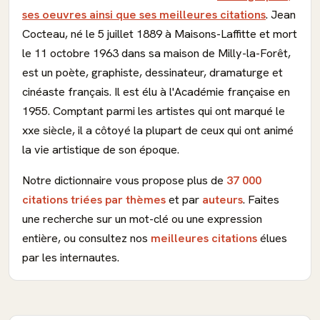
ses oeuvres ainsi que ses meilleures citations
. Jean
Cocteau, né le 5 juillet 1889 à Maisons-Laffitte et mort
le 11 octobre 1963 dans sa maison de Milly-la-Forêt,
est un poète, graphiste, dessinateur, dramaturge et
cinéaste français. Il est élu à l'Académie française en
1955. Comptant parmi les artistes qui ont marqué le
xxe siècle, il a côtoyé la plupart de ceux qui ont animé
la vie artistique de son époque.
Notre dictionnaire vous propose plus de
37 000
citations triées par thèmes
et par
auteurs
. Faites
une recherche sur un mot-clé ou une expression
entière, ou consultez nos
meilleures citations
élues
par les internautes.