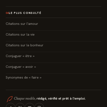
LE PLUS CONSULTÉ
04
Citations sur l'amour
Citations sur la vie
Citations sur le bonheur
Conjuguer « être »
Conjuguer « avoir »
Synonymes de « faire »
rédigé, vérifié et prêt à l'emploi.
Chaque modèle,