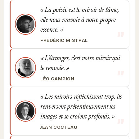
La poésie est le miroir de l'âme,
elle nous renvoie à notre propre
essence.
FRÉDÉRIC MISTRAL
L'étranger, c'est votre miroir qui
le renvoie.
LÉO CAMPION
Les miroirs réfléchissent trop. ils
renversent prétentieusement les
images et se croient profonds.
JEAN COCTEAU