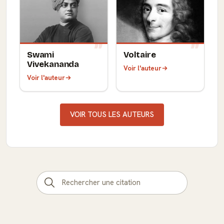
Swami
Voltaire
Vivekananda
Voir l'auteur
Voir l'auteur
VOIR TOUS LES AUTEURS