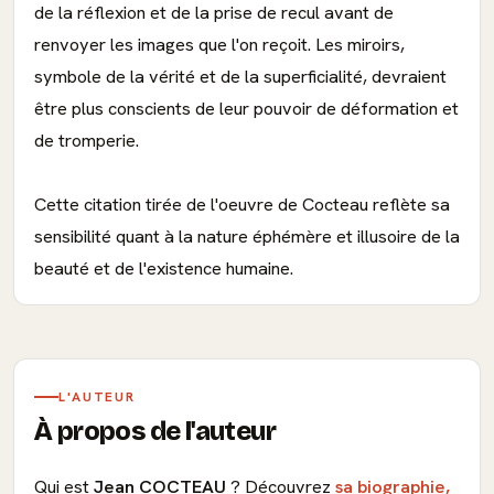
de la réflexion et de la prise de recul avant de
renvoyer les images que l'on reçoit. Les miroirs,
symbole de la vérité et de la superficialité, devraient
être plus conscients de leur pouvoir de déformation et
de tromperie.
Cette citation tirée de l'oeuvre de Cocteau reflète sa
sensibilité quant à la nature éphémère et illusoire de la
beauté et de l'existence humaine.
L'AUTEUR
À propos de l'auteur
Qui est
Jean COCTEAU
? Découvrez
sa biographie,