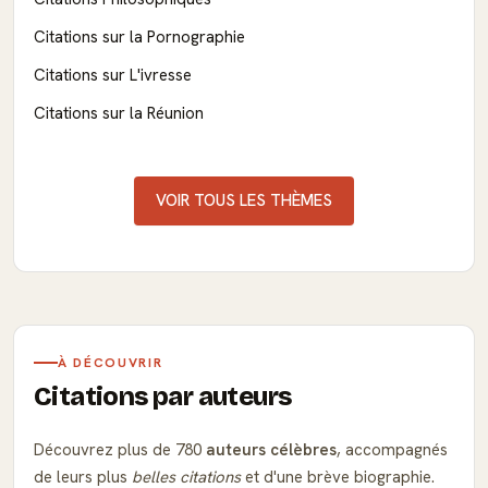
Citations sur la Pornographie
Citations sur L'ivresse
Citations sur la Réunion
VOIR TOUS LES THÈMES
À DÉCOUVRIR
Citations par auteurs
Découvrez plus de 780
auteurs célèbres
, accompagnés
de leurs plus
belles citations
et d'une brève biographie.