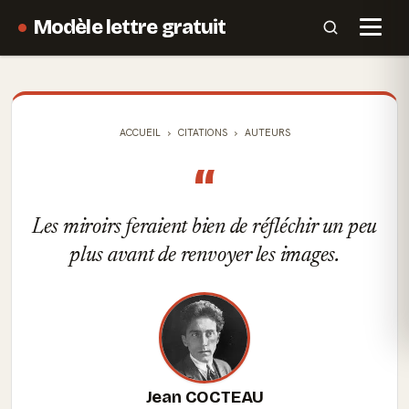
Modèle lettre gratuit
ACCUEIL
CITATIONS
AUTEURS
“
Les miroirs feraient bien de réfléchir un peu
plus avant de renvoyer les images.
Jean COCTEAU