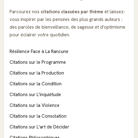
Parcourez nos
citations classées par thème
et laissez-
vous inspirer par les pensées des plus grands auteurs :
des paroles de bienveillance, de sagesse et d'optimisme
pour éclairer votre quotidien.
Résilience Face à La Rancune
Citations sur le Programme
Citations sur la Production
Citations sur la Condition
Citations sur L'inquiétude
Citations sur la Violence
Citations sur la Consolation
Citations sur L'art de Décider
Citations Philosophiques