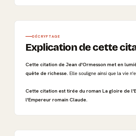
DÉCRYPTAGE
Explication de cette cit
Cette citation de Jean d'Ormesson met en lumière 
quête de richesse.
Elle souligne ainsi que la vie n
Cette citation est tirée du roman La gloire de l
l'Empereur romain Claude.