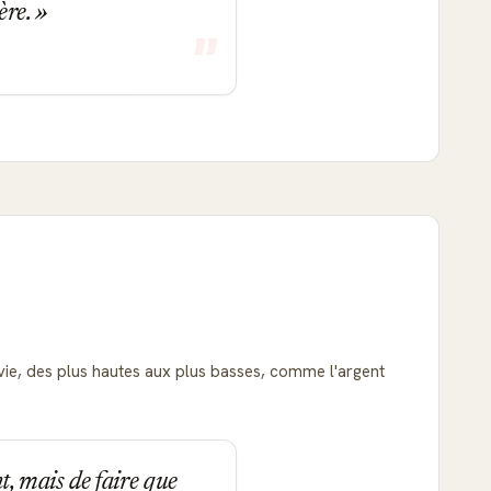
ère.
 vie, des plus hautes aux plus basses, comme l'argent
nt, mais de faire que