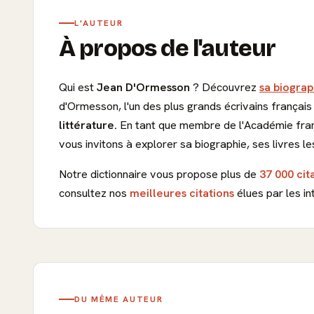
L'AUTEUR
À propos de l'auteur
Qui est
Jean D'Ormesson
? Découvrez
sa biograp
d'Ormesson, l'un des plus grands écrivains français
littérature.
En tant que membre de l'Académie fra
vous invitons à explorer sa biographie, ses livres l
Notre dictionnaire vous propose plus de
37 000 cit
consultez nos
meilleures citations
élues par les in
DU MÊME AUTEUR