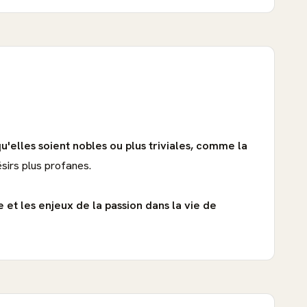
u'elles soient nobles ou plus triviales, comme la
ésirs plus profanes.
e et les enjeux de la passion dans la vie de