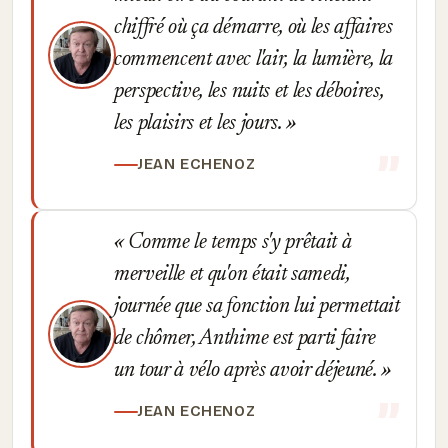
chiffré où ça démarre, où les affaires
commencent avec l'air, la lumière, la
perspective, les nuits et les déboires,
les plaisirs et les jours.
JEAN ECHENOZ
Comme le temps s'y prêtait à
merveille et qu'on était samedi,
journée que sa fonction lui permettait
de chômer, Anthime est parti faire
un tour à vélo après avoir déjeuné.
JEAN ECHENOZ