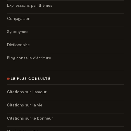
Expressions par thèmes
Conjugaison
Synonymes
Dictionnaire
Blog conseils d'écriture
LE PLUS CONSULTÉ
04
Citations sur l'amour
Citations sur la vie
Citations sur le bonheur