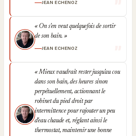
JEAN ECHENOZ
On s'en veut quelquefois de sortir
de son bain.
JEAN ECHENOZ
Mieux vaudrait rester jusqu'au cou
dans son bain, des heures sinon
perpétuellement, actionnant le
robinet du pied droit par
intermittence pour rajouter un peu
d'eau chaude et, réglant ainsi le
thermostat, maintenir une bonne