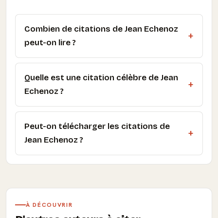
Combien de citations de Jean Echenoz
peut-on lire ?
Quelle est une citation célèbre de Jean
Echenoz ?
Peut-on télécharger les citations de
Jean Echenoz ?
À DÉCOUVRIR