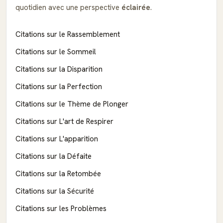
quotidien avec une perspective
éclairée
.
Citations sur le Rassemblement
Citations sur le Sommeil
Citations sur la Disparition
Citations sur la Perfection
Citations sur le Thème de Plonger
Citations sur L'art de Respirer
Citations sur L'apparition
Citations sur la Défaite
Citations sur la Retombée
Citations sur la Sécurité
Citations sur les Problèmes