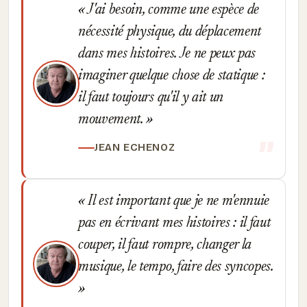
J'ai besoin, comme une espèce de
nécessité physique, du déplacement
dans mes histoires. Je ne peux pas
imaginer quelque chose de statique :
il faut toujours qu'il y ait un
mouvement.
JEAN ECHENOZ
Il est important que je ne m'ennuie
pas en écrivant mes histoires : il faut
couper, il faut rompre, changer la
musique, le tempo, faire des syncopes.