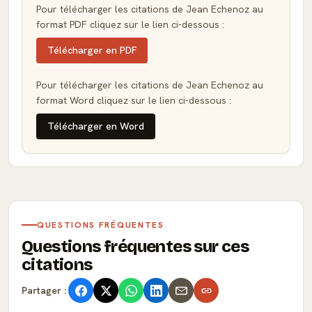
Pour télécharger les citations de Jean Echenoz au
format PDF cliquez sur le lien ci-dessous :
Télécharger en PDF
Pour télécharger les citations de Jean Echenoz au
format Word cliquez sur le lien ci-dessous :
Télécharger en Word
QUESTIONS FRÉQUENTES
Questions fréquentes sur ces
citations
Partager :