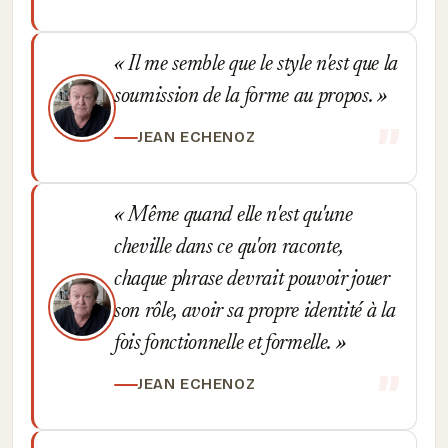
Il me semble que le style n'est que la
soumission de la forme au propos.
JEAN ECHENOZ
Même quand elle n'est qu'une
cheville dans ce qu'on raconte,
chaque phrase devrait pouvoir jouer
son rôle, avoir sa propre identité à la
fois fonctionnelle et formelle.
JEAN ECHENOZ