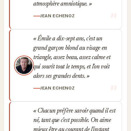
atmosphère amniotique.
JEAN ECHENOZ
Émile a dix-sept ans, c'est un
grand garçon blond au visage en
triangle, assez beau, assez calme et
qui sourit tout le temps, et l'on voit
alors ses grandes dents.
JEAN ECHENOZ
Chacun préfère savoir quand il est
né, tant que c'est possible. On aime
mieux être au courant de l'instant