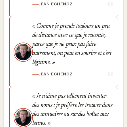
JEAN ECHENOZ
Comme je prends toujours un peu
de distance avec ce que je raconte,
parce que je ne peux pas faire
autrement, on peut en sourire et c'est
légitime.
JEAN ECHENOZ
Je n'aime pas tellement inventer
des noms : je préfère les trouver dans
des annuaires ou sur des boîtes aux
lettres.