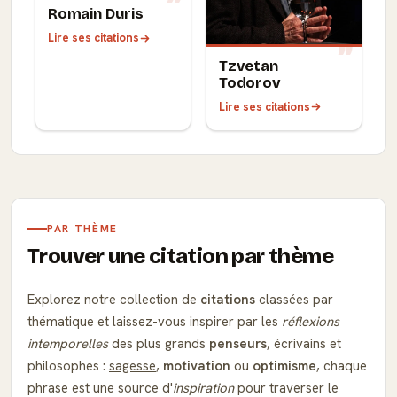
Romain Duris
Lire ses citations
Tzvetan
Todorov
Lire ses citations
PAR THÈME
Trouver une citation par thème
Explorez notre collection de
citations
classées par
thématique et laissez-vous inspirer par les
réflexions
intemporelles
des plus grands
penseurs
, écrivains et
philosophes :
sagesse
,
motivation
ou
optimisme
, chaque
phrase est une source d'
inspiration
pour traverser le