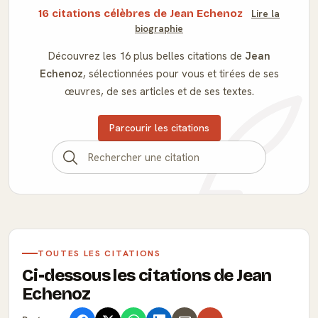
16 citations célèbres de Jean Echenoz
Lire la
biographie
Découvrez les 16 plus belles citations de
Jean
Echenoz
, sélectionnées pour vous et tirées de ses
œuvres, de ses articles et de ses textes.
Parcourir les citations
TOUTES LES CITATIONS
Ci-dessous les citations de Jean
Echenoz