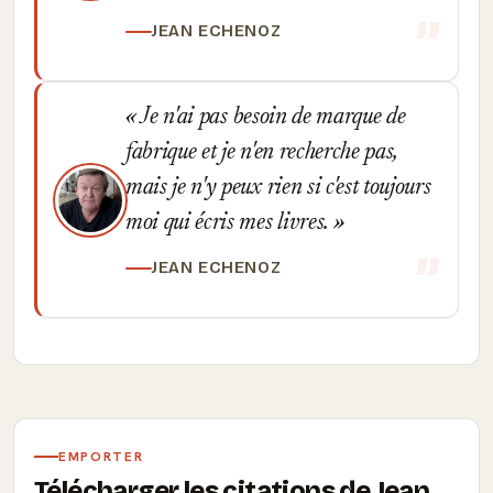
JEAN ECHENOZ
Je n'ai pas besoin de marque de
fabrique et je n'en recherche pas,
mais je n'y peux rien si c'est toujours
moi qui écris mes livres.
JEAN ECHENOZ
EMPORTER
Télécharger les citations de Jean