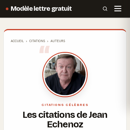
Modèle lettre gratuit
ACCUEIL
CITATIONS
AUTEURS
CITATIONS CÉLÈBRES
Les citations de Jean
Echenoz