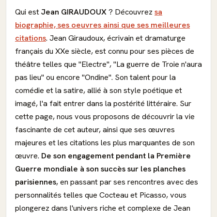
Qui est
Jean GIRAUDOUX
? Découvrez
sa
biographie, ses oeuvres ainsi que ses meilleures
citations
. Jean Giraudoux, écrivain et dramaturge
français du XXe siècle, est connu pour ses pièces de
théâtre telles que "Electre", "La guerre de Troie n'aura
pas lieu" ou encore "Ondine". Son talent pour la
comédie et la satire, allié à son style poétique et
imagé, l'a fait entrer dans la postérité littéraire. Sur
cette page, nous vous proposons de découvrir la vie
fascinante de cet auteur, ainsi que ses œuvres
majeures et les citations les plus marquantes de son
œuvre.
De son engagement pendant la Première
Guerre mondiale à son succès sur les planches
parisiennes
, en passant par ses rencontres avec des
personnalités telles que Cocteau et Picasso, vous
plongerez dans l'univers riche et complexe de Jean