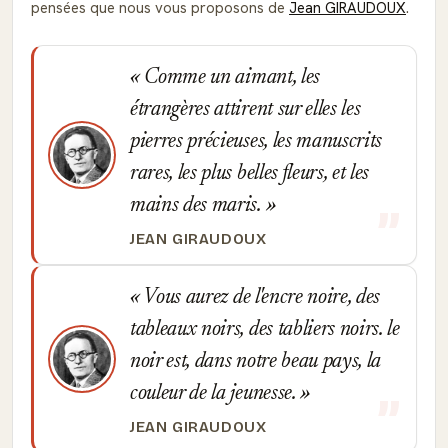
pensées que nous vous proposons de
Jean GIRAUDOUX
.
Comme un aimant, les
étrangères attirent sur elles les
pierres précieuses, les manuscrits
rares, les plus belles fleurs, et les
mains des maris.
JEAN GIRAUDOUX
Vous aurez de l'encre noire, des
tableaux noirs, des tabliers noirs. le
noir est, dans notre beau pays, la
couleur de la jeunesse.
JEAN GIRAUDOUX