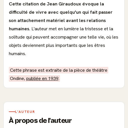
Cette citation de Jean Giraudoux évoque la
difficulté de vivre avec quelqu'un qui fait passer
son attachement matériel avant les relations
humaines.
L'auteur met en lumière la tristesse et la
solitude qui peuvent accompagner une telle vie, où les
objets deviennent plus importants que les êtres
humains.
Cette phrase est extraite de la pièce de théâtre
Ondine,
publiée en 1939
.
L'AUTEUR
À propos de l'auteur