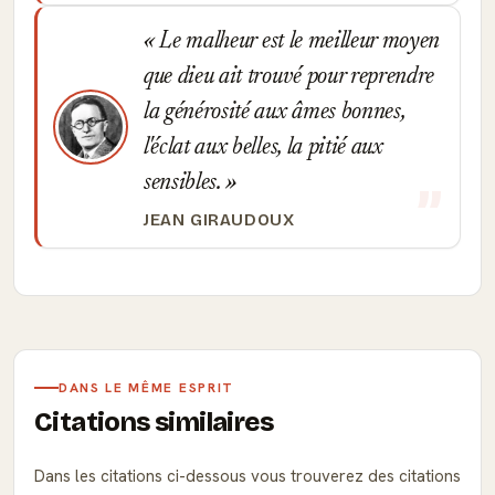
Le malheur est le meilleur moyen
que dieu ait trouvé pour reprendre
la générosité aux âmes bonnes,
l'éclat aux belles, la pitié aux
sensibles.
JEAN GIRAUDOUX
DANS LE MÊME ESPRIT
Citations similaires
Dans les citations ci-dessous vous trouverez des citations