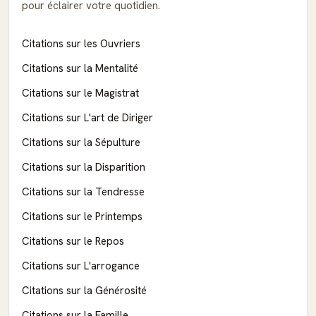
pour éclairer votre quotidien.
Citations sur les Ouvriers
Citations sur la Mentalité
Citations sur le Magistrat
Citations sur L'art de Diriger
Citations sur la Sépulture
Citations sur la Disparition
Citations sur la Tendresse
Citations sur le Printemps
Citations sur le Repos
Citations sur L'arrogance
Citations sur la Générosité
Citations sur la Famille