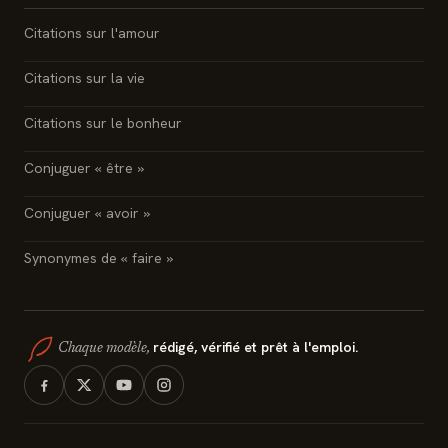
Citations sur l'amour
Citations sur la vie
Citations sur le bonheur
Conjuguer « être »
Conjuguer « avoir »
Synonymes de « faire »
rédigé, vérifié et prêt à l'emploi.
Chaque modèle,