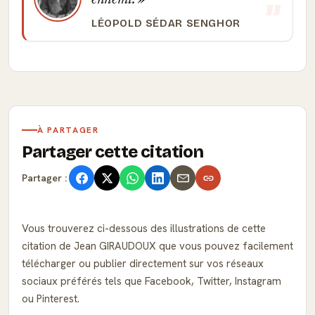
ennemi.
LÉOPOLD SÉDAR SENGHOR
À PARTAGER
Partager cette citation
Partager :
Vous trouverez ci-dessous des illustrations de cette
citation de Jean GIRAUDOUX que vous pouvez facilement
télécharger ou publier directement sur vos réseaux
sociaux préférés tels que Facebook, Twitter, Instagram
ou Pinterest.