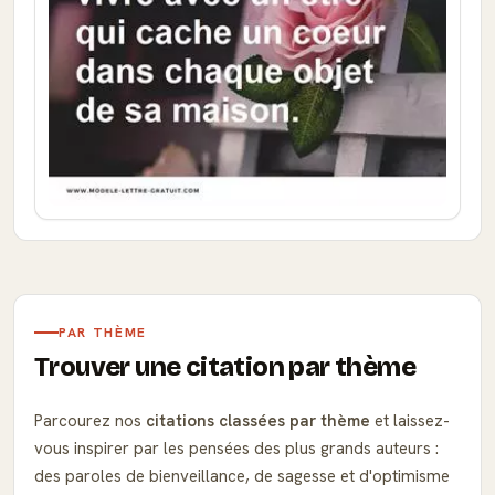
PAR THÈME
Trouver une citation par thème
Parcourez nos
citations classées par thème
et laissez-
vous inspirer par les pensées des plus grands auteurs :
des paroles de bienveillance, de sagesse et d'optimisme