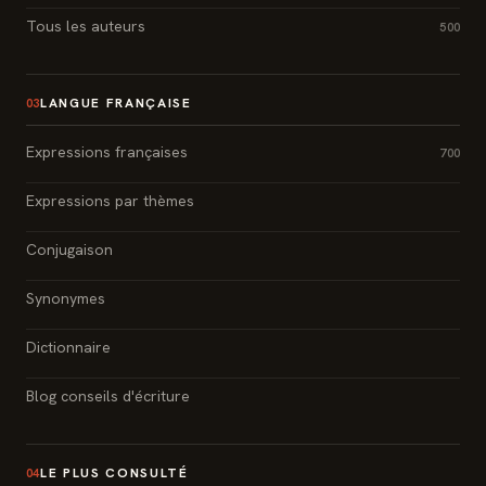
Tous les auteurs
500
LANGUE FRANÇAISE
03
Expressions françaises
700
Expressions par thèmes
Conjugaison
Synonymes
Dictionnaire
Blog conseils d'écriture
LE PLUS CONSULTÉ
04