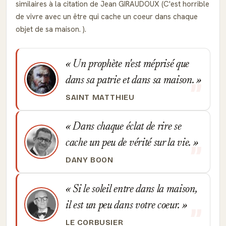
similaires à la citation de Jean GIRAUDOUX (C'est horrible
de vivre avec un être qui cache un coeur dans chaque
objet de sa maison. ).
Un prophète n'est méprisé que
dans sa patrie et dans sa maison.
SAINT MATTHIEU
Dans chaque éclat de rire se
cache un peu de vérité sur la vie.
DANY BOON
Si le soleil entre dans la maison,
il est un peu dans votre coeur.
LE CORBUSIER