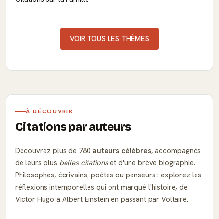
VOIR TOUS LES THÈMES
À DÉCOUVRIR
Citations par auteurs
Découvrez plus de 780
auteurs célèbres
, accompagnés
de leurs plus
belles citations
et d'une brève biographie.
Philosophes, écrivains, poètes ou penseurs : explorez les
réflexions intemporelles qui ont marqué l'histoire, de
Victor Hugo à Albert Einstein en passant par Voltaire.