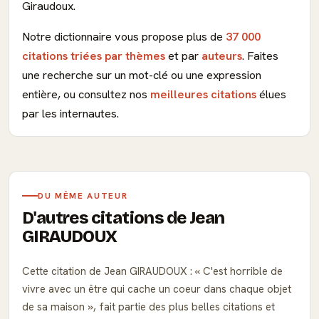
Giraudoux.
Notre dictionnaire vous propose plus de
37 000
citations triées par thèmes
et par
auteurs
. Faites
une recherche sur un mot-clé ou une expression
entière, ou consultez nos
meilleures citations
élues
par les internautes.
DU MÊME AUTEUR
D'autres citations de Jean
GIRAUDOUX
Cette citation de Jean GIRAUDOUX :
C'est horrible de
vivre avec un être qui cache un coeur dans chaque objet
de sa maison
, fait partie des plus belles citations et