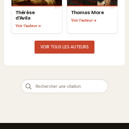
Thérèse
Thomas More
d'Avila
Voir l'auteur
Voir l'auteur
VOIR TOUS LES AUTEURS