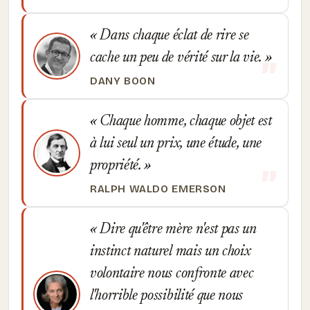
Dans chaque éclat de rire se
cache un peu de vérité sur la vie.
DANY BOON
Chaque homme, chaque objet est
à lui seul un prix, une étude, une
propriété.
RALPH WALDO EMERSON
Dire qu'être mère n'est pas un
instinct naturel mais un choix
volontaire nous confronte avec
l'horrible possibilité que nous