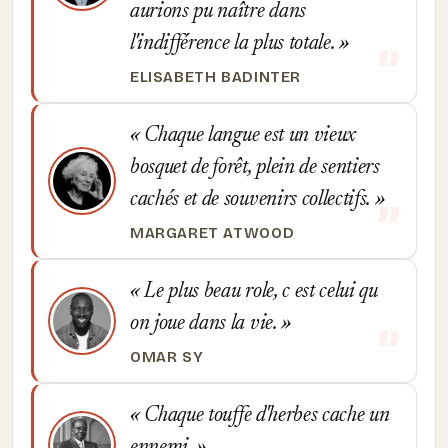
aurions pu naître dans
l'indifférence la plus totale.
ELISABETH BADINTER
Chaque langue est un vieux
bosquet de forêt, plein de sentiers
cachés et de souvenirs collectifs.
MARGARET ATWOOD
Le plus beau role, c est celui qu
on joue dans la vie.
OMAR SY
Chaque touffe d'herbes cache un