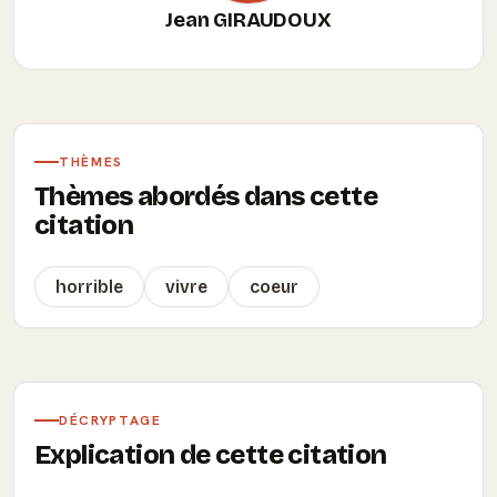
Jean GIRAUDOUX
THÈMES
Thèmes abordés dans cette
citation
horrible
vivre
coeur
DÉCRYPTAGE
Explication de cette citation