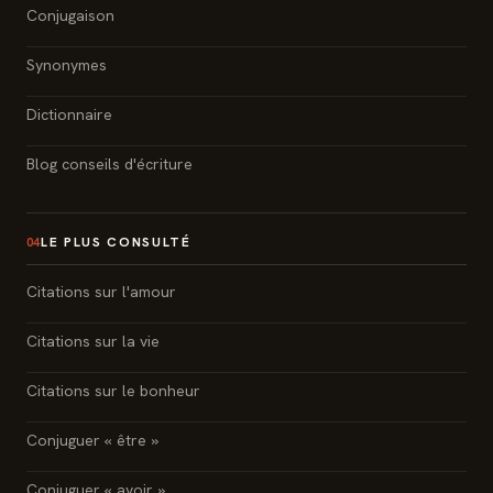
Conjugaison
Synonymes
Dictionnaire
Blog conseils d'écriture
LE PLUS CONSULTÉ
04
Citations sur l'amour
Citations sur la vie
Citations sur le bonheur
Conjuguer « être »
Conjuguer « avoir »