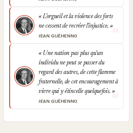
L'orgueil et la violence des forts
ne cessent de recréer l'injustice.
JEAN GUÉHENNO
Une nation pas plus qu'un
individu ne peut se passer du
regard des autres, de cette flamme
fraternelle, de cet encouragement à
vivre qui y étincelle quelquefois.
JEAN GUÉHENNO