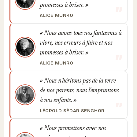
promesses à briser.
ALICE MUNRO
Nous avons tous nos fantasmes à
vivre, nos erreurs à faire et nos
promesses à briser.
ALICE MUNRO
Nous n'héritons pas de la terre
de nos parents, nous l'empruntons
à nos enfants.
LÉOPOLD SÉDAR SENGHOR
Nous promettons avec nos