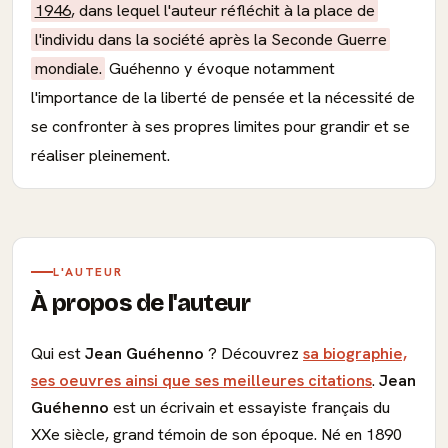
1946
, dans lequel l'auteur réfléchit à la place de
l'individu dans la société après la Seconde Guerre
mondiale.
Guéhenno y évoque notamment
l'importance de la liberté de pensée et la nécessité de
se confronter à ses propres limites pour grandir et se
réaliser pleinement.
L'AUTEUR
À propos de l'auteur
Qui est
Jean Guéhenno
? Découvrez
sa biographie,
ses oeuvres ainsi que ses meilleures citations
.
Jean
Guéhenno
est un écrivain et essayiste français du
XXe siècle, grand témoin de son époque. Né en 1890