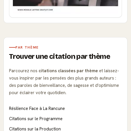
PAR THÈME
Trouver une citation par thème
Parcourez nos
citations classées par thème
et laissez-
vous inspirer par les pensées des plus grands auteurs :
des paroles de bienveillance, de sagesse et d'optimisme
pour éclairer votre quotidien.
Résilience Face à La Rancune
Citations sur le Programme
Citations sur la Production