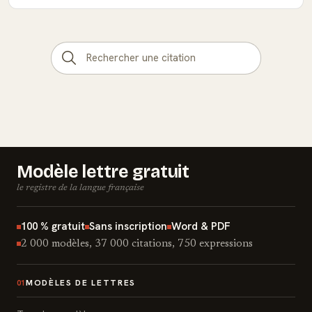
Modèle lettre gratuit
le registre de la langue française
100 % gratuit
Sans inscription
Word & PDF
2 000 modèles, 37 000 citations, 750 expressions
MODÈLES DE LETTRES
01