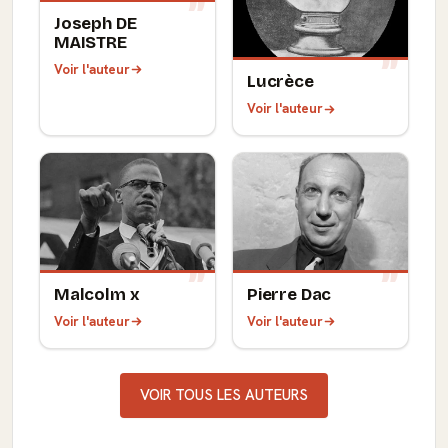
Joseph DE
MAISTRE
Voir l'auteur
Lucrèce
Voir l'auteur
Malcolm x
Pierre Dac
Voir l'auteur
Voir l'auteur
VOIR TOUS LES AUTEURS