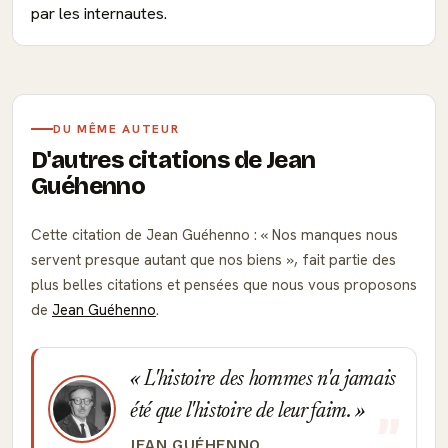
par les internautes.
DU MÊME AUTEUR
D'autres citations de Jean
Guéhenno
Cette citation de Jean Guéhenno :
Nos manques nous
servent presque autant que nos biens
, fait partie des
plus belles citations et pensées que nous vous proposons
de
Jean Guéhenno
.
L'histoire des hommes n'a jamais
été que l'histoire de leur faim.
JEAN GUÉHENNO