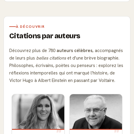
À DÉCOUVRIR
Citations par auteurs
Découvrez plus de 780
auteurs célèbres
, accompagnés
de leurs plus
belles citations
et d'une brève biographie.
Philosophes, écrivains, poètes ou penseurs : explorez les
réflexions intemporelles qui ont marqué l'histoire, de
Victor Hugo à Albert Einstein en passant par Voltaire.