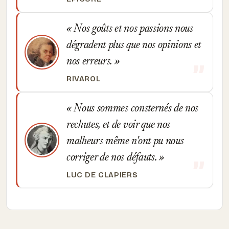
Nos goûts et nos passions nous
dégradent plus que nos opinions et
nos erreurs.
RIVAROL
Nous sommes consternés de nos
rechutes, et de voir que nos
malheurs même n'ont pu nous
corriger de nos défauts.
LUC DE CLAPIERS