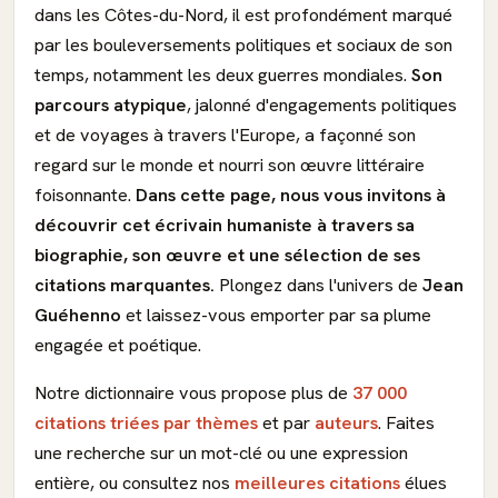
dans les Côtes-du-Nord, il est profondément marqué
par les bouleversements politiques et sociaux de son
temps, notamment les deux guerres mondiales.
Son
parcours atypique
, jalonné d'engagements politiques
et de voyages à travers l'Europe, a façonné son
regard sur le monde et nourri son œuvre littéraire
foisonnante.
Dans cette page, nous vous invitons à
découvrir cet écrivain humaniste à travers sa
biographie, son œuvre et une sélection de ses
citations marquantes.
Plongez dans l'univers de
Jean
Guéhenno
et laissez-vous emporter par sa plume
engagée et poétique.
Notre dictionnaire vous propose plus de
37 000
citations triées par thèmes
et par
auteurs
. Faites
une recherche sur un mot-clé ou une expression
entière, ou consultez nos
meilleures citations
élues