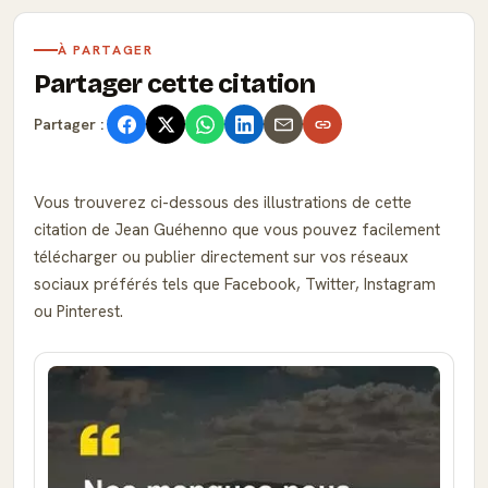
À PARTAGER
Partager cette citation
Partager :
Vous trouverez ci-dessous des illustrations de cette
citation de Jean Guéhenno que vous pouvez facilement
télécharger ou publier directement sur vos réseaux
sociaux préférés tels que Facebook, Twitter, Instagram
ou Pinterest.