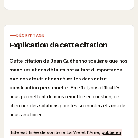
DÉCRYPTAGE
Explication de cette citation
Cette citation de Jean Guéhenno souligne que nos
manques et nos défauts ont autant d'importance
que nos atouts et nos réussites dans notre
construction personnelle.
En effet, nos difficultés
nous permettent de nous remettre en question, de
chercher des solutions pour les surmonter, et ainsi de
nous améliorer.
Elle est tirée de son livre La Vie et l'Âme,
publié en