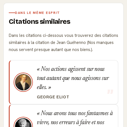
DANS LE MÊME ESPRIT
Citations similaires
Dans les citations ci-dessous vous trouverez des citations
similaires à la citation de Jean Guéhenno (Nos manques
nous servent presque autant que nos biens.).
Nos actions agissent sur nous
tout autant que nous agissons sur
elles.
GEORGE ELIOT
Nous avons tous nos fantasmes à
vivre, nos erreurs à faire et nos