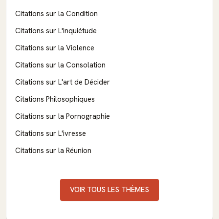
Citations sur la Condition
Citations sur L'inquiétude
Citations sur la Violence
Citations sur la Consolation
Citations sur L'art de Décider
Citations Philosophiques
Citations sur la Pornographie
Citations sur L'ivresse
Citations sur la Réunion
VOIR TOUS LES THÈMES