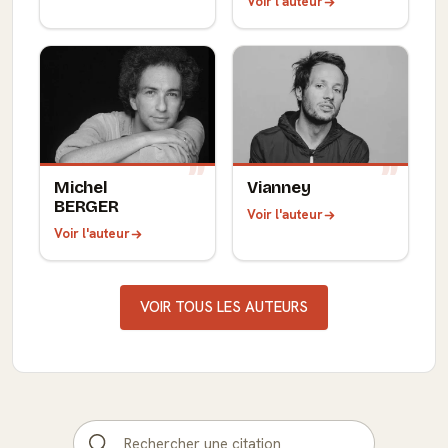
Voir l'auteur
Michel
Vianney
BERGER
Voir l'auteur
Voir l'auteur
VOIR TOUS LES AUTEURS