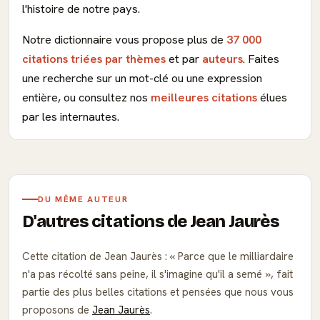
l'histoire de notre pays.
Notre dictionnaire vous propose plus de
37 000
citations triées par thèmes
et par
auteurs
. Faites
une recherche sur un mot-clé ou une expression
entière, ou consultez nos
meilleures citations
élues
par les internautes.
DU MÊME AUTEUR
D'autres citations de Jean Jaurès
Cette citation de Jean Jaurès :
Parce que le milliardaire
n'a pas récolté sans peine, il s'imagine qu'il a semé
, fait
partie des plus belles citations et pensées que nous vous
proposons de
Jean Jaurès
.