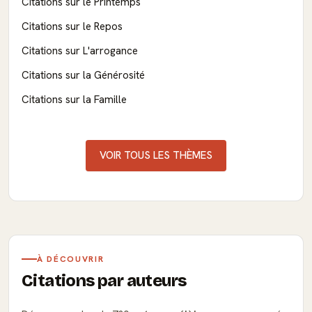
Citations sur le Printemps
Citations sur le Repos
Citations sur L'arrogance
Citations sur la Générosité
Citations sur la Famille
VOIR TOUS LES THÈMES
À DÉCOUVRIR
Citations par auteurs