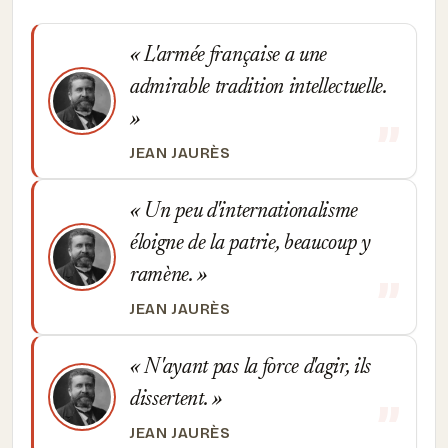
L'armée française a une
admirable tradition intellectuelle.
JEAN JAURÈS
Un peu d'internationalisme
éloigne de la patrie, beaucoup y
ramène.
JEAN JAURÈS
N'ayant pas la force d'agir, ils
dissertent.
JEAN JAURÈS