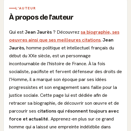
L'AUTEUR
À propos de l'auteur
Qui est
Jean Jaurès
? Découvrez
sa biographie, ses
oeuvres ainsi que ses meilleures citations
.
Jean
Jaurès
, homme politique et intellectuel français du
début du XXe siècle, est un personnage
incontournable de l'histoire de France. À la fois
socialiste, pacifiste et fervent défenseur des droits de
l'Homme, il a marqué son époque par ses idées
progressistes et son engagement sans faille pour la
justice sociale. Cette page lui est dédiée afin de
retracer sa biographie, de découvrir son œuvre et de
parcourir ses
citations qui résonnent toujours avec
force et actualité.
Apprenez-en plus sur ce grand
homme qui a laissé une empreinte indélébile dans