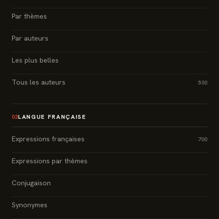
Par thèmes
Par auteurs
Les plus belles
Tous les auteurs
500
LANGUE FRANÇAISE
03
Expressions françaises
700
Expressions par thèmes
Conjugaison
Synonymes