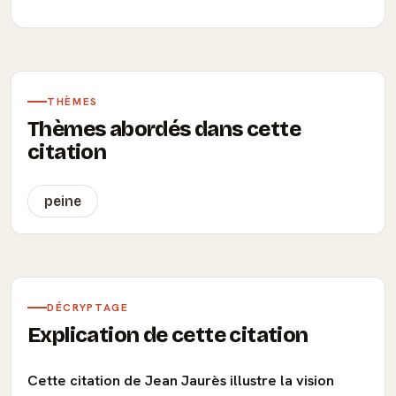
THÈMES
Thèmes abordés dans cette
citation
peine
DÉCRYPTAGE
Explication de cette citation
Cette citation de Jean Jaurès illustre la vision