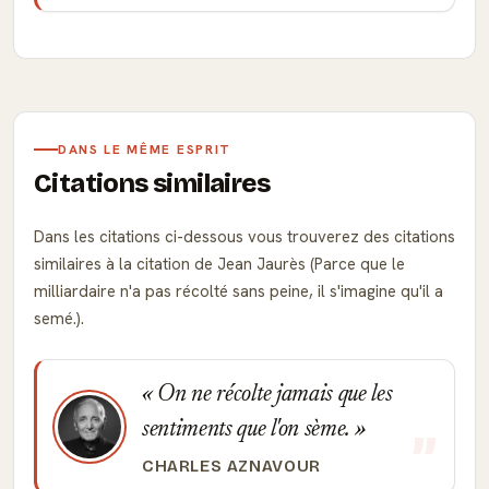
DANS LE MÊME ESPRIT
Citations similaires
Dans les citations ci-dessous vous trouverez des citations
similaires à la citation de Jean Jaurès (Parce que le
milliardaire n'a pas récolté sans peine, il s'imagine qu'il a
semé.).
On ne récolte jamais que les
sentiments que l'on sème.
CHARLES AZNAVOUR