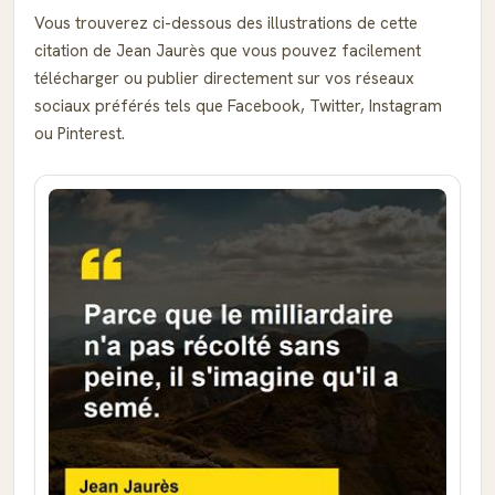
Vous trouverez ci-dessous des illustrations de cette
citation de Jean Jaurès que vous pouvez facilement
télécharger ou publier directement sur vos réseaux
sociaux préférés tels que Facebook, Twitter, Instagram
ou Pinterest.