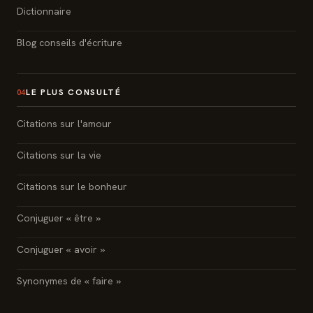
Dictionnaire
Blog conseils d'écriture
LE PLUS CONSULTÉ
04
Citations sur l'amour
Citations sur la vie
Citations sur le bonheur
Conjuguer « être »
Conjuguer « avoir »
Synonymes de « faire »