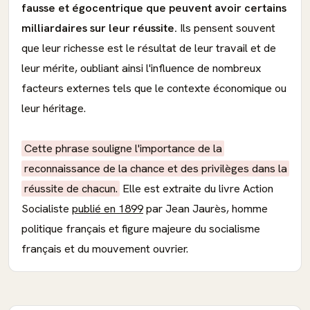
fausse et égocentrique que peuvent avoir certains
milliardaires sur leur réussite.
Ils pensent souvent
que leur richesse est le résultat de leur travail et de
leur mérite, oubliant ainsi l'influence de nombreux
facteurs externes tels que le contexte économique ou
leur héritage.
Cette phrase souligne l'importance de la
reconnaissance de la chance et des privilèges dans la
réussite de chacun.
Elle est extraite du livre Action
Socialiste
publié en 1899
par Jean Jaurès, homme
politique français et figure majeure du socialisme
français et du mouvement ouvrier.