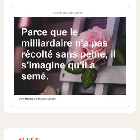
PAR THÈME