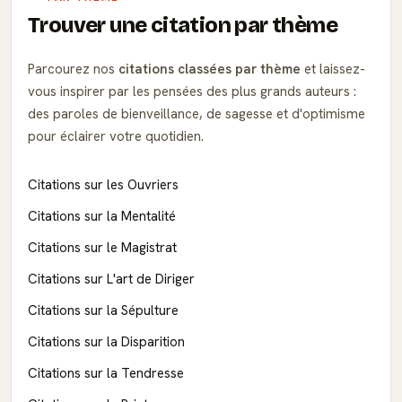
Trouver une citation par thème
Parcourez nos
citations classées par thème
et laissez-
vous inspirer par les pensées des plus grands auteurs :
des paroles de bienveillance, de sagesse et d'optimisme
pour éclairer votre quotidien.
Citations sur les Ouvriers
Citations sur la Mentalité
Citations sur le Magistrat
Citations sur L'art de Diriger
Citations sur la Sépulture
Citations sur la Disparition
Citations sur la Tendresse