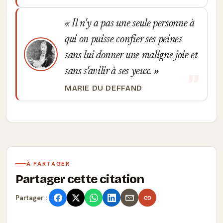
Il n'y a pas une seule personne à
qui on puisse confier ses peines
sans lui donner une maligne joie et
sans s'avilir à ses yeux.
MARIE DU DEFFAND
À PARTAGER
Partager cette citation
Partager :