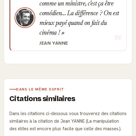
comme un ministre, c'est ça être
comédien... La différence ? On est
mieux payé quand on fait du
cinéma !
JEAN YANNE
DANS LE MÊME ESPRIT
Citations similaires
Dans les citations ci-dessous vous trouverez des citations
similaires à la citation de Jean YANNE (La manipulation
des élites est encore plus facile que celle des masses.).