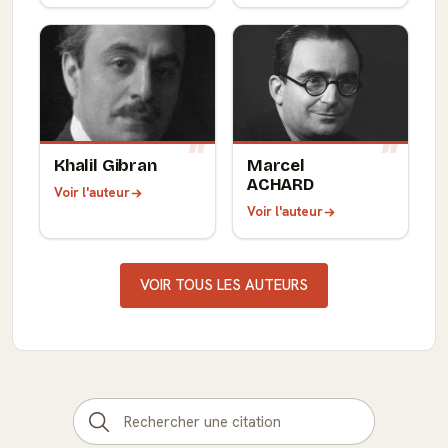
Khalil Gibran
Marcel
ACHARD
Voir l'auteur
Voir l'auteur
VOIR TOUS LES AUTEURS