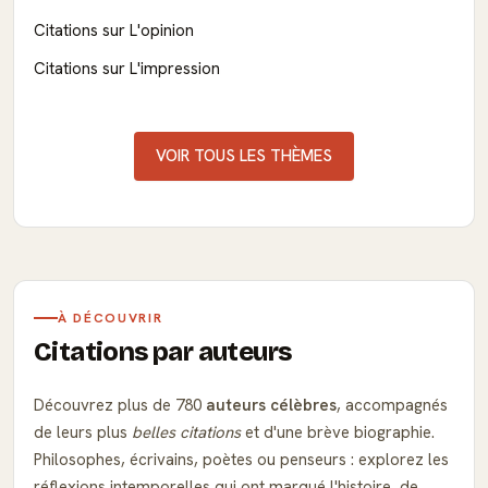
Citations sur L'opinion
Citations sur L'impression
VOIR TOUS LES THÈMES
À DÉCOUVRIR
Citations par auteurs
Découvrez plus de 780
auteurs célèbres
, accompagnés
de leurs plus
belles citations
et d'une brève biographie.
Philosophes, écrivains, poètes ou penseurs : explorez les
réflexions intemporelles qui ont marqué l'histoire, de