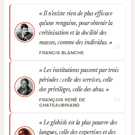
Il n'existe rien de plus efficace
qu'une rengaine, pour obtenir la
crétinisation et la docilité des
masses, comme des individus.
FRANCIS BLANCHE
Les institutions passent par trois
périodes : celle des services, celle
des privilèges, celle des abus.
FRANÇOIS RENÉ DE
CHATEAUBRIAND
Le globish est la plus pauvre des
langues, celle des expertises et des