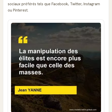
sociaux préférés tels que Facebook, Twitter, Instagram
ou Pinterest.