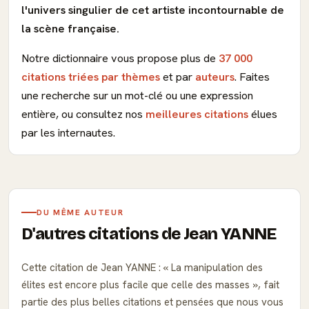
l'univers singulier de cet artiste incontournable de
la scène française.
Notre dictionnaire vous propose plus de
37 000
citations triées par thèmes
et par
auteurs
. Faites
une recherche sur un mot-clé ou une expression
entière, ou consultez nos
meilleures citations
élues
par les internautes.
DU MÊME AUTEUR
D'autres citations de Jean YANNE
Cette citation de Jean YANNE :
La manipulation des
élites est encore plus facile que celle des masses
, fait
partie des plus belles citations et pensées que nous vous