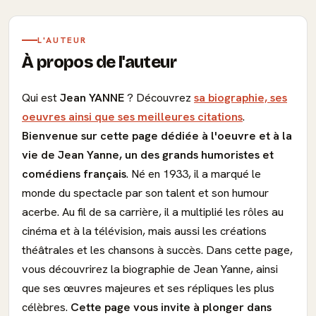
L'AUTEUR
À propos de l'auteur
Qui est
Jean YANNE
? Découvrez
sa biographie, ses
oeuvres ainsi que ses meilleures citations
.
Bienvenue sur cette page dédiée à l'oeuvre et à la
vie de Jean Yanne, un des grands humoristes et
comédiens français
. Né en 1933, il a marqué le
monde du spectacle par son talent et son humour
acerbe. Au fil de sa carrière, il a multiplié les rôles au
cinéma et à la télévision, mais aussi les créations
théâtrales et les chansons à succès. Dans cette page,
vous découvrirez la biographie de Jean Yanne, ainsi
que ses œuvres majeures et ses répliques les plus
célèbres.
Cette page vous invite à plonger dans