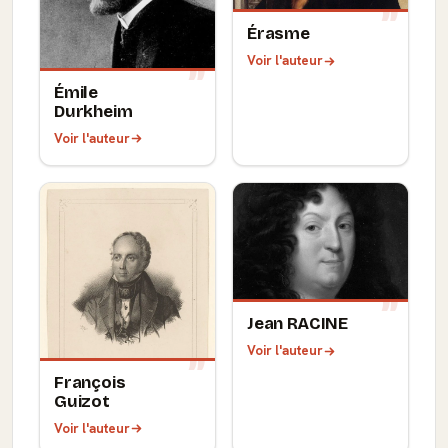
Érasme
Voir l'auteur
Émile
Durkheim
Voir l'auteur
Jean RACINE
Voir l'auteur
François
Guizot
Voir l'auteur