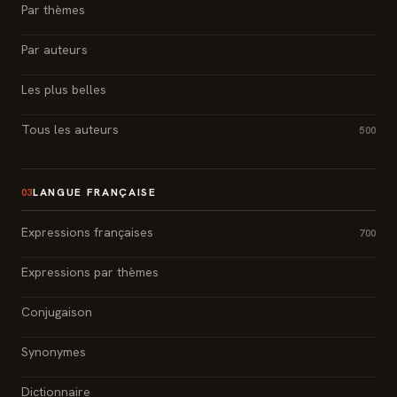
Par thèmes
Par auteurs
Les plus belles
Tous les auteurs
500
LANGUE FRANÇAISE
03
Expressions françaises
700
Expressions par thèmes
Conjugaison
Synonymes
Dictionnaire