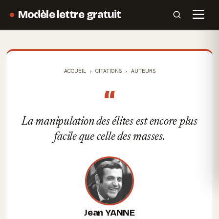
Modèle lettre gratuit
ACCUEIL
CITATIONS
AUTEURS
“
La manipulation des élites est encore plus
facile que celle des masses.
Jean YANNE