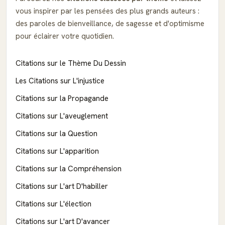
vous inspirer par les pensées des plus grands auteurs :
des paroles de bienveillance, de sagesse et d'optimisme
pour éclairer votre quotidien.
Citations sur le Thème Du Dessin
Les Citations sur L'injustice
Citations sur la Propagande
Citations sur L'aveuglement
Citations sur la Question
Citations sur L'apparition
Citations sur la Compréhension
Citations sur L'art D'habiller
Citations sur L'élection
Citations sur L'art D'avancer