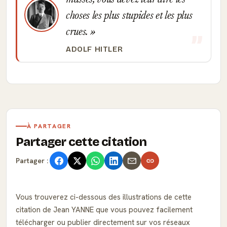
masses, vous devez leur dire les
choses les plus stupides et les plus
crues.
ADOLF HITLER
À PARTAGER
Partager cette citation
Partager :
Vous trouverez ci-dessous des illustrations de cette
citation de Jean YANNE que vous pouvez facilement
télécharger ou publier directement sur vos réseaux