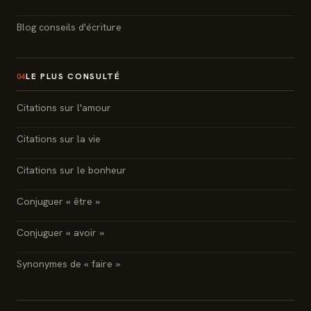
Blog conseils d'écriture
LE PLUS CONSULTÉ
04
Citations sur l'amour
Citations sur la vie
Citations sur le bonheur
Conjuguer « être »
Conjuguer « avoir »
Synonymes de « faire »