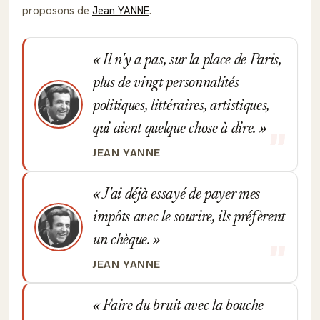
proposons de
Jean YANNE
.
Il n'y a pas, sur la place de Paris,
plus de vingt personnalités
politiques, littéraires, artistiques,
qui aient quelque chose à dire.
JEAN YANNE
J'ai déjà essayé de payer mes
impôts avec le sourire, ils préfèrent
un chèque.
JEAN YANNE
Faire du bruit avec la bouche