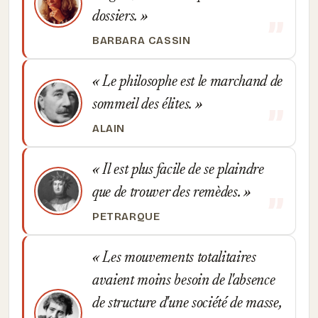
dossiers.
BARBARA CASSIN
Le philosophe est le marchand de
sommeil des élites.
ALAIN
Il est plus facile de se plaindre
que de trouver des remèdes.
PETRARQUE
Les mouvements totalitaires
avaient moins besoin de l'absence
de structure d'une société de masse,