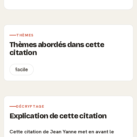
THÈMES
Thèmes abordés dans cette
citation
facile
DÉCRYPTAGE
Explication de cette citation
Cette citation de Jean Yanne met en avant le