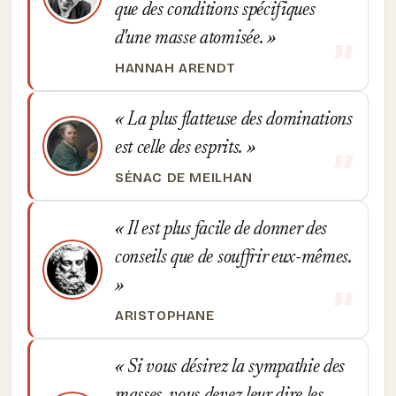
que des conditions spécifiques
d'une masse atomisée.
HANNAH ARENDT
La plus flatteuse des dominations
est celle des esprits.
SÉNAC DE MEILHAN
Il est plus facile de donner des
conseils que de souffrir eux-mêmes.
ARISTOPHANE
Si vous désirez la sympathie des