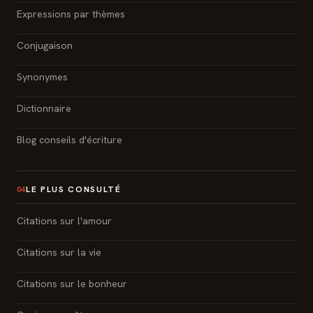
Expressions par thèmes
Conjugaison
Synonymes
Dictionnaire
Blog conseils d'écriture
LE PLUS CONSULTÉ
04
Citations sur l'amour
Citations sur la vie
Citations sur le bonheur