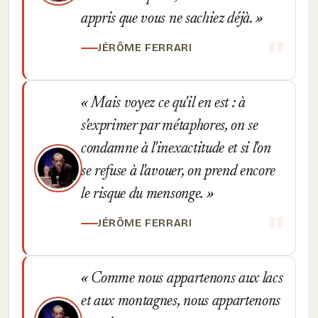
appris que vous ne sachiez déjà.
JÉRÔME FERRARI
Mais voyez ce qu'il en est : à
s'exprimer par métaphores, on se
condamne à l'inexactitude et si l'on
se refuse à l'avouer, on prend encore
le risque du mensonge.
JÉRÔME FERRARI
Comme nous appartenons aux lacs
et aux montagnes, nous appartenons