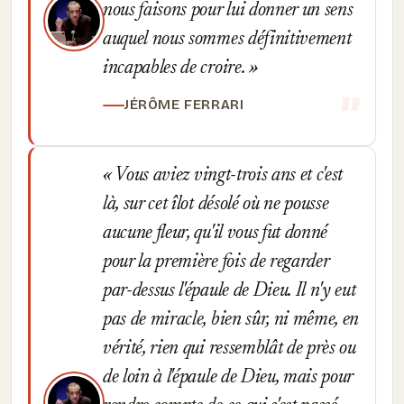
nous faisons pour lui donner un sens
auquel nous sommes définitivement
incapables de croire.
JÉRÔME FERRARI
Vous aviez vingt-trois ans et c'est
là, sur cet îlot désolé où ne pousse
aucune fleur, qu'il vous fut donné
pour la première fois de regarder
par-dessus l'épaule de Dieu. Il n'y eut
pas de miracle, bien sûr, ni même, en
vérité, rien qui ressemblât de près ou
de loin à l'épaule de Dieu, mais pour