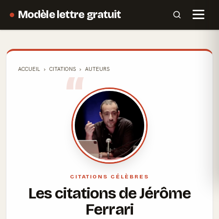
Modèle lettre gratuit
ACCUEIL
CITATIONS
AUTEURS
CITATIONS CÉLÈBRES
Les citations de Jérôme
Ferrari