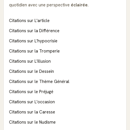
quotidien avec une perspective
éclairée
.
Citations sur L'article
Citations sur la Différence
Citations sur L'hypocrisie
Citations sur la Tromperie
Citations sur L'illusion
Citations sur le Dessein
Citations sur le Thème Général
Citations sur le Préjugé
Citations sur L'occasion
Citations sur la Caresse
Citations sur le Nudisme