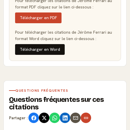
Pour télécharger les citations de Jérôme Ferrari au
format PDF cliquez sur le lien ci-dessous :
Télécharger en PDF
Pour télécharger les citations de Jérôme Ferrari au
format Word cliquez sur le lien ci-dessous :
Télécharger en Word
QUESTIONS FRÉQUENTES
Questions fréquentes sur ces
citations
Partager :