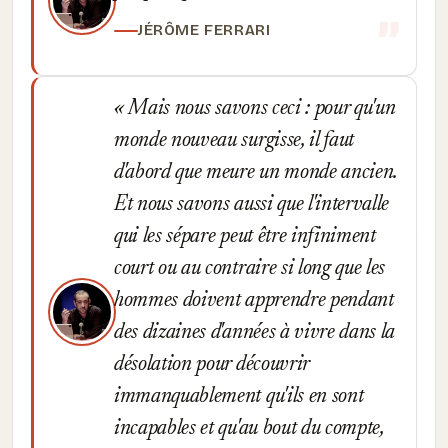
JÉRÔME FERRARI
Mais nous savons ceci : pour qu'un
monde nouveau surgisse, il faut
d'abord que meure un monde ancien.
Et nous savons aussi que l'intervalle
qui les sépare peut être infiniment
court ou au contraire si long que les
hommes doivent apprendre pendant
des dizaines d'années à vivre dans la
désolation pour découvrir
immanquablement qu'ils en sont
incapables et qu'au bout du compte,