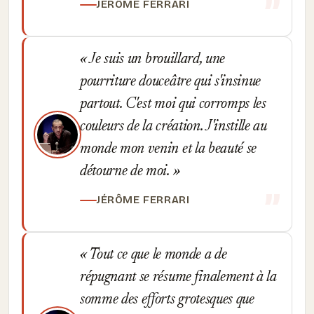
JÉRÔME FERRARI
Je suis un brouillard, une
pourriture douceâtre qui s'insinue
partout. C'est moi qui corromps les
couleurs de la création. J'instille au
monde mon venin et la beauté se
détourne de moi.
JÉRÔME FERRARI
Tout ce que le monde a de
répugnant se résume finalement à la
somme des efforts grotesques que