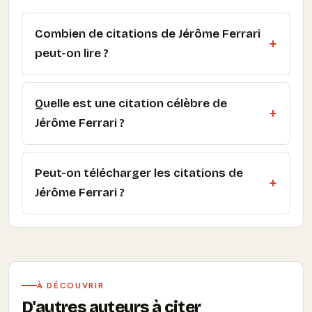
Combien de citations de Jérôme Ferrari
peut-on lire ?
Quelle est une citation célèbre de
Jérôme Ferrari ?
Peut-on télécharger les citations de
Jérôme Ferrari ?
À DÉCOUVRIR
D'autres auteurs à citer