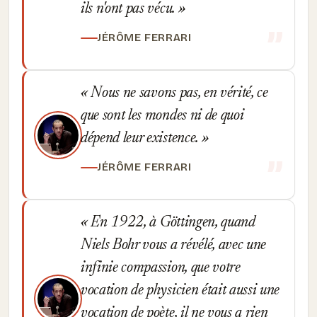
ils n'ont pas vécu.
JÉRÔME FERRARI
Nous ne savons pas, en vérité, ce
que sont les mondes ni de quoi
dépend leur existence.
JÉRÔME FERRARI
En 1922, à Göttingen, quand
Niels Bohr vous a révélé, avec une
infinie compassion, que votre
vocation de physicien était aussi une
vocation de poète, il ne vous a rien