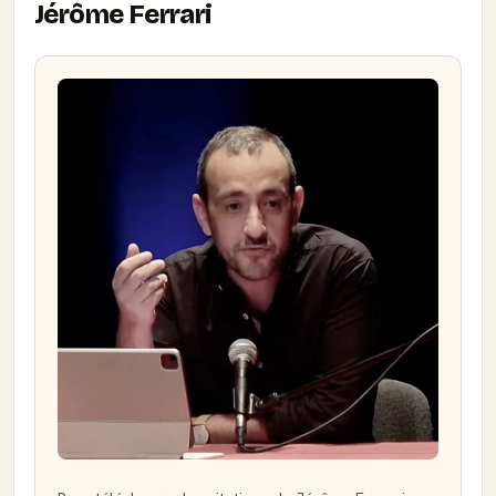
Jérôme Ferrari