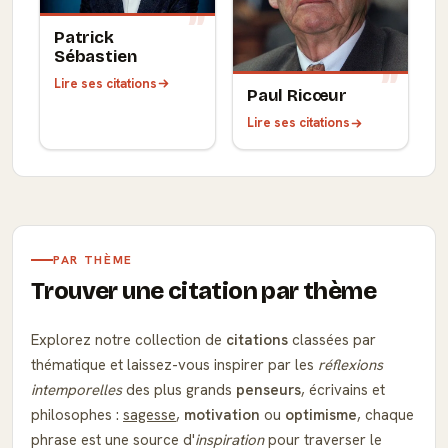
Patrick
Sébastien
Lire ses citations
Paul Ricœur
Lire ses citations
PAR THÈME
Trouver une citation par thème
Explorez notre collection de
citations
classées par
thématique et laissez-vous inspirer par les
réflexions
intemporelles
des plus grands
penseurs
, écrivains et
philosophes :
sagesse
,
motivation
ou
optimisme
, chaque
phrase est une source d'
inspiration
pour traverser le