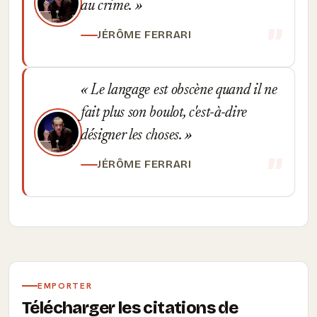
au crime.
JÉRÔME FERRARI
Le langage est obscène quand il ne
fait plus son boulot, c'est-à-dire
désigner les choses.
JÉRÔME FERRARI
EMPORTER
Télécharger les citations de