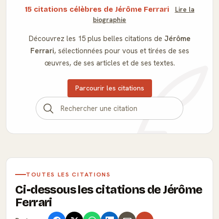
15 citations célèbres de Jérôme Ferrari
Lire la
biographie
Découvrez les 15 plus belles citations de
Jérôme
Ferrari
, sélectionnées pour vous et tirées de ses
œuvres, de ses articles et de ses textes.
Parcourir les citations
TOUTES LES CITATIONS
Ci-dessous les citations de Jérôme
Ferrari