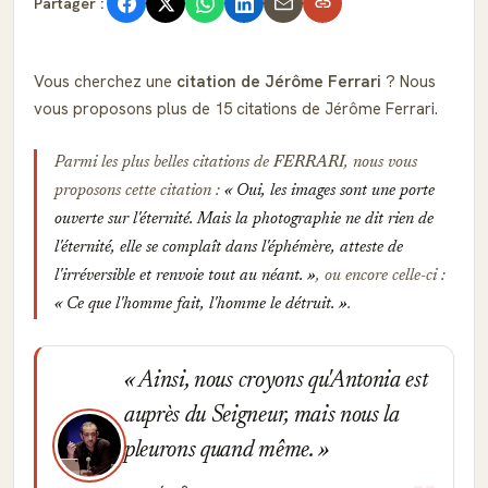
Partager :
Vous cherchez une
citation de Jérôme Ferrari
? Nous
vous proposons plus de 15 citations de Jérôme Ferrari.
Parmi les plus belles citations de
FERRARI
, nous vous
proposons cette citation :
Oui, les images sont une porte
ouverte sur l'éternité. Mais la photographie ne dit rien de
l'éternité, elle se complaît dans l'éphémère, atteste de
l'irréversible et renvoie tout au néant.
, ou encore celle-ci :
Ce que l'homme fait, l'homme le détruit.
.
Ainsi, nous croyons qu'Antonia est
auprès du Seigneur, mais nous la
pleurons quand même.