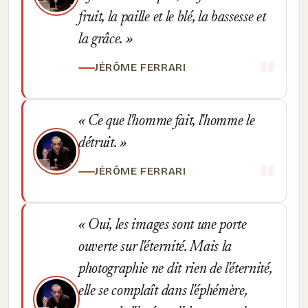
fruit, la paille et le blé, la bassesse et
la grâce.
JÉRÔME FERRARI
Ce que l'homme fait, l'homme le
détruit.
JÉRÔME FERRARI
Oui, les images sont une porte
ouverte sur l'éternité. Mais la
photographie ne dit rien de l'éternité,
elle se complaît dans l'éphémère,