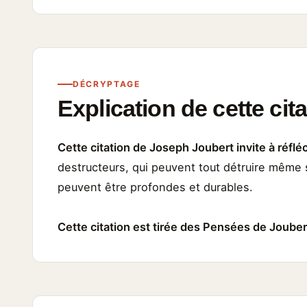
DÉCRYPTAGE
Explication de cette cit
Cette citation de Joseph Joubert invite à réflé
destructeurs, qui peuvent tout détruire même 
peuvent être profondes et durables.
Cette citation est tirée des Pensées de Jouber