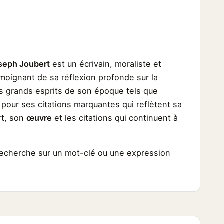
seph Joubert
est un écrivain, moraliste et
oignant de sa réflexion profonde sur la
s grands esprits de son époque tels que
 pour ses citations marquantes qui reflètent sa
rt, son
œuvre
et les citations qui continuent à
 recherche sur un mot-clé ou une expression