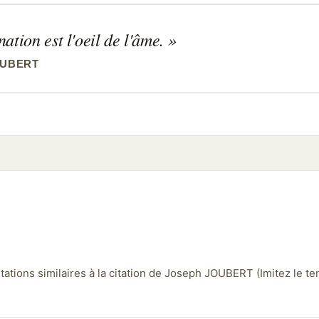
ation est l'oeil de l'âme.
OUBERT
tions similaires à la citation de Joseph JOUBERT (Imitez le temps.