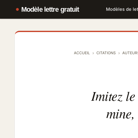
Modèle lettre gratuit
Modèles de let
ACCUEIL
CITATIONS
AUTEUR
Imitez le
mine, 