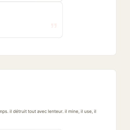
 il détruit tout avec lenteur. il mine, il use, il