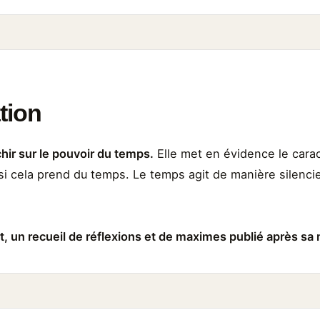
ation
chir sur le pouvoir du temps.
Elle met en évidence le carac
si cela prend du temps. Le temps agit de manière silenc
t, un recueil de réflexions et de maximes publié après sa