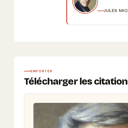
JULES MI
EMPORTER
Télécharger les citation