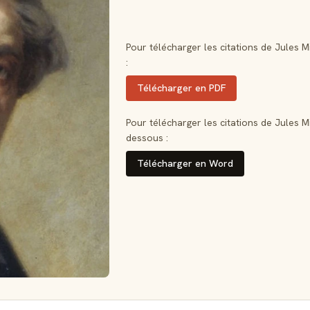
Pour télécharger les citations de Jules M
:
Télécharger en PDF
Pour télécharger les citations de Jules Mi
dessous :
Télécharger en Word