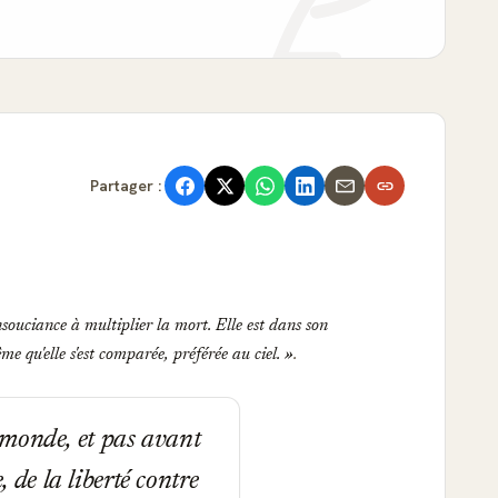
Partager :
souciance à multiplier la mort. Elle est dans son
me qu'elle s'est comparée, préférée au ciel.
.
 monde, et pas avant
, de la liberté contre