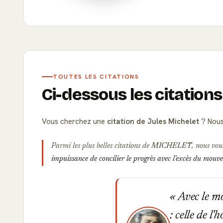
TOUTES LES CITATIONS
Ci-dessous les citations
Vous cherchez une
citation de Jules Michelet
? Nous
Parmi les plus belles citations de
MICHELET
, nous vou
impuissance de concilier le progrès avec l'excès du mou
Avec le mo
: celle de l