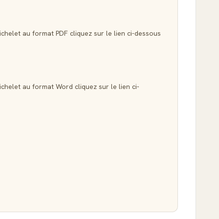
ichelet au format PDF cliquez sur le lien ci-dessous
chelet au format Word cliquez sur le lien ci-