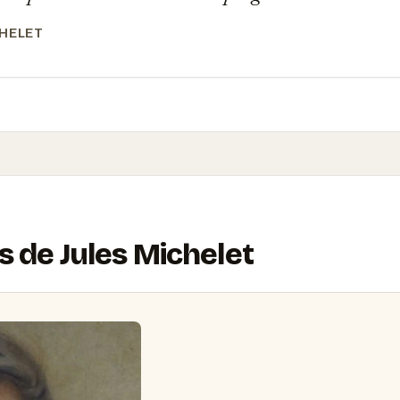
CHELET
s de Jules Michelet