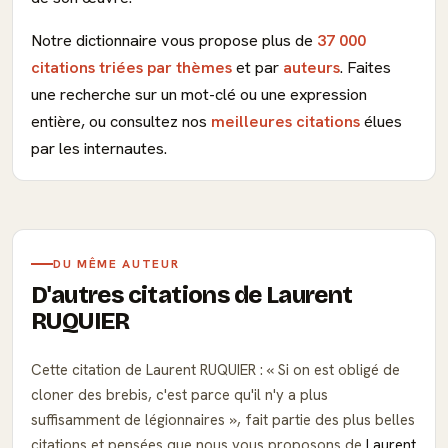
Notre dictionnaire vous propose plus de
37 000
citations triées par thèmes
et par
auteurs
. Faites
une recherche sur un mot-clé ou une expression
entière, ou consultez nos
meilleures citations
élues
par les internautes.
DU MÊME AUTEUR
D'autres citations de Laurent
RUQUIER
Cette citation de Laurent RUQUIER :
Si on est obligé de
cloner des brebis, c'est parce qu'il n'y a plus
suffisamment de légionnaires
, fait partie des plus belles
citations et pensées que nous vous proposons de
Laurent