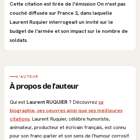
Cette citation est tirée de l'émission On n'est pas
couché diffusée sur France 2, dans laquelle
Laurent Ruquier interrogeait un invité sur le
budget de l'armée et son impact sur le nombre de
soldats.
L'AUTEUR
À propos de l'auteur
Qui est
Laurent RUQUIER
? Découvrez
sa
biographie, ses oeuvres ainsi que ses meilleures
citations
. Laurent Ruquier, célèbre humoriste,
animateur, producteur et écrivain français, est connu
pour son franc-parler et son sens de l'humour corrosif.