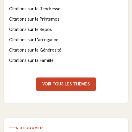
Citations sur la Tendresse
Citations sur le Printemps
Citations sur le Repos
Citations sur L'arrogance
Citations sur la Générosité
Citations sur la Famille
VOIR TOUS LES THÈMES
À DÉCOUVRIR