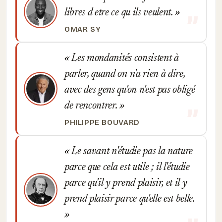
libres d etre ce qu ils veulent.
OMAR SY
Les mondanités consistent à
parler, quand on n'a rien à dire,
avec des gens qu'on n'est pas obligé
de rencontrer.
PHILIPPE BOUVARD
Le savant n'étudie pas la nature
parce que cela est utile ; il l'étudie
parce qu'il y prend plaisir, et il y
prend plaisir parce qu'elle est belle.