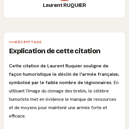
Laurent RUQUIER
DÉCRYPTAGE
Explication de cette citation
Cette citation de Laurent Ruquier souligne de
façon humoristique le déclin de l'armée française,
symbolisé par le faible nombre de légionnaires.
En
utilisant l'image du clonage des brebis, le célèbre
humoriste met en évidence le manque de ressources
et de moyens pour maintenir une armée forte et
efficace.