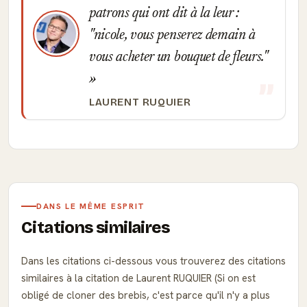
patrons qui ont dit à la leur :
"nicole, vous penserez demain à
vous acheter un bouquet de fleurs."
LAURENT RUQUIER
DANS LE MÊME ESPRIT
Citations similaires
Dans les citations ci-dessous vous trouverez des citations
similaires à la citation de Laurent RUQUIER (Si on est
obligé de cloner des brebis, c'est parce qu'il n'y a plus