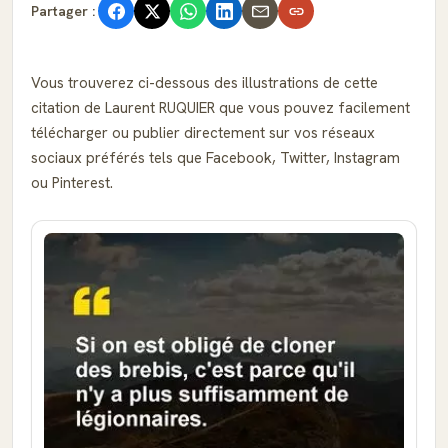
Partager :
Vous trouverez ci-dessous des illustrations de cette
citation de Laurent RUQUIER que vous pouvez facilement
télécharger ou publier directement sur vos réseaux
sociaux préférés tels que Facebook, Twitter, Instagram
ou Pinterest.