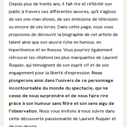
Depuis plus de trente ans, il fait rire et réfléchir son
public à travers ses différentes œuvres, qu'il s'agisse
de ses one-man shows, de ses émissions de télévision
ou encore de ses livres. Dans cette page, nous vous
proposons de découvrir la biographie de cet artiste de
talent ainsi que son œuvre riche en humour, en
impertinence et en finesse. Vous pourrez également
retrouver les citations les plus marquantes de Laurent
Ruquier, qui témoignent de son esprit vif et de son
engagement pour la liberté d'expression.
Nous
plongerons ainsi dans l'univers de ce personnage
incontournable du monde du spectacle, qui ne
cesse de nous surprendre et de nous faire rire
grâce à son humour sans filtre et son sens aigu de
l'observation.
Nous vous invitons à nous suivre dans
cette découverte passionnante de Laurent Ruquier et
de son œuvre.