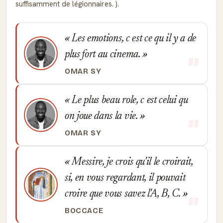
suffisamment de légionnaires. ).
Les emotions, c est ce qu il y a de
plus fort au cinema.
OMAR SY
Le plus beau role, c est celui qu
on joue dans la vie.
OMAR SY
Messire, je crois qu'il le croirait,
si, en vous regardant, il pouvait
croire que vous savez l'A, B, C.
BOCCACE