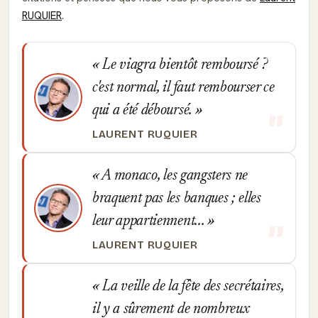
RUQUIER
.
Le viagra bientôt remboursé ?
c'est normal, il faut rembourser ce
qui a été déboursé.
LAURENT RUQUIER
A monaco, les gangsters ne
braquent pas les banques ; elles
leur appartiennent...
LAURENT RUQUIER
La veille de la fête des secrétaires,
il y a sûrement de nombreux