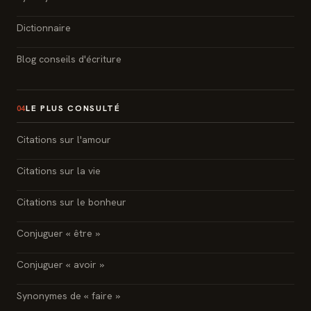
Dictionnaire
Blog conseils d'écriture
LE PLUS CONSULTÉ
04
Citations sur l'amour
Citations sur la vie
Citations sur le bonheur
Conjuguer « être »
Conjuguer « avoir »
Synonymes de « faire »