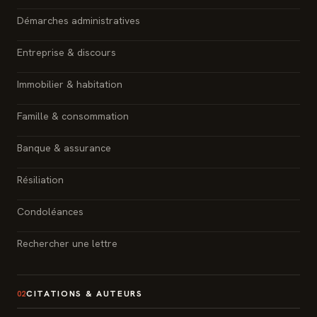
Démarches administratives
Entreprise & discours
Immobilier & habitation
Famille & consommation
Banque & assurance
Résiliation
Condoléances
Rechercher une lettre
CITATIONS & AUTEURS
02