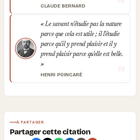
CLAUDE BERNARD
Le savant n'étudie pas la nature
parce que cela est utile ; il l'étudie
parce qu'il y prend plaisir et il y
prend plaisir parce qu'elle est belle.
HENRI POINCARÉ
À PARTAGER
Partager cette citation