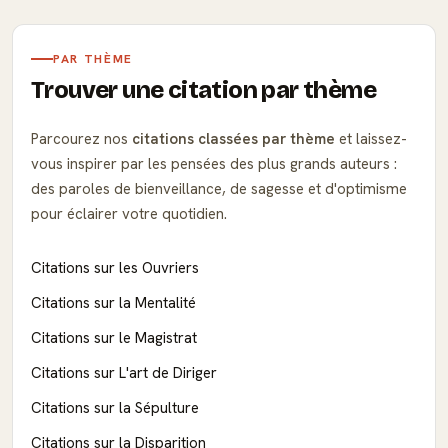
PAR THÈME
Trouver une citation par thème
Parcourez nos
citations classées par thème
et laissez-
vous inspirer par les pensées des plus grands auteurs :
des paroles de bienveillance, de sagesse et d'optimisme
pour éclairer votre quotidien.
Citations sur les Ouvriers
Citations sur la Mentalité
Citations sur le Magistrat
Citations sur L'art de Diriger
Citations sur la Sépulture
Citations sur la Disparition