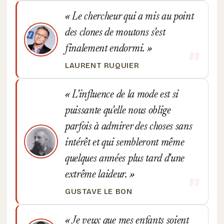
Le chercheur qui a mis au point
des clones de moutons s'est
finalement endormi.
LAURENT RUQUIER
L'influence de la mode est si
puissante qu'elle nous oblige
parfois à admirer des choses sans
intérêt et qui sembleront même
quelques années plus tard d'une
extrême laideur.
GUSTAVE LE BON
Je veux que mes enfants soient