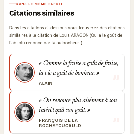
DANS LE MÊME ESPRIT
Citations similaires
Dans les citations ci-dessous vous trouverez des citations
similaires à la citation de Louis ARAGON (Qui a le goût de
l'absolu renonce par là au bonheur. ).
Comme la fraise a goût de fraise,
la vie a goût de bonheur.
ALAIN
On renonce plus aisément à son
intérêt qu'à son goût.
FRANÇOIS DE LA
ROCHEFOUCAULD