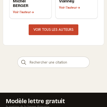
Michel
Vianney
BERGER
Voir l'auteur
Voir l'auteur
VOIR TOUS LES AUTEURS
Modèle lettre gratuit
le registre de la langue française