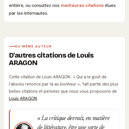
entière, ou consultez nos
meilleures citations
élues
par les internautes.
DU MÊME AUTEUR
D'autres citations de Louis
ARAGON
Cette citation de Louis ARAGON :
Qui a le goût de
l'absolu renonce par là au bonheur
, fait partie des plus
belles citations et pensées que nous vous proposons de
Louis ARAGON
.
La critique devrait, en matière
de littérature, être une sorte de