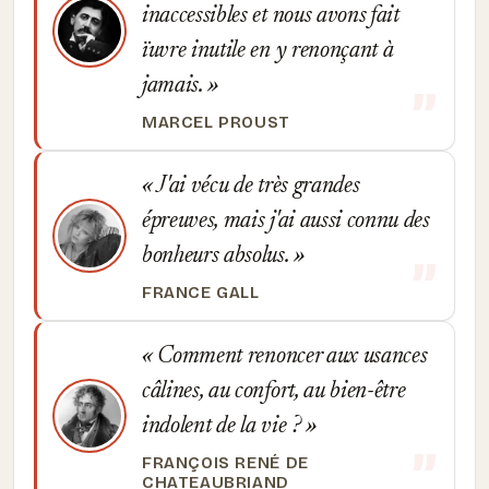
inaccessibles et nous avons fait
ïuvre inutile en y renonçant à
jamais.
MARCEL PROUST
J'ai vécu de très grandes
épreuves, mais j'ai aussi connu des
bonheurs absolus.
FRANCE GALL
Comment renoncer aux usances
câlines, au confort, au bien-être
indolent de la vie ?
FRANÇOIS RENÉ DE
CHATEAUBRIAND