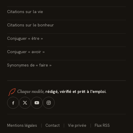
Citations sur la vie
Citations sur le bonheur
Conjuguer « être »
Conjuguer « avoir »
Synonymes de « faire »
rédigé, vérifié et prêt à l'emploi.
Chaque modèle,
Mentions légales
Contact
Vie privée
Flux RSS