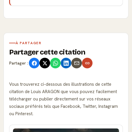
À PARTAGER
Partager cette citation
Partager :
Vous trouverez ci-dessous des illustrations de cette
citation de Louis ARAGON que vous pouvez facilement
télécharger ou publier directement sur vos réseaux
sociaux préférés tels que Facebook, Twitter, Instagram
ou Pinterest.