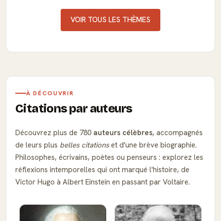
VOIR TOUS LES THÈMES
À DÉCOUVRIR
Citations par auteurs
Découvrez plus de 780
auteurs célèbres
, accompagnés
de leurs plus
belles citations
et d'une brève biographie.
Philosophes, écrivains, poètes ou penseurs : explorez les
réflexions intemporelles qui ont marqué l'histoire, de
Victor Hugo à Albert Einstein en passant par Voltaire.