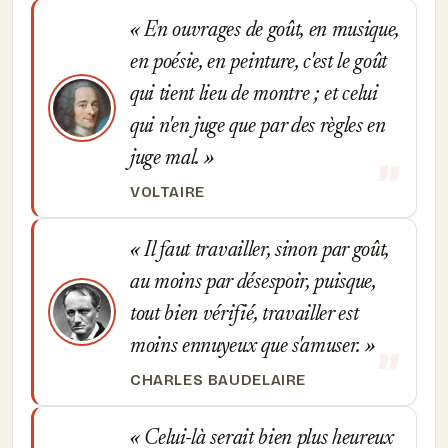
En ouvrages de goût, en musique,
en poésie, en peinture, c'est le goût
qui tient lieu de montre ; et celui
qui n'en juge que par des règles en
juge mal.
VOLTAIRE
Il faut travailler, sinon par goût,
au moins par désespoir, puisque,
tout bien vérifié, travailler est
moins ennuyeux que s'amuser.
CHARLES BAUDELAIRE
Celui-là serait bien plus heureux