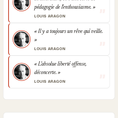
pédagogie de l'enthousiasme.
LOUIS ARAGON
Il y a toujours un rêve qui veille.
LOUIS ARAGON
L'absolue liberté offense,
déconcerte.
LOUIS ARAGON