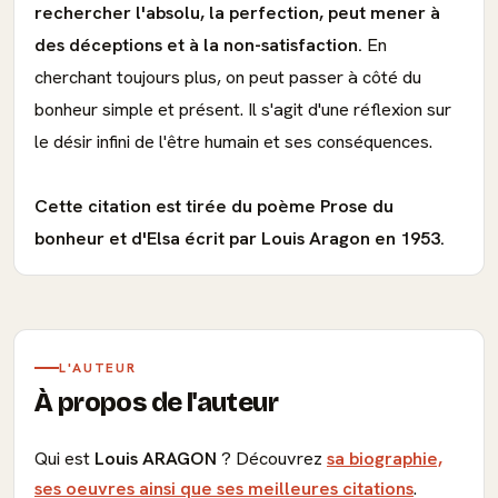
rechercher l'absolu, la perfection, peut mener à
des déceptions et à la non-satisfaction.
En
cherchant toujours plus, on peut passer à côté du
bonheur simple et présent. Il s'agit d'une réflexion sur
le désir infini de l'être humain et ses conséquences.
Cette citation est tirée du poème Prose du
bonheur et d'Elsa écrit par Louis Aragon en 1953.
L'AUTEUR
À propos de l'auteur
Qui est
Louis ARAGON
? Découvrez
sa biographie,
ses oeuvres ainsi que ses meilleures citations
.