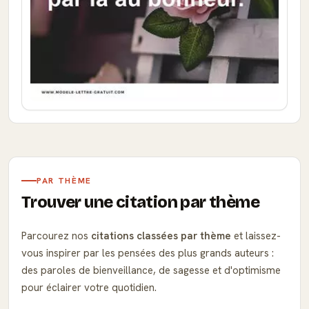
PAR THÈME
Trouver une citation par thème
Parcourez nos
citations classées par thème
et laissez-
vous inspirer par les pensées des plus grands auteurs :
des paroles de bienveillance, de sagesse et d'optimisme
pour éclairer votre quotidien.