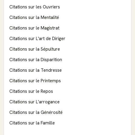
Citations sur les Ouvriers
Citations sur la Mentalité
Citations sur le Magistrat
Citations sur L'art de Diriger
Citations sur la Sépulture
Citations sur la Disparition
Citations sur la Tendresse
Citations sur le Printemps
Citations sur le Repos
Citations sur L'arrogance
Citations sur la Générosité
Citations sur la Famille