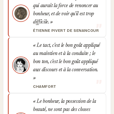
qui aurait la force de renoncer au
bonheur, et de voir qu'il est trop
difficile.
ÉTIENNE PIVERT DE SENANCOUR
Le tact, c'est le bon goût appliqué
au maintien et à la conduite ; le
bon ton, c'est le bon goût appliqué
aux discours et à la conversation.
CHAMFORT
Le bonheur, la possession de la
beauté, ne sont pas des choses