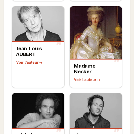
Jean-Louis
AUBERT
Voir l'auteur
Madame
Necker
Voir l'auteur