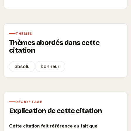
THÈMES
Thèmes abordés dans cette
citation
absolu
bonheur
DÉCRYPTAGE
Explication de cette citation
Cette citation fait référence au fait que