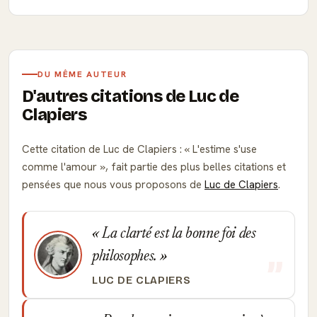
DU MÊME AUTEUR
D'autres citations de Luc de
Clapiers
Cette citation de Luc de Clapiers :
L'estime s'use
comme l'amour
, fait partie des plus belles citations et
pensées que nous vous proposons de
Luc de Clapiers
.
La clarté est la bonne foi des
philosophes.
LUC DE CLAPIERS