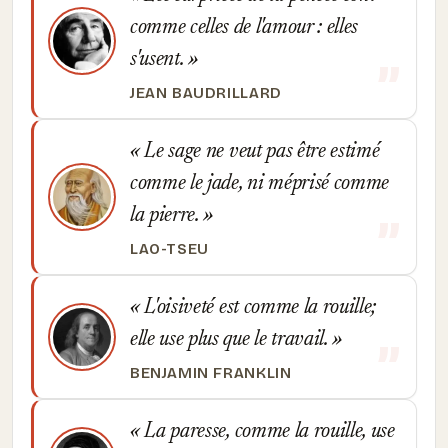
comme celles de l'amour : elles
s'usent.
JEAN BAUDRILLARD
Le sage ne veut pas être estimé
comme le jade, ni méprisé comme
la pierre.
LAO-TSEU
L'oisiveté est comme la rouille;
elle use plus que le travail.
BENJAMIN FRANKLIN
La paresse, comme la rouille, use