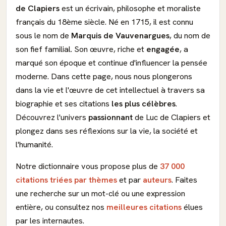
de Clapiers
est un écrivain, philosophe et moraliste
français du 18ème siècle. Né en 1715, il est connu
sous le nom de
Marquis de Vauvenargues
, du nom de
son fief familial. Son œuvre, riche et
engagée
, a
marqué son époque et continue d'influencer la pensée
moderne. Dans cette page, nous nous plongerons
dans la vie et l'œuvre de cet intellectuel à travers sa
biographie et ses citations
les plus célèbres
.
Découvrez l'univers
passionnant
de Luc de Clapiers et
plongez dans ses réflexions sur la vie, la société et
l'humanité.
Notre dictionnaire vous propose plus de
37 000
citations triées par thèmes
et par
auteurs
. Faites
une recherche sur un mot-clé ou une expression
entière, ou consultez nos
meilleures citations
élues
par les internautes.