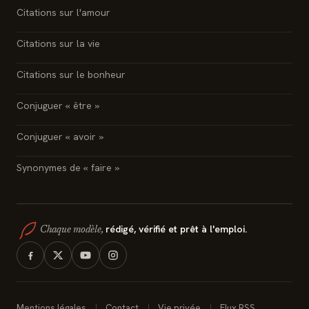
Citations sur l'amour
Citations sur la vie
Citations sur le bonheur
Conjuguer « être »
Conjuguer « avoir »
Synonymes de « faire »
rédigé, vérifié et prêt à l'emploi.
Chaque modèle,
Mentions légales
Contact
Vie privée
Flux RSS