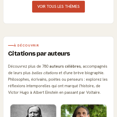
VOIR TOUS LES THÈMES
À DÉCOUVRIR
Citations par auteurs
Découvrez plus de 780
auteurs célèbres
, accompagnés
de leurs plus
belles citations
et d'une brève biographie.
Philosophes, écrivains, poètes ou penseurs : explorez les
réflexions intemporelles qui ont marqué l'histoire, de
Victor Hugo à Albert Einstein en passant par Voltaire.