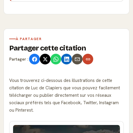
À PARTAGER
Partager cette citation
Partager :
Vous trouverez ci-dessous des illustrations de cette
citation de Luc de Clapiers que vous pouvez facilement
télécharger ou publier directement sur vos réseaux
sociaux préférés tels que Facebook, Twitter, Instagram
ou Pinterest.