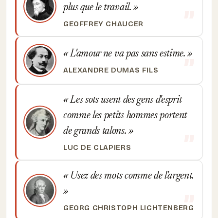
plus que le travail.
GEOFFREY CHAUCER
L'amour ne va pas sans estime.
ALEXANDRE DUMAS FILS
Les sots usent des gens d'esprit
comme les petits hommes portent
de grands talons.
LUC DE CLAPIERS
Usez des mots comme de l'argent.
GEORG CHRISTOPH LICHTENBERG