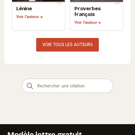
Lénine
Proverbes
français
Voir l'auteur
Voir l'auteur
VOIR TOUS LES AUTEURS