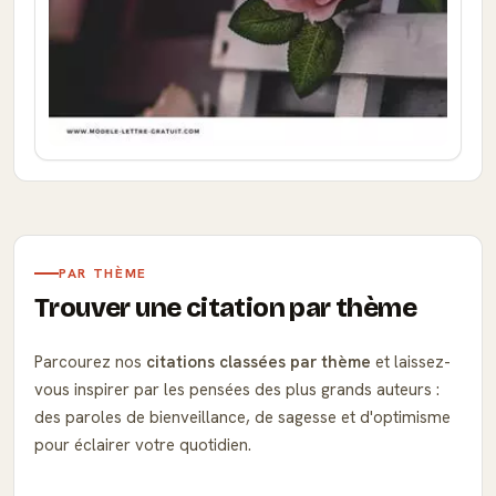
PAR THÈME
Trouver une citation par thème
Parcourez nos
citations classées par thème
et laissez-
vous inspirer par les pensées des plus grands auteurs :
des paroles de bienveillance, de sagesse et d'optimisme
pour éclairer votre quotidien.