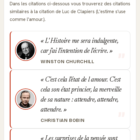
Dans les citations ci-dessous vous trouverez des citations
similaires à la citation de Luc de Clapiers (L'estime s'use
comme l'amour.).
L' Histoire me sera indulgente,
car j'ai l'intention de l'écrire.
WINSTON CHURCHILL
C'est cela l'état de l amour. C'est
cela son état princier, la merveille
de sa nature : attendre, attendre,
attendre.
CHRISTIAN BOBIN
Les surprises de la pensée sont