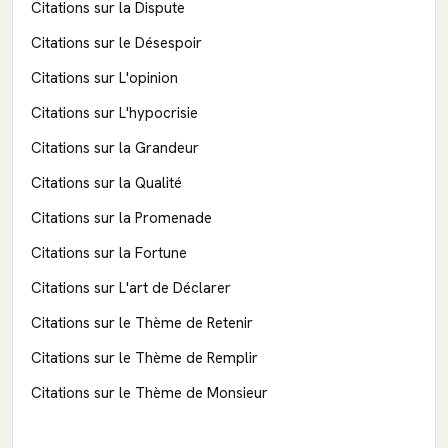
Citations sur la Dispute
Citations sur le Désespoir
Citations sur L'opinion
Citations sur L'hypocrisie
Citations sur la Grandeur
Citations sur la Qualité
Citations sur la Promenade
Citations sur la Fortune
Citations sur L'art de Déclarer
Citations sur le Thème de Retenir
Citations sur le Thème de Remplir
Citations sur le Thème de Monsieur