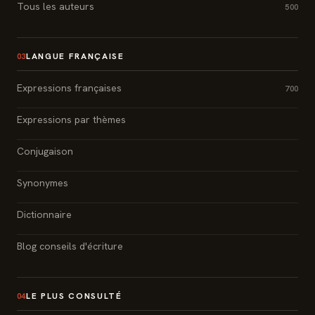
Tous les auteurs
500
LANGUE FRANÇAISE
03
Expressions françaises
700
Expressions par thèmes
Conjugaison
Synonymes
Dictionnaire
Blog conseils d'écriture
LE PLUS CONSULTÉ
04