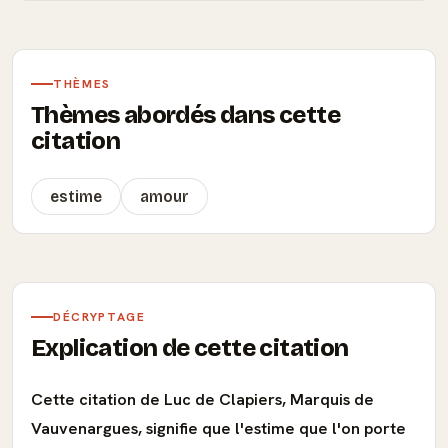
THÈMES
Thèmes abordés dans cette
citation
estime
amour
DÉCRYPTAGE
Explication de cette citation
Cette citation de Luc de Clapiers, Marquis de
Vauvenargues, signifie que l'estime que l'on porte