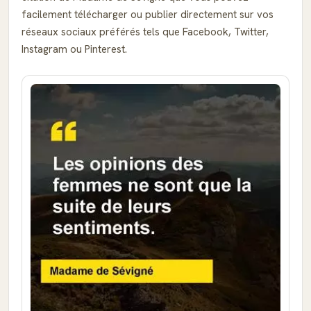
facilement télécharger ou publier directement sur vos
réseaux sociaux préférés tels que Facebook, Twitter,
Instagram ou Pinterest.