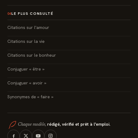
LE PLUS CONSULTÉ
04
Citations sur l'amour
Citations sur la vie
Citations sur le bonheur
Conjuguer « être »
Conjuguer « avoir »
Synonymes de « faire »
rédigé, vérifié et prêt à l'emploi.
Chaque modèle,