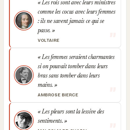
Les rois sont avec leurs ministres
comme les cocus avec leurs femmes
: ils ne savent jamais ce qui se
passe.
VOLTAIRE
Les femmes seraient charmantes
si on pouvait tomber dans leurs
bras sans tomber dans leurs
mains.
AMBROSE BIERCE
Les pleurs sont la lessive des
sentiments.