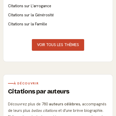
Citations sur L'arrogance
Citations sur la Générosité
Citations sur la Famille
VOIR TOUS LES THÈMES
À DÉCOUVRIR
Citations par auteurs
Découvrez plus de 780
auteurs célèbres
, accompagnés
de leurs plus
belles citations
et d'une brève biographie.