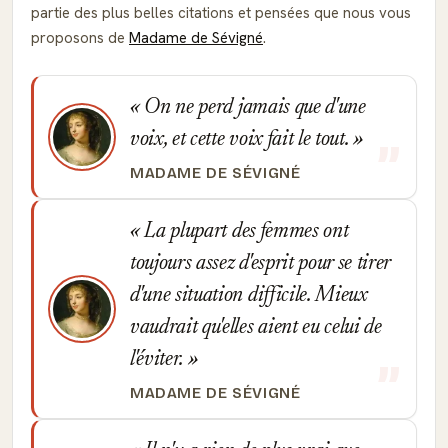
partie des plus belles citations et pensées que nous vous
proposons de
Madame de Sévigné
.
On ne perd jamais que d'une
voix, et cette voix fait le tout.
MADAME DE SÉVIGNÉ
La plupart des femmes ont
toujours assez d'esprit pour se tirer
d'une situation difficile. Mieux
vaudrait qu'elles aient eu celui de
l'éviter.
MADAME DE SÉVIGNÉ