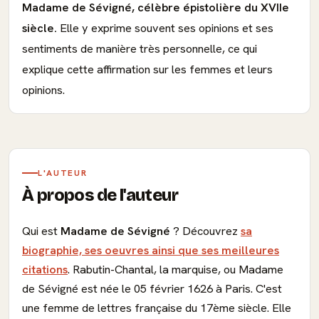
Madame de Sévigné, célèbre épistolière du XVIIe
siècle.
Elle y exprime souvent ses opinions et ses
sentiments de manière très personnelle, ce qui
explique cette affirmation sur les femmes et leurs
opinions.
L'AUTEUR
À propos de l'auteur
Qui est
Madame de Sévigné
? Découvrez
sa
biographie, ses oeuvres ainsi que ses meilleures
citations
. Rabutin-Chantal, la marquise, ou Madame
de Sévigné est née le 05 février 1626 à Paris. C'est
une femme de lettres française du 17ème siècle. Elle