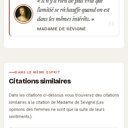
Il n'y a rien de plus vrai que
l'amitié se réchauffe quand on est
dans les mêmes intérêts.
MADAME DE SÉVIGNÉ
DANS LE MÊME ESPRIT
Citations similaires
Dans les citations ci-dessous vous trouverez des citations
similaires à la citation de Madame de Sévigné (Les
opinions des femmes ne sont que la suite de leurs
sentiments.).