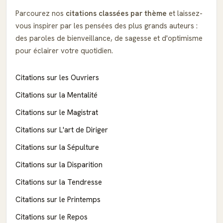
Parcourez nos
citations classées par thème
et laissez-
vous inspirer par les pensées des plus grands auteurs :
des paroles de bienveillance, de sagesse et d'optimisme
pour éclairer votre quotidien.
Citations sur les Ouvriers
Citations sur la Mentalité
Citations sur le Magistrat
Citations sur L'art de Diriger
Citations sur la Sépulture
Citations sur la Disparition
Citations sur la Tendresse
Citations sur le Printemps
Citations sur le Repos