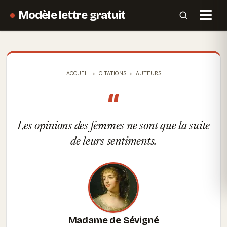
Modèle lettre gratuit
ACCUEIL
CITATIONS
AUTEURS
“
Les opinions des femmes ne sont que la suite
de leurs sentiments.
Madame de Sévigné