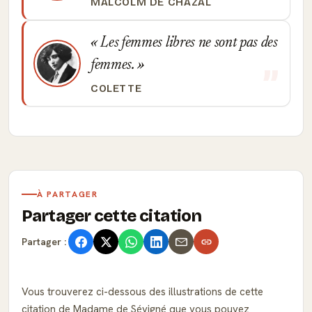
MALCOLM DE CHAZAL
Les femmes libres ne sont pas des
femmes.
COLETTE
À PARTAGER
Partager cette citation
Partager :
Vous trouverez ci-dessous des illustrations de cette
citation de Madame de Sévigné que vous pouvez