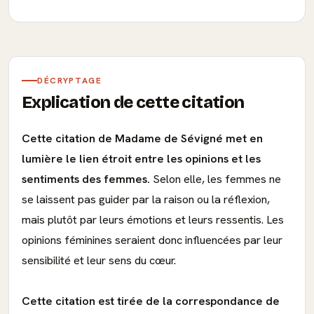
DÉCRYPTAGE
Explication de cette citation
Cette citation de Madame de Sévigné met en
lumière le lien étroit entre les opinions et les
sentiments des femmes.
Selon elle, les femmes ne
se laissent pas guider par la raison ou la réflexion,
mais plutôt par leurs émotions et leurs ressentis. Les
opinions féminines seraient donc influencées par leur
sensibilité et leur sens du cœur.
Cette citation est tirée de la correspondance de