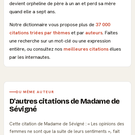
devient orpheline de père à un an et perd sa mère
quand elle a sept ans.
Notre dictionnaire vous propose plus de
37 000
citations triées par thèmes
et par
auteurs
. Faites
une recherche sur un mot-clé ou une expression
entière, ou consultez nos
meilleures citations
élues
par les internautes.
DU MÊME AUTEUR
D'autres citations de Madame de
Sévigné
Cette citation de Madame de Sévigné :
Les opinions des
femmes ne sont que la suite de leurs sentiments
, fait