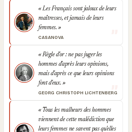
Les Français sont jaloux de leurs
maîtresses, et jamais de leurs
femmes.
CASANOVA
Règle d'or : ne pas juger les
hommes d'après leurs opinions,
mais d'après ce que leurs opinions
font d'eux.
GEORG CHRISTOPH LICHTENBERG
Tous les malheurs des hommes
viennent de cette malédiction que
leurs femmes ne savent pas qu'elles