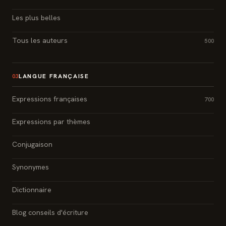
Les plus belles
Tous les auteurs
500
LANGUE FRANÇAISE
03
Expressions françaises
700
Expressions par thèmes
Conjugaison
Synonymes
Dictionnaire
Blog conseils d'écriture