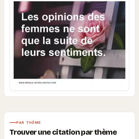
PAR THÈME
Trouver une citation par thème