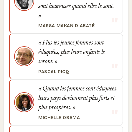
sont heureuses quand elles le sont.
MASSA MAKAN DIABATÉ
Plus les jeunes femmes sont
éduquées, plus leurs enfants le
seront.
PASCAL PICQ
Quand les femmes sont éduquées,
leurs pays deviennent plus forts et
plus prospères.
MICHELLE OBAMA