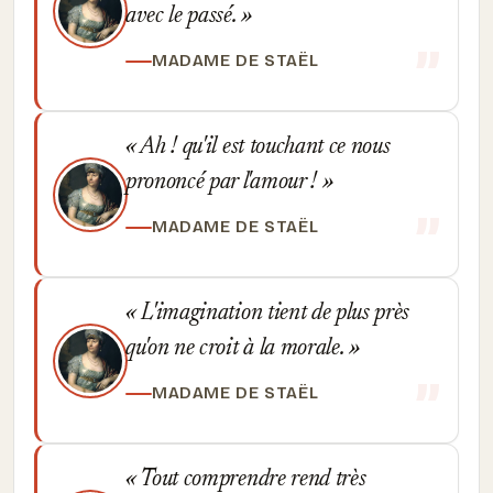
avec le passé.
MADAME DE STAËL
Ah ! qu'il est touchant ce nous
prononcé par l'amour !
MADAME DE STAËL
L'imagination tient de plus près
qu'on ne croit à la morale.
MADAME DE STAËL
Tout comprendre rend très