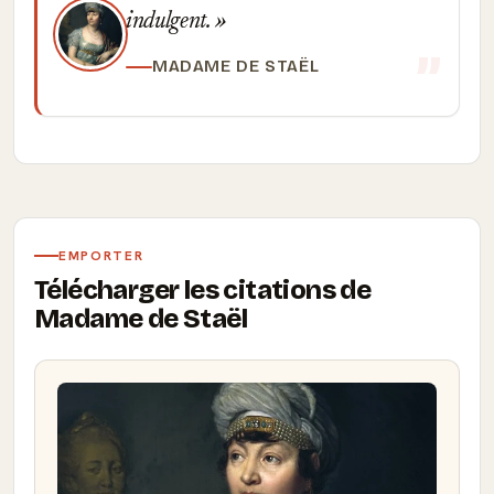
indulgent.
MADAME DE STAËL
EMPORTER
Télécharger les citations de
Madame de Staël