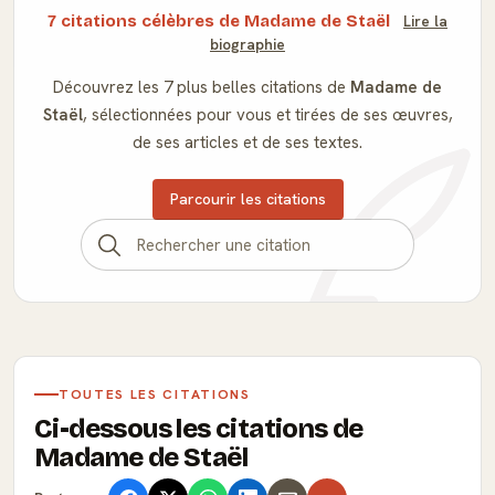
7 citations célèbres de Madame de Staël
Lire la
biographie
Découvrez les 7 plus belles citations de
Madame de
Staël
, sélectionnées pour vous et tirées de ses œuvres,
de ses articles et de ses textes.
Parcourir les citations
TOUTES LES CITATIONS
Ci-dessous les citations de
Madame de Staël