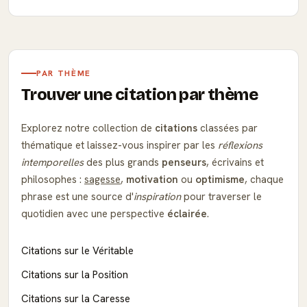
PAR THÈME
Trouver une citation par thème
Explorez notre collection de
citations
classées par
thématique et laissez-vous inspirer par les
réflexions
intemporelles
des plus grands
penseurs
, écrivains et
philosophes :
sagesse
,
motivation
ou
optimisme
, chaque
phrase est une source d'
inspiration
pour traverser le
quotidien avec une perspective
éclairée
.
Citations sur le Véritable
Citations sur la Position
Citations sur la Caresse