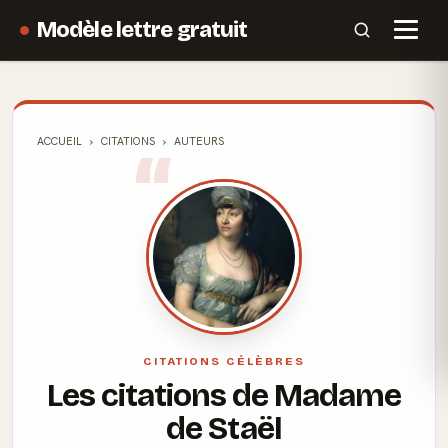
Modèle lettre gratuit
ACCUEIL
CITATIONS
AUTEURS
CITATIONS CÉLÈBRES
Les citations de Madame
de Staël