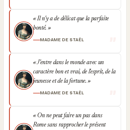
Il n'y a de délicat que la parfaite
bonté.
MADAME DE STAËL
J'entre dans le monde avec un
caractère bon et vrai, de l'esprit, de la
jeunesse et de la fortune.
MADAME DE STAËL
On ne peut faire un pas dans
Rome sans rapprocher le présent