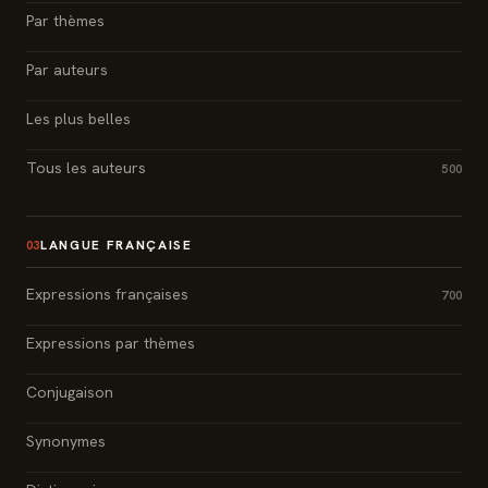
Par thèmes
Par auteurs
Les plus belles
Tous les auteurs
500
LANGUE FRANÇAISE
03
Expressions françaises
700
Expressions par thèmes
Conjugaison
Synonymes