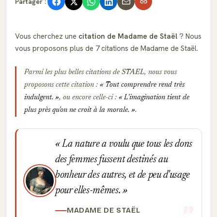
Partager :
Vous cherchez une
citation de Madame de Staël
? Nous
vous proposons plus de 7 citations de Madame de Staël.
Parmi les plus belles citations de
STAEL
, nous vous
proposons cette citation :
Tout comprendre rend très
indulgent.
, ou encore celle-ci :
L'imagination tient de
plus près qu'on ne croit à la morale.
.
La nature a voulu que tous les dons
des femmes fussent destinés au
bonheur des autres, et de peu d'usage
pour elles-mêmes.
MADAME DE STAËL