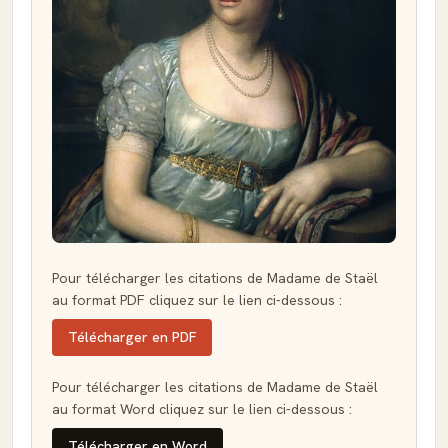
Pour télécharger les citations de Madame de Staël
au format PDF cliquez sur le lien ci-dessous :
Télécharger en PDF
Pour télécharger les citations de Madame de Staël
au format Word cliquez sur le lien ci-dessous :
Télécharger en Word