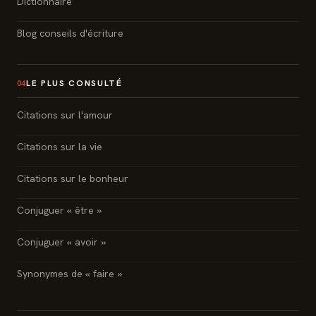
Dictionnaire
Blog conseils d'écriture
LE PLUS CONSULTÉ
04
Citations sur l'amour
Citations sur la vie
Citations sur le bonheur
Conjuguer « être »
Conjuguer « avoir »
Synonymes de « faire »