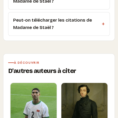
Madame de Staël ?
Peut-on télécharger les citations de
Madame de Staël ?
À DÉCOUVRIR
D'autres auteurs à citer