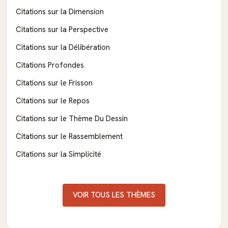
Citations sur la Dimension
Citations sur la Perspective
Citations sur la Délibération
Citations Profondes
Citations sur le Frisson
Citations sur le Repos
Citations sur le Thème Du Dessin
Citations sur le Rassemblement
Citations sur la Simplicité
VOIR TOUS LES THÈMES