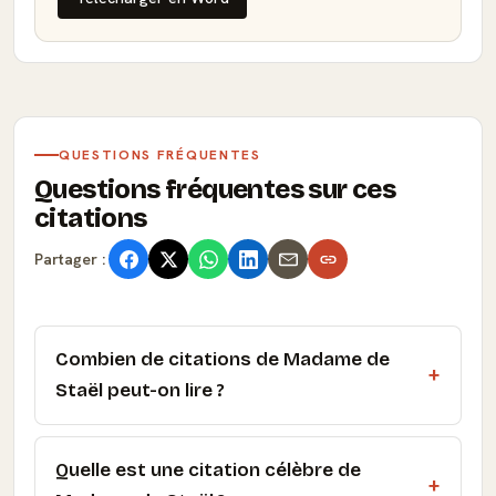
QUESTIONS FRÉQUENTES
Questions fréquentes sur ces
citations
Partager :
Combien de citations de Madame de
Staël peut-on lire ?
Quelle est une citation célèbre de