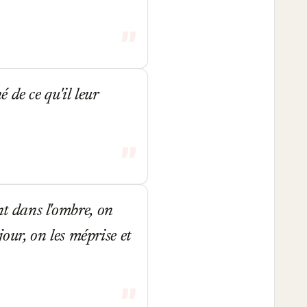
 de ce qu'il leur
ent dans l'ombre, on
jour, on les méprise et