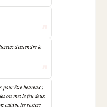
icieux d'entendre le
 pour être heureux ;
les on met le feu deux
n cultive les rosiers