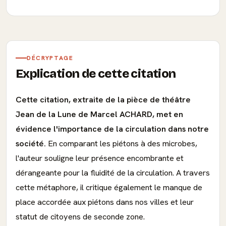
DÉCRYPTAGE
Explication de cette citation
Cette citation, extraite de la pièce de théâtre
Jean de la Lune de Marcel ACHARD, met en
évidence l'importance de la circulation dans notre
société.
En comparant les piétons à des microbes,
l'auteur souligne leur présence encombrante et
dérangeante pour la fluidité de la circulation. A travers
cette métaphore, il critique également le manque de
place accordée aux piétons dans nos villes et leur
statut de citoyens de seconde zone.