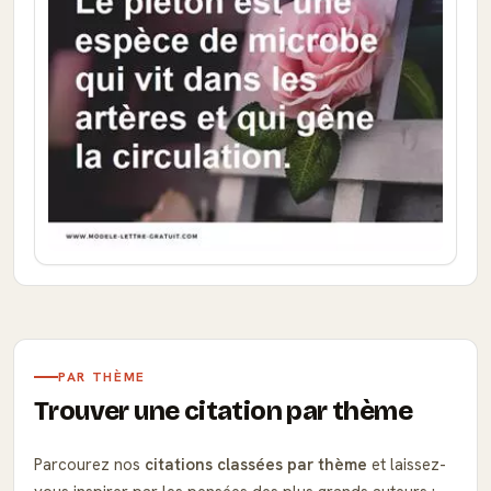
PAR THÈME
Trouver une citation par thème
Parcourez nos
citations classées par thème
et laissez-