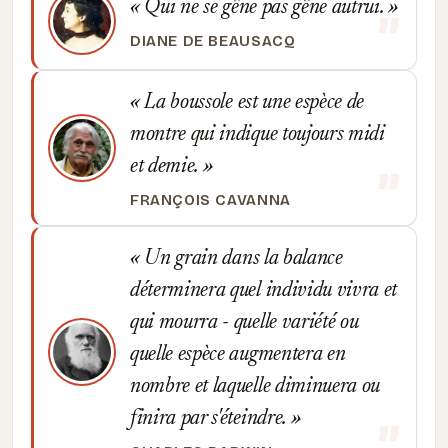
Qui ne se gêne pas gêne autrui.
DIANE DE BEAUSACQ
La boussole est une espèce de
montre qui indique toujours midi
et demie.
FRANÇOIS CAVANNA
Un grain dans la balance
déterminera quel individu vivra et
qui mourra - quelle variété ou
quelle espèce augmentera en
nombre et laquelle diminuera ou
finira par s'éteindre.