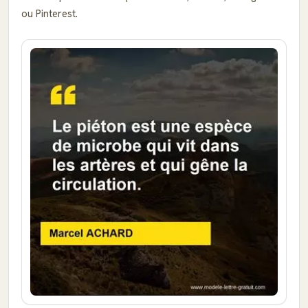
ou Pinterest.