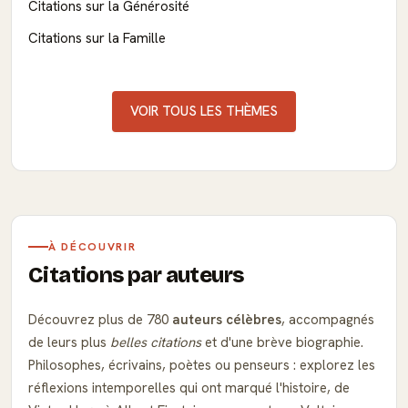
Citations sur la Générosité
Citations sur la Famille
VOIR TOUS LES THÈMES
À DÉCOUVRIR
Citations par auteurs
Découvrez plus de 780
auteurs célèbres
, accompagnés
de leurs plus
belles citations
et d'une brève biographie.
Philosophes, écrivains, poètes ou penseurs : explorez les
réflexions intemporelles qui ont marqué l'histoire, de