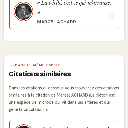
La vérité, c'est ce qui m'arrange.
MARCEL ACHARD
DANS LE MÊME ESPRIT
Citations similaires
Dans les citations ci-dessous vous trouverez des citations
similaires à la citation de Marcel ACHARD (Le piéton est
une espèce de microbe qui vit dans les artères et qui
gêne la circulation. ).