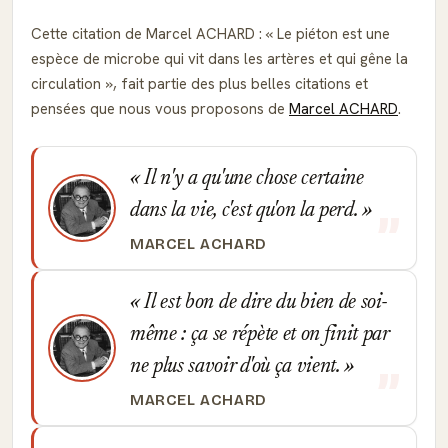
Cette citation de Marcel ACHARD :
Le piéton est une
espèce de microbe qui vit dans les artères et qui gêne la
circulation
, fait partie des plus belles citations et
pensées que nous vous proposons de
Marcel ACHARD
.
Il n'y a qu'une chose certaine
dans la vie, c'est qu'on la perd.
MARCEL ACHARD
Il est bon de dire du bien de soi-
même : ça se répète et on finit par
ne plus savoir d'où ça vient.
MARCEL ACHARD