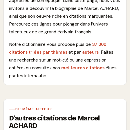
appréciés de son époque. Dans cette page, nous vous
invitons à découvrir la biographie de Marcel ACHARD,
ainsi que son oeuvre riche en citations marquantes.
Parcourez ces lignes pour plonger dans l'univers
talentueux de ce grand écrivain français.
Notre dictionnaire vous propose plus de
37 000
citations triées par thèmes
et par
auteurs
. Faites
une recherche sur un mot-clé ou une expression
entière, ou consultez nos
meilleures citations
élues
par les internautes.
DU MÊME AUTEUR
D'autres citations de Marcel
ACHARD