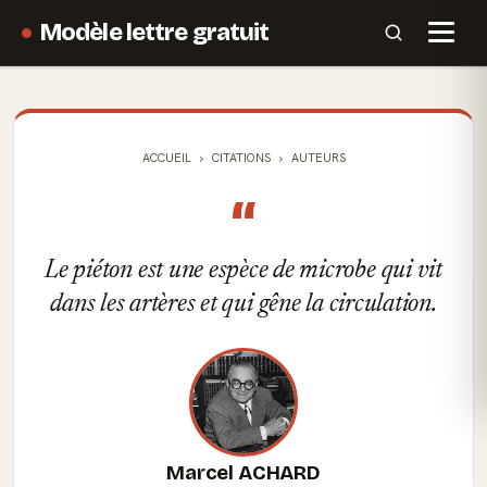
Modèle lettre gratuit
ACCUEIL
CITATIONS
AUTEURS
“
Le piéton est une espèce de microbe qui vit
dans les artères et qui gêne la circulation.
Marcel ACHARD