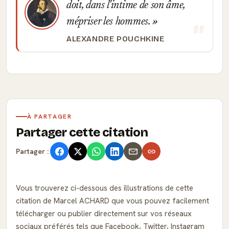
doit, dans l'intime de son âme,
mépriser les hommes.
ALEXANDRE POUCHKINE
À PARTAGER
Partager cette citation
Partager :
Vous trouverez ci-dessous des illustrations de cette
citation de Marcel ACHARD que vous pouvez facilement
télécharger ou publier directement sur vos réseaux
sociaux préférés tels que Facebook, Twitter, Instagram