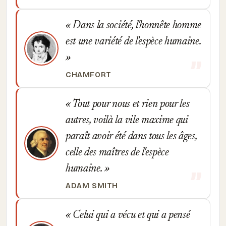
Dans la société, l'honnête homme
est une variété de l'espèce humaine.
CHAMFORT
Tout pour nous et rien pour les
autres, voilà la vile maxime qui
paraît avoir été dans tous les âges,
celle des maîtres de l'espèce
humaine.
ADAM SMITH
Celui qui a vécu et qui a pensé