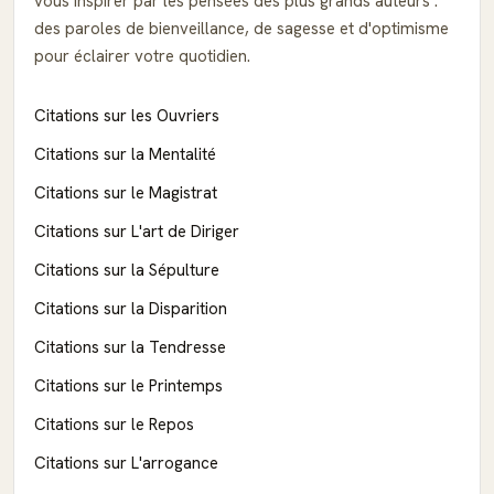
vous inspirer par les pensées des plus grands auteurs :
des paroles de bienveillance, de sagesse et d'optimisme
pour éclairer votre quotidien.
Citations sur les Ouvriers
Citations sur la Mentalité
Citations sur le Magistrat
Citations sur L'art de Diriger
Citations sur la Sépulture
Citations sur la Disparition
Citations sur la Tendresse
Citations sur le Printemps
Citations sur le Repos
Citations sur L'arrogance