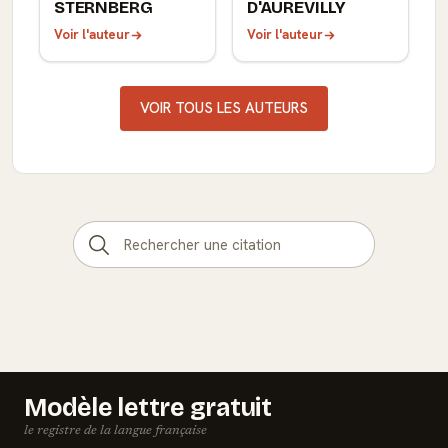
STERNBERG
D'AUREVILLY
Voir l'auteur
Voir l'auteur
VOIR TOUS LES AUTEURS
Modèle lettre gratuit
le registre de la langue française