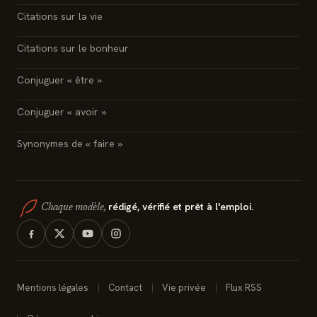
Citations sur la vie
Citations sur le bonheur
Conjuguer « être »
Conjuguer « avoir »
Synonymes de « faire »
rédigé, vérifié et prêt à l'emploi.
Chaque modèle,
Mentions légales
Contact
Vie privée
Flux RSS