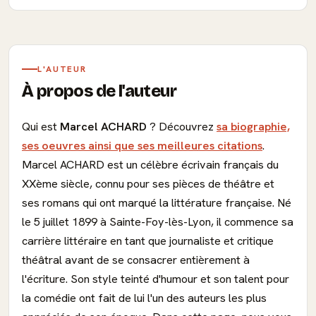
L'AUTEUR
À propos de l'auteur
Qui est
Marcel ACHARD
? Découvrez
sa biographie,
ses oeuvres ainsi que ses meilleures citations
.
Marcel ACHARD est un célèbre écrivain français du
XXème siècle, connu pour ses pièces de théâtre et
ses romans qui ont marqué la littérature française. Né
le 5 juillet 1899 à Sainte-Foy-lès-Lyon, il commence sa
carrière littéraire en tant que journaliste et critique
théâtral avant de se consacrer entièrement à
l'écriture. Son style teinté d'humour et son talent pour
la comédie ont fait de lui l'un des auteurs les plus