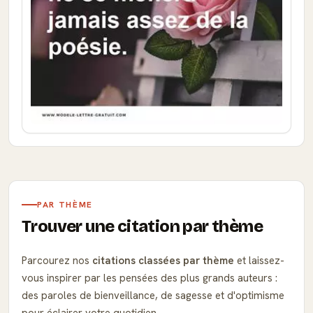
PAR THÈME
Trouver une citation par thème
Parcourez nos
citations classées par thème
et laissez-
vous inspirer par les pensées des plus grands auteurs :
des paroles de bienveillance, de sagesse et d'optimisme
pour éclairer votre quotidien.