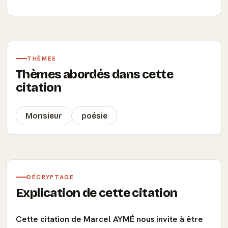
THÈMES
Thèmes abordés dans cette
citation
Monsieur
poésie
DÉCRYPTAGE
Explication de cette citation
Cette citation de Marcel AYMÉ nous invite à être