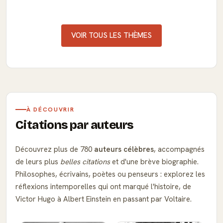
VOIR TOUS LES THÈMES
À DÉCOUVRIR
Citations par auteurs
Découvrez plus de 780
auteurs célèbres
, accompagnés
de leurs plus
belles citations
et d'une brève biographie.
Philosophes, écrivains, poètes ou penseurs : explorez les
réflexions intemporelles qui ont marqué l'histoire, de
Victor Hugo à Albert Einstein en passant par Voltaire.