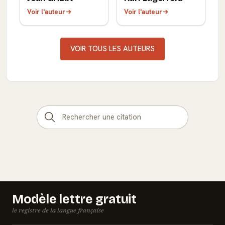
Voir l'auteur
Voir l'auteur
VOIR TOUS LES AUTEURS
Modèle lettre gratuit
le registre de la langue française