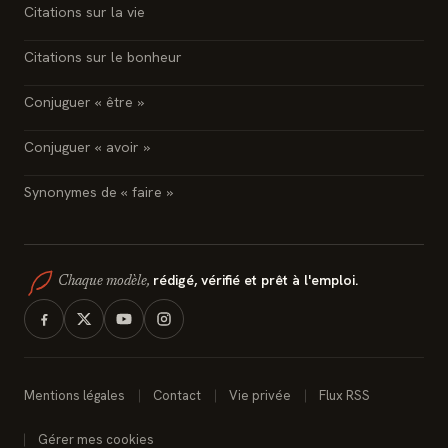
Citations sur la vie
Citations sur le bonheur
Conjuguer « être »
Conjuguer « avoir »
Synonymes de « faire »
rédigé, vérifié et prêt à l'emploi.
Chaque modèle,
Mentions légales
Contact
Vie privée
Flux RSS
Gérer mes cookies