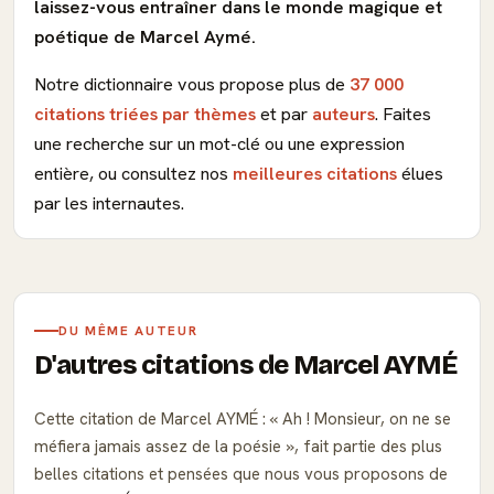
laissez-vous entraîner dans le monde magique et
poétique de Marcel Aymé.
Notre dictionnaire vous propose plus de
37 000
citations triées par thèmes
et par
auteurs
. Faites
une recherche sur un mot-clé ou une expression
entière, ou consultez nos
meilleures citations
élues
par les internautes.
DU MÊME AUTEUR
D'autres citations de Marcel AYMÉ
Cette citation de Marcel AYMÉ :
Ah ! Monsieur, on ne se
méfiera jamais assez de la poésie
, fait partie des plus
belles citations et pensées que nous vous proposons de