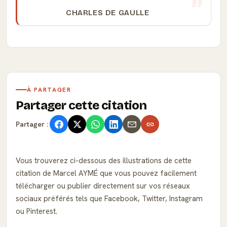
CHARLES DE GAULLE
À PARTAGER
Partager cette citation
Partager :
Vous trouverez ci-dessous des illustrations de cette
citation de Marcel AYMÉ que vous pouvez facilement
télécharger ou publier directement sur vos réseaux
sociaux préférés tels que Facebook, Twitter, Instagram
ou Pinterest.