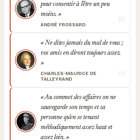
pour consentir à l'être un peu
moins.
ANDRÉ FROSSARD
Ne dites jamais du mal de vous ;
vos amis en diront toujours assez.
CHARLES-MAURICE DE
TALLEYRAND
Au sommet des affaires on ne
sauvegarde son temps et sa
personne qu'en se tenant
méthodiquement assez haut et
assez loin.