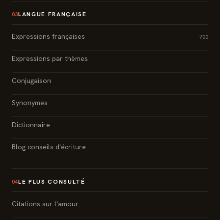
LANGUE FRANÇAISE
03
Expressions françaises
700
Expressions par thèmes
Conjugaison
Synonymes
Dictionnaire
Blog conseils d'écriture
LE PLUS CONSULTÉ
04
Citations sur l'amour