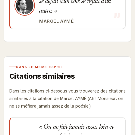
se défait d'un côté se refait d'un
autre.
MARCEL AYMÉ
DANS LE MÊME ESPRIT
Citations similaires
Dans les citations ci-dessous vous trouverez des citations
similaires à la citation de Marcel AYMÉ (Ah ! Monsieur, on
ne se méfiera jamais assez de la poésie.).
On ne fuit jamais assez loin et