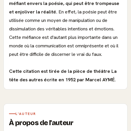
méfiant envers la poésie, qui peut être trompeuse
et enjoliver la réalité.
En effet, la poésie peut être
utilisée comme un moyen de manipulation ou de
dissimulation des véritables intentions et émotions.
Cette méfiance est d'autant plus importante dans un
monde où la communication est omniprésente et où il
peut être difficile de discerner le vrai du faux.
Cette citation est tirée de la pièce de théâtre La
tête des autres écrite en 1952 par Marcel AYMÉ.
L'AUTEUR
À propos de l'auteur