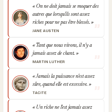
On ne doit jamais se moquer des
autres que lorsqu'ils sont assez
riches pour ne pas être blessés.
JANE AUSTEN
Tant que nous vivons, il n'y a
jamais assez de chant.
MARTIN LUTHER
Jamais la puissance n'est assez
sûre, quand elle est excessive.
TACITE
Un riche ne l'est jamais assez