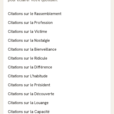
Citations sur le Rassemblement
Citations sur la Profession
Citations sur la Victime
Citations sur la Nostalgie
Citations sur la Bienveillance
Citations sur le Ridicule
Citations sur la Différence
Citations sur L'habitude
Citations sur le Président
Citations sur la Découverte
Citations sur la Louange
Citations sur la Capacité