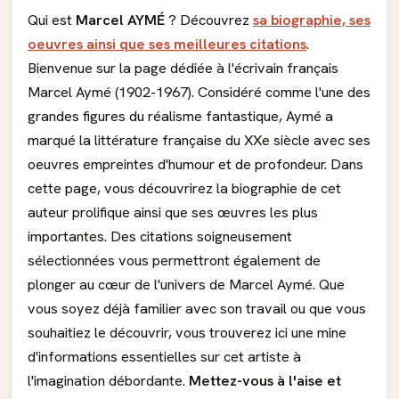
Qui est
Marcel AYMÉ
? Découvrez
sa biographie, ses
oeuvres ainsi que ses meilleures citations
.
Bienvenue sur la page dédiée à l'écrivain français
Marcel Aymé (1902-1967). Considéré comme l'une des
grandes figures du réalisme fantastique, Aymé a
marqué la littérature française du XXe siècle avec ses
oeuvres empreintes d'humour et de profondeur. Dans
cette page, vous découvrirez la biographie de cet
auteur prolifique ainsi que ses œuvres les plus
importantes. Des citations soigneusement
sélectionnées vous permettront également de
plonger au cœur de l'univers de Marcel Aymé. Que
vous soyez déjà familier avec son travail ou que vous
souhaitiez le découvrir, vous trouverez ici une mine
d'informations essentielles sur cet artiste à
l'imagination débordante.
Mettez-vous à l'aise et