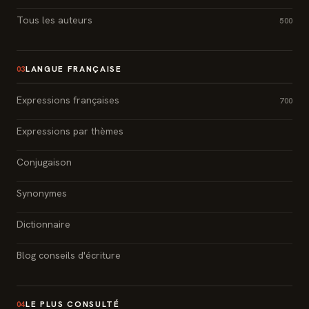
Tous les auteurs
500
LANGUE FRANÇAISE
03
Expressions françaises
700
Expressions par thèmes
Conjugaison
Synonymes
Dictionnaire
Blog conseils d'écriture
LE PLUS CONSULTÉ
04