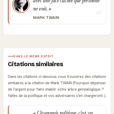
avec une face cachée que personne
ne voit.
MARK TWAIN
DANS LE MÊME ESPRIT
Citations similaires
Dans les citations ci-dessous vous trouverez des citations
similaires à la citation de Mark TWAIN (Pourquoi dépenser
de l'argent pour faire établir votre arbre généalogique ?
faites de la politique et vos adversaires s'en chargeront. ).
L'économie politique, c'est, en