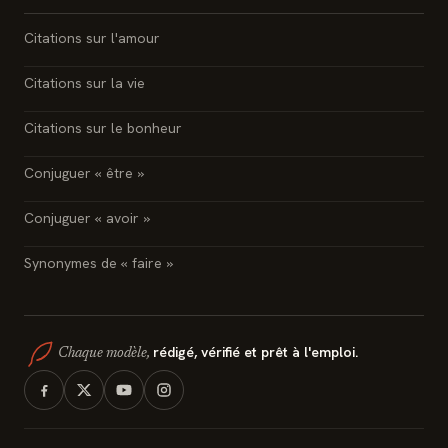
Citations sur l'amour
Citations sur la vie
Citations sur le bonheur
Conjuguer « être »
Conjuguer « avoir »
Synonymes de « faire »
rédigé, vérifié et prêt à l'emploi.
Chaque modèle,