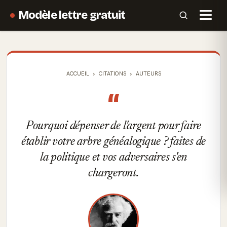
Modèle lettre gratuit
ACCUEIL
CITATIONS
AUTEURS
“
Pourquoi dépenser de l'argent pour faire
établir votre arbre généalogique ? faites de
la politique et vos adversaires s'en
chargeront.