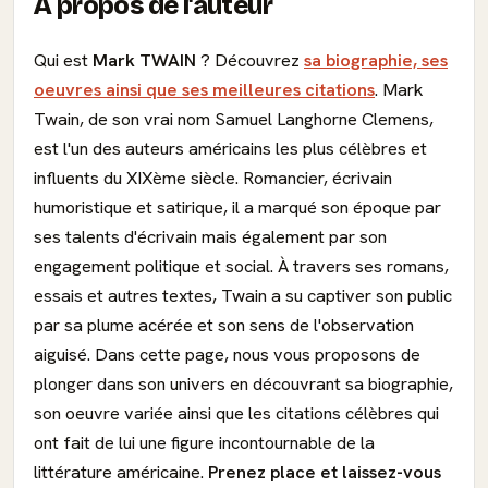
À propos de l'auteur
Qui est
Mark TWAIN
? Découvrez
sa biographie, ses
oeuvres ainsi que ses meilleures citations
. Mark
Twain, de son vrai nom Samuel Langhorne Clemens,
est l'un des auteurs américains les plus célèbres et
influents du XIXème siècle. Romancier, écrivain
humoristique et satirique, il a marqué son époque par
ses talents d'écrivain mais également par son
engagement politique et social. À travers ses romans,
essais et autres textes, Twain a su captiver son public
par sa plume acérée et son sens de l'observation
aiguisé. Dans cette page, nous vous proposons de
plonger dans son univers en découvrant sa biographie,
son oeuvre variée ainsi que les citations célèbres qui
ont fait de lui une figure incontournable de la
littérature américaine.
Prenez place et laissez-vous