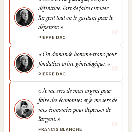
définitive, l'art de faire circuler
l'argent tout en le gardant pour le
dépenser.
PIERRE DAC
On demande homme-tronc pour
fondation arbre généalogique.
PIERRE DAC
Je me sers de mon argent pour
faire des économies et je me sers de
mes économies pour dépenser de
l'argent.
FRANCIS BLANCHE