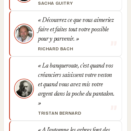
SACHA GUITRY
Découvrez ce que vous aimeriez
faire et faites tout votre possible
pour y parvenir.
RICHARD BACH
La banqueroute, c'est quand vos
créanciers saisissent votre veston
et quand vous avez mis votre
argent dans la poche du pantalon.
TRISTAN BERNARD
A l'automne les arbres font des