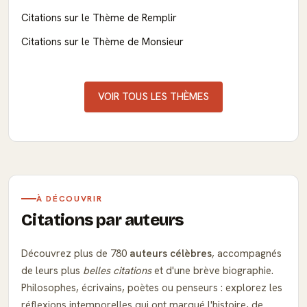
Citations sur le Thème de Remplir
Citations sur le Thème de Monsieur
VOIR TOUS LES THÈMES
À DÉCOUVRIR
Citations par auteurs
Découvrez plus de 780
auteurs célèbres
, accompagnés
de leurs plus
belles citations
et d'une brève biographie.
Philosophes, écrivains, poètes ou penseurs : explorez les
réflexions intemporelles qui ont marqué l'histoire, de