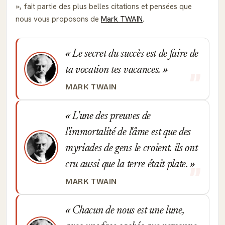
, fait partie des plus belles citations et pensées que
nous vous proposons de
Mark TWAIN
.
Le secret du succès est de faire de
ta vocation tes vacances.
MARK TWAIN
L'une des preuves de
l'immortalité de l'âme est que des
myriades de gens le croient. ils ont
cru aussi que la terre était plate.
MARK TWAIN
Chacun de nous est une lune,