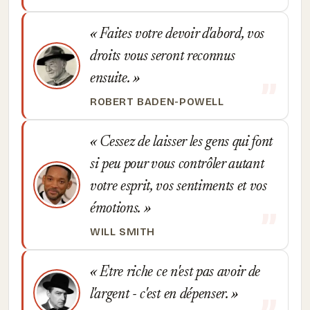
Faites votre devoir d'abord, vos
droits vous seront reconnus
ensuite.
ROBERT BADEN-POWELL
Cessez de laisser les gens qui font
si peu pour vous contrôler autant
votre esprit, vos sentiments et vos
émotions.
WILL SMITH
Etre riche ce n'est pas avoir de
l'argent - c'est en dépenser.