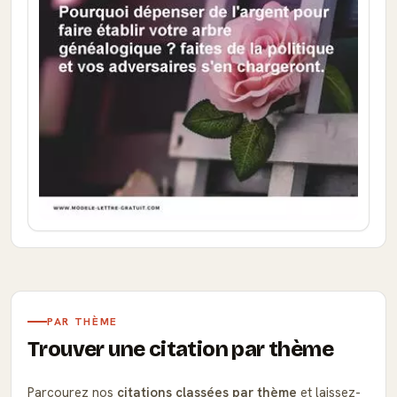
PAR THÈME
Trouver une citation par thème
Parcourez nos
citations classées par thème
et laissez-