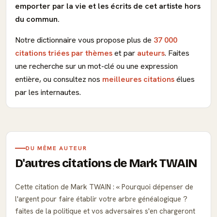
emporter par la vie et les écrits de cet artiste hors
du commun.
Notre dictionnaire vous propose plus de
37 000
citations triées par thèmes
et par
auteurs
. Faites
une recherche sur un mot-clé ou une expression
entière, ou consultez nos
meilleures citations
élues
par les internautes.
DU MÊME AUTEUR
D'autres citations de Mark TWAIN
Cette citation de Mark TWAIN :
Pourquoi dépenser de
l'argent pour faire établir votre arbre généalogique ?
faites de la politique et vos adversaires s'en chargeront