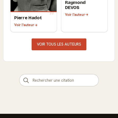
Raymond
DEVOS
Voir l'auteur
Pierre Hadot
Voir l'auteur
VOIR TOUS LES AUTEURS