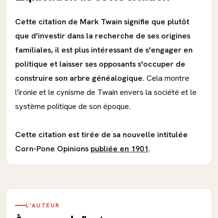
Cette citation de Mark Twain signifie que plutôt
que d'investir dans la recherche de ses origines
familiales, il est plus intéressant de s'engager en
politique et laisser ses opposants s'occuper de
construire son arbre généalogique.
Cela montre
l'ironie et le cynisme de Twain envers la société et le
système politique de son époque.
Cette citation est tirée de sa nouvelle intitulée
Corn-Pone Opinions
publiée en 1901
.
L'AUTEUR