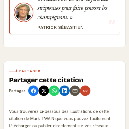
stripteases pour faire pousser les
champignons.
PATRICK SÉBASTIEN
À PARTAGER
Partager cette citation
Partager :
Vous trouverez ci-dessous des illustrations de cette
citation de Mark TWAIN que vous pouvez facilement
télécharger ou publier directement sur vos réseaux