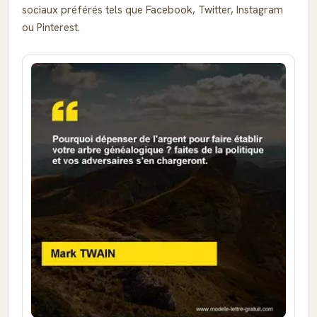
sociaux préférés tels que Facebook, Twitter, Instagram
ou Pinterest.