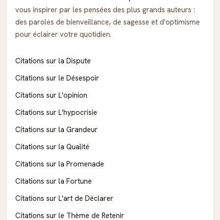
vous inspirer par les pensées des plus grands auteurs :
des paroles de bienveillance, de sagesse et d'optimisme
pour éclairer votre quotidien.
Citations sur la Dispute
Citations sur le Désespoir
Citations sur L'opinion
Citations sur L'hypocrisie
Citations sur la Grandeur
Citations sur la Qualité
Citations sur la Promenade
Citations sur la Fortune
Citations sur L'art de Déclarer
Citations sur le Thème de Retenir