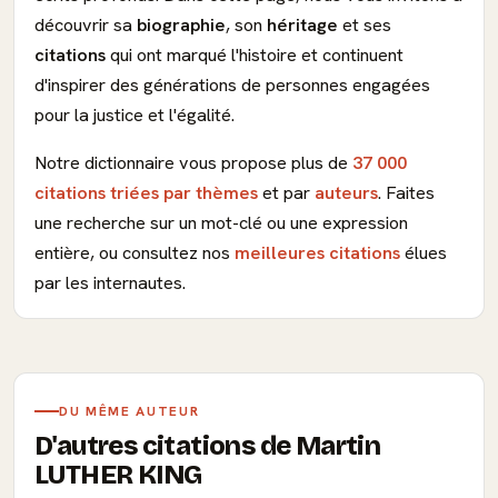
découvrir sa
biographie
, son
héritage
et ses
citations
qui ont marqué l'histoire et continuent
d'inspirer des générations de personnes engagées
pour la justice et l'égalité.
Notre dictionnaire vous propose plus de
37 000
citations triées par thèmes
et par
auteurs
. Faites
une recherche sur un mot-clé ou une expression
entière, ou consultez nos
meilleures citations
élues
par les internautes.
DU MÊME AUTEUR
D'autres citations de Martin
LUTHER KING