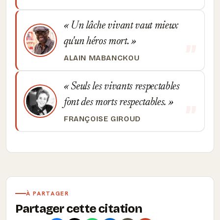
Un lâche vivant vaut mieux
qu'un héros mort.
ALAIN MABANCKOU
Seuls les vivants respectables
font des morts respectables.
FRANÇOISE GIROUD
À PARTAGER
Partager cette citation