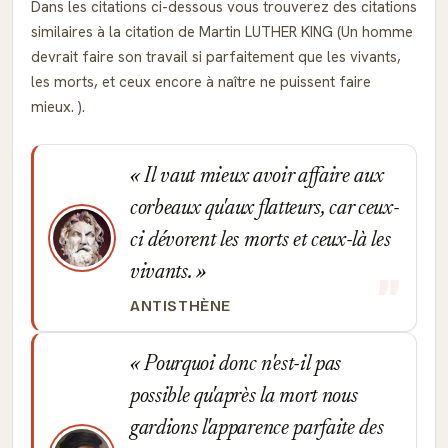
Dans les citations ci-dessous vous trouverez des citations
similaires à la citation de Martin LUTHER KING (Un homme
devrait faire son travail si parfaitement que les vivants,
les morts, et ceux encore à naître ne puissent faire
mieux. ).
Il vaut mieux avoir affaire aux
corbeaux qu'aux flatteurs, car ceux-
ci dévorent les morts et ceux-là les
vivants.
ANTISTHÈNE
Pourquoi donc n'est-il pas
possible qu'après la mort nous
gardions l'apparence parfaite des