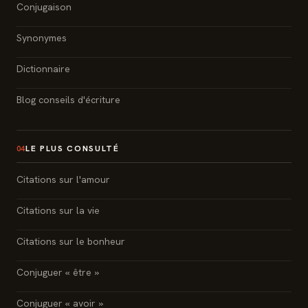
Conjugaison
Synonymes
Dictionnaire
Blog conseils d'écriture
LE PLUS CONSULTÉ
04
Citations sur l'amour
Citations sur la vie
Citations sur le bonheur
Conjuguer « être »
Conjuguer « avoir »