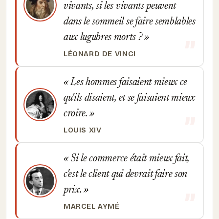
vivants, si les vivants peuvent
dans le sommeil se faire semblables
aux lugubres morts ?
LÉONARD DE VINCI
Les hommes faisaient mieux ce
qu'ils disaient, et se faisaient mieux
croire.
LOUIS XIV
Si le commerce était mieux fait,
c'est le client qui devrait faire son
prix.
MARCEL AYMÉ