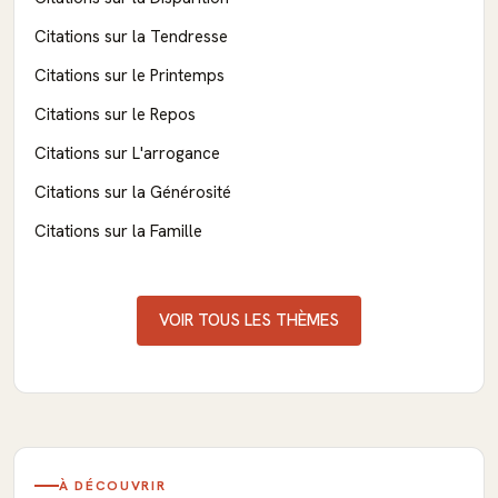
Citations sur la Tendresse
Citations sur le Printemps
Citations sur le Repos
Citations sur L'arrogance
Citations sur la Générosité
Citations sur la Famille
VOIR TOUS LES THÈMES
À DÉCOUVRIR