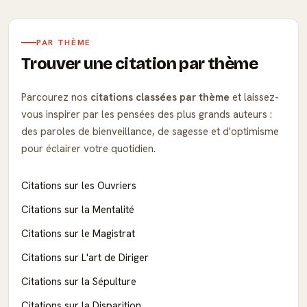
PAR THÈME
Trouver une citation par thème
Parcourez nos
citations classées par thème
et laissez-
vous inspirer par les pensées des plus grands auteurs :
des paroles de bienveillance, de sagesse et d'optimisme
pour éclairer votre quotidien.
Citations sur les Ouvriers
Citations sur la Mentalité
Citations sur le Magistrat
Citations sur L'art de Diriger
Citations sur la Sépulture
Citations sur la Disparition