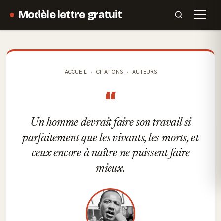
Modèle lettre gratuit
ACCUEIL
CITATIONS
AUTEURS
“
Un homme devrait faire son travail si
parfaitement que les vivants, les morts, et
ceux encore à naître ne puissent faire
mieux.