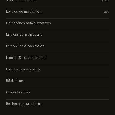
2 000
Lettres de motivation
250
Démarches administratives
Entreprise & discours
Immobilier & habitation
Famille & consommation
Banque & assurance
Résiliation
Condoléances
Rechercher une lettre