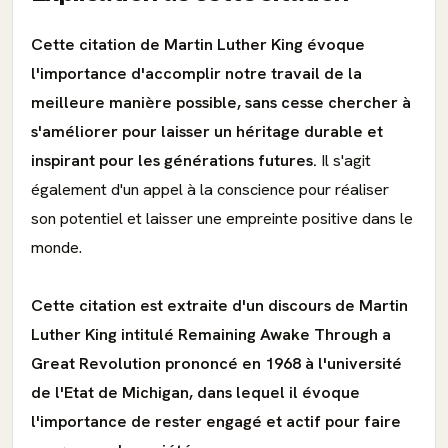
Cette citation de Martin Luther King évoque
l'importance d'accomplir notre travail de la
meilleure manière possible, sans cesse chercher à
s'améliorer pour laisser un héritage durable et
inspirant pour les générations futures.
Il s'agit
également d'un appel à la conscience pour réaliser
son potentiel et laisser une empreinte positive dans le
monde.
Cette citation est extraite d'un discours de Martin
Luther King intitulé Remaining Awake Through a
Great Revolution prononcé en 1968 à l'université
de l'Etat de Michigan, dans lequel il évoque
l'importance de rester engagé et actif pour faire