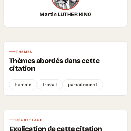
Martin LUTHER KING
THÈMES
Thèmes abordés dans cette
citation
homme
travail
parfaitement
DÉCRYPTAGE
Explication de cette citation