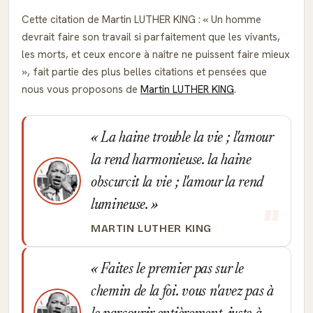
Cette citation de Martin LUTHER KING :
Un homme
devrait faire son travail si parfaitement que les vivants,
les morts, et ceux encore à naître ne puissent faire mieux
, fait partie des plus belles citations et pensées que
nous vous proposons de
Martin LUTHER KING
.
La haine trouble la vie ; l'amour
la rend harmonieuse. la haine
obscurcit la vie ; l'amour la rend
lumineuse.
MARTIN LUTHER KING
Faites le premier pas sur le
chemin de la foi. vous n'avez pas à