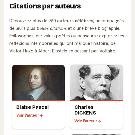
Citations par auteurs
Découvrez plus de 780
auteurs célèbres
, accompagnés
de leurs plus
belles citations
et d'une brève biographie.
Philosophes, écrivains, poètes ou penseurs : explorez les
réflexions intemporelles qui ont marqué l'histoire, de
Victor Hugo à Albert Einstein en passant par Voltaire.
Blaise Pascal
Charles
DICKENS
Voir l'auteur
Voir l'auteur