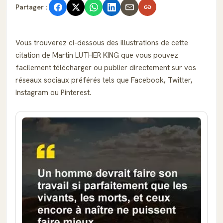
Partager :
Vous trouverez ci-dessous des illustrations de cette
citation de Martin LUTHER KING que vous pouvez
facilement télécharger ou publier directement sur vos
réseaux sociaux préférés tels que Facebook, Twitter,
Instagram ou Pinterest.