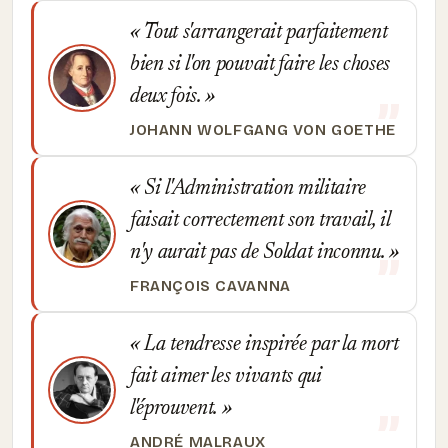
Tout s'arrangerait parfaitement
bien si l'on pouvait faire les choses
deux fois.
JOHANN WOLFGANG VON GOETHE
Si l'Administration militaire
faisait correctement son travail, il
n'y aurait pas de Soldat inconnu.
FRANÇOIS CAVANNA
La tendresse inspirée par la mort
fait aimer les vivants qui
l'éprouvent.
ANDRÉ MALRAUX