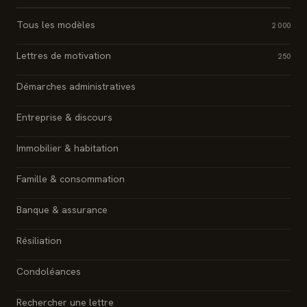
Tous les modèles
2 000
Lettres de motivation
250
Démarches administratives
Entreprise & discours
Immobilier & habitation
Famille & consommation
Banque & assurance
Résiliation
Condoléances
Rechercher une lettre