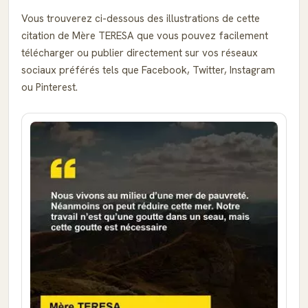
Vous trouverez ci-dessous des illustrations de cette
citation de Mère TERESA que vous pouvez facilement
télécharger ou publier directement sur vos réseaux
sociaux préférés tels que Facebook, Twitter, Instagram
ou Pinterest.