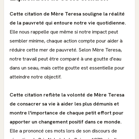
Cette citation de Mère Teresa souligne la réalité
de la pauvreté qui entoure notre vie quotidienne.
Elle nous rappelle que même si notre impact peut
sembler minime, chaque action compte pour aider à
réduire cette mer de pauvreté. Selon Mère Teresa,
notre travail peut être comparé à une goutte d'eau
dans un seau, mais cette goutte est essentielle pour
atteindre notre objectif.
Cette citation reflète la volonté de Mère Teresa
de consacrer sa vie à aider les plus démunis et
montre l'importance de chaque petit effort pour
apporter un changement positif dans ce monde.
Elle a prononcé ces mots lors de son discours de