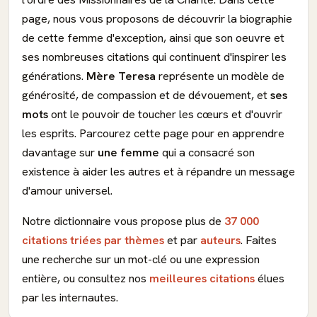
page, nous vous proposons de découvrir la biographie
de cette femme d'exception, ainsi que son oeuvre et
ses nombreuses citations qui continuent d'inspirer les
générations.
Mère Teresa
représente un modèle de
générosité, de compassion et de dévouement, et
ses
mots
ont le pouvoir de toucher les cœurs et d'ouvrir
les esprits. Parcourez cette page pour en apprendre
davantage sur
une femme
qui a consacré son
existence à aider les autres et à répandre un message
d'amour universel.
Notre dictionnaire vous propose plus de
37 000
citations triées par thèmes
et par
auteurs
. Faites
une recherche sur un mot-clé ou une expression
entière, ou consultez nos
meilleures citations
élues
par les internautes.