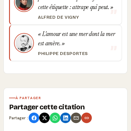
cette étiquette : attrape qui peut.
ALFRED DE VIGNY
L'amour est une mer dont la mer
est amère.
PHILIPPE DESPORTES
À PARTAGER
Partager cette citation
Partager :