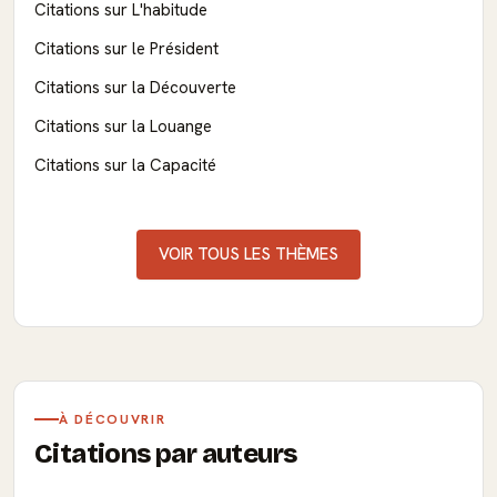
Citations sur L'habitude
Citations sur le Président
Citations sur la Découverte
Citations sur la Louange
Citations sur la Capacité
VOIR TOUS LES THÈMES
À DÉCOUVRIR
Citations par auteurs