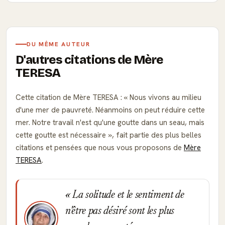
DU MÊME AUTEUR
D'autres citations de Mère
TERESA
Cette citation de Mère TERESA :
Nous vivons au milieu
d'une mer de pauvreté. Néanmoins on peut réduire cette
mer. Notre travail n'est qu'une goutte dans un seau, mais
cette goutte est nécessaire
, fait partie des plus belles
citations et pensées que nous vous proposons de
Mère
TERESA
.
La solitude et le sentiment de
n'être pas désiré sont les plus