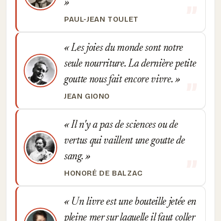
PAUL-JEAN TOULET
Les joies du monde sont notre
seule nourriture. La dernière petite
goutte nous fait encore vivre.
JEAN GIONO
Il n'y a pas de sciences ou de
vertus qui vaillent une goutte de
sang.
HONORÉ DE BALZAC
Un livre est une bouteille jetée en
pleine mer sur laquelle il faut coller