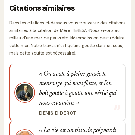
Citations similaires
Dans les citations ci-dessous vous trouverez des citations
similaires à la citation de Mère TERESA (Nous vivons au
milieu d'une mer de pauvreté. Néanmoins on peut réduire
cette mer. Notre travail n'est qu'une goutte dans un seau,
mais cette goutte est nécessaire).
On avale à pleine gorgée le
mensonge qui nous flatte, et l'on
boit goutte à goutte une vérité qui
nous est amère.
DENIS DIDEROT
La vie est un tissu de poignards