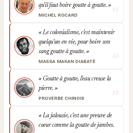
qu'il faut boire goutte à goutte.
MICHEL ROCARD
Le colonialisme, c'est maintenir
quelqu'un en vie, pour boire son
sang goutte à goutte.
MASSA MAKAN DIABATÉ
Goutte à goutte, l'eau creuse la
pierre.
PROVERBE CHINOIS
La jalousie, c'est une preuve de
coeur comme la goutte de jambes.