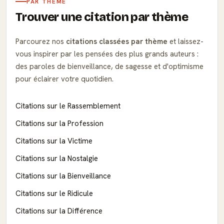
PAR THÈME
Trouver une citation par thème
Parcourez nos
citations classées par thème
et laissez-
vous inspirer par les pensées des plus grands auteurs :
des paroles de bienveillance, de sagesse et d'optimisme
pour éclairer votre quotidien.
Citations sur le Rassemblement
Citations sur la Profession
Citations sur la Victime
Citations sur la Nostalgie
Citations sur la Bienveillance
Citations sur le Ridicule
Citations sur la Différence