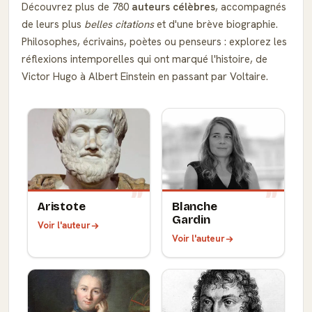
Découvrez plus de 780
auteurs célèbres
, accompagnés
de leurs plus
belles citations
et d'une brève biographie.
Philosophes, écrivains, poètes ou penseurs : explorez les
réflexions intemporelles qui ont marqué l'histoire, de
Victor Hugo à Albert Einstein en passant par Voltaire.
Aristote
Blanche
Gardin
Voir l'auteur
Voir l'auteur