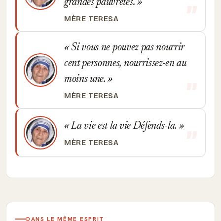
grandes pauvretés.
MÈRE TERESA
Si vous ne pouvez pas nourrir
cent personnes, nourrissez-en au
moins une.
MÈRE TERESA
La vie est la vie Défends-la.
MÈRE TERESA
DANS LE MÊME ESPRIT