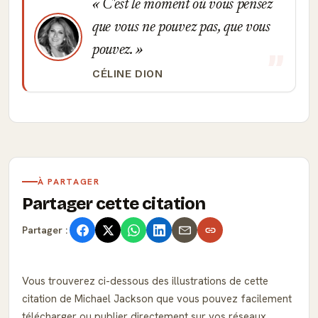
C'est le moment où vous pensez
que vous ne pouvez pas, que vous
pouvez.
CÉLINE DION
À PARTAGER
Partager cette citation
Partager :
Vous trouverez ci-dessous des illustrations de cette
citation de Michael Jackson que vous pouvez facilement
télécharger ou publier directement sur vos réseaux