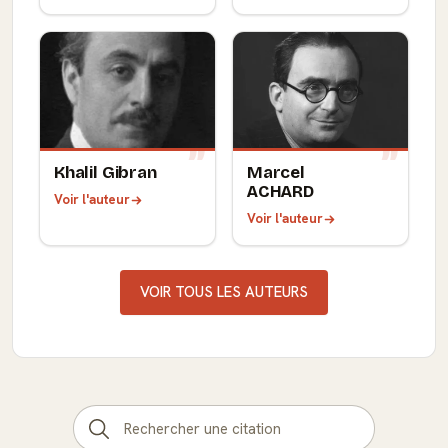
Khalil Gibran
Marcel
ACHARD
Voir l'auteur
Voir l'auteur
VOIR TOUS LES AUTEURS