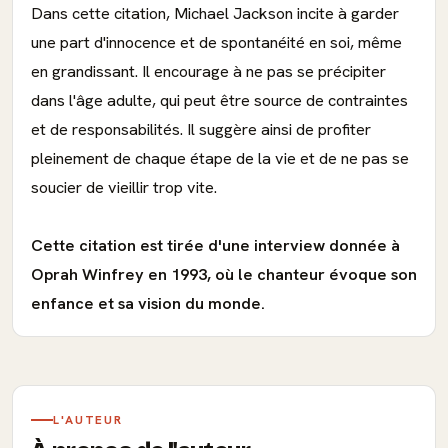
Dans cette citation, Michael Jackson incite à garder
une part d'innocence et de spontanéité en soi, même
en grandissant. Il encourage à ne pas se précipiter
dans l'âge adulte, qui peut être source de contraintes
et de responsabilités. Il suggère ainsi de profiter
pleinement de chaque étape de la vie et de ne pas se
soucier de vieillir trop vite.
Cette citation est tirée d'une interview donnée à
Oprah Winfrey en 1993, où le chanteur évoque son
enfance et sa vision du monde.
L'AUTEUR