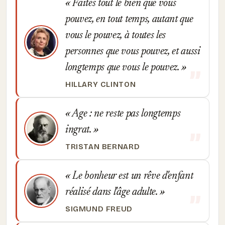
Faites tout le bien que vous
pouvez, en tout temps, autant que
vous le pouvez, à toutes les
personnes que vous pouvez, et aussi
longtemps que vous le pouvez.
HILLARY CLINTON
Age : ne reste pas longtemps
ingrat.
TRISTAN BERNARD
Le bonheur est un rêve d'enfant
réalisé dans l'âge adulte.
SIGMUND FREUD