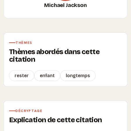
Michael Jackson
THÈMES
Thèmes abordés dans cette
citation
rester
enfant
longtemps
DÉCRYPTAGE
Explication de cette citation