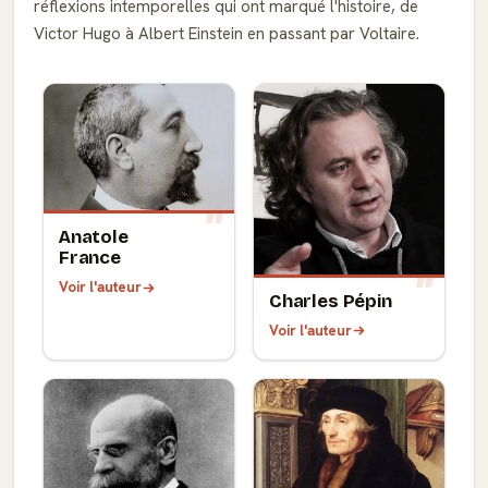
réflexions intemporelles qui ont marqué l'histoire, de
Victor Hugo à Albert Einstein en passant par Voltaire.
Anatole
France
Voir l'auteur
Charles Pépin
Voir l'auteur