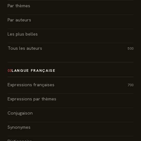
Par thèmes
Par auteurs
Les plus belles
Tous les auteurs
500
LANGUE FRANÇAISE
03
Expressions françaises
700
Expressions par thèmes
Conjugaison
Synonymes