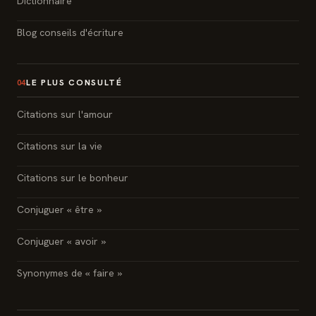
Dictionnaire
Blog conseils d'écriture
LE PLUS CONSULTÉ
04
Citations sur l'amour
Citations sur la vie
Citations sur le bonheur
Conjuguer « être »
Conjuguer « avoir »
Synonymes de « faire »