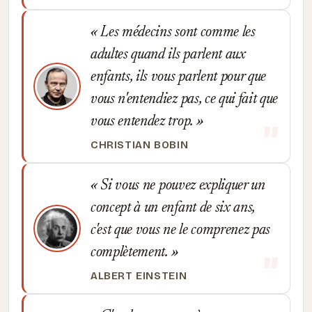
Les médecins sont comme les
adultes quand ils parlent aux
enfants, ils vous parlent pour que
vous n'entendiez pas, ce qui fait que
vous entendez trop.
CHRISTIAN BOBIN
Si vous ne pouvez expliquer un
concept à un enfant de six ans,
c'est que vous ne le comprenez pas
complètement.
ALBERT EINSTEIN