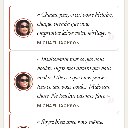
Chaque jour, créez votre histoire,
chaque chemin que vous
empruntez laisse votre héritage.
MICHAEL JACKSON
Insultez-moi tout ce que vous
voulez. Jugez moi autant que vous
voulez. Dites ce que vous pensez,
tout ce que vous voulez. Mais une
chose. Ne touchez pas mes fans.
MICHAEL JACKSON
Soyez bien avec vous même.