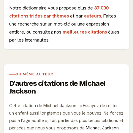
Notre dictionnaire vous propose plus de
37 000
citations triées par thèmes
et par
auteurs
. Faites
une recherche sur un mot-clé ou une expression
entière, ou consultez nos
meilleures citations
élues
par les internautes.
DU MÊME AUTEUR
D'autres citations de Michael
Jackson
Cette citation de Michael Jackson :
Essayez de rester
un enfant aussi longtemps que vous le pouvez. Ne forcez
pas à l'âge adulte
, fait partie des plus belles citations et
pensées que nous vous proposons de
Michael Jackson
.