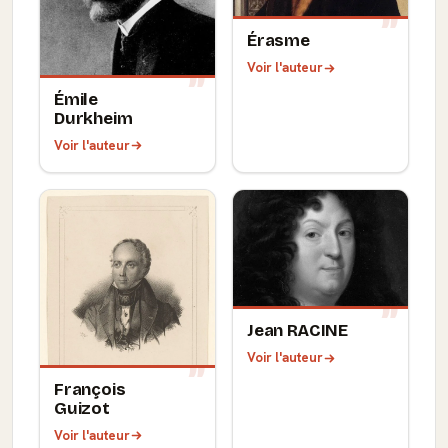
Érasme
Voir l'auteur
Émile
Durkheim
Voir l'auteur
Jean RACINE
Voir l'auteur
François
Guizot
Voir l'auteur