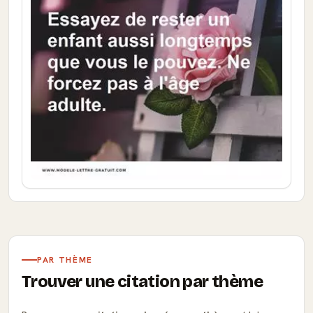
PAR THÈME
Trouver une citation par thème