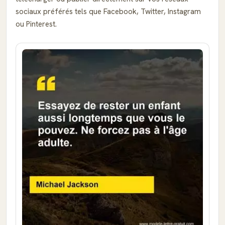
sociaux préférés tels que Facebook, Twitter, Instagram
ou Pinterest.