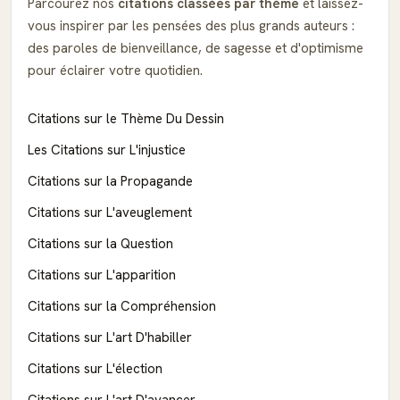
Parcourez nos
citations classées par thème
et laissez-
vous inspirer par les pensées des plus grands auteurs :
des paroles de bienveillance, de sagesse et d'optimisme
pour éclairer votre quotidien.
Citations sur le Thème Du Dessin
Les Citations sur L'injustice
Citations sur la Propagande
Citations sur L'aveuglement
Citations sur la Question
Citations sur L'apparition
Citations sur la Compréhension
Citations sur L'art D'habiller
Citations sur L'élection
Citations sur L'art D'avancer