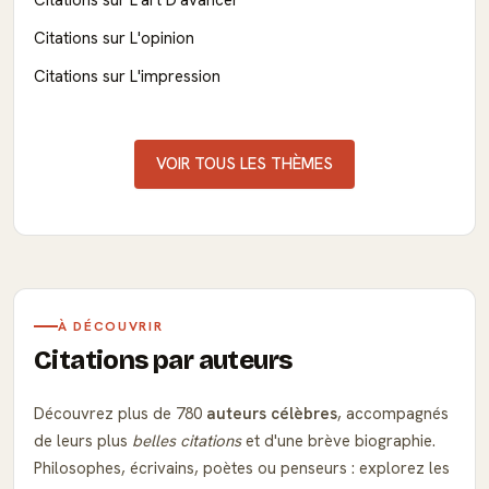
Citations sur L'opinion
Citations sur L'impression
VOIR TOUS LES THÈMES
À DÉCOUVRIR
Citations par auteurs
Découvrez plus de 780
auteurs célèbres
, accompagnés
de leurs plus
belles citations
et d'une brève biographie.
Philosophes, écrivains, poètes ou penseurs : explorez les