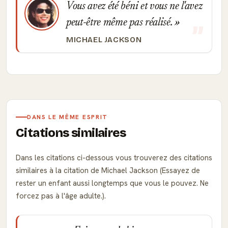
Vous avez été béni et vous ne l'avez
peut-être même pas réalisé.
MICHAEL JACKSON
DANS LE MÊME ESPRIT
Citations similaires
Dans les citations ci-dessous vous trouverez des citations
similaires à la citation de Michael Jackson (Essayez de
rester un enfant aussi longtemps que vous le pouvez. Ne
forcez pas à l'âge adulte.).