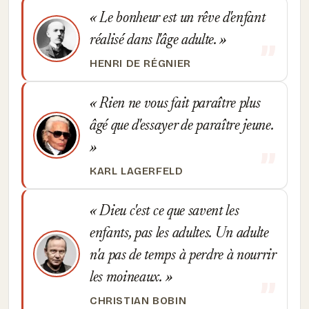
Le bonheur est un rêve d'enfant
réalisé dans l'âge adulte.
HENRI DE RÉGNIER
Rien ne vous fait paraître plus
âgé que d'essayer de paraître jeune.
KARL LAGERFELD
Dieu c'est ce que savent les
enfants, pas les adultes. Un adulte
n'a pas de temps à perdre à nourrir
les moineaux.
CHRISTIAN BOBIN