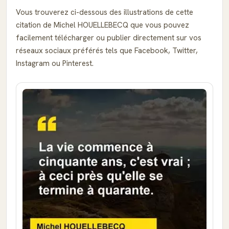
Vous trouverez ci-dessous des illustrations de cette
citation de Michel HOUELLEBECQ que vous pouvez
facilement télécharger ou publier directement sur vos
réseaux sociaux préférés tels que Facebook, Twitter,
Instagram ou Pinterest.