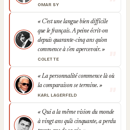
OMAR SY
C'est une langue bien difficile
que le français. A peine écrit-on
depuis quarante-cinq ans qu'on
commence à s'en apercevoir.
COLETTE
La personnalité commence là où
la comparaison se termine.
KARL LAGERFELD
Qui a la même vision du monde
à vingt ans qu'à cinquante, a perdu