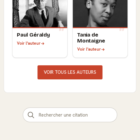
Paul Géraldy
Tania de
Montaigne
Voir l'auteur
Voir l'auteur
VOIR TOUS LES AUTEURS