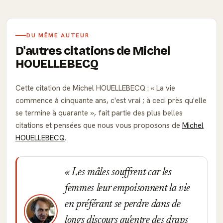
DU MÊME AUTEUR
D'autres citations de Michel
HOUELLEBECQ
Cette citation de Michel HOUELLEBECQ :
La vie
commence à cinquante ans, c'est vrai ; à ceci près qu'elle
se termine à quarante
, fait partie des plus belles
citations et pensées que nous vous proposons de
Michel
HOUELLEBECQ
.
Les mâles souffrent car les
femmes leur empoisonnent la vie
en préférant se perdre dans de
longs discours qu'entre des draps