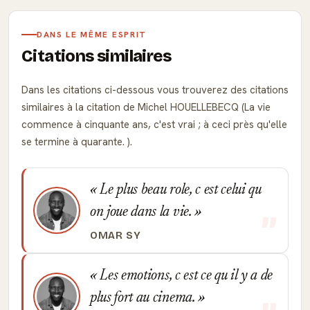
DANS LE MÊME ESPRIT
Citations similaires
Dans les citations ci-dessous vous trouverez des citations
similaires à la citation de Michel HOUELLEBECQ (La vie
commence à cinquante ans, c'est vrai ; à ceci près qu'elle
se termine à quarante. ).
Le plus beau role, c est celui qu
on joue dans la vie.
OMAR SY
Les emotions, c est ce qu il y a de
plus fort au cinema.