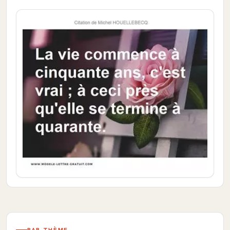
PAR THÈME