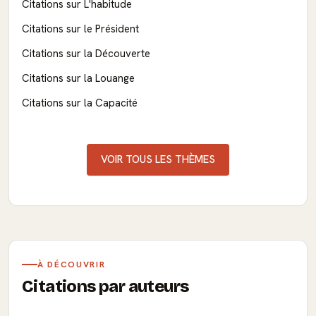
Citations sur L'habitude
Citations sur le Président
Citations sur la Découverte
Citations sur la Louange
Citations sur la Capacité
VOIR TOUS LES THÈMES
À DÉCOUVRIR
Citations par auteurs