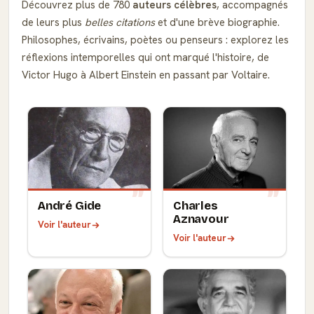
Découvrez plus de 780
auteurs célèbres
, accompagnés
de leurs plus
belles citations
et d'une brève biographie.
Philosophes, écrivains, poètes ou penseurs : explorez les
réflexions intemporelles qui ont marqué l'histoire, de
Victor Hugo à Albert Einstein en passant par Voltaire.
André Gide
Charles
Aznavour
Voir l'auteur
Voir l'auteur