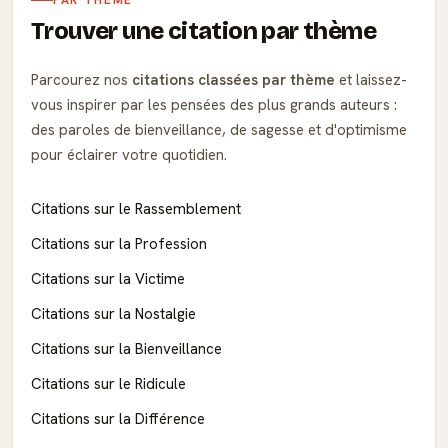
Trouver une citation par thème
Parcourez nos
citations classées par thème
et laissez-
vous inspirer par les pensées des plus grands auteurs :
des paroles de bienveillance, de sagesse et d'optimisme
pour éclairer votre quotidien.
Citations sur le Rassemblement
Citations sur la Profession
Citations sur la Victime
Citations sur la Nostalgie
Citations sur la Bienveillance
Citations sur le Ridicule
Citations sur la Différence