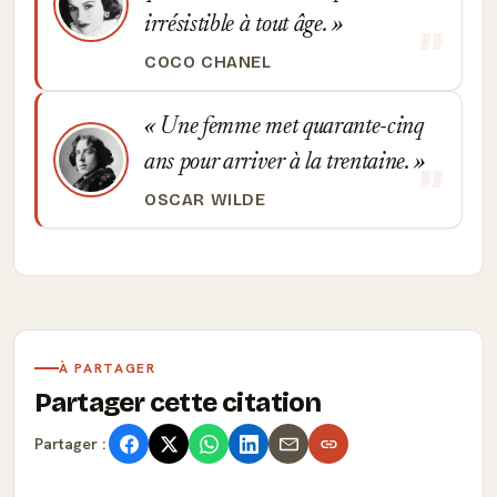
irrésistible à tout âge.
COCO CHANEL
Une femme met quarante-cinq
ans pour arriver à la trentaine.
OSCAR WILDE
À PARTAGER
Partager cette citation
Partager :