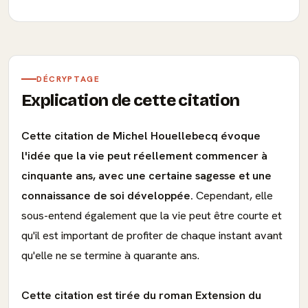
DÉCRYPTAGE
Explication de cette citation
Cette citation de Michel Houellebecq évoque
l'idée que la vie peut réellement commencer à
cinquante ans, avec une certaine sagesse et une
connaissance de soi développée.
Cependant, elle
sous-entend également que la vie peut être courte et
qu'il est important de profiter de chaque instant avant
qu'elle ne se termine à quarante ans.
Cette citation est tirée du roman Extension du