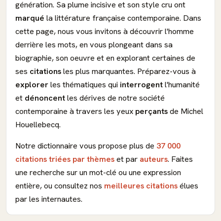
génération. Sa plume incisive et son style cru ont
marqué
la littérature française contemporaine. Dans
cette page, nous vous invitons à découvrir l'homme
derrière les mots, en vous plongeant dans sa
biographie, son oeuvre et en explorant certaines de
ses
citations
les plus marquantes. Préparez-vous à
explorer
les thématiques qui
interrogent
l'humanité
et
dénoncent
les dérives de notre société
contemporaine à travers les yeux
perçants
de Michel
Houellebecq.
Notre dictionnaire vous propose plus de
37 000
citations triées par thèmes
et par
auteurs
. Faites
une recherche sur un mot-clé ou une expression
entière, ou consultez nos
meilleures citations
élues
par les internautes.