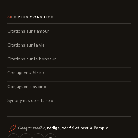
LE PLUS CONSULTÉ
04
Citations sur l'amour
Citations sur la vie
Citations sur le bonheur
Conjuguer « être »
Conjuguer « avoir »
Synonymes de « faire »
rédigé, vérifié et prêt à l'emploi.
Chaque modèle,