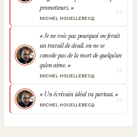
prometteurs.
MICHEL HOUELLEBECQ
Je ne vois pas pourquoi on ferait
un travail de deuil. on ne se
console pas de la mort de quelqu'un
qu'on aime.
MICHEL HOUELLEBECQ
Un écrivain idéal va partout.
MICHEL HOUELLEBECQ