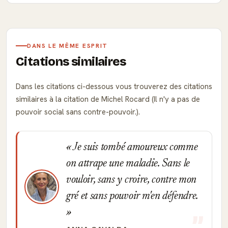
DANS LE MÊME ESPRIT
Citations similaires
Dans les citations ci-dessous vous trouverez des citations
similaires à la citation de Michel Rocard (Il n'y a pas de
pouvoir social sans contre-pouvoir.).
Je suis tombé amoureux comme
on attrape une maladie. Sans le
vouloir, sans y croire, contre mon
gré et sans pouvoir m'en défendre.