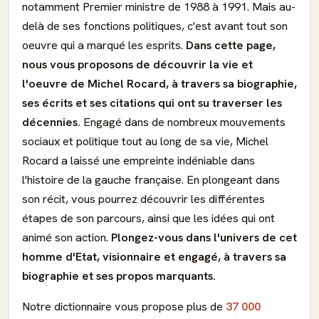
notamment Premier ministre de 1988 à 1991. Mais au-
delà de ses fonctions politiques, c'est avant tout son
oeuvre qui a marqué les esprits.
Dans cette page,
nous vous proposons de découvrir la vie et
l'oeuvre de Michel Rocard, à travers sa biographie,
ses écrits et ses citations qui ont su traverser les
décennies.
Engagé dans de nombreux mouvements
sociaux et politique tout au long de sa vie, Michel
Rocard a laissé une empreinte indéniable dans
l'histoire de la gauche française. En plongeant dans
son récit, vous pourrez découvrir les différentes
étapes de son parcours, ainsi que les idées qui ont
animé son action.
Plongez-vous dans l'univers de cet
homme d'Etat, visionnaire et engagé, à travers sa
biographie et ses propos marquants.
Notre dictionnaire vous propose plus de
37 000