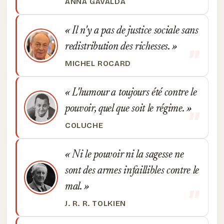
ANNA GAVALDA
Il n'y a pas de justice sociale sans
redistribution des richesses.
MICHEL ROCARD
L'humour a toujours été contre le
pouvoir, quel que soit le régime.
COLUCHE
Ni le pouvoir ni la sagesse ne
sont des armes infaillibles contre le
mal.
J. R. R. TOLKIEN