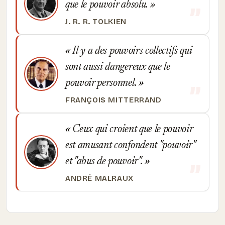
que le pouvoir absolu.
J. R. R. TOLKIEN
Il y a des pouvoirs collectifs qui
sont aussi dangereux que le
pouvoir personnel.
FRANÇOIS MITTERRAND
Ceux qui croient que le pouvoir
est amusant confondent "pouvoir"
et "abus de pouvoir".
ANDRÉ MALRAUX