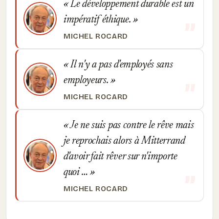
Le développement durable est un
impératif éthique.
MICHEL ROCARD
Il n'y a pas d'employés sans
employeurs.
MICHEL ROCARD
Je ne suis pas contre le rêve mais
je reprochais alors à Mitterrand
d'avoir fait rêver sur n'importe
quoi …
MICHEL ROCARD