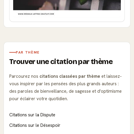
PAR THÈME
Trouver une citation par thème
Parcourez nos
citations classées par thème
et laissez-
vous inspirer par les pensées des plus grands auteurs :
des paroles de bienveillance, de sagesse et d'optimisme
pour éclairer votre quotidien.
Citations sur la Dispute
Citations sur le Désespoir