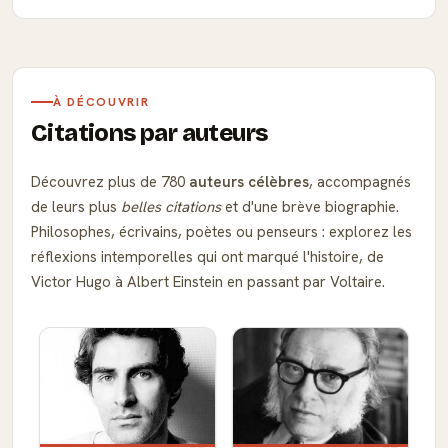
À DÉCOUVRIR
Citations par auteurs
Découvrez plus de 780
auteurs célèbres
, accompagnés
de leurs plus
belles citations
et d'une brève biographie.
Philosophes, écrivains, poètes ou penseurs : explorez les
réflexions intemporelles qui ont marqué l'histoire, de
Victor Hugo à Albert Einstein en passant par Voltaire.