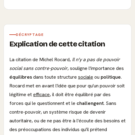
DÉCRYPTAGE
Explication de cette citation
La citation de Michel Rocard,
Il n'y a pas de pouvoir
social sans contre-pouvoir
, souligne l'importance des
équilibres
dans toute structure
sociale
ou
politique
.
Rocard met en avant l'idée que pour qu'un pouvoir soit
légitime et
efficace
, il doit être équilibré par des
forces qui le questionnent et le
challengent
. Sans
contre-pouvoir, un système risque de devenir
autoritaire, ou de ne pas être à l'écoute des besoins et
des préoccupations des individus qu'il prétend