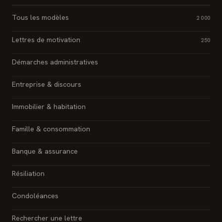
Tous les modèles
2 000
Lettres de motivation
250
Démarches administratives
Entreprise & discours
Immobilier & habitation
Famille & consommation
Banque & assurance
Résiliation
Condoléances
Rechercher une lettre