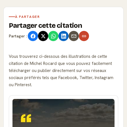
À PARTAGER
Partager cette citation
Partager :
Vous trouverez ci-dessous des illustrations de cette
citation de Michel Rocard que vous pouvez facilement
télécharger ou publier directement sur vos réseaux
sociaux préférés tels que Facebook, Twitter, Instagram
ou Pinterest.