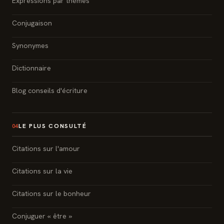
Expressions par thèmes
Conjugaison
Synonymes
Dictionnaire
Blog conseils d'écriture
LE PLUS CONSULTÉ
04
Citations sur l'amour
Citations sur la vie
Citations sur le bonheur
Conjuguer « être »