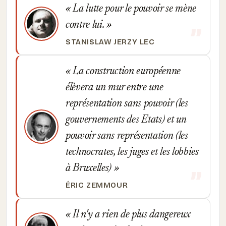
La lutte pour le pouvoir se mène
contre lui.
STANISLAW JERZY LEC
La construction européenne
élèvera un mur entre une
représentation sans pouvoir (les
gouvernements des Etats) et un
pouvoir sans représentation (les
technocrates, les juges et les lobbies
à Bruxelles)
ÉRIC ZEMMOUR
Il n'y a rien de plus dangereux