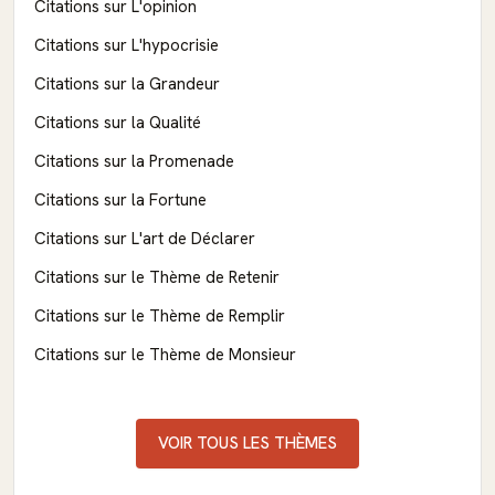
Citations sur L'opinion
Citations sur L'hypocrisie
Citations sur la Grandeur
Citations sur la Qualité
Citations sur la Promenade
Citations sur la Fortune
Citations sur L'art de Déclarer
Citations sur le Thème de Retenir
Citations sur le Thème de Remplir
Citations sur le Thème de Monsieur
VOIR TOUS LES THÈMES