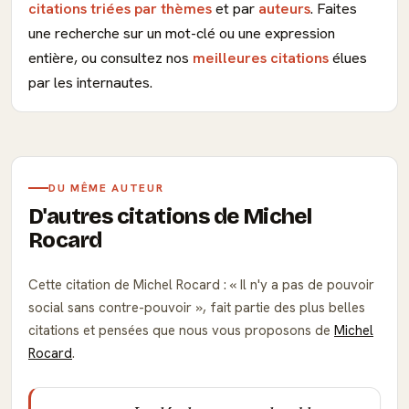
citations triées par thèmes
et par
auteurs
. Faites
une recherche sur un mot-clé ou une expression
entière, ou consultez nos
meilleures citations
élues
par les internautes.
DU MÊME AUTEUR
D'autres citations de Michel
Rocard
Cette citation de Michel Rocard :
Il n'y a pas de pouvoir
social sans contre-pouvoir
, fait partie des plus belles
citations et pensées que nous vous proposons de
Michel
Rocard
.