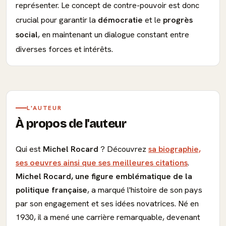
représenter. Le concept de contre-pouvoir est donc
crucial pour garantir la
démocratie
et le
progrès
social
, en maintenant un dialogue constant entre
diverses forces et intérêts.
L'AUTEUR
À propos de l'auteur
Qui est
Michel Rocard
? Découvrez
sa biographie,
ses oeuvres ainsi que ses meilleures citations
.
Michel Rocard, une figure emblématique de la
politique française
, a marqué l'histoire de son pays
par son engagement et ses idées novatrices. Né en
1930, il a mené une carrière remarquable, devenant