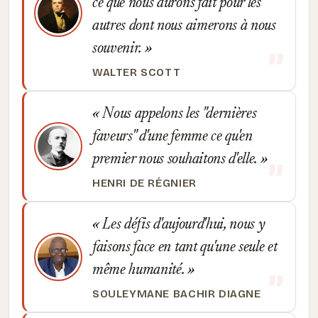
ce que nous aurons fait pour les
autres dont nous aimerons à nous
souvenir.
WALTER SCOTT
Nous appelons les "dernières
faveurs" d'une femme ce qu'en
premier nous souhaitons d'elle.
HENRI DE RÉGNIER
Les défis d'aujourd'hui, nous y
faisons face en tant qu'une seule et
même humanité.
SOULEYMANE BACHIR DIAGNE