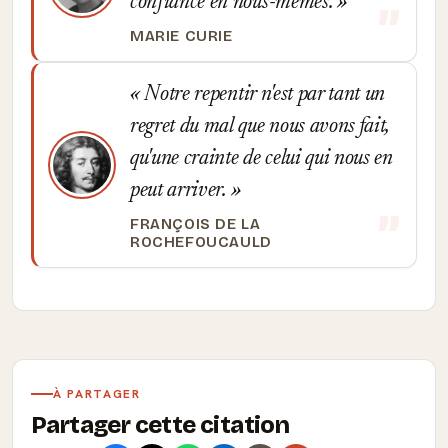
confiance en nous-mêmes.
MARIE CURIE
Notre repentir n'est par tant un
regret du mal que nous avons fait,
qu'une crainte de celui qui nous en
peut arriver.
FRANÇOIS DE LA
ROCHEFOUCAULD
À PARTAGER
Partager cette citation