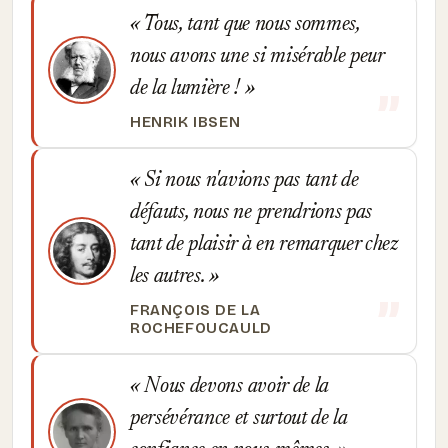
Tous, tant que nous sommes,
nous avons une si misérable peur
de la lumière !
HENRIK IBSEN
Si nous n'avions pas tant de
défauts, nous ne prendrions pas
tant de plaisir à en remarquer chez
les autres.
FRANÇOIS DE LA
ROCHEFOUCAULD
Nous devons avoir de la
persévérance et surtout de la