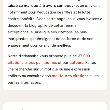
laissé sa marque à travers son oeuvre
, en œuvrant
notamment pour l'éducation des filles et la lutte
contre l'obésité. Dans cette page, nous vous invitons à
découvrir la biographie de cette femme
exceptionnelle, ainsi que ses citations les plus
marquantes qui témoignent de sa force et de son
engagement pour un monde meilleur.
Notre dictionnaire vous propose plus de
37 000
citations triées par thèmes
et par
auteurs
. Faites
une recherche sur un mot-clé ou une expression
entière, ou consultez nos
meilleures citations
élues
par les internautes.