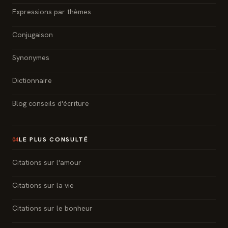
Expressions par thèmes
Conjugaison
Synonymes
Dictionnaire
Blog conseils d'écriture
LE PLUS CONSULTÉ
04
Citations sur l'amour
Citations sur la vie
Citations sur le bonheur