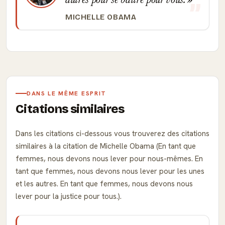
autres pour se battre pour vous.
MICHELLE OBAMA
DANS LE MÊME ESPRIT
Citations similaires
Dans les citations ci-dessous vous trouverez des citations
similaires à la citation de Michelle Obama (En tant que
femmes, nous devons nous lever pour nous-mêmes. En
tant que femmes, nous devons nous lever pour les unes
et les autres. En tant que femmes, nous devons nous
lever pour la justice pour tous.).