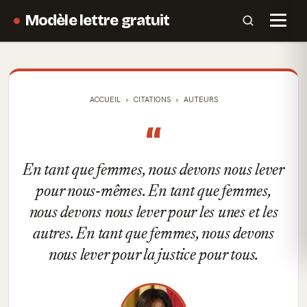
Modèle lettre gratuit
ACCUEIL
CITATIONS
AUTEURS
“
En tant que femmes, nous devons nous lever
pour nous-mêmes. En tant que femmes,
nous devons nous lever pour les unes et les
autres. En tant que femmes, nous devons
nous lever pour la justice pour tous.