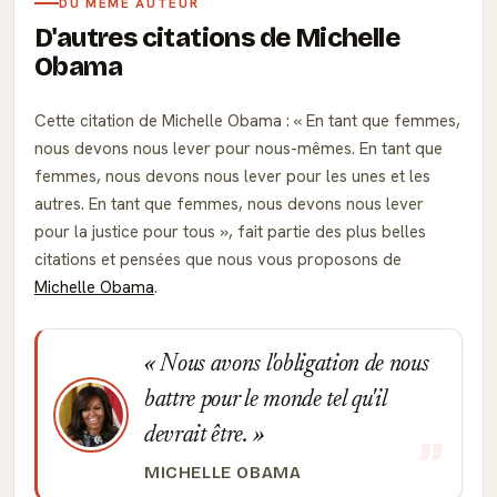
DU MÊME AUTEUR
D'autres citations de Michelle
Obama
Cette citation de Michelle Obama :
En tant que femmes,
nous devons nous lever pour nous-mêmes. En tant que
femmes, nous devons nous lever pour les unes et les
autres. En tant que femmes, nous devons nous lever
pour la justice pour tous
, fait partie des plus belles
citations et pensées que nous vous proposons de
Michelle Obama
.
Nous avons l'obligation de nous
battre pour le monde tel qu'il
devrait être.
MICHELLE OBAMA