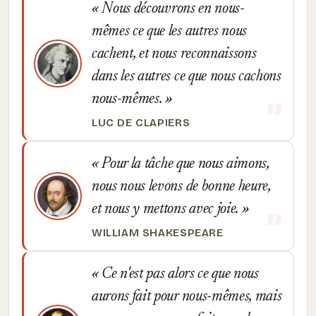
Nous découvrons en nous-
mêmes ce que les autres nous
cachent, et nous reconnaissons
dans les autres ce que nous cachons
nous-mêmes.
LUC DE CLAPIERS
Pour la tâche que nous aimons,
nous nous levons de bonne heure,
et nous y mettons avec joie.
WILLIAM SHAKESPEARE
Ce n'est pas alors ce que nous
aurons fait pour nous-mêmes, mais