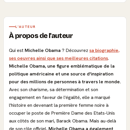
L'AUTEUR
À propos de l'auteur
Qui est
Michelle Obama
? Découvrez
sa biographie,
ses oeuvres ainsi que ses meilleures citations
.
Michelle Obama, une figure emblématique de la
politique américaine et une source d'inspiration
pour des millions de personnes à travers le monde.
Avec son charisme, sa détermination et son
engagement en faveur de l'égalité, elle a marqué
l'histoire en devenant la première femme noire à
occuper le poste de Première Dame des Etats-Unis
aux côtés de son mari, Barack Obama. Mais au-delà
de son rôle officiel,
Michelle Obama a également