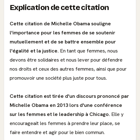
Explication de cette citation
Cette citation de Michelle Obama souligne
l'importance pour les femmes de se soutenir
mutuellement et de se battre ensemble pour
l'égalité et la justice.
En tant que femmes, nous
devons être solidaires et nous lever pour défendre
nos droits et ceux des autres femmes, ainsi que pour
promouvoir une société plus juste pour tous.
Cette citation est tirée d'un discours prononcé par
Michelle Obama en 2013 lors d'une conférence
sur les femmes et le leadership à Chicago.
Elle y
encourageait les femmes à prendre leur place, se
faire entendre et agir pour le bien commun.