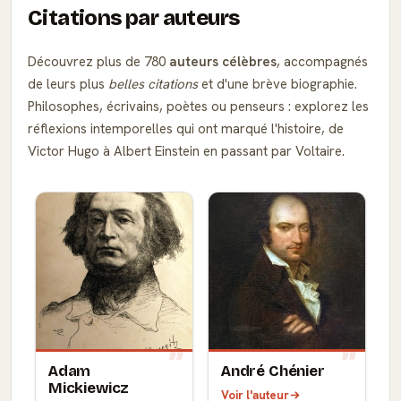
Citations par auteurs
Découvrez plus de 780
auteurs célèbres
, accompagnés
de leurs plus
belles citations
et d'une brève biographie.
Philosophes, écrivains, poètes ou penseurs : explorez les
réflexions intemporelles qui ont marqué l'histoire, de
Victor Hugo à Albert Einstein en passant par Voltaire.
Adam
André Chénier
Mickiewicz
Voir l'auteur