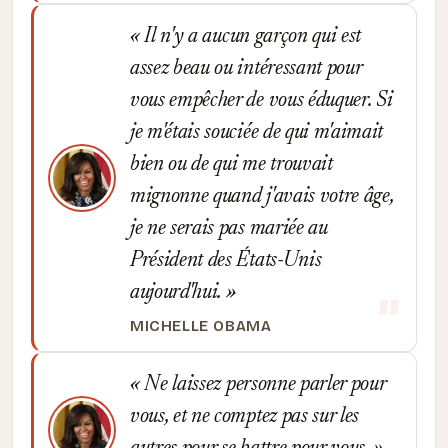
Il n'y a aucun garçon qui est
assez beau ou intéressant pour
vous empêcher de vous éduquer. Si
je m'étais souciée de qui m'aimait
bien ou de qui me trouvait
mignonne quand j'avais votre âge,
je ne serais pas mariée au
Président des États-Unis
aujourd'hui.
MICHELLE OBAMA
Ne laissez personne parler pour
vous, et ne comptez pas sur les