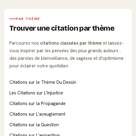
PAR THÈME
Trouver une citation par thème
Parcourez nos
citations classées par thème
et laissez-
vous inspirer par les pensées des plus grands auteurs :
des paroles de bienveillance, de sagesse et d'optimisme
pour éclairer votre quotidien.
Citations sur le Thème Du Dessin
Les Citations sur L'injustice
Citations sur la Propagande
Citations sur L'aveuglement
Citations sur la Question
Citations sur L'apparition