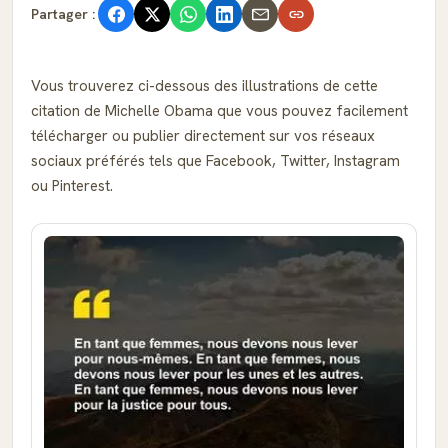
Partager :
Vous trouverez ci-dessous des illustrations de cette
citation de Michelle Obama que vous pouvez facilement
télécharger ou publier directement sur vos réseaux
sociaux préférés tels que Facebook, Twitter, Instagram
ou Pinterest.