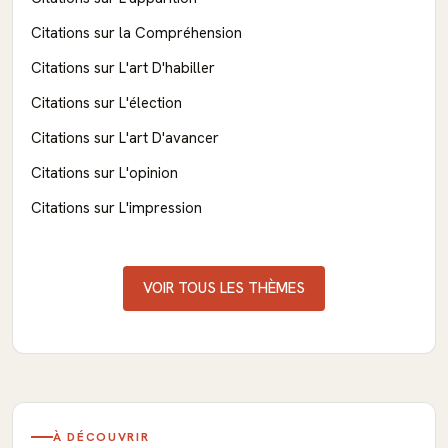
Citations sur la Compréhension
Citations sur L'art D'habiller
Citations sur L'élection
Citations sur L'art D'avancer
Citations sur L'opinion
Citations sur L'impression
VOIR TOUS LES THÈMES
À DÉCOUVRIR