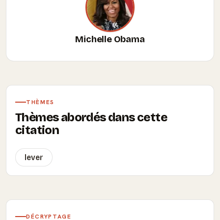
Michelle Obama
THÈMES
Thèmes abordés dans cette
citation
lever
DÉCRYPTAGE