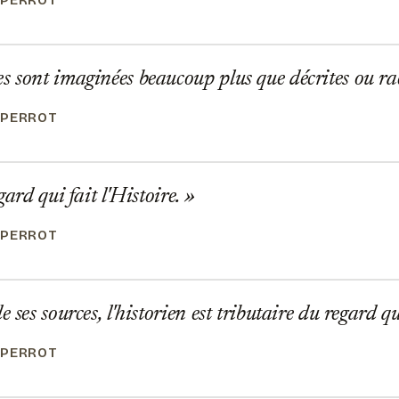
 PERROT
 sont imaginées beaucoup plus que décrites ou ra
 PERROT
gard qui fait l'Histoire.
 PERROT
 ses sources, l'historien est tributaire du regard qu'
 PERROT