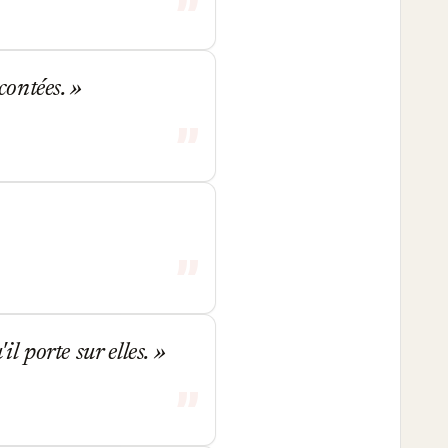
contées.
il porte sur elles.