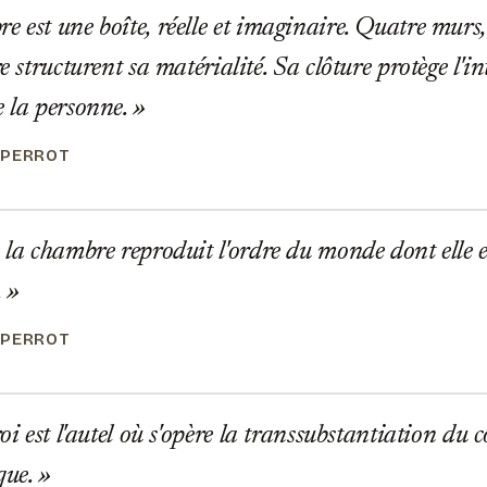
 est une boîte, réelle et imaginaire. Quatre murs,
re structurent sa matérialité. Sa clôture protège l'i
e la personne.
 PERROT
 la chambre reproduit l'ordre du monde dont elle es
.
 PERROT
oi est l'autel où s'opère la transsubstantiation du 
que.