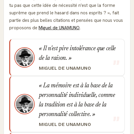
tu pas que cette idée de nécessité n'est que la forme
suprême que prend le hasard dans nos esprits ?
, fait
partie des plus belles citations et pensées que nous vous
proposons de
Miguel de UNAMUNO
.
Il n'est pire intolérance que celle
de la raison.
MIGUEL DE UNAMUNO
La mémoire est à la base de la
personnalité individuelle, comme
la tradition est à la base de la
personnalité collective.
MIGUEL DE UNAMUNO