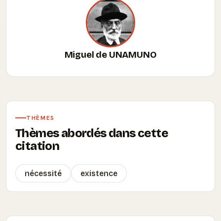
Miguel de UNAMUNO
THÈMES
Thèmes abordés dans cette
citation
nécessité
existence