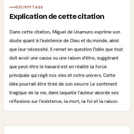
DÉCRYPTAGE
Explication de cette citation
Dans cette citation, Miguel de Unamuno exprime son
doute quant à l'existence de Dieu et du monde, ainsi
que leur nécessité. Il remet en question l'idée que tout
doit avoir une cause ou une raison d'être, suggérant
que peut-être le hasard est en réalité la force
principale qui régit nos vies et notre univers. Cette
idée pourrait être tirée de son oeuvre Le sentiment
tragique de la vie, dans laquelle l'auteur aborde ses
réflexions sur l'existence, la mort, la foi et la raison.