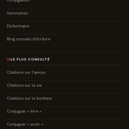
Conjugaison
Synonymes
Dictionnaire
Blog conseils d'écriture
LE PLUS CONSULTÉ
04
Citations sur l'amour
Citations sur la vie
Citations sur le bonheur
Conjuguer « être »
Conjuguer « avoir »