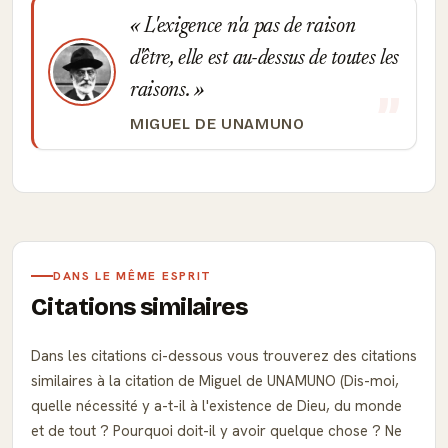
L'exigence n'a pas de raison
d'être, elle est au-dessus de toutes les
raisons.
MIGUEL DE UNAMUNO
DANS LE MÊME ESPRIT
Citations similaires
Dans les citations ci-dessous vous trouverez des citations
similaires à la citation de Miguel de UNAMUNO (Dis-moi,
quelle nécessité y a-t-il à l'existence de Dieu, du monde
et de tout ? Pourquoi doit-il y avoir quelque chose ? Ne