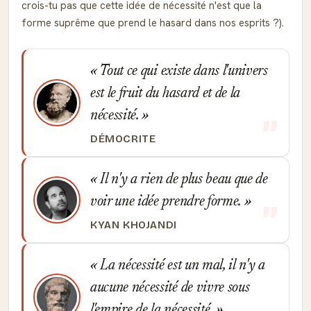
crois-tu pas que cette idée de nécessité n'est que la
forme suprême que prend le hasard dans nos esprits ?).
Tout ce qui existe dans l'univers
est le fruit du hasard et de la
nécessité.
DÉMOCRITE
Il n'y a rien de plus beau que de
voir une idée prendre forme.
KYAN KHOJANDI
La nécessité est un mal, il n'y a
aucune nécessité de vivre sous
l'empire de la nécessité.