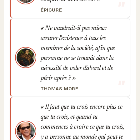
ÉPICURE
Ne vaudrait-il pas mieux
assurer l'existence à tous les
membres de la société, afin que
personne ne se trouvât dans la
nécessité de voler d'abord et de
périr après ?
THOMAS MORE
Il faut que tu crois encore plus ce
que tu crois, et quand tu
commences à croire ce que tu crois,
y a personne au monde qui peut te