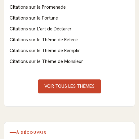
Citations sur la Promenade
Citations sur la Fortune
Citations sur L'art de Déclarer
Citations sur le Thème de Retenir
Citations sur le Thème de Remplir
Citations sur le Thème de Monsieur
VOIR TOUS LES THÈMES
À DÉCOUVRIR