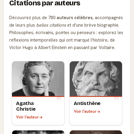
Citations par auteurs
Découvrez plus de 780
auteurs célèbres
, accompagnés
de leurs plus
belles citations
et d'une brève biographie.
Philosophes, écrivains, poètes ou penseurs : explorez les
réflexions intemporelles qui ont marqué l'histoire, de
Victor Hugo à Albert Einstein en passant par Voltaire.
Agatha
Antisthène
Christie
Voir l'auteur
Voir l'auteur