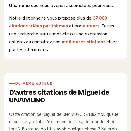
Unamuno
que nous avons rassemblées pour vous.
Notre dictionnaire vous propose plus de
37 000
citations triées par thèmes
et par
auteurs
. Faites
une recherche sur un mot-clé ou une expression
entière, ou consultez nos
meilleures citations
élues
par les internautes.
DU MÊME AUTEUR
D'autres citations de Miguel de
UNAMUNO
Cette citation de Miguel de UNAMUNO :
Dis-moi, quelle
nécessité y a-t-il à l'existence de Dieu, du monde et de
tout ? Pourquoi doit-il y avoir quelque chose ? Ne crois-