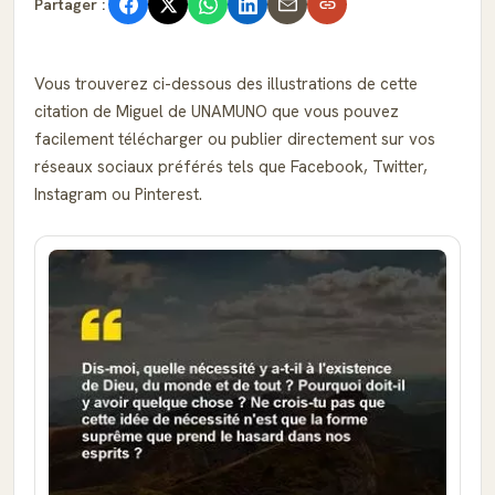
Partager :
Vous trouverez ci-dessous des illustrations de cette
citation de Miguel de UNAMUNO que vous pouvez
facilement télécharger ou publier directement sur vos
réseaux sociaux préférés tels que Facebook, Twitter,
Instagram ou Pinterest.