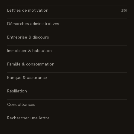
Lettres de motivation
250
Démarches administratives
Entreprise & discours
Immobilier & habitation
Famille & consommation
Banque & assurance
Résiliation
Condoléances
Rechercher une lettre