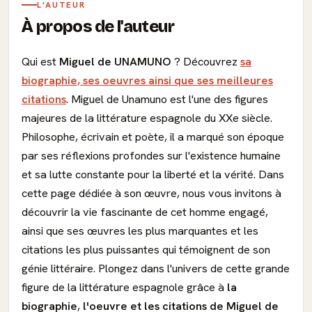
L'AUTEUR
À propos de l'auteur
Qui est
Miguel de UNAMUNO
? Découvrez
sa
biographie, ses oeuvres ainsi que ses meilleures
citations
. Miguel de Unamuno est l'une des figures
majeures de la littérature espagnole du XXe siècle.
Philosophe, écrivain et poète, il a marqué son époque
par ses réflexions profondes sur l'existence humaine
et sa lutte constante pour la liberté et la vérité. Dans
cette page dédiée à son œuvre, nous vous invitons à
découvrir la vie fascinante de cet homme engagé,
ainsi que ses œuvres les plus marquantes et les
citations les plus puissantes qui témoignent de son
génie littéraire. Plongez dans l'univers de cette grande
figure de la littérature espagnole grâce à
la
biographie
,
l'oeuvre et les citations de Miguel de