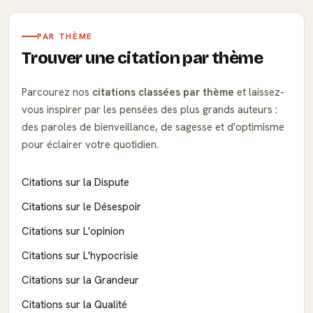
PAR THÈME
Trouver une citation par thème
Parcourez nos
citations classées par thème
et laissez-
vous inspirer par les pensées des plus grands auteurs :
des paroles de bienveillance, de sagesse et d'optimisme
pour éclairer votre quotidien.
Citations sur la Dispute
Citations sur le Désespoir
Citations sur L'opinion
Citations sur L'hypocrisie
Citations sur la Grandeur
Citations sur la Qualité