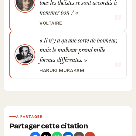
tous les théistes se sont accordés à
nommer bon ?
VOLTAIRE
Il n'y a qu'une sorte de bonheur,
mais le malheur prend mille
formes différentes.
HARUKI MURAKAMI
À PARTAGER
Partager cette citation