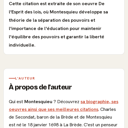
Cette citation est extraite de son oeuvre De
l'Esprit des lois, où Montesquieu développe sa
théorie de la séparation des pouvoirs et
l'importance de l'éducation pour maintenir
l'équilibre des pouvoirs et garantir la liberté
individuelle.
L'AUTEUR
À propos de l'auteur
Qui est
Montesquieu
? Découvrez
sa biographie, ses
oeuvres ainsi que ses meilleures citations
. Charles
de Secondat, baron de la Brède et de Montesquieu
est né le 18 janvier 1698 à La Brède. C'est un penseur