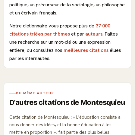
politique, un précurseur de la sociologie, un philosophe
et un écrivain français.
Notre dictionnaire vous propose plus de
37 000
citations triées par thèmes
et par
auteurs
. Faites
une recherche sur un mot-clé ou une expression
entière, ou consultez nos
meilleures citations
élues
par les internautes.
DU MÊME AUTEUR
D'autres citations de Montesquieu
Cette citation de Montesquieu :
L'éducation consiste à
nous donner des idées, et la bonne éducation à les
mettre en proportion
, fait partie des plus belles