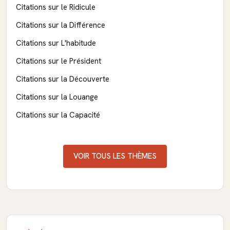
Citations sur le Ridicule
Citations sur la Différence
Citations sur L'habitude
Citations sur le Président
Citations sur la Découverte
Citations sur la Louange
Citations sur la Capacité
VOIR TOUS LES THÈMES