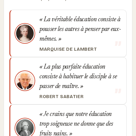
La véritable éducation consiste à
pousser les autres à penser par eux-
mêmes.
MARQUISE DE LAMBERT
La plus parfaite éducation
consiste à habituer le disciple à se
passer de maître.
ROBERT SABATIER
Je crains que notre éducation
trop soigneuse ne donne que des
fruits nains.