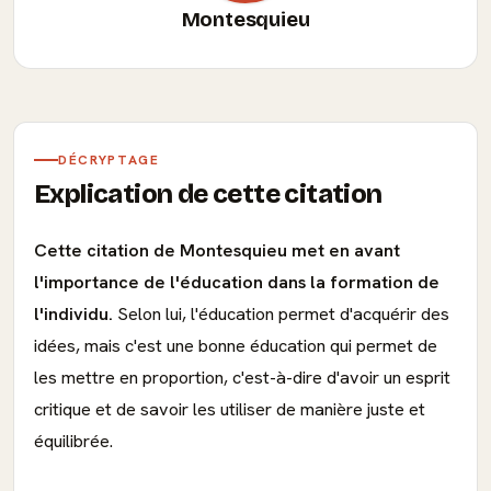
Montesquieu
DÉCRYPTAGE
Explication de cette citation
Cette citation de Montesquieu met en avant
l'importance de l'éducation dans la formation de
l'individu.
Selon lui, l'éducation permet d'acquérir des
idées, mais c'est une bonne éducation qui permet de
les mettre en proportion, c'est-à-dire d'avoir un esprit
critique et de savoir les utiliser de manière juste et
équilibrée.