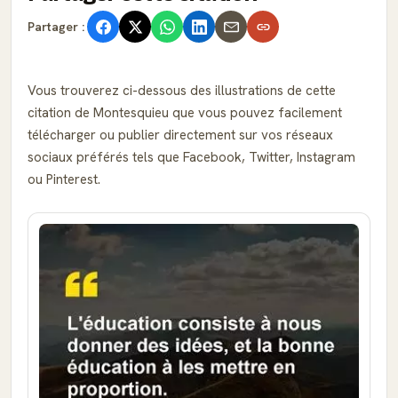
Partager :
Vous trouverez ci-dessous des illustrations de cette
citation de Montesquieu que vous pouvez facilement
télécharger ou publier directement sur vos réseaux
sociaux préférés tels que Facebook, Twitter, Instagram
ou Pinterest.