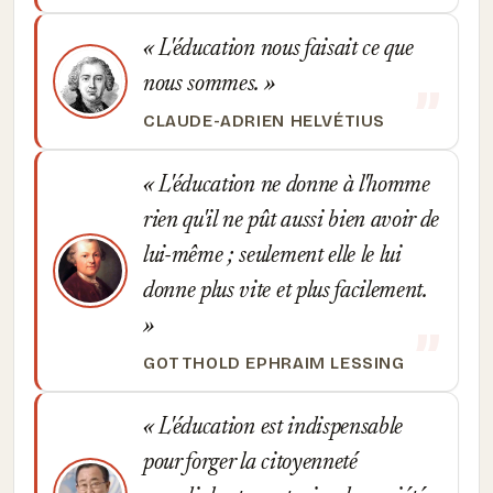
L'éducation nous faisait ce que
nous sommes.
CLAUDE-ADRIEN HELVÉTIUS
L'éducation ne donne à l'homme
rien qu'il ne pût aussi bien avoir de
lui-même ; seulement elle le lui
donne plus vite et plus facilement.
GOTTHOLD EPHRAIM LESSING
L'éducation est indispensable
pour forger la citoyenneté