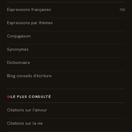
Expressions françaises
700
Expressions par thèmes
Conjugaison
Synonymes
Dictionnaire
Blog conseils d'écriture
LE PLUS CONSULTÉ
04
Citations sur l'amour
Citations sur la vie