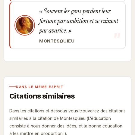
Souvent les gens perdent leur
fortune par ambition et se ruinent
par avarice.
MONTESQUIEU
DANS LE MÊME ESPRIT
Citations similaires
Dans les citations ci-dessous vous trouverez des citations
similaires à la citation de Montesquieu (L'éducation
consiste à nous donner des idées, et la bonne éducation
à les mettre en proportion. ).