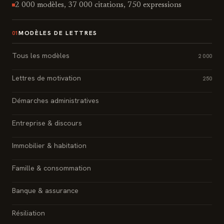
2 000 modèles, 37 000 citations, 750 expressions
MODÈLES DE LETTRES
01
Tous les modèles
2 000
Lettres de motivation
250
Démarches administratives
Entreprise & discours
Immobilier & habitation
Famille & consommation
Banque & assurance
Résiliation