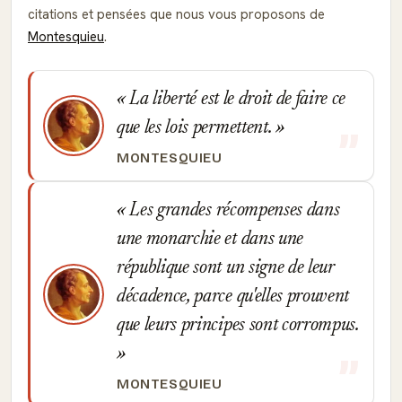
citations et pensées que nous vous proposons de
Montesquieu
.
La liberté est le droit de faire ce
que les lois permettent.
MONTESQUIEU
Les grandes récompenses dans
une monarchie et dans une
république sont un signe de leur
décadence, parce qu'elles prouvent
que leurs principes sont corrompus.
MONTESQUIEU