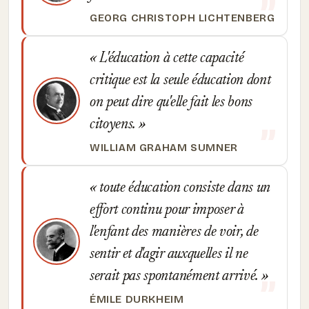
GEORG CHRISTOPH LICHTENBERG
L'éducation à cette capacité
critique est la seule éducation dont
on peut dire qu'elle fait les bons
citoyens.
WILLIAM GRAHAM SUMNER
toute éducation consiste dans un
effort continu pour imposer à
l'enfant des manières de voir, de
sentir et d'agir auxquelles il ne
serait pas spontanément arrivé.
ÉMILE DURKHEIM