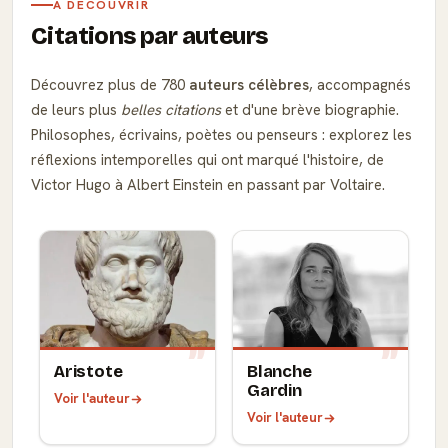
À DÉCOUVRIR
Citations par auteurs
Découvrez plus de 780
auteurs célèbres
, accompagnés
de leurs plus
belles citations
et d'une brève biographie.
Philosophes, écrivains, poètes ou penseurs : explorez les
réflexions intemporelles qui ont marqué l'histoire, de
Victor Hugo à Albert Einstein en passant par Voltaire.
Aristote
Blanche
Gardin
Voir l'auteur
Voir l'auteur