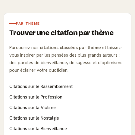
PAR THÈME
Trouver une citation par thème
Parcourez nos
citations classées par thème
et laissez-
vous inspirer par les pensées des plus grands auteurs :
des paroles de bienveillance, de sagesse et d'optimisme
pour éclairer votre quotidien.
Citations sur le Rassemblement
Citations sur la Profession
Citations sur la Victime
Citations sur la Nostalgie
Citations sur la Bienveillance