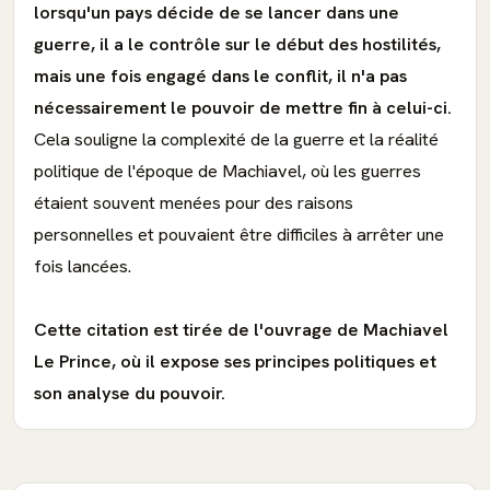
lorsqu'un pays décide de se lancer dans une
guerre, il a le contrôle sur le début des hostilités,
mais une fois engagé dans le conflit, il n'a pas
nécessairement le pouvoir de mettre fin à celui-ci.
Cela souligne la complexité de la guerre et la réalité
politique de l'époque de Machiavel, où les guerres
étaient souvent menées pour des raisons
personnelles et pouvaient être difficiles à arrêter une
fois lancées.
Cette citation est tirée de l'ouvrage de Machiavel
Le Prince, où il expose ses principes politiques et
son analyse du pouvoir.