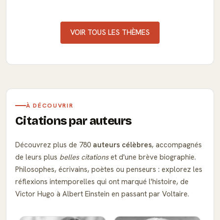
VOIR TOUS LES THÈMES
À DÉCOUVRIR
Citations par auteurs
Découvrez plus de 780
auteurs célèbres
, accompagnés
de leurs plus
belles citations
et d'une brève biographie.
Philosophes, écrivains, poètes ou penseurs : explorez les
réflexions intemporelles qui ont marqué l'histoire, de
Victor Hugo à Albert Einstein en passant par Voltaire.