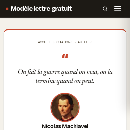
Modèle lettre gratuit
ACCUEIL
CITATIONS
AUTEURS
“
On fait la guerre quand on veut, on la
termine quand on peut.
Nicolas Machiavel