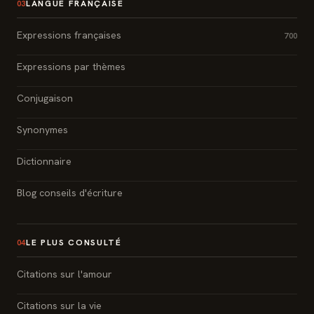
LANGUE FRANÇAISE
03
Expressions françaises
700
Expressions par thèmes
Conjugaison
Synonymes
Dictionnaire
Blog conseils d'écriture
LE PLUS CONSULTÉ
04
Citations sur l'amour
Citations sur la vie