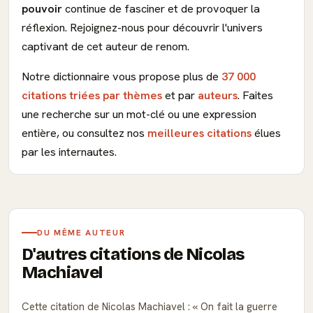
pouvoir
continue de fasciner et de provoquer la
réflexion. Rejoignez-nous pour découvrir l'univers
captivant de cet auteur de renom.
Notre dictionnaire vous propose plus de
37 000
citations triées par thèmes
et par
auteurs
. Faites
une recherche sur un mot-clé ou une expression
entière, ou consultez nos
meilleures citations
élues
par les internautes.
DU MÊME AUTEUR
D'autres citations de Nicolas
Machiavel
Cette citation de Nicolas Machiavel :
On fait la guerre