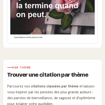
PAR THÈME
Trouver une citation par thème
Parcourez nos
citations classées par thème
et laissez-
vous inspirer par les pensées des plus grands auteurs :
des paroles de bienveillance, de sagesse et d'optimisme
pour éclairer votre quotidien.