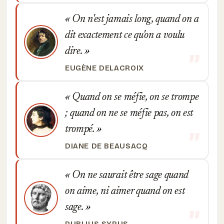
On n'est jamais long, quand on a
dit exactement ce qu'on a voulu
dire.
EUGÈNE DELACROIX
Quand on se méfie, on se trompe
; quand on ne se méfie pas, on est
trompé.
DIANE DE BEAUSACQ
On ne saurait être sage quand
on aime, ni aimer quand on est
sage.