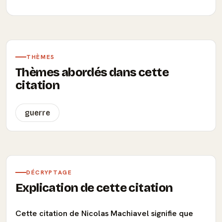
THÈMES
Thèmes abordés dans cette
citation
guerre
DÉCRYPTAGE
Explication de cette citation
Cette citation de Nicolas Machiavel signifie que