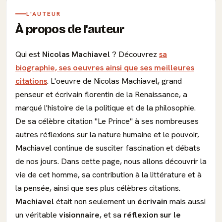
L'AUTEUR
À propos de l'auteur
Qui est
Nicolas Machiavel
? Découvrez
sa
biographie, ses oeuvres ainsi que ses meilleures
citations
. L'oeuvre de Nicolas Machiavel, grand
penseur et écrivain florentin de la Renaissance, a
marqué l'histoire de la politique et de la philosophie.
De sa célèbre citation "Le Prince" à ses nombreuses
autres réflexions sur la nature humaine et le pouvoir,
Machiavel continue de susciter fascination et débats
de nos jours. Dans cette page, nous allons découvrir la
vie de cet homme, sa contribution à la littérature et à
la pensée, ainsi que ses plus célèbres citations.
Machiavel
était non seulement un
écrivain
mais aussi
un véritable
visionnaire
, et sa
réflexion sur le