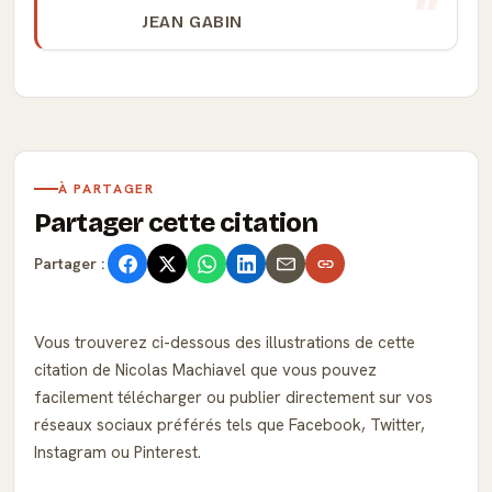
JEAN GABIN
À PARTAGER
Partager cette citation
Partager :
Vous trouverez ci-dessous des illustrations de cette
citation de Nicolas Machiavel que vous pouvez
facilement télécharger ou publier directement sur vos
réseaux sociaux préférés tels que Facebook, Twitter,
Instagram ou Pinterest.