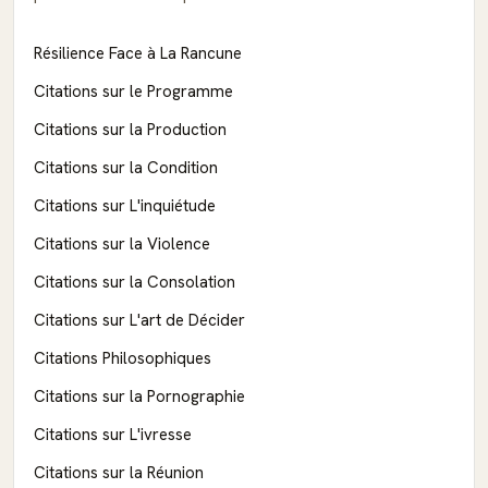
Résilience Face à La Rancune
Citations sur le Programme
Citations sur la Production
Citations sur la Condition
Citations sur L'inquiétude
Citations sur la Violence
Citations sur la Consolation
Citations sur L'art de Décider
Citations Philosophiques
Citations sur la Pornographie
Citations sur L'ivresse
Citations sur la Réunion