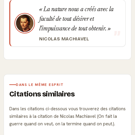
La nature nous a créés avec la
faculté de tout désirer et
l'impuissance de tout obtenir.
NICOLAS MACHIAVEL
DANS LE MÊME ESPRIT
Citations similaires
Dans les citations ci-dessous vous trouverez des citations
similaires à la citation de Nicolas Machiavel (On fait la
guerre quand on veut, on la termine quand on peut.).