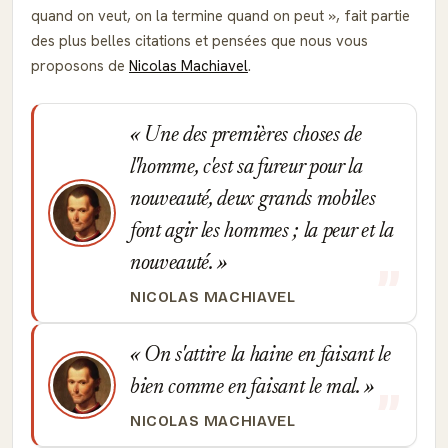
quand on veut, on la termine quand on peut
, fait partie
des plus belles citations et pensées que nous vous
proposons de
Nicolas Machiavel
.
Une des premières choses de
l'homme, c'est sa fureur pour la
nouveauté, deux grands mobiles
font agir les hommes ; la peur et la
nouveauté.
NICOLAS MACHIAVEL
On s'attire la haine en faisant le
bien comme en faisant le mal.
NICOLAS MACHIAVEL