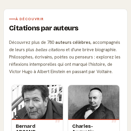
À DÉCOUVRIR
Citations par auteurs
Découvrez plus de 780
auteurs célèbres
, accompagnés
de leurs plus
belles citations
et d'une brève biographie.
Philosophes, écrivains, poètes ou penseurs : explorez les
réflexions intemporelles qui ont marqué l'histoire, de
Victor Hugo à Albert Einstein en passant par Voltaire.
Bernard
Charles-