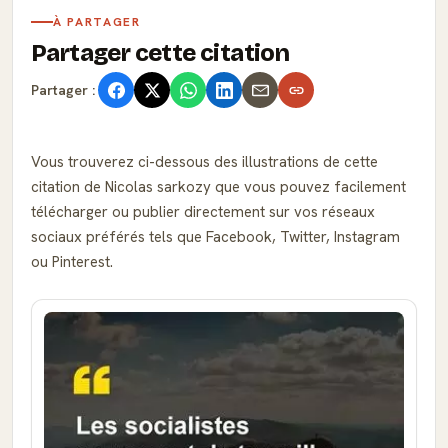
À PARTAGER
Partager cette citation
Partager :
Vous trouverez ci-dessous des illustrations de cette
citation de Nicolas sarkozy que vous pouvez facilement
télécharger ou publier directement sur vos réseaux
sociaux préférés tels que Facebook, Twitter, Instagram
ou Pinterest.