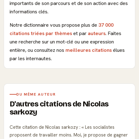
importants de son parcours et de son action avec des
informations clés.
Notre dictionnaire vous propose plus de
37 000
citations triées par thèmes
et par
auteurs
. Faites
une recherche sur un mot-clé ou une expression
entière, ou consultez nos
meilleures citations
élues
par les internautes.
DU MÊME AUTEUR
D'autres citations de Nicolas
sarkozy
Cette citation de Nicolas sarkozy :
Les socialistes
proposent de travailler moins. Moi, je propose de gagner