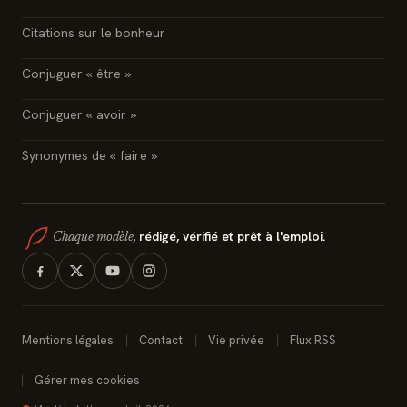
Citations sur le bonheur
Conjuguer « être »
Conjuguer « avoir »
Synonymes de « faire »
rédigé, vérifié et prêt à l'emploi.
Chaque modèle,
Mentions légales
Contact
Vie privée
Flux RSS
Gérer mes cookies