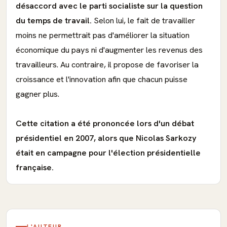
désaccord avec le parti socialiste sur la question
du temps de travail.
Selon lui, le fait de travailler
moins ne permettrait pas d'améliorer la situation
économique du pays ni d'augmenter les revenus des
travailleurs. Au contraire, il propose de favoriser la
croissance et l'innovation afin que chacun puisse
gagner plus.
Cette citation a été prononcée lors d'un débat
présidentiel en 2007, alors que Nicolas Sarkozy
était en campagne pour l'élection présidentielle
française.
L'AUTEUR