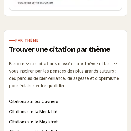
PAR THÈME
Trouver une citation par thème
Parcourez nos
citations classées par thème
et laissez-
vous inspirer par les pensées des plus grands auteurs :
des paroles de bienveillance, de sagesse et d'optimisme
pour éclairer votre quotidien.
Citations sur les Ouvriers
Citations sur la Mentalité
Citations sur le Magistrat