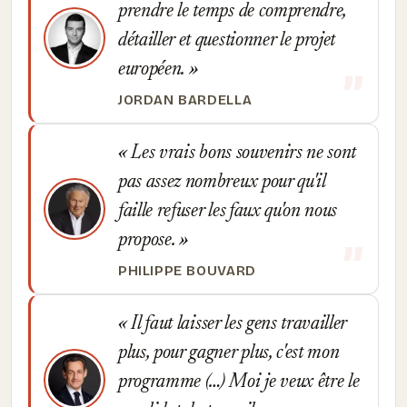
prendre le temps de comprendre,
détailler et questionner le projet
européen.
JORDAN BARDELLA
Les vrais bons souvenirs ne sont
pas assez nombreux pour qu'il
faille refuser les faux qu'on nous
propose.
PHILIPPE BOUVARD
Il faut laisser les gens travailler
plus, pour gagner plus, c'est mon
programme (…) Moi je veux être le