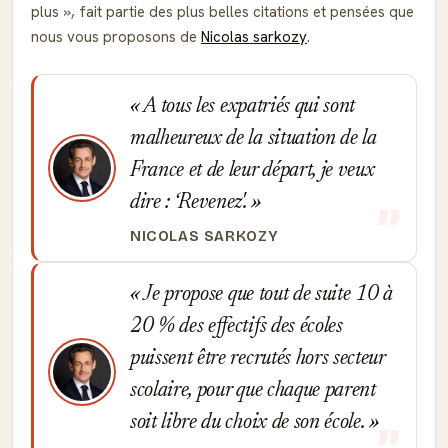
plus
, fait partie des plus belles citations et pensées que
nous vous proposons de
Nicolas sarkozy
.
A tous les expatriés qui sont
malheureux de la situation de la
France et de leur départ, je veux
dire : ‘Revenez'.
NICOLAS SARKOZY
Je propose que tout de suite 10 à
20 % des effectifs des écoles
puissent être recrutés hors secteur
scolaire, pour que chaque parent
soit libre du choix de son école.