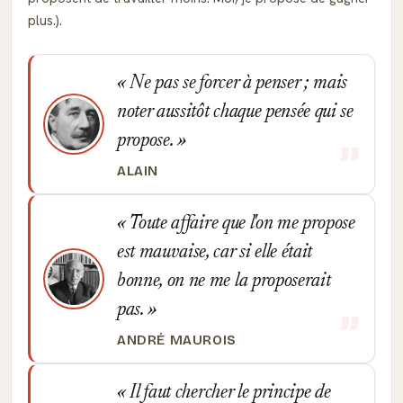
plus.).
Ne pas se forcer à penser ; mais
noter aussitôt chaque pensée qui se
propose.
ALAIN
Toute affaire que l'on me propose
est mauvaise, car si elle était
bonne, on ne me la proposerait
pas.
ANDRÉ MAUROIS
Il faut chercher le principe de