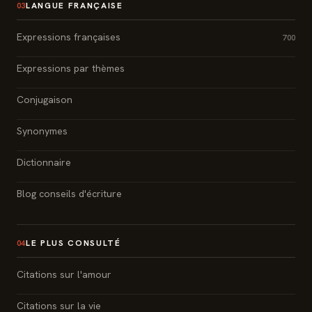
LANGUE FRANÇAISE
03
Expressions françaises
700
Expressions par thèmes
Conjugaison
Synonymes
Dictionnaire
Blog conseils d'écriture
LE PLUS CONSULTÉ
04
Citations sur l'amour
Citations sur la vie