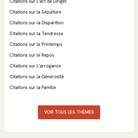
Citations sur L'art de Diriger
Citations sur la Sépulture
Citations sur la Disparition
Citations sur la Tendresse
Citations sur le Printemps
Citations sur le Repos
Citations sur L'arrogance
Citations sur la Générosité
Citations sur la Famille
VOIR TOUS LES THÈMES