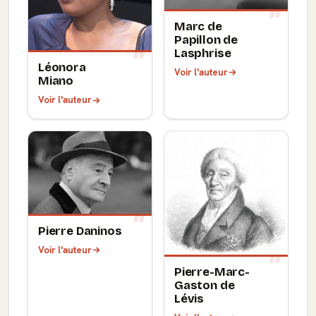
Marc de
Papillon de
Lasphrise
Léonora
Voir l'auteur
Miano
Voir l'auteur
Pierre Daninos
Voir l'auteur
Pierre-Marc-
Gaston de
Lévis