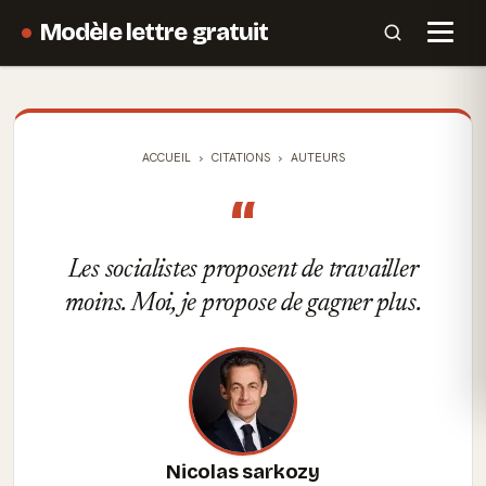
Modèle lettre gratuit
ACCUEIL
CITATIONS
AUTEURS
“
Les socialistes proposent de travailler
moins. Moi, je propose de gagner plus.
Nicolas sarkozy