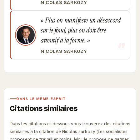
NICOLAS SARKOZY
Plus on manifeste un désaccord
sur le fond, plus on doit être
attentif à la forme.
NICOLAS SARKOZY
DANS LE MÊME ESPRIT
Citations similaires
Dans les citations ci-dessous vous trouverez des citations
similaires à la citation de Nicolas sarkozy (Les socialistes
proposent de travailler moins. Moi, je propose de gagner