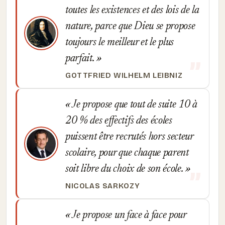
toutes les existences et des lois de la
nature, parce que Dieu se propose
toujours le meilleur et le plus
parfait.
GOTTFRIED WILHELM LEIBNIZ
Je propose que tout de suite 10 à
20 % des effectifs des écoles
puissent être recrutés hors secteur
scolaire, pour que chaque parent
soit libre du choix de son école.
NICOLAS SARKOZY
Je propose un face à face pour