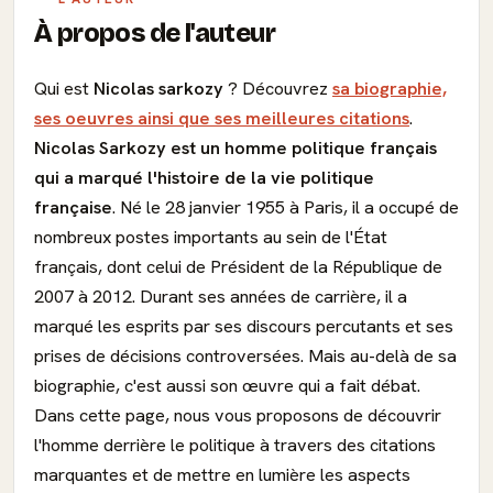
À propos de l'auteur
Qui est
Nicolas sarkozy
? Découvrez
sa biographie,
ses oeuvres ainsi que ses meilleures citations
.
Nicolas Sarkozy est un homme politique français
qui a marqué l'histoire de la vie politique
française
. Né le 28 janvier 1955 à Paris, il a occupé de
nombreux postes importants au sein de l'État
français, dont celui de Président de la République de
2007 à 2012. Durant ses années de carrière, il a
marqué les esprits par ses discours percutants et ses
prises de décisions controversées. Mais au-delà de sa
biographie, c'est aussi son œuvre qui a fait débat.
Dans cette page, nous vous proposons de découvrir
l'homme derrière le politique à travers des citations
marquantes et de mettre en lumière les aspects