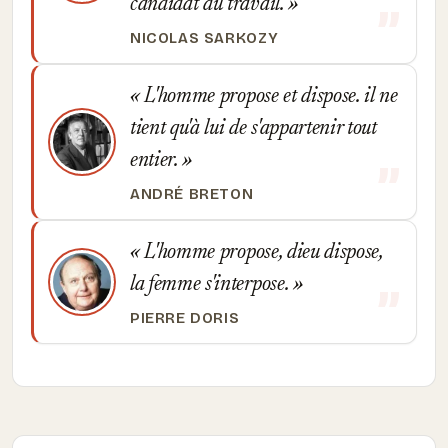
candidat du travail.
NICOLAS SARKOZY
L'homme propose et dispose. il ne
tient qu'à lui de s'appartenir tout
entier.
ANDRÉ BRETON
L'homme propose, dieu dispose,
la femme s'interpose.
PIERRE DORIS