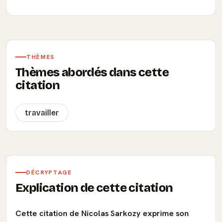
THÈMES
Thèmes abordés dans cette
citation
travailler
DÉCRYPTAGE
Explication de cette citation
Cette citation de Nicolas Sarkozy exprime son