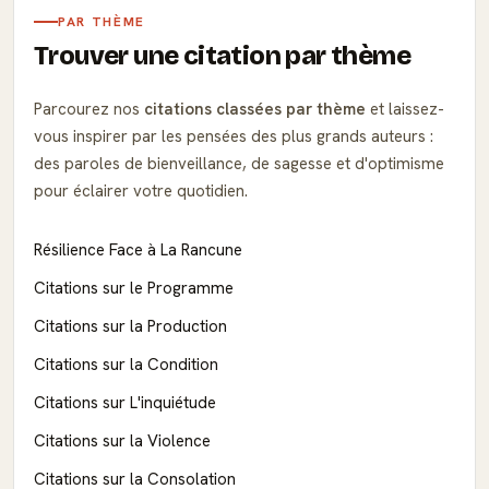
PAR THÈME
Trouver une citation par thème
Parcourez nos
citations classées par thème
et laissez-
vous inspirer par les pensées des plus grands auteurs :
des paroles de bienveillance, de sagesse et d'optimisme
pour éclairer votre quotidien.
Résilience Face à La Rancune
Citations sur le Programme
Citations sur la Production
Citations sur la Condition
Citations sur L'inquiétude
Citations sur la Violence
Citations sur la Consolation