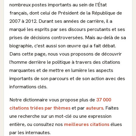
nombreux postes importants au sein de l'État
français, dont celui de Président de la République de
2007 à 2012. Durant ses années de carrière, il a
marqué les esprits par ses discours percutants et ses
prises de décisions controversées. Mais au-delà de sa
biographie, c'est aussi son œuvre qui a fait débat.
Dans cette page, nous vous proposons de découvrir
l'homme derrière le politique à travers des citations
marquantes et de mettre en lumière les aspects
importants de son parcours et de son action avec des
informations clés.
Notre dictionnaire vous propose plus de
37 000
citations triées par thèmes
et par
auteurs
. Faites
une recherche sur un mot-clé ou une expression
entière, ou consultez nos
meilleures citations
élues
par les internautes.