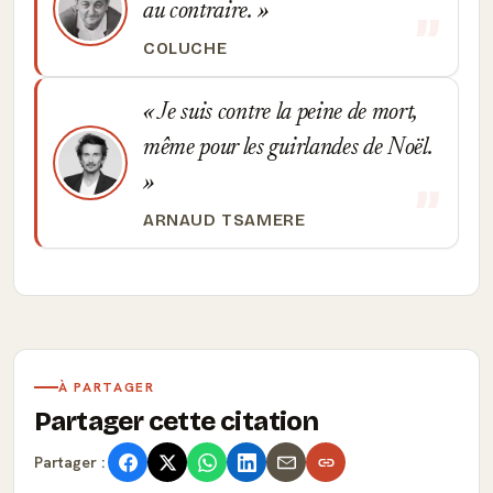
au contraire.
COLUCHE
Je suis contre la peine de mort,
même pour les guirlandes de Noël.
ARNAUD TSAMERE
À PARTAGER
Partager cette citation
Partager :