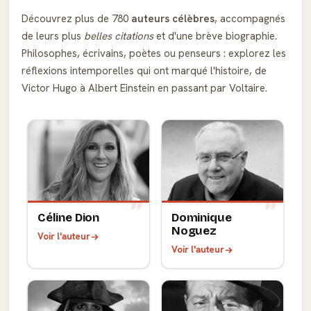
Découvrez plus de 780
auteurs célèbres
, accompagnés
de leurs plus
belles citations
et d'une brève biographie.
Philosophes, écrivains, poètes ou penseurs : explorez les
réflexions intemporelles qui ont marqué l'histoire, de
Victor Hugo à Albert Einstein en passant par Voltaire.
Céline Dion
Dominique
Noguez
Voir l'auteur
Voir l'auteur