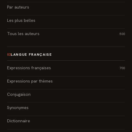
Par auteurs
Les plus belles
Tous les auteurs
500
LANGUE FRANÇAISE
03
Expressions françaises
700
Expressions par thèmes
Conjugaison
Synonymes
Dictionnaire