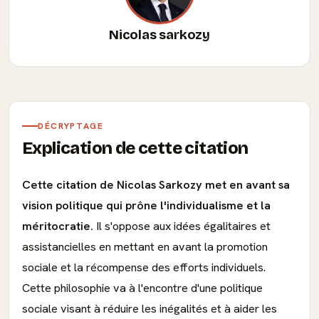
Nicolas sarkozy
DÉCRYPTAGE
Explication de cette citation
Cette citation de Nicolas Sarkozy met en avant sa
vision politique qui prône l'individualisme et la
méritocratie.
Il s'oppose aux idées égalitaires et
assistancielles en mettant en avant la promotion
sociale et la récompense des efforts individuels.
Cette philosophie va à l'encontre d'une politique
sociale visant à réduire les inégalités et à aider les