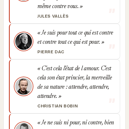
même contre vous.
JULES VALLÈS
Je suis pour tout ce qui est contre
et contre tout ce qui est pour.
PIERRE DAC
C'est cela l'état de l amour. C'est
cela son état princier, la merveille
de sa nature : attendre, attendre,
attendre.
CHRISTIAN BOBIN
Je ne suis ni pour, ni contre, bien