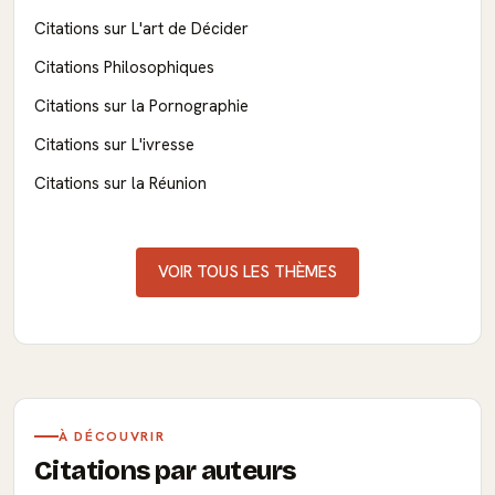
Citations sur L'art de Décider
Citations Philosophiques
Citations sur la Pornographie
Citations sur L'ivresse
Citations sur la Réunion
VOIR TOUS LES THÈMES
À DÉCOUVRIR
Citations par auteurs