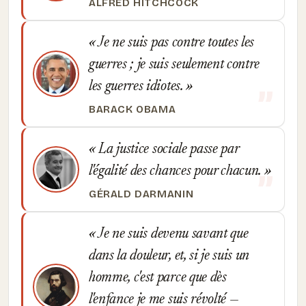
ALFRED HITCHCOCK
Je ne suis pas contre toutes les
guerres ; je suis seulement contre
les guerres idiotes.
BARACK OBAMA
La justice sociale passe par
l'égalité des chances pour chacun.
GÉRALD DARMANIN
Je ne suis devenu savant que
dans la douleur, et, si je suis un
homme, c'est parce que dès
l'enfance je me suis révolté —