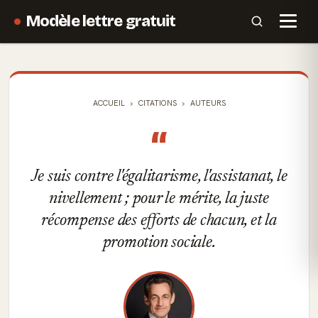
Modèle lettre gratuit
ACCUEIL
CITATIONS
AUTEURS
“
Je suis contre l'égalitarisme, l'assistanat, le
nivellement ; pour le mérite, la juste
récompense des efforts de chacun, et la
promotion sociale.