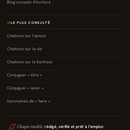
Blog conseils d'écriture
LE PLUS CONSULTÉ
04
Citations sur l'amour
Citations sur la vie
Citations sur le bonheur
Conjuguer « être »
Conjuguer « avoir »
Synonymes de « faire »
rédigé, vérifié et prêt à l'emploi.
Chaque modèle,