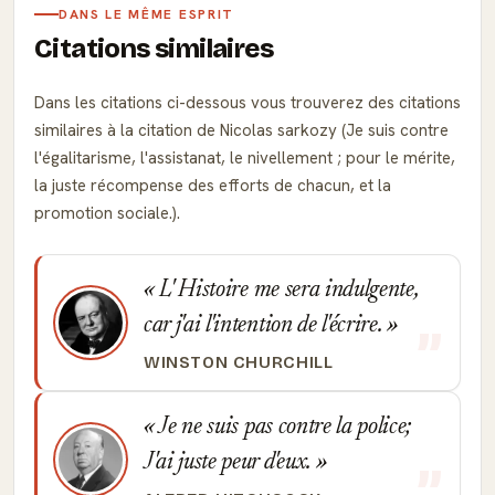
DANS LE MÊME ESPRIT
Citations similaires
Dans les citations ci-dessous vous trouverez des citations
similaires à la citation de Nicolas sarkozy (Je suis contre
l'égalitarisme, l'assistanat, le nivellement ; pour le mérite,
la juste récompense des efforts de chacun, et la
promotion sociale.).
L' Histoire me sera indulgente,
car j'ai l'intention de l'écrire.
WINSTON CHURCHILL
Je ne suis pas contre la police;
J'ai juste peur d'eux.