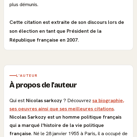
plus démunis.
Cette citation est extraite de son discours lors de
son élection en tant que Président de la
République française en 2007.
L'AUTEUR
À propos de l'auteur
Qui est
Nicolas sarkozy
? Découvrez
sa biographie,
ses oeuvres ainsi que ses meilleures citations
.
Nicolas Sarkozy est un homme politique français
qui a marqué l'histoire de la vie politique
française
. Né le 28 janvier 1955 à Paris, il a occupé de