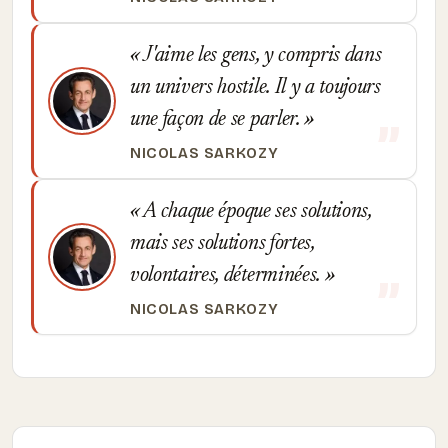
J'aime les gens, y compris dans
un univers hostile. Il y a toujours
une façon de se parler.
NICOLAS SARKOZY
A chaque époque ses solutions,
mais ses solutions fortes,
volontaires, déterminées.
NICOLAS SARKOZY