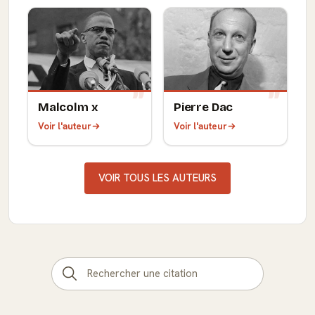
Malcolm x
Pierre Dac
Voir l'auteur
Voir l'auteur
VOIR TOUS LES AUTEURS