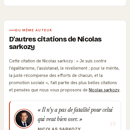
DU MÊME AUTEUR
D'autres citations de Nicolas
sarkozy
Cette citation de Nicolas sarkozy :
Je suis contre
l'égalitarisme, l'assistanat, le nivellement ; pour le mérite,
la juste récompense des efforts de chacun, et la
promotion sociale
, fait partie des plus belles citations
et pensées que nous vous proposons de
Nicolas sarkozy
.
Il n'y a pas de fatalité pour celui
qui veut bien oser.
NICOLAS SARKOZY