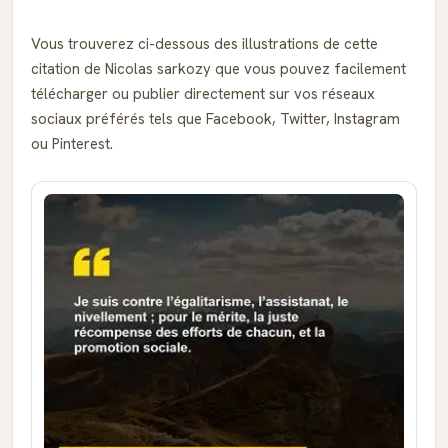
Vous trouverez ci-dessous des illustrations de cette
citation de Nicolas sarkozy que vous pouvez facilement
télécharger ou publier directement sur vos réseaux
sociaux préférés tels que Facebook, Twitter, Instagram
ou Pinterest.