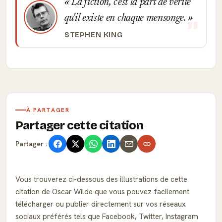
La fiction, c'est la part de vérité
qu'il existe en chaque mensonge.
STEPHEN KING
À PARTAGER
Partager cette citation
Partager :
Vous trouverez ci-dessous des illustrations de cette
citation de Oscar Wilde que vous pouvez facilement
télécharger ou publier directement sur vos réseaux
sociaux préférés tels que Facebook, Twitter, Instagram