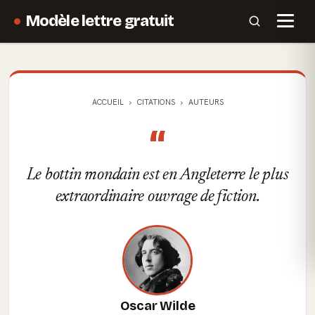
Modèle lettre gratuit
ACCUEIL
CITATIONS
AUTEURS
“
Le bottin mondain est en Angleterre le plus
extraordinaire ouvrage de fiction.
Oscar Wilde