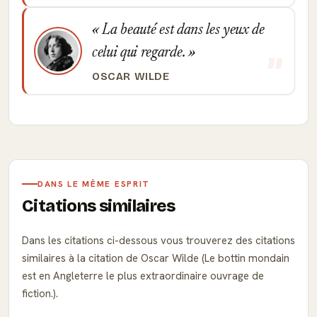
La beauté est dans les yeux de
celui qui regarde.
OSCAR WILDE
DANS LE MÊME ESPRIT
Citations similaires
Dans les citations ci-dessous vous trouverez des citations
similaires à la citation de Oscar Wilde (Le bottin mondain
est en Angleterre le plus extraordinaire ouvrage de
fiction.).