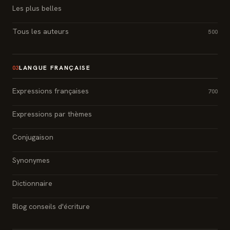
Les plus belles
Tous les auteurs
500
LANGUE FRANÇAISE
03
Expressions françaises
700
Expressions par thèmes
Conjugaison
Synonymes
Dictionnaire
Blog conseils d'écriture