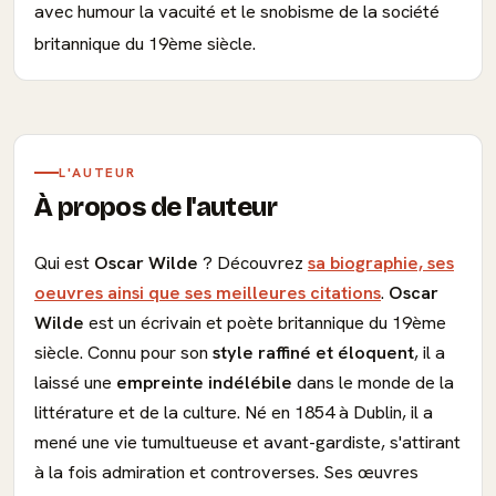
avec humour la vacuité et le snobisme de la société
britannique du 19ème siècle.
L'AUTEUR
À propos de l'auteur
Qui est
Oscar Wilde
? Découvrez
sa biographie, ses
oeuvres ainsi que ses meilleures citations
.
Oscar
Wilde
est un écrivain et poète britannique du 19ème
siècle. Connu pour son
style raffiné et éloquent
, il a
laissé une
empreinte indélébile
dans le monde de la
littérature et de la culture. Né en 1854 à Dublin, il a
mené une vie tumultueuse et avant-gardiste, s'attirant
à la fois admiration et controverses. Ses œuvres