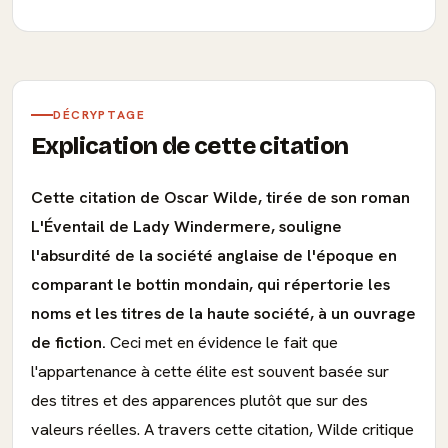
DÉCRYPTAGE
Explication de cette citation
Cette citation de Oscar Wilde, tirée de son roman
L'Éventail de Lady Windermere, souligne
l'absurdité de la société anglaise de l'époque en
comparant le bottin mondain, qui répertorie les
noms et les titres de la haute société, à un ouvrage
de fiction.
Ceci met en évidence le fait que
l'appartenance à cette élite est souvent basée sur
des titres et des apparences plutôt que sur des
valeurs réelles. A travers cette citation, Wilde critique