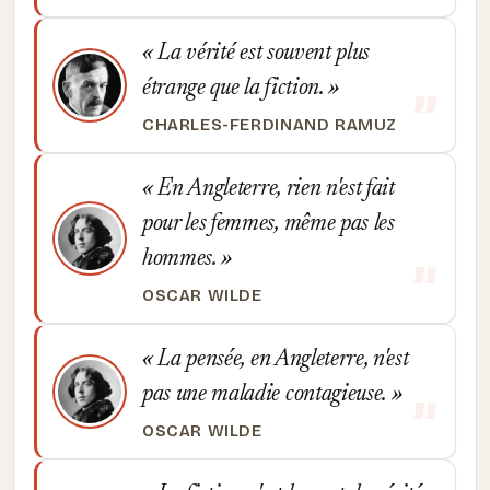
La vérité est souvent plus
étrange que la fiction.
CHARLES-FERDINAND RAMUZ
En Angleterre, rien n'est fait
pour les femmes, même pas les
hommes.
OSCAR WILDE
La pensée, en Angleterre, n'est
pas une maladie contagieuse.
OSCAR WILDE