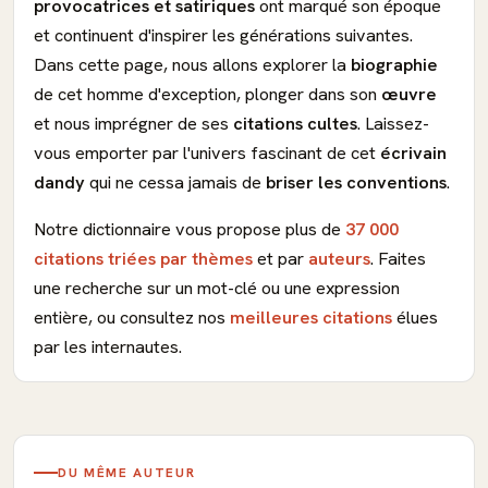
provocatrices et satiriques
ont marqué son époque
et continuent d'inspirer les générations suivantes.
Dans cette page, nous allons explorer la
biographie
de cet homme d'exception, plonger dans son
œuvre
et nous imprégner de ses
citations cultes
. Laissez-
vous emporter par l'univers fascinant de cet
écrivain
dandy
qui ne cessa jamais de
briser les conventions
.
Notre dictionnaire vous propose plus de
37 000
citations triées par thèmes
et par
auteurs
. Faites
une recherche sur un mot-clé ou une expression
entière, ou consultez nos
meilleures citations
élues
par les internautes.
DU MÊME AUTEUR