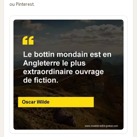
ou Pinterest.