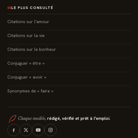
LE PLUS CONSULTÉ
04
Citations sur l'amour
Citations sur la vie
Citations sur le bonheur
Conjuguer « être »
Conjuguer « avoir »
Synonymes de « faire »
rédigé, vérifié et prêt à l'emploi.
Chaque modèle,