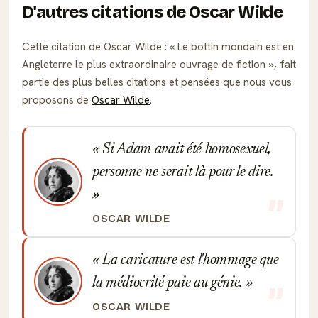
D'autres citations de Oscar Wilde
Cette citation de Oscar Wilde :
Le bottin mondain est en
Angleterre le plus extraordinaire ouvrage de fiction
, fait
partie des plus belles citations et pensées que nous vous
proposons de
Oscar Wilde
.
Si Adam avait été homosexuel,
personne ne serait là pour le dire.
OSCAR WILDE
La caricature est l'hommage que
la médiocrité paie au génie.
OSCAR WILDE