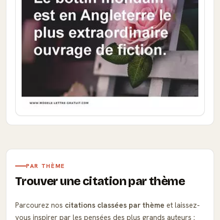
PAR THÈME
Trouver une citation par thème
Parcourez nos
citations classées par thème
et laissez-
vous inspirer par les pensées des plus grands auteurs :