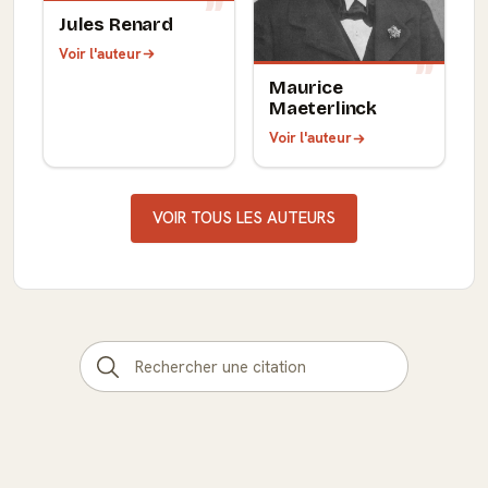
Jules Renard
Voir l'auteur
Maurice
Maeterlinck
Voir l'auteur
VOIR TOUS LES AUTEURS