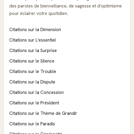
des paroles de bienveillance, de sagesse et d'optimisme
pour éclairer votre quotidien.
Citations sur la Dimension
Citations sur L'essentiel
Citations sur la Surprise
Citations sur le Silence
Citations sur le Trouble
Citations sur la Dispute
Citations sur la Concession
Citations sur le Président
Citations sur le Thème de Grandir
Citations sur le Paradis