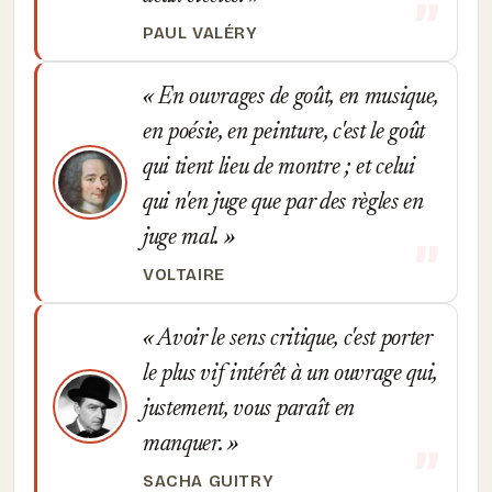
PAUL VALÉRY
En ouvrages de goût, en musique,
en poésie, en peinture, c'est le goût
qui tient lieu de montre ; et celui
qui n'en juge que par des règles en
juge mal.
VOLTAIRE
Avoir le sens critique, c'est porter
le plus vif intérêt à un ouvrage qui,
justement, vous paraît en
manquer.
SACHA GUITRY